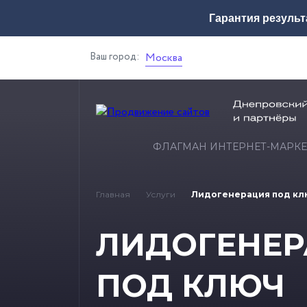
Гарантия результ
Ваш город:
Москва
ФЛАГМАН ИНТЕРНЕТ-МАРКЕ
Главная
Услуги
Лидогенерация под кл
ЛИДОГЕНЕ
ПОД КЛЮЧ