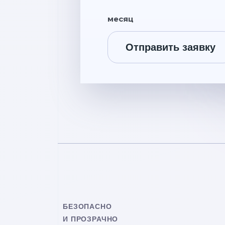
месяц
Отправить заявку
БЕЗОПАСНО
И ПРОЗРАЧНО