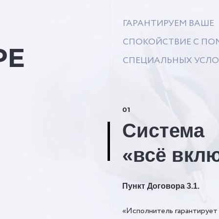
ГАРАНТИРУЕМ ВАШЕ
СПОКОЙСТВИЕ С П
РЕ
СПЕЦИАЛЬНЫХ УСЛ
01
Система
«всё вкл
Пункт Договора 3.1.
«Исполнитель гарантирует 