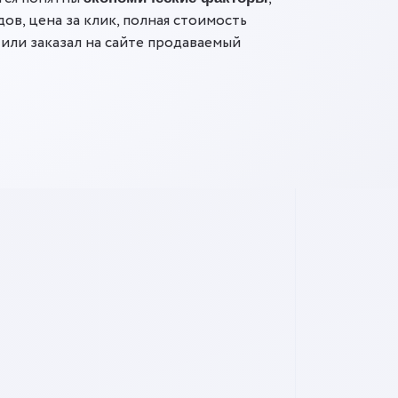
дов, цена за клик, полная стоимость
 или заказал на сайте продаваемый