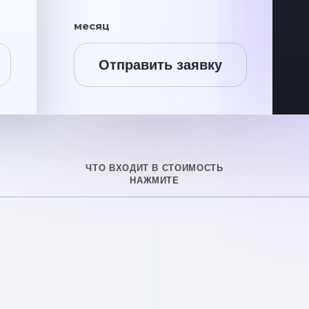
месяц
Отправить заявку
ЧТО ВХОДИТ В СТОИМОСТЬ
НАЖМИТЕ