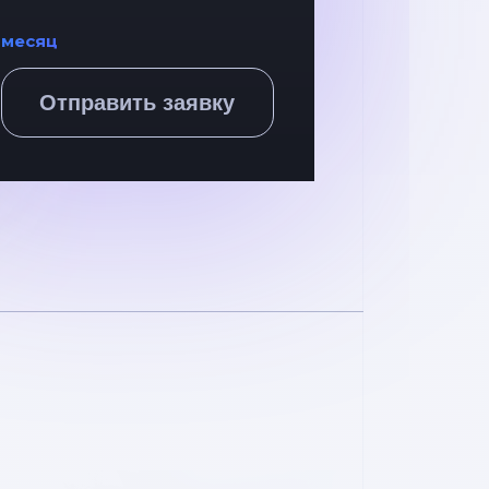
месяц
Отправить заявку