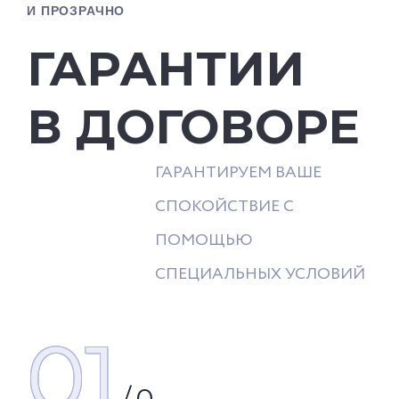
И ПРОЗРАЧНО
ГАРАНТИИ
В ДОГОВОРЕ
ГАРАНТИРУЕМ ВАШЕ
СПОКОЙСТВИЕ С
ПОМОЩЬЮ
СПЕЦИАЛЬНЫХ УСЛОВИЙ
01
/
0