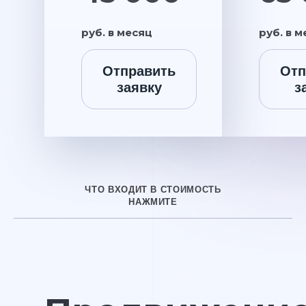
руб. в месяц
руб. в 
Отправить
Отп
заявку
з
ЧТО ВХОДИТ В СТОИМОСТЬ
НАЖМИТЕ