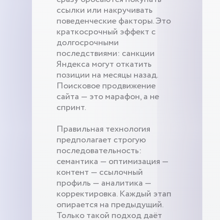
ссылки или накручивать
поведенческие факторы. Это
краткосрочный эффект с
долгосрочными
последствиями: санкции
Яндекса могут откатить
позиции на месяцы назад.
Поисковое продвижение
сайта — это марафон, а не
спринт.
Правильная технология
предполагает строгую
последовательность:
семантика — оптимизация —
контент — ссылочный
профиль — аналитика —
корректировка. Каждый этап
опирается на предыдущий.
Только такой подход даёт