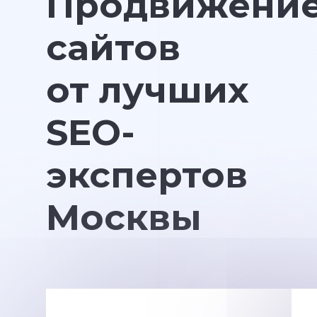
Продвижени
сайтов
от лучших
SEO-
экспертов
Москвы