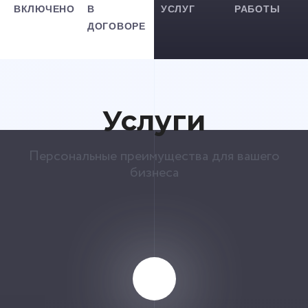
ВКЛЮЧЕНО
В
УСЛУГ
РАБОТЫ
ДОГОВОРЕ
Услуги
Персональные преимущества для вашего
бизнеса