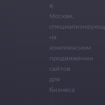
в
Москве,
специализирующ
на
комплексном
продвижении
сайтов
для
бизнеса