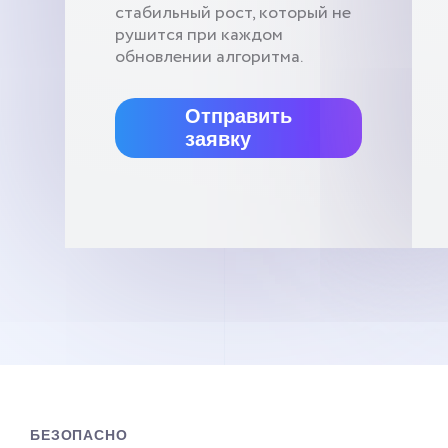
стабильный рост, который не
рушится при каждом
обновлении алгоритма.
Отправить
заявку
БЕЗОПАСНО