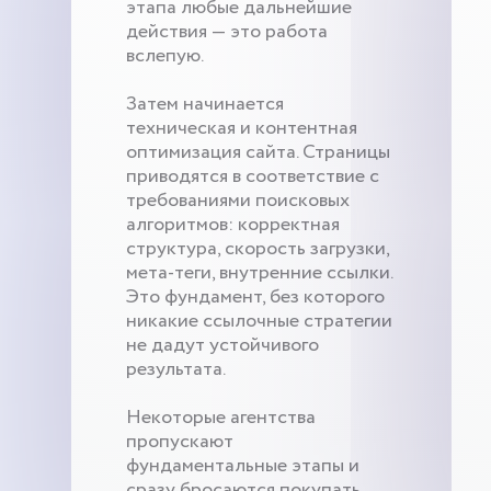
этапа любые дальнейшие
действия — это работа
вслепую.
Затем начинается
техническая и контентная
оптимизация сайта. Страницы
приводятся в соответствие с
требованиями поисковых
алгоритмов: корректная
структура, скорость загрузки,
мета-теги, внутренние ссылки.
Это фундамент, без которого
никакие ссылочные стратегии
не дадут устойчивого
результата.
Некоторые агентства
пропускают
фундаментальные этапы и
сразу бросаются покупать