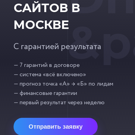
САЙТОВ В
&p
МОСКВЕ
С гарантией результата
— 7 гарантий в договоре
— система «всё включено»
— прогноз точка «А» → «Б» по лидам
— финансовые гарантии
— первый результат через неделю
Отправить заявку