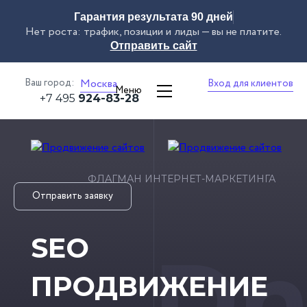
Гарантия результата 90 дней
Нет роста: трафик, позиции и лиды — вы не платите.
Отправить сайт
Ваш город:
Москва
Вход для клиентов
Меню
+7 495
924-83-28
ФЛАГМАН ИНТЕРНЕТ-МАРКЕТИНГА
Отправить заявку
SEO
Dn
ПРОДВИЖЕНИЕ