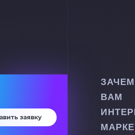
ЗАЧЕМ
ВАМ
ИНТЕР
авить заявку
МАРКЕ