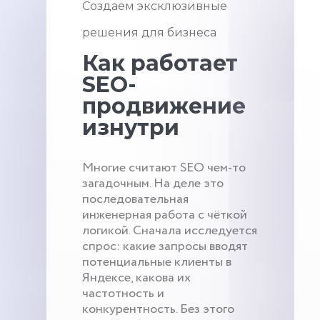
Создаем эксклюзивные
решения для бизнеса
Как работает
SEO-
продвижение
изнутри
Многие считают SEO чем-то
загадочным. На деле это
последовательная
инженерная работа с чёткой
логикой. Сначала исследуется
спрос: какие запросы вводят
потенциальные клиенты в
Яндексе, какова их
частотность и
конкурентность. Без этого