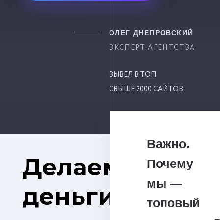
ОЛЕГ ДНЕПРОВСКИЙ
ЭКСПЕРТ АГЕНТСТВА
ВЫВЕЛ В ТОП
СВЫШЕ 2000 САЙТОВ
Важно.
Делаем
Почему
мы —
деньги
топовый