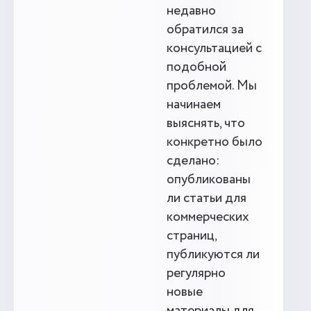
недавно
обратился за
консультацией с
подобной
проблемой. Мы
начинаем
выяснять, что
конкретно было
сделано:
опубликованы
ли статьи для
коммерческих
страниц,
публикуются ли
регулярно
новые