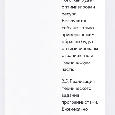
того, как будет
оптимизирован
ресурс.
Включает в
себя не только
примеры, каким
образом будут
оптимизированы
страницы, но и
техническую
часть.
2.5. Реализация
технического
задания
программистами.
Ежемесячно