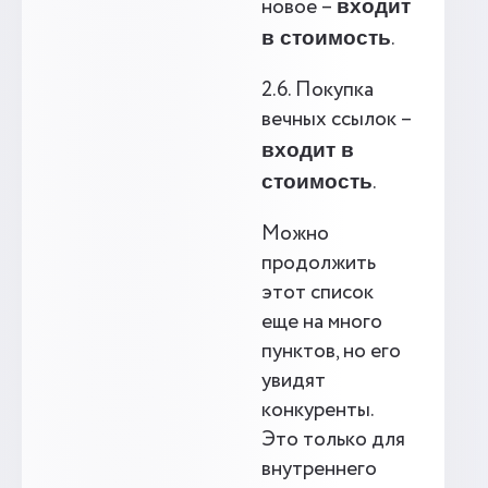
новое –
входит
.
в стоимость
2.6. Покупка
вечных ссылок –
входит в
.
стоимость
Можно
продолжить
этот список
еще на много
пунктов, но его
увидят
конкуренты.
Это только для
внутреннего