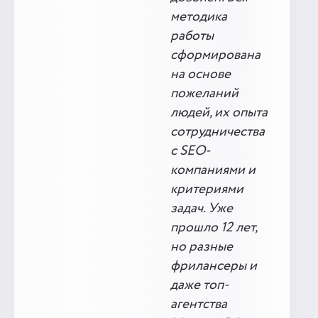
методика
работы
сформирована
на основе
пожеланий
людей, их опыта
сотрудничества
с SEO-
компаниями и
критериями
задач. Уже
прошло 12 лет,
но разные
фрилансеры и
даже топ-
агентства