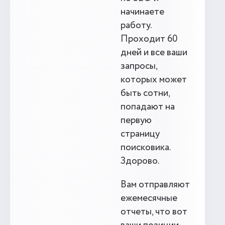
начинаете
работу.
Проходит 60
дней и все ваши
запросы,
которых может
быть сотни,
попадают на
первую
страницу
поисковика.
Здорово.
Вам отправляют
ежемесячные
отчеты, что вот