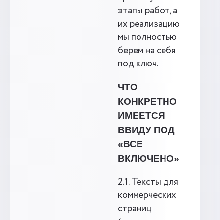
этапы работ, а
их реализацию
мы полностью
берем на себя
под ключ.
ЧТО
КОНКРЕТНО
ИМЕЕТСЯ
ВВИДУ ПОД
«ВСЕ
ВКЛЮЧЕНО»
2.1. Тексты для
коммерческих
страниц