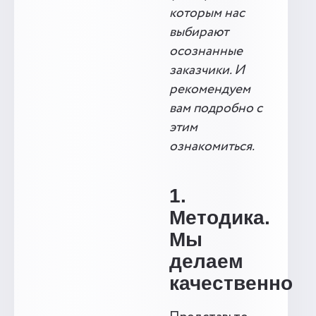
которым нас
выбирают
осознанные
заказчики. И
рекомендуем
вам подробно с
этим
ознакомиться.
1.
Методика.
Мы
делаем
качественно