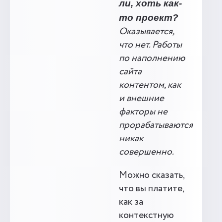
ли, хоть как-
то проект?
Оказывается,
что нет. Работы
по наполнению
сайта
контентом, как
и внешние
факторы не
прорабатываются
никак
совершенно.
Можно сказать,
что вы платите,
как за
контекстную