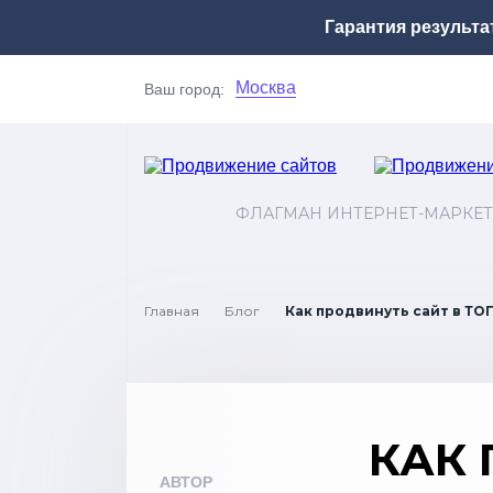
Гарантия результа
Москва
Ваш город:
ФЛАГМАН ИНТЕРНЕТ-МАРКЕТ
Главная
Блог
Как продвинуть сайт в ТОП
КАК 
АВТОР