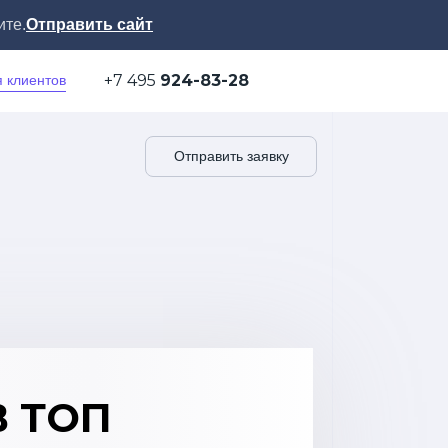
ите.
Отправить сайт
+7 495
924-83-28
я клиентов
Отправить заявку
В ТОП