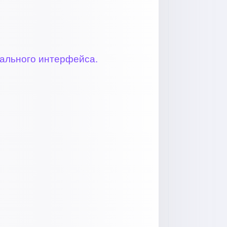
кального интерфейса.