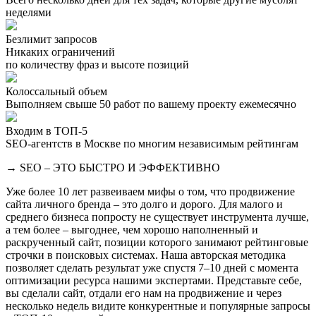
неделями
Безлимит запросов
Никаких ограничений
по количеству фраз и высоте позиций
Колоссальный объем
Выполняем свыше 50 работ по вашему проекту ежемесячно
Входим в ТОП-5
SEO-агентств в Москве по многим независимым рейтингам
→ SEO – ЭТО БЫСТРО И ЭФФЕКТИВНО
Уже более 10 лет развеиваем мифы о том, что продвижение
сайта личного бренда – это долго и дорого. Для малого и
среднего бизнеса попросту не существует инструмента лучше,
а тем более – выгоднее, чем хорошо наполненный и
раскрученный сайт, позиции которого занимают рейтинговые
строчки в поисковых системах. Наша авторская методика
позволяет сделать результат уже спустя 7–10 дней с момента
оптимизации ресурса нашими экспертами. Представьте себе,
вы сделали сайт, отдали его нам на продвижение и через
несколько недель видите конкурентные и популярные запросы