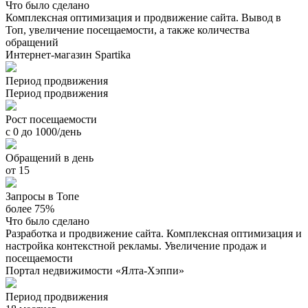
Что было сделано
Комплексная оптимизация и продвижение сайта. Вывод в
Топ, увеличение посещаемости, а также количества
обращений
Интернет-магазин Spartika
Период продвижения
Период продвижения
Рост посещаемости
с 0 до 1000/день
Обращений в день
от 15
Запросы в Топе
более 75%
Что было сделано
Разработка и продвижение сайта. Комплексная оптимизация и
настройка контекстной рекламы. Увеличение продаж и
посещаемости
Портал недвижимости «Ялта-Хэппи»
Период продвижения