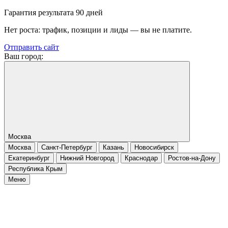
Гарантия результата 90 дней
Нет роста: трафик, позиции и лиды — вы не платите.
Отправить сайт
Ваш город:
Москва
Москва
Санкт-Петербург
Казань
Новосибирск
Екатеринбург
Нижний Новгород
Краснодар
Ростов-на-Дону
Республика Крым
Меню