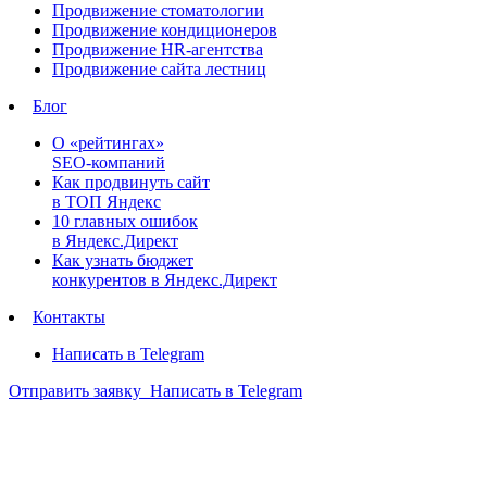
Продвижение стоматологии
Продвижение кондиционеров
Продвижение HR-агентства
Продвижение сайта лестниц
Блог
О «рейтингах»
SEO-компаний
Как продвинуть сайт
в ТОП Яндекс
10 главных ошибок
в Яндекс.Директ
Как узнать бюджет
конкурентов в Яндекс.Директ
Контакты
Написать в Telegram
Отправить заявку
Написать в Telegram