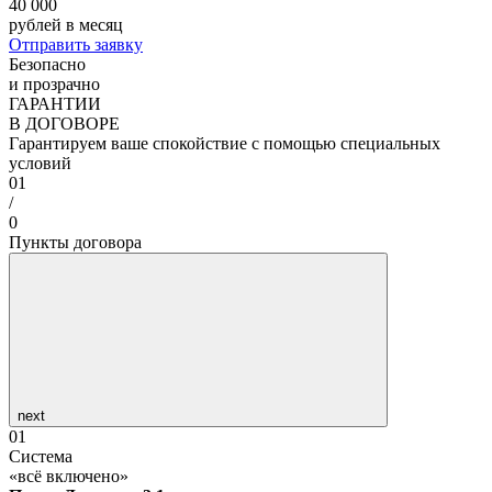
40 000
рублей в месяц
Отправить заявку
Безопасно
и прозрачно
ГАРАНТИИ
В ДОГОВОРЕ
Гарантируем ваше спокойствие с помощью специальных
условий
01
/
0
Пункты договора
next
01
Система
«всё включено»