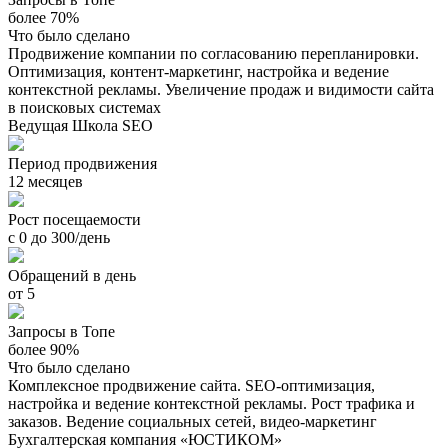
более 70%
Что было сделано
Продвижение компании по согласованию перепланировки.
Оптимизация, контент-маркетинг, настройка и ведение
контекстной рекламы. Увеличение продаж и видимости сайта
в поисковых системах
Ведущая Школа SEO
Период продвижения
12 месяцев
Рост посещаемости
с 0 до 300/день
Обращений в день
от 5
Запросы в Топе
более 90%
Что было сделано
Комплексное продвижение сайта. SEO-оптимизация,
настройка и ведение контекстной рекламы. Рост трафика и
заказов. Ведение социальных сетей, видео-маркетинг
Бухгалтерская компания «ЮСТИКОМ»