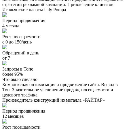
стратегии рекламной кампании. Привлечение клиентов
Итальянские насосы Italy Pompa
Период продвижения
4 месяца
Рост посещаемости
с 0 до 150/день
Обращений в день
от 7
Запросы в Топе
более 95%
Что было сделано
Комплексная оптимизация и продвижение сайта. Вывод в
Топ. Значительное увеличение продаж, посещаемости и
целевого трафика
Производитель конструкций из металла «РАЙТАР»
Период продвижения
12 месяцев
Рост посещаемости