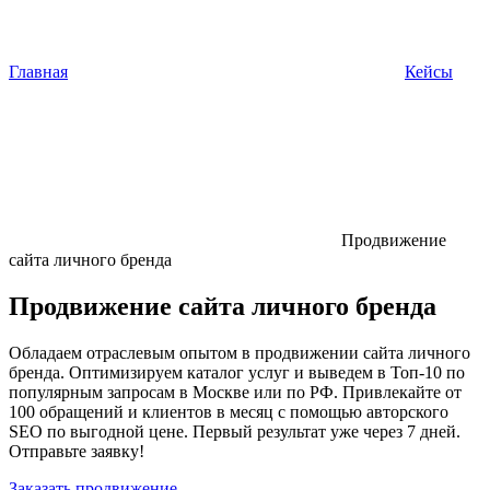
Главная
Кейсы
Продвижение
сайта личного бренда
Продвижение сайта личного бренда
Обладаем отраслевым опытом в продвижении сайта личного
бренда. Оптимизируем каталог услуг и выведем в Топ-10 по
популярным запросам в Москве или по РФ. Привлекайте от
100 обращений и клиентов в месяц с помощью авторского
SEO по выгодной цене. Первый результат уже через 7 дней.
Отправьте заявку!
Заказать продвижение