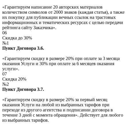
«Гарантируем написание 20 авторских материалов
количеством символов от 2000 знаков (каждая статья), а также
их покупку для публикации вечных ссылок на трастовых
информационных и тематических ресурсах с целью передачи
рейтинга сайту Заказчика».
06
Скидка до 30%
№1
Пункт Договора 3.6.
«Гарантируем скидку в размере 20% при оплате за 3 месяца
оказания Услуги и 30% при оплате за 6 месяцев оказания
услуги».
07
Скидка 20%
№2
Пункт Договора 3.7.
«Гарантируем скидку в размере 20% за первый месяц
оказания Услуги на любой из выбранных тарифов при
переходе из другого агентства и подписании договора в
течение 3 дней с момента обращения». Действует для любого
из выбранных тарифов.