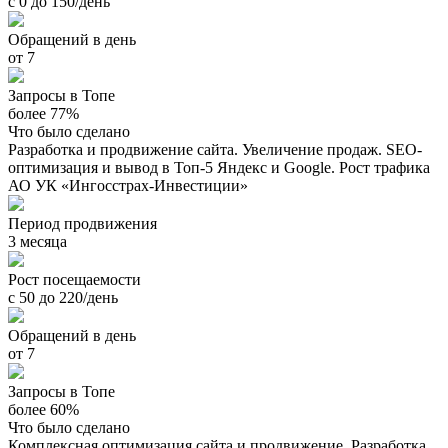
с 0 до 150/день
Обращений в день
от 7
Запросы в Топе
более 77%
Что было сделано
Разработка и продвижение сайта. Увеличение продаж. SEO-
оптимизация и вывод в Топ-5 Яндекс и Google. Рост трафика
АО УК «Ингосстрах-Инвестиции»
Период продвижения
3 месяца
Рост посещаемости
с 50 до 220/день
Обращений в день
от 7
Запросы в Топе
более 60%
Что было сделано
Комплексная оптимизация сайта и продвижение. Разработка