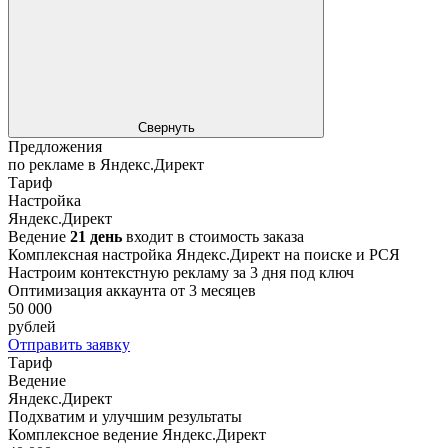
Свернуть
Предложения
по рекламе в Яндекс.Директ
Тариф
Настройка
Яндекс.Директ
Ведение
21 день
входит в стоимость заказа
Комплексная настройка Яндекс.Директ на поиске и РСЯ
Настроим контекстную рекламу за 3 дня под ключ
Оптимизация аккаунта от 3 месяцев
50 000
рублей
Отправить заявку
Тариф
Ведение
Яндекс.Директ
Подхватим и улучшим результаты
Комплексное ведение Яндекс.Директ