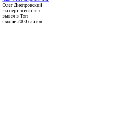
Олег Днепровский
эксперт агентства
вывел в Топ
свыше 2000 сайтов