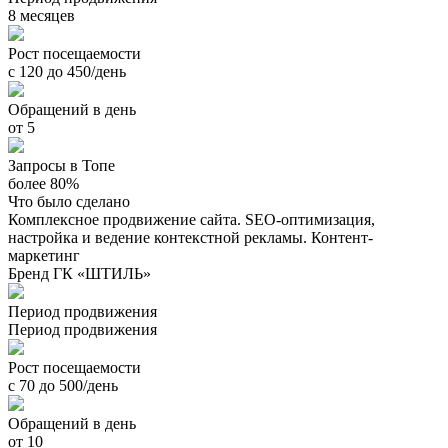
8 месяцев
Рост посещаемости
с 120 до 450/день
Обращений в день
от 5
Запросы в Топе
более 80%
Что было сделано
Комплексное продвижение сайта. SEO-оптимизация,
настройка и ведение контекстной рекламы. Контент-
маркетинг
Бренд ГК «ШТИЛЬ»
Период продвижения
Период продвижения
Рост посещаемости
с 70 до 500/день
Обращений в день
от 10