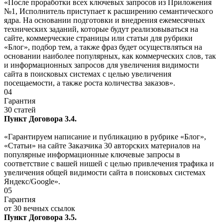
«После проработки всех ключевых запросов из Приложения
№1, Исполнитель приступает к расширению семантического
ядра. На основании подготовки и внедрения ежемесячных
технических заданий, которые будут реализовываться на
сайте, коммерческие страницы или статьи для рубрики
«Блог», подбор тем, а также фраз будет осуществляться на
основании наиболее популярных, как коммерческих слов, так
и информационных запросов для увеличения видимости
сайта в поисковых системах с целью увеличения
посещаемости, а также роста количества заказов».
04
Гарантия
30 статей
Пункт Договора 3.4.
«Гарантируем написание и публикацию в рубрике «Блог»,
«Статьи» на сайте Заказчика 30 авторских материалов на
популярные информационные ключевые запросы в
соответствие с вашей нишей с целью привлечения трафика и
увеличения общей видимости сайта в поисковых системах
Яндекс/Google».
05
Гарантия
от 30 вечных ссылок
Пункт Договора 3.5.