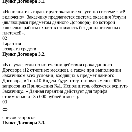
Пункт Договора 3.1.
«Исполнитель гарантирует оказание услуги по системе «всё
включено». Заказчику предлагается система оказания Услуги
(являющаяся предметом данного Договора), по которой
ключевые работы входят в стоимость без дополнительных
платежей».
02
Гарантия
возврата средств
Пункт Договора 3.2.
«В случае, если по истечении действия срока данного
Договора (12 отчетных месяцев), а также при выполнении
Заказчиком всех условий, входящих в предмет данного
Договора, в Топ-10 Яндекс будет отсутствовать менее 90%
запросов из Приложения №1, Исполнитель обязуется вернуть
Заказчику...» Данная гарантия действует для тарифа
стоимостью от 85 000 рублей в месяц.
03
ထ
список запросов
Пункт Договора 3.3.