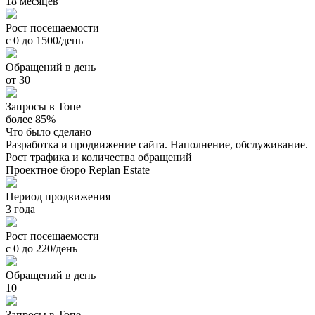
18 месяцев
Рост посещаемости
с 0 до 1500/день
Обращений в день
от 30
Запросы в Топе
более 85%
Что было сделано
Разработка и продвижение сайта. Наполнение, обслуживание.
Рост трафика и количества обращений
Проектное бюро Replan Estate
Период продвижения
3 года
Рост посещаемости
с 0 до 220/день
Обращений в день
10
Запросы в Топе