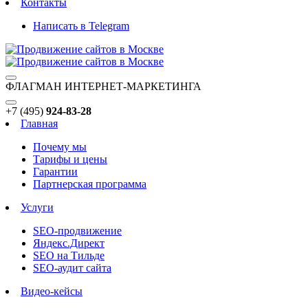
Контакты
Написать в Telegram
ФЛАГМАН ИНТЕРНЕТ-МАРКЕТИНГА
+7 (495)
924-83-28
Главная
Почему мы
Тарифы и цены
Гарантии
Партнерская программа
Услуги
SEO-продвижение
Яндекс.Директ
SEO на Тильде
SEO-аудит сайта
Видео-кейсы