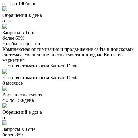
с 15 до 190/день
Обращений в день
от 3
Запросы в Топе
более 60%
Что было сделано
Комплексная оптимизация и продвижение сайта в поисковых
системах. Увеличение посещаемости и продаж. Контент-
маркетинг
Частная стоматология Samson Denta
Частная стоматология Samson Denta
8 месяцев
Рост посещаемости
с 0 до 150/день
Обращений в день
от 5
Запросы в Топе
более 85%