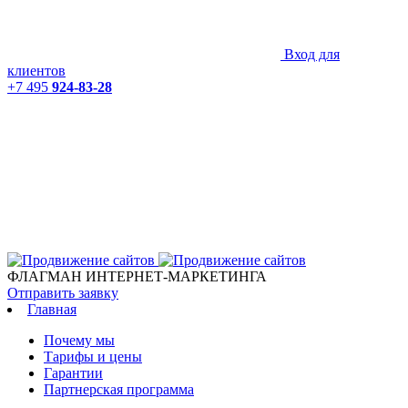
Вход для
клиентов
+7 495
924-83-28
ФЛАГМАН ИНТЕРНЕТ-МАРКЕТИНГА
Отправить заявку
Главная
Почему мы
Тарифы и цены
Гарантии
Партнерская программа