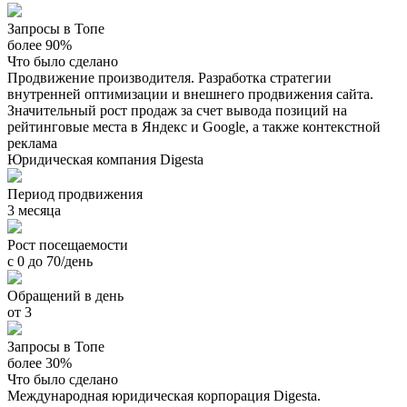
Запросы в Топе
более 90%
Что было сделано
Продвижение производителя. Разработка стратегии
внутренней оптимизации и внешнего продвижения сайта.
Значительный рост продаж за счет вывода позиций на
рейтинговые места в Яндекс и Google, а также контекстной
реклама
Юридическая компания Digesta
Период продвижения
3 месяца
Рост посещаемости
с 0 до 70/день
Обращений в день
от 3
Запросы в Топе
более 30%
Что было сделано
Международная юридическая корпорация Digesta.