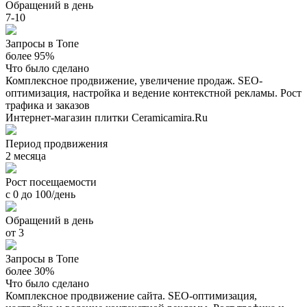
Обращений в день
7-10
Запросы в Топе
более 95%
Что было сделано
Комплексное продвижение, увеличение продаж. SEO-
оптимизация, настройка и ведение контекстной рекламы. Рост
трафика и заказов
Интернет-магазин плитки Ceramicamira.Ru
Период продвижения
2 месяца
Рост посещаемости
с 0 до 100/день
Обращений в день
от 3
Запросы в Топе
более 30%
Что было сделано
Комплексное продвижение сайта. SEO-оптимизация,