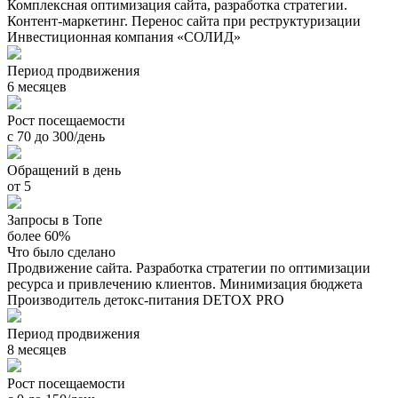
Комплексная оптимизация сайта, разработка стратегии.
Контент-маркетинг. Перенос сайта при реструктуризации
Инвестиционная компания «СОЛИД»
Период продвижения
6 месяцев
Рост посещаемости
с 70 до 300/день
Обращений в день
от 5
Запросы в Топе
более 60%
Что было сделано
Продвижение сайта. Разработка стратегии по оптимизации
ресурса и привлечению клиентов. Минимизация бюджета
Производитель детокс-питания DETOX PRO
Период продвижения
8 месяцев
Рост посещаемости