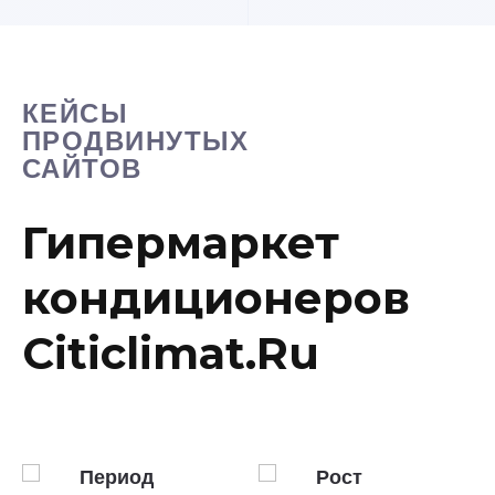
КЕЙСЫ
ПРОДВИНУТЫХ
САЙТОВ
Гипермаркет
кондиционеров
Citiclimat.Ru
Период
Рост