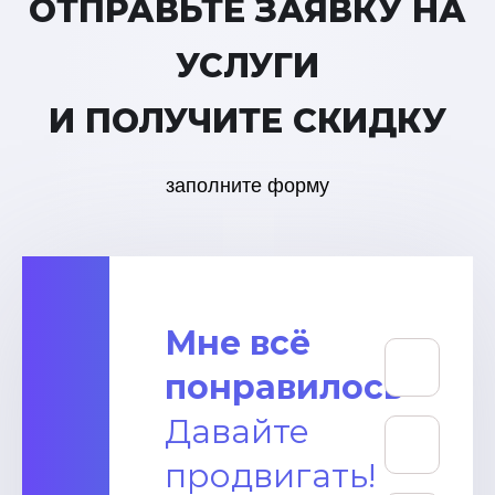
ОТПРАВЬТЕ ЗАЯВКУ НА
УСЛУГИ
И ПОЛУЧИТЕ СКИДКУ
заполните форму
Мне всё
понравилось
Давайте
продвигать!