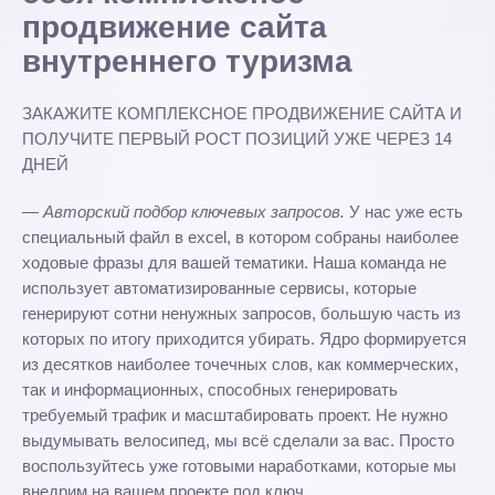
продвижение сайта
внутреннего туризма
ЗАКАЖИТЕ КОМПЛЕКСНОЕ ПРОДВИЖЕНИЕ САЙТА И
ПОЛУЧИТЕ ПЕРВЫЙ РОСТ ПОЗИЦИЙ УЖЕ ЧЕРЕЗ 14
ДНЕЙ
— Авторский подбор ключевых запросов.
У нас уже есть
специальный файл в excel, в котором собраны наиболее
ходовые фразы для вашей тематики. Наша команда не
использует автоматизированные сервисы, которые
генерируют сотни ненужных запросов, большую часть из
которых по итогу приходится убирать. Ядро формируется
из десятков наиболее точечных слов, как коммерческих,
так и информационных, способных генерировать
требуемый трафик и масштабировать проект. Не нужно
выдумывать велосипед, мы всё сделали за вас. Просто
воспользуйтесь уже готовыми наработками, которые мы
внедрим на вашем проекте под ключ.