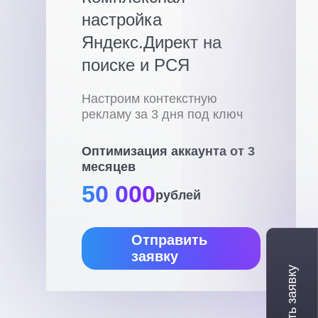
настройка
Яндекс.Директ на
поиске и РСЯ
Настроим контекстную
рекламу за 3 дня под ключ
Оптимизация аккаунта от 3
месяцев
50 000
рублей
Отправить
заявку