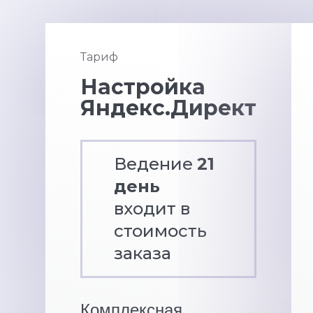
Тариф
Настройка
Яндекс.Директ
Ведение
21
день
входит в
стоимость
заказа
Комплексная