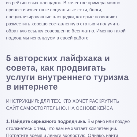
из рейтинговых площадок. В качестве примера можно
привести известные социальные сети, блоги,
специализированные площадки, которые позволяют
разместить хорошо составленную статью и получить
обратную ссылку совершенно бесплатно. Именно такой
подход мы используем в своей работе.
5 авторских лайфхака и
совета, как продвигать
услуги внутреннего туризма
в интернете
ИНСТРУКЦИЯ: ДЛЯ ТЕХ, КТО ХОЧЕТ РАСКРУТИТЬ
САЙТ САМОСТОЯТЕЛЬНО. НА ОСНОВЕ КЕЙСА
1. Найдите серьезного подрядчика.
Вы рано или поздно
столкнетесь с тем, что вам не хватает компетенции.
Потратите время и деньги вхолостую. Однако, найти