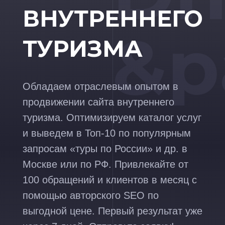
ВНУТРЕННЕГО
&p
ТУРИЗМА
Обладаем отраслевым опытом в
продвижении сайта внутреннего
туризма. Оптимизируем каталог услуг
и выведем в Топ-10 по популярным
запросам «туры по России» и др. в
Москве или по РФ. Привлекайте от
100 обращений и клиентов в месяц с
помощью авторского SEO по
выгодной цене. Первый результат уже