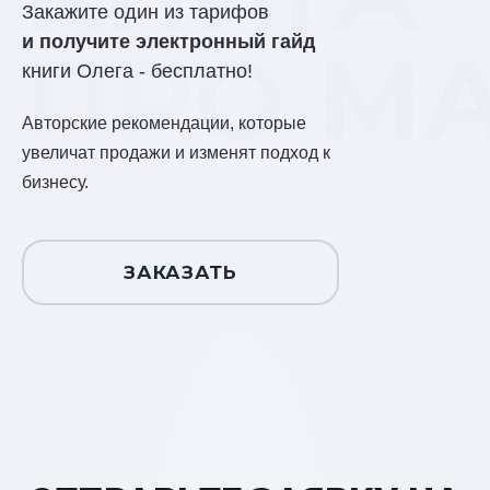
Закажите один из тарифов
и получите электронный гайд
ПРО М
книги Олега - бесплатно!
Авторские рекомендации, которые
увеличат продажи и изменят подход к
бизнесу.
ЗАКАЗАТЬ