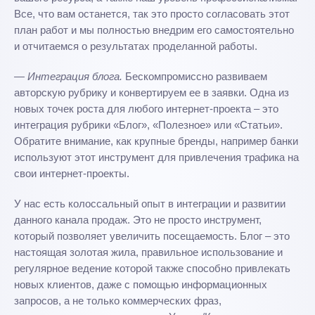
Все, что вам останется, так это просто согласовать этот
план работ и мы полностью внедрим его самостоятельно
и отчитаемся о результатах проделанной работы.
— Интеграция блога.
Бескомпромиссно развиваем
авторскую рубрику и конвертируем ее в заявки. Одна из
новых точек роста для любого интернет-проекта – это
интеграция рубрики «Блог», «Полезное» или «Статьи».
Обратите внимание, как крупные бренды, например банки
используют этот инструмент для привлечения трафика на
свои интернет-проекты.
У нас есть колоссальный опыт в интеграции и развитии
данного канала продаж. Это не просто инструмент,
который позволяет увеличить посещаемость. Блог – это
настоящая золотая жила, правильное использование и
регулярное ведение которой также способно привлекать
новых клиентов, даже с помощью информационных
запросов, а не только коммерческих фраз,