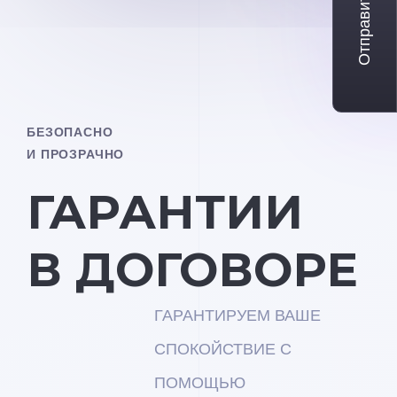
Отправить заявку
БЕЗОПАСНО
И ПРОЗРАЧНО
ГАРАНТИИ
В ДОГОВОРЕ
ГАРАНТИРУЕМ ВАШЕ
СПОКОЙСТВИЕ С
ПОМОЩЬЮ