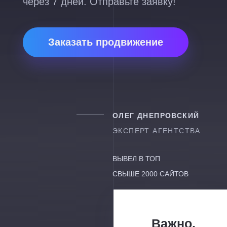
через 7 дней. Отправьте заявку!
Заказать продвижение
ОЛЕГ ДНЕПРОВСКИЙ
ЭКСПЕРТ АГЕНТСТВА
ВЫВЕЛ В ТОП
СВЫШЕ 2000 САЙТОВ
Важно.