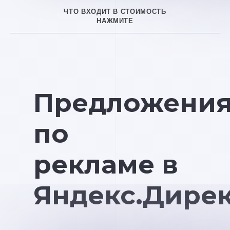
ЧТО ВХОДИТ В СТОИМОСТЬ
НАЖМИТЕ
Предложени
по
рекламе в
Яндекс.Дире