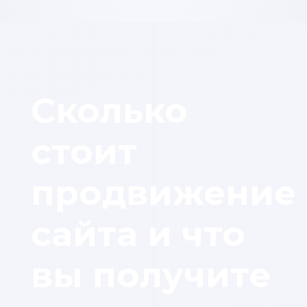
Сколько
стоит
продвижение
сайта и что
вы получите