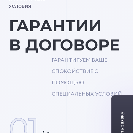
УСЛОВИЯ
ГАРАНТИИ
В ДОГОВОРЕ
ГАРАНТИРУЕМ ВАШЕ
СПОКОЙСТВИЕ С
ПОМОЩЬЮ
СПЕЦИАЛЬНЫХ УСЛОВИЙ
01