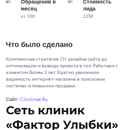
Обращений в
Стоимость
месяц
лида
от 200
2250
Что было сделано
Комплексная стратегия. От дизайна сайта до
оптимизации и вывода проекта в топ. Работаем с
клиентом более 2 лет. Кратно увеличили
видимость интернет-магазина в поисковых
системах и повысили продажи.
Citiclimat.Ru
Сайт:
Сеть клиник
«Фактор Улыбки»