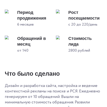
Период
Рост
продвижения
посещаемости
6 месяцев
с 20 до 220/день
Обращений в
Стоимость
месяц
лида
от 140
2800 рублей
Что было сделано
Дизайн и разработка сайта, настройка и ведение
контекстной рекламы на поиске и РСЯ. Ежедневно
генерируем от 10 обращений. Вышли на
минимальную стоимость обращения. Развили