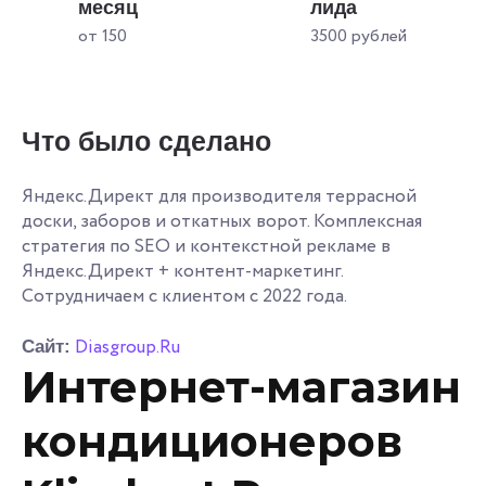
месяц
лида
от 150
3500 рублей
Что было сделано
Яндекс.Директ для производителя террасной
доски, заборов и откатных ворот. Комплексная
стратегия по SEO и контекстной рекламе в
Яндекс.Директ + контент-маркетинг.
Сотрудничаем с клиентом с 2022 года.
Diasgroup.Ru
Сайт:
Интернет-магазин
кондиционеров