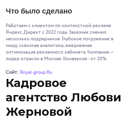
Что было сделано
Работаем с клиентом по контекстной рекламе
Яндекс.Директ с 2022 года. Заказчик сменил
несколько подрядчиков. Глубокое погружение в
нишу, сквозная аналитика, ежедневная
оптимизация рекламного кабинета. Компания —
лидер отрасли в Москве. Конверсия - от 20%.
Royal-group.Ru
Сайт:
Кадровое
агентство Любови
Жерновой