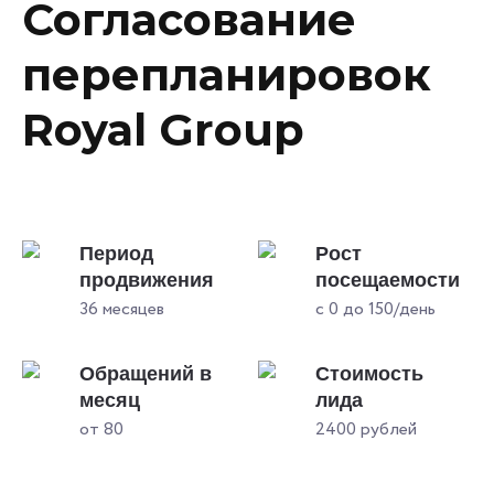
Согласование
перепланировок
Royal Group
Период
Рост
продвижения
посещаемости
36 месяцев
с 0 до 150/день
Обращений в
Стоимость
месяц
лида
от 80
2400 рублей