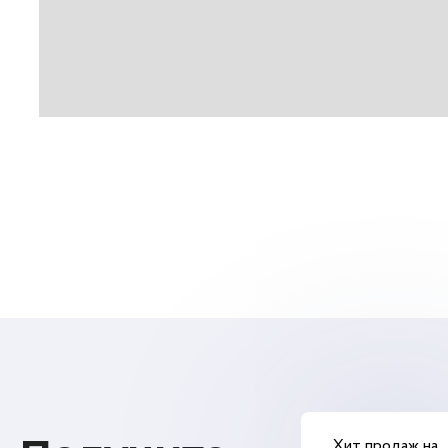
Хит продаж на