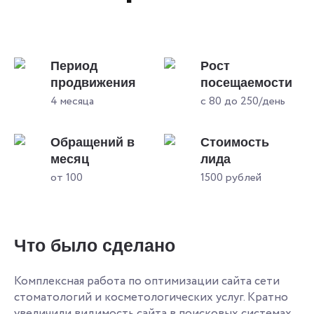
Период
Рост
продвижения
посещаемости
4 месяца
с 80 до 250/день
Обращений в
Стоимость
месяц
лида
от 100
1500 рублей
Что было сделано
Комплексная работа по оптимизации сайта сети
стоматологий и косметологических услуг. Кратно
увеличили видимость сайта в поисковых системах