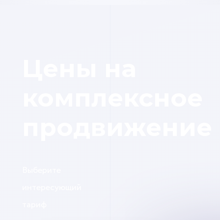
Цены на
комплексное
продвижение
Выберите
интересующий
тариф