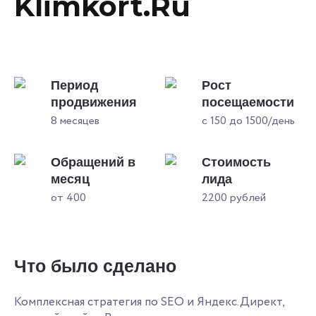
Klimkort.Ru
Период
Рост
продвижения
посещаемости
8 месяцев
с 150 до 1500/день
Обращений в
Стоимость
месяц
лида
от 400
2200 рублей
Что было сделано
Комплексная стратегия по SEO и Яндекс.Директ,