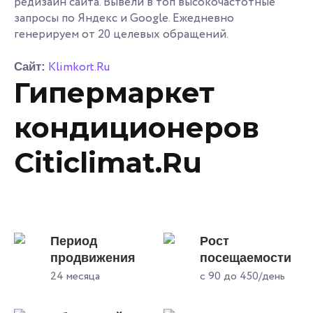
редизайн сайта. Вывели в топ высокочастотные
запросы по Яндекс и Google. Ежедневно
генерируем от 20 целевых обращений.
Klimkort.Ru
Сайт:
Гипермаркет
кондиционеров
Citiclimat.Ru
Период
Рост
продвижения
посещаемости
24 месяца
с 90 до 450/день