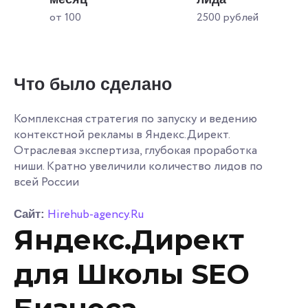
от 100
2500 рублей
Что было сделано
Комплексная стратегия по запуску и ведению
контекстной рекламы в Яндекс.Директ.
Отраслевая экспертиза, глубокая проработка
ниши. Кратно увеличили количество лидов по
всей России
Hirehub-agency.Ru
Сайт:
Яндекс.Директ
для Школы SEO