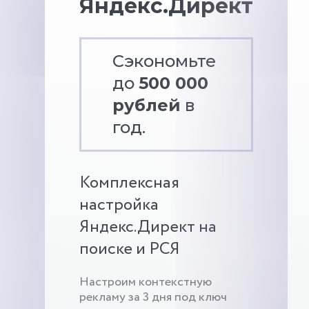
Яндекс.Директ
Сэкономьте
до
500 000
рублей
в
год.
Комплексная
настройка
Яндекс.Директ на
поиске и РСЯ
Настроим контекстную
рекламу за 3 дня под ключ