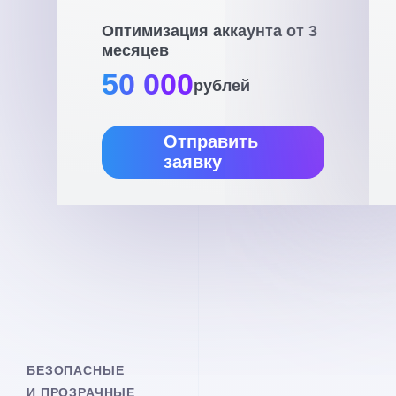
Оптимизация аккаунта от 3
месяцев
50 000
рублей
Отправить
заявку
БЕЗОПАСНЫЕ
И ПРОЗРАЧНЫЕ