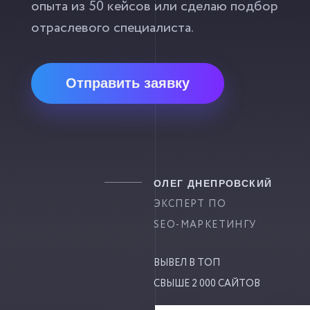
опыта из 50 кейсов или сделаю подбор
отраслевого специалиста.
Отправить заявку
ОЛЕГ ДНЕПРОВСКИЙ
ЭКСПЕРТ ПО
SEO-МАРКЕТИНГУ
ВЫВЕЛ В ТОП
СВЫШЕ 2 000 САЙТОВ