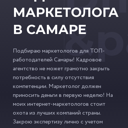
МАРКЕТОЛОГА
&p
В САМАРЕ
Подбираю маркетологов для ТОП-
работодателей Самары! Кадровое
агентство не может грамотно закрыть
потребность в силу отсутствия
компетенции. Маркетолог должен
приносить деньги в первую неделю! На
моих интернет-маркетологов стоит
охота из лучших компаний страны.
Закрою экспертизу лично с учетом