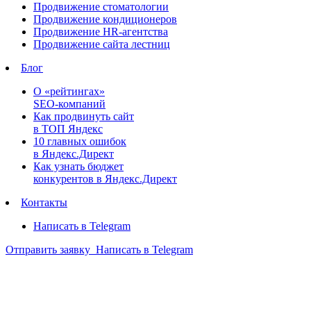
Продвижение стоматологии
Продвижение кондиционеров
Продвижение HR-агентства
Продвижение сайта лестниц
Блог
О «рейтингах»
SEO-компаний
Как продвинуть сайт
в ТОП Яндекс
10 главных ошибок
в Яндекс.Директ
Как узнать бюджет
конкурентов в Яндекс.Директ
Контакты
Написать в Telegram
Отправить заявку
Написать в Telegram