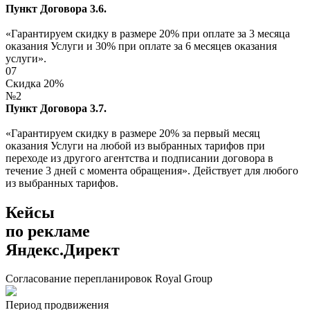
Пункт Договора 3.6.
«Гарантируем скидку в размере 20% при оплате за 3 месяца
оказания Услуги и 30% при оплате за 6 месяцев оказания
услуги».
07
Скидка 20%
№2
Пункт Договора 3.7.
«Гарантируем скидку в размере 20% за первый месяц
оказания Услуги на любой из выбранных тарифов при
переходе из другого агентства и подписании договора в
течение 3 дней с момента обращения». Действует для любого
из выбранных тарифов.
Кейсы
по рекламе
Яндекс.Директ
Согласование перепланировок Royal Group
Период продвижения