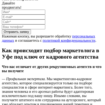
Давайте
продвигать!
Отправить заявку
Нажимая кнопку, вы разрешаете обработку
персональных
данных
и соглашаетесь с
политикой конфиденциальности
.
Как происходит подбор маркетолога в
Уфе под ключ от кадрового агентства
Что нас отличает от других рекрутинговых агентств и что
вы получите
— Профильная экспертиза.
Мы маркетингово-кадровое
агентство, которое специализируется только на подборе
специалистов в сфере интернет-маркетинга. Более того,
знания человека и его арсенал работы будут адаптирован
исключительно под вашу нишу. Иными словами, вы
получаете штатного или сотрудника на аутсорсинге, который
уже обладает опытом в продвижении вашей тематики и