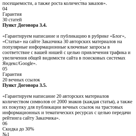
посещаемости, а также роста количества заказов».
04
Гарантия
30 статей
Пункт Договора 3.4.
«Гарантируем написание и публикацию в рубрике «Блог»,
«Статьи» на сайте Заказчика 30 авторских материалов на
популярные информационные ключевые запросы в
соответствие с вашей нишей с целью привлечения трафика и
увеличения общей видимости сайта в поисковых системах
Яндекс/Google».
05
Гарантия
20 вечных ссылок
Пункт Договора 3.5.
«Гарантируем написание 20 авторских материалов
количеством символов от 2000 знаков (каждая статья), а также
их покупку для публикации вечных ссылок на трастовых
информационных и тематических ресурсах с целью передачи
рейтинга сайту Заказчика».
06
Скидка до 30%
№1