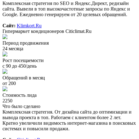
Комплексная стратегия по SEO и Яндекс.Директ, редизайн
сайта. Вывели в топ высокочастотные запросы по Яндекс и
Google. Ежедневно генерируем от 20 целевых обращений.
Сайт:
Klimkort.Ru
Гипермаркет кондиционеров Citiclimat.Ru
Период продвижения
24 месяца
Рост посещаемости
с 90 до 450/день
Обращений в месяц
от 200
Стоимость лида
2250
Что было сделано
Комплексная стратегия. От дизайна сайта до оптимизации и
вывода проекта в топ. Работаем с клиентом более 2 лет.
Кратно увеличили видимость интернет-магазина в поисковых
системах и повысили продажи.