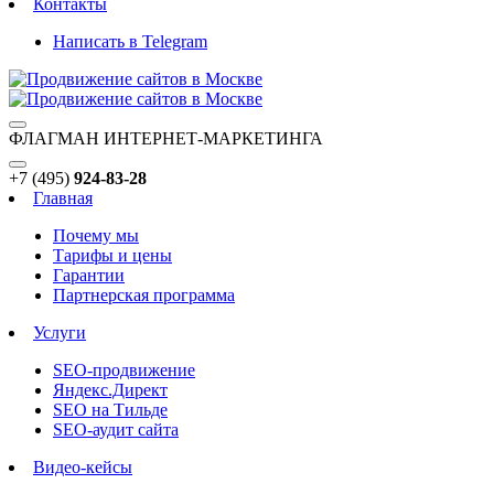
Контакты
Написать в Telegram
ФЛАГМАН ИНТЕРНЕТ-МАРКЕТИНГА
+7 (495)
924-83-28
Главная
Почему мы
Тарифы и цены
Гарантии
Партнерская программа
Услуги
SEO-продвижение
Яндекс.Директ
SEO на Тильде
SEO-аудит сайта
Видео-кейсы