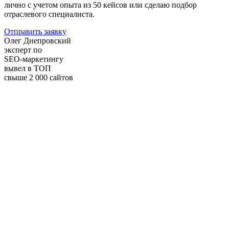
лично с учетом опыта из 50 кейсов или сделаю подбор
отраслевого специалиста.
Отправить заявку
Олег Днепровский
эксперт по
SEO-маркетингу
вывел в ТОП
свыше 2 000 сайтов