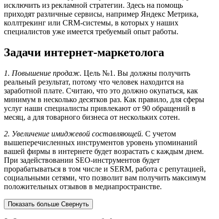
исключить из рекламной стратегии. Здесь на помощь
приходят различные сервисы, например Яндекс Метрика,
коллтрекинг или CRM-системы, в которых у наших
специалистов уже имеется требуемый опыт работы.
Задачи интернет-маркетолога
1. Повышение продаж.
Цель №1. Вы должны получить
реальный результат, потому что человек находится на
заработной плате. Считаю, что это должно окупаться, как
минимум в несколько десятков раз. Как правило, для сферы
услуг наши специалисты привлекают от 90 обращений в
месяц, а для товарного бизнеса от нескольких сотен.
2. Увеличение имиджевой составляющей.
С учетом
вышеперечисленных инструментов уровень упоминаний
вашей фирмы в интернете будет возрастать с каждым днем.
При задействовании SEO-инструментов будет
прорабатываться в том числе и SERM, работа с репутацией,
социальными сетями, что позволит вам получить максимум
положительных отзывов в медиапространстве.
Показать больше
Свернуть