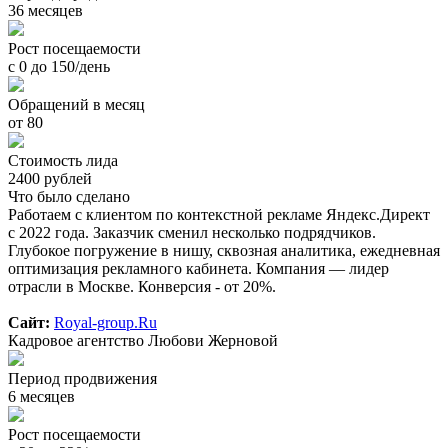
36 месяцев
Рост посещаемости
с 0 до 150/день
Обращений в месяц
от 80
Стоимость лида
2400 рублей
Что было сделано
Работаем с клиентом по контекстной рекламе Яндекс.Директ
с 2022 года. Заказчик сменил несколько подрядчиков.
Глубокое погружение в нишу, сквозная аналитика, ежедневная
оптимизация рекламного кабинета. Компания — лидер
отрасли в Москве. Конверсия - от 20%.
Сайт:
Royal-group.Ru
Кадровое агентство Любови Жерновой
Период продвижения
6 месяцев
Рост посещаемости