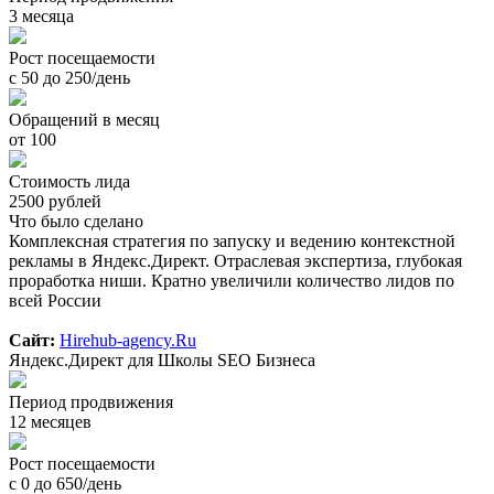
3 месяца
Рост посещаемости
с 50 до 250/день
Обращений в месяц
от 100
Стоимость лида
2500 рублей
Что было сделано
Комплексная стратегия по запуску и ведению контекстной
рекламы в Яндекс.Директ. Отраслевая экспертиза, глубокая
проработка ниши. Кратно увеличили количество лидов по
всей России
Сайт:
Hirehub-agency.Ru
Яндекс.Директ для Школы SEO Бизнеса
Период продвижения
12 месяцев
Рост посещаемости
с 0 до 650/день