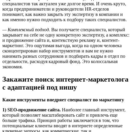
специалистов так актуален уже долгое время. И очень круто,
когда предприниматели и руководители HR-отделов
понимают, как важно закрыть эту экспертизу в компании и
как именно нужно подходить к подбору таких специалистов.
— Комплексный подход.
Вы получаете специалиста, который
закрывает на себе не одну конкретную экспертизу, а комплекс:
и продвижение сайта и, контекстную рекламу и, контент-
маркетинг. Это ощутимая выгода, когда на одном человека
сконцентрирован набор инструментов и вам не нужно
нанимать разных сотрудников и подбирать кадры в отдел по
отдельности, расходуя кадровый фонд. Это колоссальная
экономия.
Закажите поиск интернет-маркетолога
с адаптацией под нишу
Какие инструменты внедряет специалист по маркетингу
1) SEO-продвижение сайта.
Наиболее главный инструмент,
который позволяет масштабировать сайт и привлечь еще
больше трафика. Принцип работы заключается в том, что
потенциальные клиенты вводят в интернете определенные
ключевые запросы, как коммерческие, так и