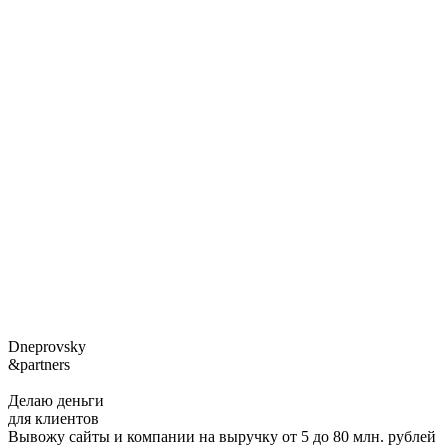
Dneprovsky
&partners
Делаю деньги
для клиентов
Вывожу сайты и компании на выручку от 5 до 80 млн. рублей