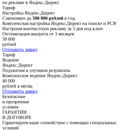
по рекламе в Яндекс.Директ
Тариф
Настройка Яндекс.Директ
Сэкономьте до
500 000 рублей
в год.
Комплексная настройка Яндекс.Директ на поиске и РСЯ
Настроим контекстную рекламу за 3 дня под ключ
Оптимизация аккаунта от 3 месяцев
50 000
рублей
Отправить заявку
Тариф
Ведение
Яндекс.Директ
Подхватим и улучшим результаты
Комплексное ведение Яндекс.Директ
40 000
рублей в месяц
Отправить заявку
Безопасные
и прозрачные
условия
ГАРАНТИИ
В ДОГОВОРЕ
Гарантируем ваше спокойствие с помощью специальных
условий