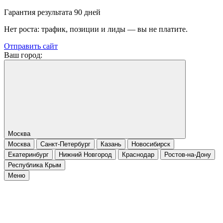
Гарантия результата 90 дней
Нет роста: трафик, позиции и лиды — вы не платите.
Отправить сайт
Ваш город:
Москва
Москва
Санкт-Петербург
Казань
Новосибирск
Екатеринбург
Нижний Новгород
Краснодар
Ростов-на-Дону
Республика Крым
Меню