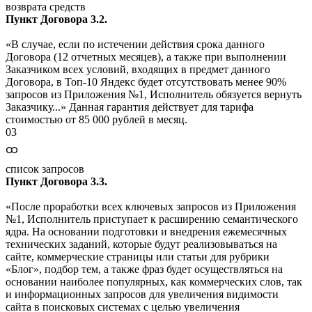
возврата средств
Пункт Договора 3.2.
«В случае, если по истечении действия срока данного
Договора (12 отчетных месяцев), а также при выполнении
Заказчиком всех условий, входящих в предмет данного
Договора, в Топ-10 Яндекс будет отсутствовать менее 90%
запросов из Приложения №1, Исполнитель обязуется вернуть
Заказчику...» Данная гарантия действует для тарифа
стоимостью от 85 000 рублей в месяц.
03
ထ
список запросов
Пункт Договора 3.3.
«После проработки всех ключевых запросов из Приложения
№1, Исполнитель приступает к расширению семантического
ядра. На основании подготовки и внедрения ежемесячных
технических заданий, которые будут реализовываться на
сайте, коммерческие страницы или статьи для рубрики
«Блог», подбор тем, а также фраз будет осуществляться на
основании наиболее популярных, как коммерческих слов, так
и информационных запросов для увеличения видимости
сайта в поисковых системах с целью увеличения