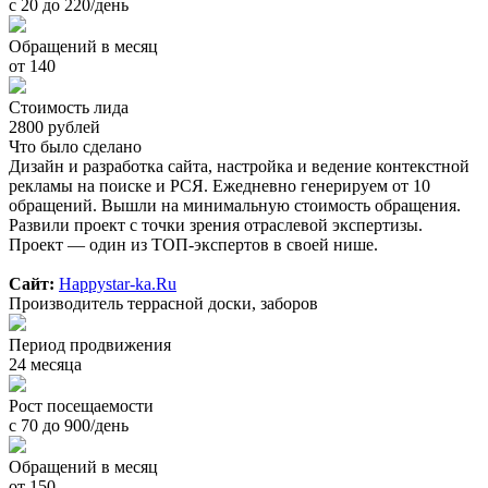
с 20 до 220/день
Обращений в месяц
от 140
Стоимость лида
2800 рублей
Что было сделано
Дизайн и разработка сайта, настройка и ведение контекстной
рекламы на поиске и РСЯ. Ежедневно генерируем от 10
обращений. Вышли на минимальную стоимость обращения.
Развили проект с точки зрения отраслевой экспертизы.
Проект — один из ТОП-экспертов в своей нише.
Сайт:
Happystar-ka.Ru
Производитель террасной доски, заборов
Период продвижения
24 месяца
Рост посещаемости
с 70 до 900/день
Обращений в месяц
от 150