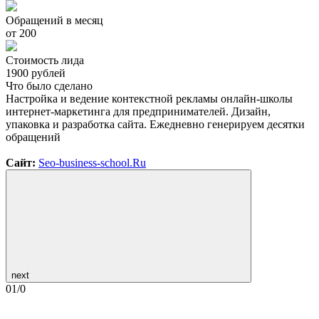
Обращений в месяц
от 200
Стоимость лида
1900 рублей
Что было сделано
Настройка и ведение контекстной рекламы онлайн-школы
интернет-маркетинга для предпринимателей. Дизайн,
упаковка и разработка сайта. Ежедневно генерируем десятки
обращений
Сайт:
Seo-business-school.Ru
next
01
/
0