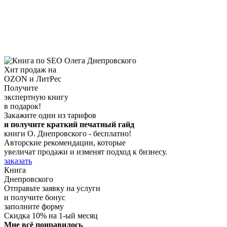
Хит продаж на
OZON и ЛитРес
Получите
экспертную книгу
в подарок!
Закажите один из тарифов
и получите краткий печатный гайд
книги О. Днепровского - бесплатно!
Авторские рекомендации, которые
увеличат продажи и изменят подход к бизнесу.
заказать
Книга
Днепровского
Отправьте заявку на услуги
и получите бонус
заполните форму
Скидка 10% на 1-ый месяц
Мне всё понравилось