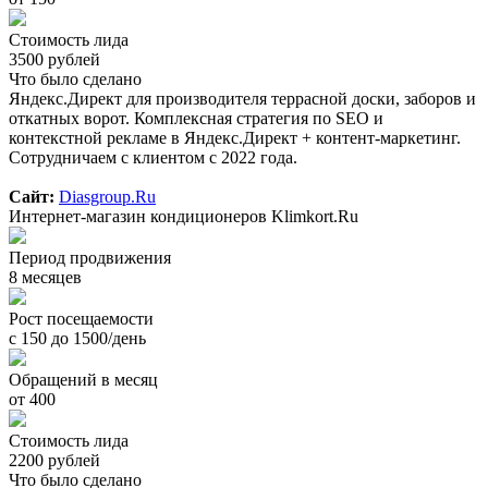
Стоимость лида
3500 рублей
Что было сделано
Яндекс.Директ для производителя террасной доски, заборов и
откатных ворот. Комплексная стратегия по SEO и
контекстной рекламе в Яндекс.Директ + контент-маркетинг.
Сотрудничаем с клиентом с 2022 года.
Сайт:
Diasgroup.Ru
Интернет-магазин кондиционеров Klimkort.Ru
Период продвижения
8 месяцев
Рост посещаемости
с 150 до 1500/день
Обращений в месяц
от 400
Стоимость лида
2200 рублей
Что было сделано