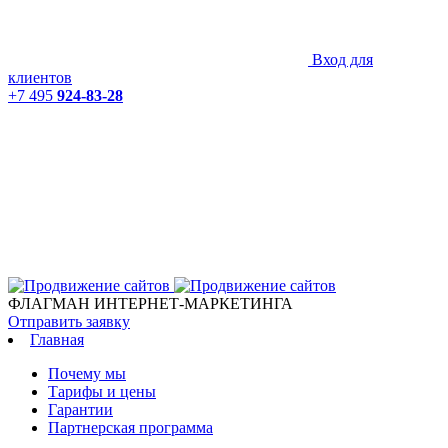
Вход для
клиентов
+7 495
924-83-28
ФЛАГМАН ИНТЕРНЕТ-МАРКЕТИНГА
Отправить заявку
Главная
Почему мы
Тарифы и цены
Гарантии
Партнерская программа