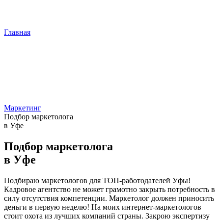
Главная
Маркетинг
Подбор маркетолога
в Уфе
Подбор маркетолога
в Уфе
Подбираю маркетологов для ТОП-работодателей Уфы!
Кадровое агентство не может грамотно закрыть потребность в
силу отсутствия компетенции. Маркетолог должен приносить
деньги в первую неделю! На моих интернет-маркетологов
стоит охота из лучших компаний страны. Закрою экспертизу