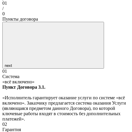
01
/
0
Пункты договора
next
01
Система
«всё включено»
Пункт Договора 3.1.
«Исполнитель гарантирует оказание услуги по системе «всё
включено». Заказчику предлагается система оказания Услуги
(являющаяся предметом данного Договора), по которой
ключевые работы входят в стоимость без дополнительных
платежей».
02
Гарантия