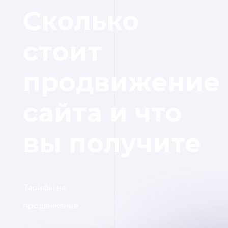
Сколько
стоит
продвижение
сайта и что
вы получите
Тарифы на
продвижение