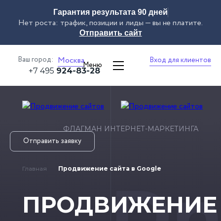
Гарантия результата 90 дней
Нет роста: трафик, позиции и лиды — вы не платите.
Отправить сайт
Ваш город:
Москва
Вход для клиентов
Меню
+7 495
924-83-28
ФЛАГМАН ИНТЕРНЕТ-МАРКЕТИНГА
Отправить заявку
Главная
Продвижение сайта в Google
Dn
ПРОДВИЖЕНИЕ