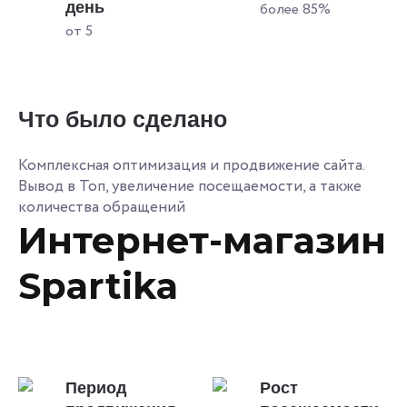
день
более 85%
от 5
Что было сделано
Комплексная оптимизация и продвижение сайта.
Вывод в Топ, увеличение посещаемости, а также
количества обращений
Интернет-магазин
Spartika
Период
Рост