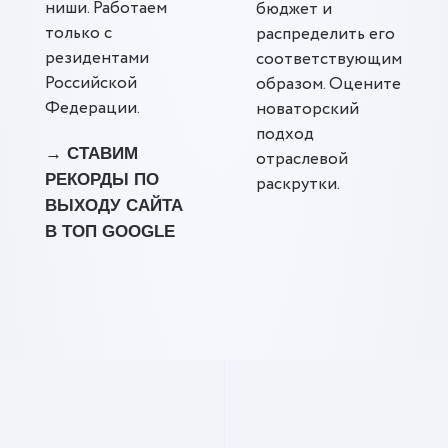
ниши. Работаем
бюджет и
только с
распределить его
резидентами
соответствующим
Российской
образом. Оцените
Федерации.
новаторский
подход
→ СТАВИМ
отраслевой
РЕКОРДЫ ПО
раскрутки.
ВЫХОДУ САЙТА
В ТОП GOOGLE