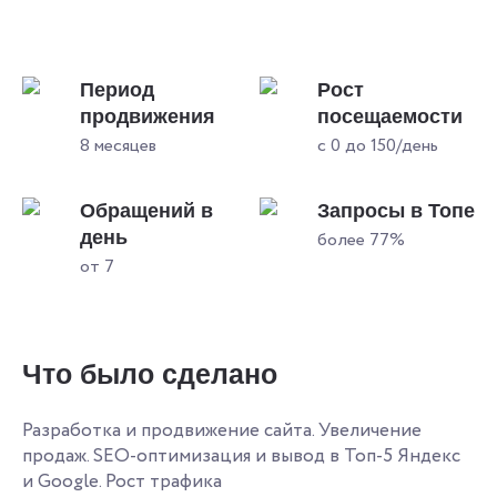
Период
Рост
продвижения
посещаемости
8 месяцев
с 0 до 150/день
Обращений в
Запросы в Топе
день
более 77%
от 7
Что было сделано
Разработка и продвижение сайта. Увеличение
продаж. SEO-оптимизация и вывод в Топ-5 Яндекс
и Google. Рост трафика