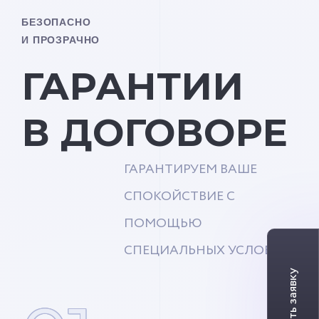
БЕЗОПАСНО
И ПРОЗРАЧНО
ГАРАНТИИ
В ДОГОВОРЕ
ГАРАНТИРУЕМ ВАШЕ
СПОКОЙСТВИЕ С
ПОМОЩЬЮ
СПЕЦИАЛЬНЫХ УСЛОВИЙ