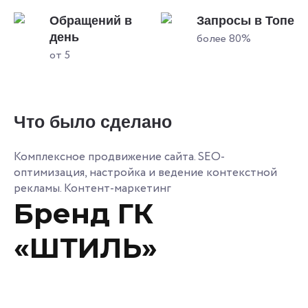
Обращений в
Запросы в Топе
день
более 80%
от 5
Что было сделано
Комплексное продвижение сайта. SEO-
оптимизация, настройка и ведение контекстной
рекламы. Контент-маркетинг
Бренд ГК
«ШТИЛЬ»