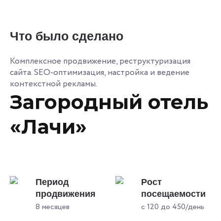
Что было сделано
Комплексное продвижение, реструктуризация
сайта. SEO-оптимизация, настройка и ведение
контекстной рекламы.
Загородный отель
«Лачи»
Период
Рост
продвижения
посещаемости
8 месяцев
с 120 до 450/день