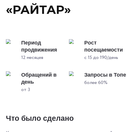
«РАЙТАР»
Период
Рост
продвижения
посещаемости
12 месяцев
с 15 до 190/день
Обращений в
Запросы в Топе
день
более 60%
от 3
Что было сделано