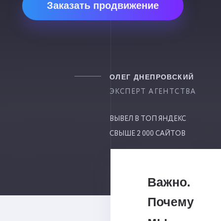
Заказать продвижение
ОЛЕГ ДНЕПРОВСКИЙ
ЭКСПЕРТ АГЕНТСТВА
ВЫВЕЛ В ТОП ЯНДЕКС
СВЫШЕ 2 000 САЙТОВ
Важно.
Почему