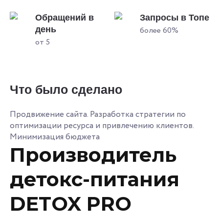
Обращений в
Запросы в Топе
день
более 60%
от 5
Что было сделано
Продвижение сайта. Разработка стратегии по
оптимизации ресурса и привлечению клиентов.
Минимизация бюджета
Производитель
детокс-питания
DETOX PRO