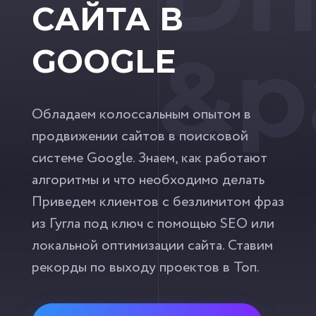
САЙТА В
&p
GOOGLE
Обладаем колоссальным опытом в
продвижении сайтов в поисковой
системе Google. Знаем, как работают
алгоритмы и что необходимо делать
Приведем клиентов с безлимитом фраз
из Гугла под ключ с помощью SEO или
локальной оптимизации сайта. Ставим
рекорды по выходу проектов в Топ.