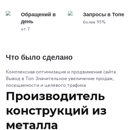
Обращений в
Запросы в Топе
день
более 95%
от 7
Что было сделано
Комплексная оптимизация и продвижение сайта.
Вывод в Топ. Значительное увеличение продаж,
посещаемости и целевого трафика
Производитель
конструкций из
металла