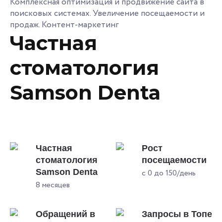
Комплексная оптимизация и продвижение сайта в
поисковых системах. Увеличение посещаемости и
продаж. Контент-маркетинг
Частная
стоматология
Samson Denta
Частная
Рост
стоматология
посещаемости
Samson Denta
с 0 до 150/день
8 месяцев
Обращений в
Запросы в Топе