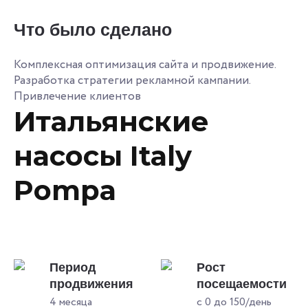
Что было сделано
Комплексная оптимизация сайта и продвижение.
Разработка стратегии рекламной кампании.
Привлечение клиентов
Итальянские
насосы Italy
Pompa
Период
Рост
продвижения
посещаемости
4 месяца
с 0 до 150/день