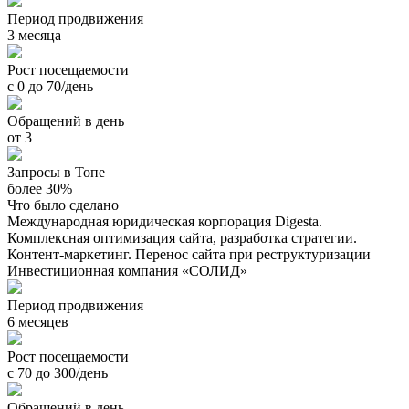
Период продвижения
3 месяца
Рост посещаемости
с 0 до 70/день
Обращений в день
от 3
Запросы в Топе
более 30%
Что было сделано
Международная юридическая корпорация Digesta.
Комплексная оптимизация сайта, разработка стратегии.
Контент-маркетинг. Перенос сайта при реструктуризации
Инвестиционная компания «СОЛИД»
Период продвижения
6 месяцев
Рост посещаемости
с 70 до 300/день
Обращений в день