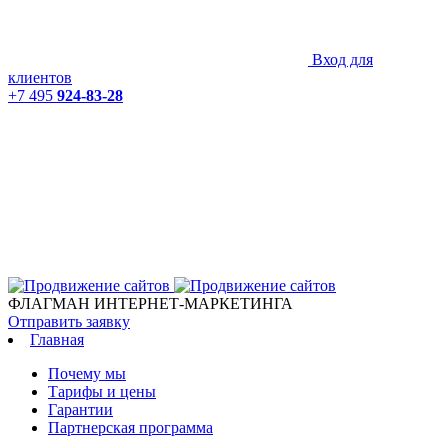
Вход для
клиентов
+7 495
924-83-28
ФЛАГМАН ИНТЕРНЕТ-МАРКЕТИНГА
Отправить заявку
Главная
Почему мы
Тарифы и цены
Гарантии
Партнерская программа