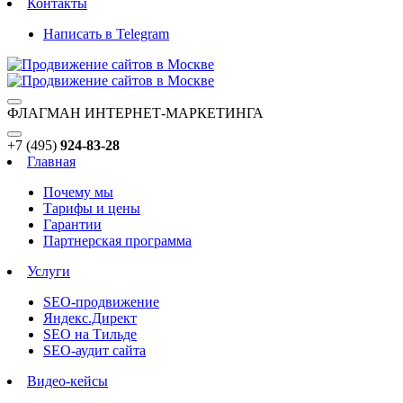
Контакты
Написать в Telegram
ФЛАГМАН ИНТЕРНЕТ-МАРКЕТИНГА
+7 (495)
924-83-28
Главная
Почему мы
Тарифы и цены
Гарантии
Партнерская программа
Услуги
SEO-продвижение
Яндекс.Директ
SEO на Тильде
SEO-аудит сайта
Видео-кейсы