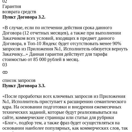
02
Гарантия
возврата средств
Пункт Договора 3.2.
«В случае, если по истечении действия срока данного
Договора (12 отчетных месяцев), а также при выполнении
Заказчиком всех условий, входящих в предмет данного
Договора, в Топ-10 Яндекс будет отсутствовать менее 90%
запросов из Приложения №1, Исполнитель обязуется вернуть
Заказчику...» Данная гарантия действует для тарифа
стоимостью от 85 000 рублей в месяц.
03
ထ
список запросов
Пункт Договора 3.3.
«После проработки всех ключевых запросов из Приложения
№1, Исполнитель приступает к расширению семантического
ядра. На основании подготовки и внедрения ежемесячных
технических заданий, которые будут реализовываться на
сайте, коммерческие страницы или статьи для рубрики
«Блог», подбор тем, а также фраз будет осуществляться на
основании наиболее популярных, как коммерческих слов, так