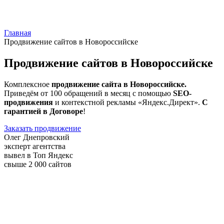
Главная
Продвижение сайтов в Новороссийске
Продвижение сайтов в Новороссийске
Комплексное
продвижение сайта в Новороссийске.
Приведём от 100 обращений в месяц с помощью
SEO-
продвижения
и контекстной рекламы «Яндекс.Директ».
С
гарантией в Договоре
!
Заказать продвижение
Олег Днепровский
эксперт агентства
вывел в Топ Яндекс
свыше 2 000 сайтов