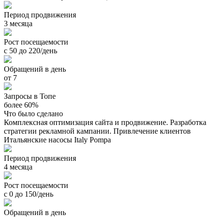
Период продвижения
3 месяца
Рост посещаемости
с 50 до 220/день
Обращений в день
от 7
Запросы в Топе
более 60%
Что было сделано
Комплексная оптимизация сайта и продвижение. Разработка
стратегии рекламной кампании. Привлечение клиентов
Итальянские насосы Italy Pompa
Период продвижения
4 месяца
Рост посещаемости
с 0 до 150/день
Обращений в день