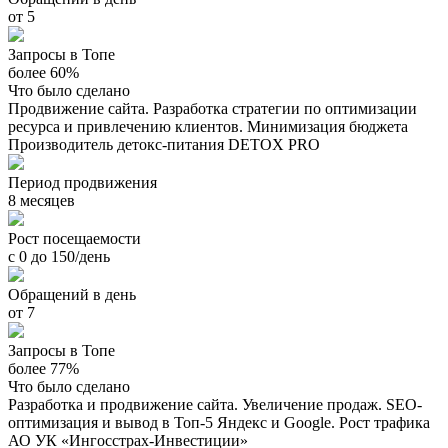
от 5
Запросы в Топе
более 60%
Что было сделано
Продвижение сайта. Разработка стратегии по оптимизации
ресурса и привлечению клиентов. Минимизация бюджета
Производитель детокс-питания DETOX PRO
Период продвижения
8 месяцев
Рост посещаемости
с 0 до 150/день
Обращений в день
от 7
Запросы в Топе
более 77%
Что было сделано
Разработка и продвижение сайта. Увеличение продаж. SEO-
оптимизация и вывод в Топ-5 Яндекс и Google. Рост трафика
АО УК «Ингосстрах-Инвестиции»