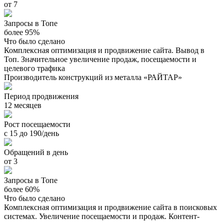
от 7
Запросы в Топе
более 95%
Что было сделано
Комплексная оптимизация и продвижение сайта. Вывод в
Топ. Значительное увеличение продаж, посещаемости и
целевого трафика
Производитель конструкций из металла «РАЙТАР»
Период продвижения
12 месяцев
Рост посещаемости
с 15 до 190/день
Обращений в день
от 3
Запросы в Топе
более 60%
Что было сделано
Комплексная оптимизация и продвижение сайта в поисковых
системах. Увеличение посещаемости и продаж. Контент-