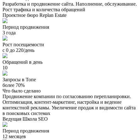
Разработка и продвижение сайта. Наполнение, обслуживание.
Рост трафика и количества обращений
Проектное бюро Replan Estate
Период продвижения
3 года
Рост посещаемости
с 0 до 220/день
Обращений в день
10
Запросы в Топе
более 70%
Что было сделано
Продвижение компании по согласованию перепланировки.
Оптимизация, контент-маркетинг, настройка и ведение
контекстной рекламы. Увеличение продаж и видимости сайта
в поисковых системах
Ведущая Школа SEO
Период продвижения
12 месяцев