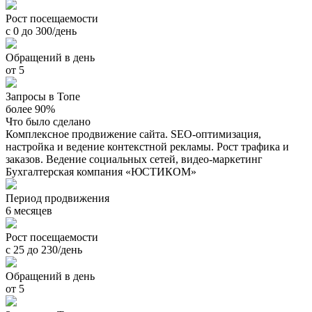
Рост посещаемости
с 0 до 300/день
Обращений в день
от 5
Запросы в Топе
более 90%
Что было сделано
Комплексное продвижение сайта. SEO-оптимизация,
настройка и ведение контекстной рекламы. Рост трафика и
заказов. Ведение социальных сетей, видео-маркетинг
Бухгалтерская компания «ЮСТИКОМ»
Период продвижения
6 месяцев
Рост посещаемости
с 25 до 230/день
Обращений в день
от 5