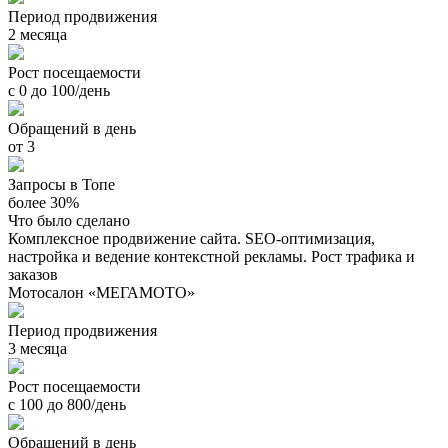
Период продвижения
2 месяца
Рост посещаемости
с 0 до 100/день
Обращений в день
от 3
Запросы в Топе
более 30%
Что было сделано
Комплексное продвижение сайта. SEO-оптимизация,
настройка и ведение контекстной рекламы. Рост трафика и
заказов
Мотосалон «МЕГАМОТО»
Период продвижения
3 месяца
Рост посещаемости
с 100 до 800/день
Обращений в день