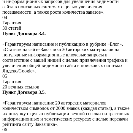
и информационных запросов для увеличения видимости
сайта в поисковых системах с целью увеличения
посещаемости, а также роста количества заказов».
04
Гарантия
30 статей
Пункт Договора 3.4.
«Гарантируем написание и публикацию в рубрике «Блог»,
«Статьи» на сайте Заказчика 30 авторских материалов на
популярные информационные ключевые запросы в
соответствие с вашей нишей с целью привлечения трафика и
увеличения общей видимости сайта в поисковых системах
Яндекс/Google».
05
Гарантия
20 вечных ссылок
Пункт Договора 3.5.
«Гарантируем написание 20 авторских материалов
количеством символов от 2000 знаков (каждая статья), а также
их покупку с целью публикации вечной ссылки на трастовых
информационных и тематических ресурсах с целью передачи
рейтинга сайту Заказчика».
06