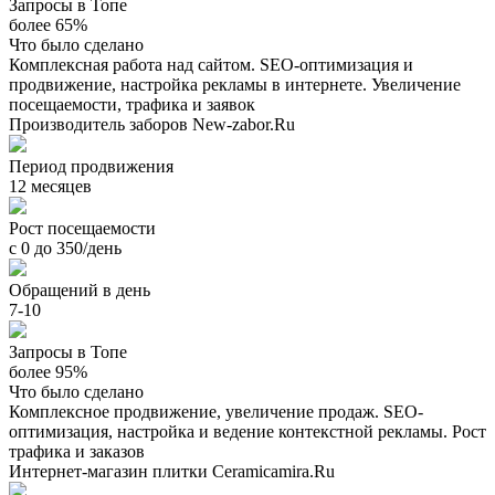
Запросы в Топе
более 65%
Что было сделано
Комплексная работа над сайтом. SEO-оптимизация и
продвижение, настройка рекламы в интернете. Увеличение
посещаемости, трафика и заявок
Производитель заборов New-zabor.Ru
Период продвижения
12 месяцев
Рост посещаемости
с 0 до 350/день
Обращений в день
7-10
Запросы в Топе
более 95%
Что было сделано
Комплексное продвижение, увеличение продаж. SEO-
оптимизация, настройка и ведение контекстной рекламы. Рост
трафика и заказов
Интернет-магазин плитки Ceramicamira.Ru