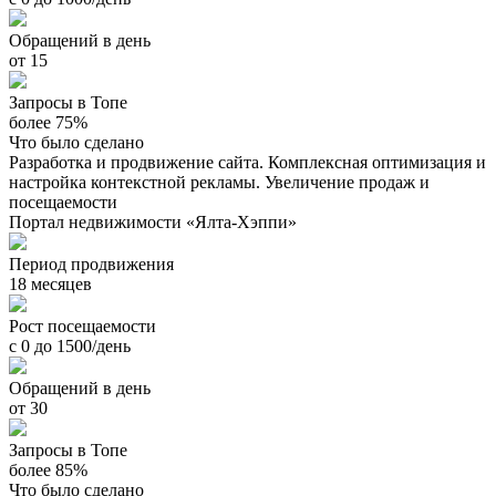
Обращений в день
от 15
Запросы в Топе
более 75%
Что было сделано
Разработка и продвижение сайта. Комплексная оптимизация и
настройка контекстной рекламы. Увеличение продаж и
посещаемости
Портал недвижимости «Ялта-Хэппи»
Период продвижения
18 месяцев
Рост посещаемости
с 0 до 1500/день
Обращений в день
от 30
Запросы в Топе
более 85%
Что было сделано