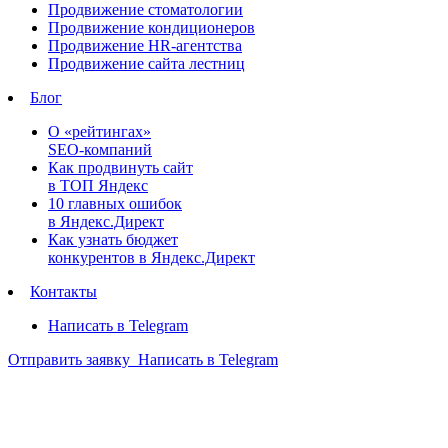
Продвижение стоматологии
Продвижение кондиционеров
Продвижение HR-агентства
Продвижение сайта лестниц
Блог
О «рейтингах»
SEO-компаний
Как продвинуть сайт
в ТОП Яндекс
10 главных ошибок
в Яндекс.Директ
Как узнать бюджет
конкурентов в Яндекс.Директ
Контакты
Написать в Telegram
Отправить заявку
Написать в Telegram