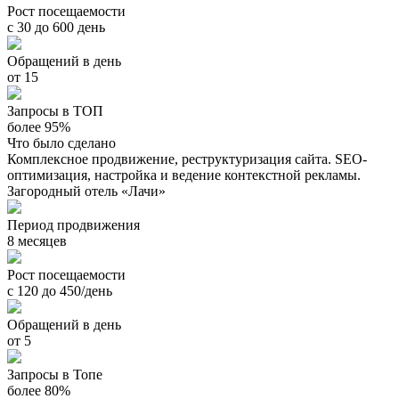
Рост посещаемости
с 30 до 600 день
Обращений в день
от 15
Запросы в ТОП
более 95%
Что было сделано
Комплексное продвижение, реструктуризация сайта. SEO-
оптимизация, настройка и ведение контекстной рекламы.
Загородный отель «Лачи»
Период продвижения
8 месяцев
Рост посещаемости
с 120 до 450/день
Обращений в день
от 5
Запросы в Топе
более 80%