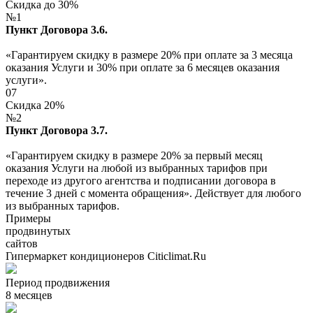
Скидка до 30%
№1
Пункт Договора 3.6.
«Гарантируем скидку в размере 20% при оплате за 3 месяца
оказания Услуги и 30% при оплате за 6 месяцев оказания
услуги».
07
Скидка 20%
№2
Пункт Договора 3.7.
«Гарантируем скидку в размере 20% за первый месяц
оказания Услуги на любой из выбранных тарифов при
переходе из другого агентства и подписании договора в
течение 3 дней с момента обращения». Действует для любого
из выбранных тарифов.
Примеры
продвинутых
сайтов
Гипермаркет кондиционеров Citiclimat.Ru
Период продвижения
8 месяцев