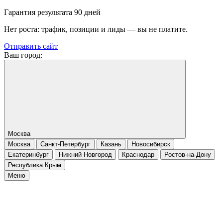
Гарантия результата 90 дней
Нет роста: трафик, позиции и лиды — вы не платите.
Отправить сайт
Ваш город:
Москва
Москва
Санкт-Петербург
Казань
Новосибирск
Екатеринбург
Нижний Новгород
Краснодар
Ростов-на-Дону
Республика Крым
Меню