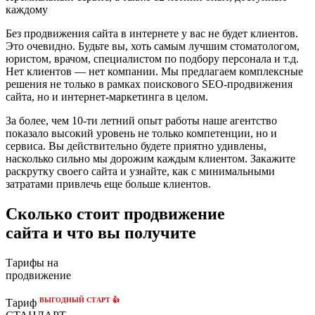
каждому
Без продвижения сайта в интернете у вас не будет клиентов.
Это очевидно. Будьте вы, хоть самым лучшим стоматологом,
юристом, врачом, специалистом по подбору персонала и т.д.
Нет клиентов — нет компании. Мы предлагаем комплексные
решения не только в рамках поискового SEO-продвижения
сайта, но и интернет-маркетинга в целом.
За более, чем 10-ти летний опыт работы наше агентство
показало высокий уровень не только компетенции, но и
сервиса. Вы действительно будете приятно удивлены,
насколько сильно мы дорожим каждым клиентом. Закажите
раскрутку своего сайта и узнайте, как с минимальными
затратами привлечь еще больше клиентов.
Сколько стоит продвижение
сайта и что вы получите
Тарифы на
продвижение
ВЫГОДНЫЙ СТАРТ 👍
Тариф