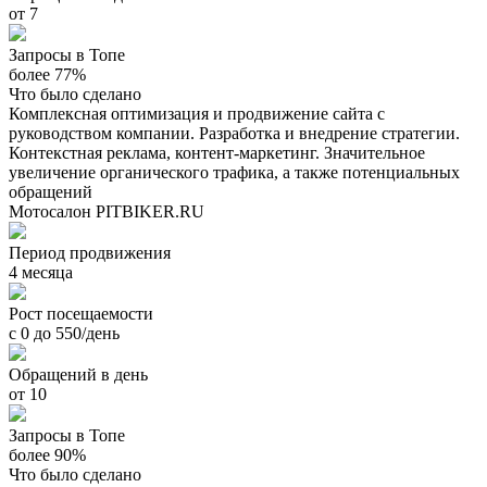
от 7
Запросы в Топе
более 77%
Что было сделано
Комплексная оптимизация и продвижение сайта с
руководством компании. Разработка и внедрение стратегии.
Контекстная реклама, контент-маркетинг. Значительное
увеличение органического трафика, а также потенциальных
обращений
Мотосалон PITBIKER.RU
Период продвижения
4 месяца
Рост посещаемости
с 0 до 550/день
Обращений в день
от 10
Запросы в Топе
более 90%
Что было сделано