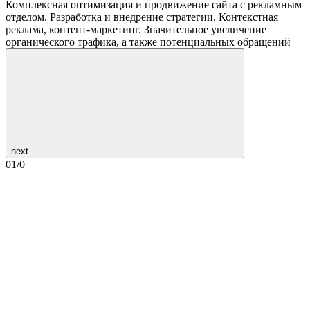
Комплексная оптимизация и продвижение сайта с рекламным
отделом. Разработка и внедрение стратегии. Контекстная
реклама, контент-маркетинг. Значительное увеличение
органического трафика, а также потенциальных обращений
next
01
/
0