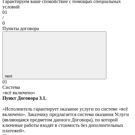
Гарантируем ваше спокойствие с помощью специальных
условий
01
/
0
Пункты договора
next
01
Система
«всё включено»
Пункт Договора 3.1.
«Исполнитель гарантирует оказание услуги по системе «всё
включено». Заказчику предлагается система оказания Услуги
(являющаяся предметом данного Договора), по которой
ключевые работы входят в стоимость без дополнительных
платежей».