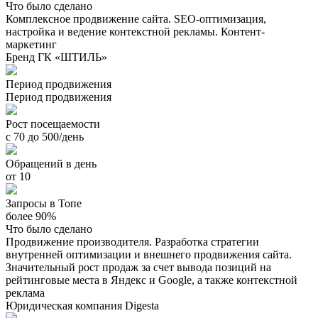
Что было сделано
Комплексное продвижение сайта. SEO-оптимизация,
настройка и ведение контекстной рекламы. Контент-
маркетинг
Бренд ГК «ШТИЛЬ»
Период продвижения
Период продвижения
Рост посещаемости
с 70 до 500/день
Обращений в день
от 10
Запросы в Топе
более 90%
Что было сделано
Продвижение производителя. Разработка стратегии
внутренней оптимизации и внешнего продвижения сайта.
Значительный рост продаж за счет вывода позиций на
рейтинговые места в Яндекс и Google, а также контекстной
реклама
Юридическая компания Digesta