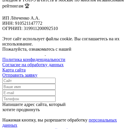
рейтингам 🏆
ИП Лёнченко А.А.
ИНН: 910521147772
ОГРНИП: 319911200092510
Этот сайт использует файлы cookie. Вы соглашаетесь на их
использование.
Пожалуйста, ознакомьтесь с нашей
Политикой
конфиденциальности
.
Политика конфиденциальности
Согласие на обработку данных
Карта сайта
Отправить заявку
Напишите адрес сайта, который
хотите продвинуть
Нажимая кнопку, вы разрешаете обработку
персональных
данных