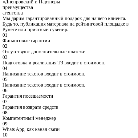
«Днепровский и Партнеры
преимущества
агентства
Мы дарим гарантированный подарок для нашего клиента.
Будь то, публикация материала на рейтинговой площадке в
Рунете или приятный сувенир.
01
Финансовые гарантии
02
Отсутствуют дополнительные платежи
03
Подготовка и реализация ТЗ входит в стоимость
04
Написание текстов входит в стоимость
05
Написание текстов входит в стоимость
06
Гарантия посещаемости
07
Гарантия возврата средств
08
Компетентный менеджер
09
Whats App, как канал связи
10