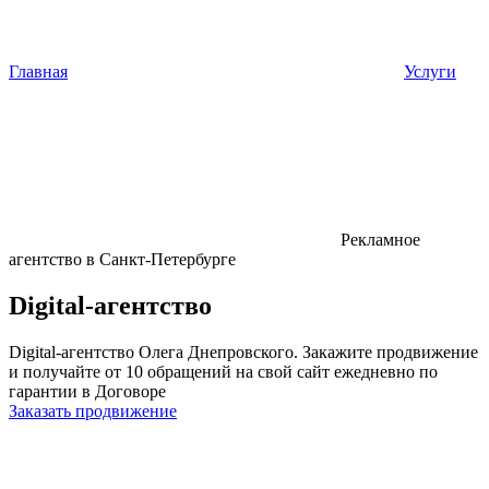
Главная
Услуги
Рекламное
агентство в Санкт-Петербурге
Digital-агентство
Digital-агентство Олега Днепровского. Закажите продвижение
и получайте от 10 обращений на свой сайт ежедневно по
гарантии в Договоре
Заказать продвижение