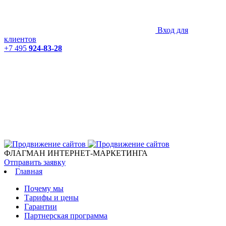
Вход для
клиентов
+7 495
924-83-28
ФЛАГМАН ИНТЕРНЕТ-МАРКЕТИНГА
Отправить заявку
Главная
Почему мы
Тарифы и цены
Гарантии
Партнерская программа