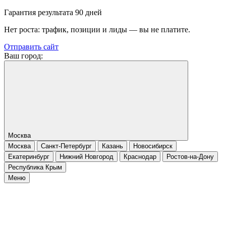
Гарантия результата 90 дней
Нет роста: трафик, позиции и лиды — вы не платите.
Отправить сайт
Ваш город:
Москва
Москва
Санкт-Петербург
Казань
Новосибирск
Екатеринбург
Нижний Новгород
Краснодар
Ростов-на-Дону
Республика Крым
Меню