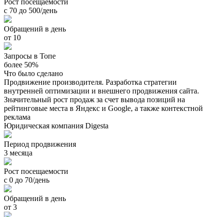
Рост посещаемости
с 70 до 500/день
Обращений в день
от 10
Запросы в Топе
более 50%
Что было сделано
Продвижение производителя. Разработка стратегии
внутренней оптимизации и внешнего продвижения сайта.
Значительный рост продаж за счет вывода позиций на
рейтинговые места в Яндекс и Google, а также контекстной
реклама
Юридическая компания Digesta
Период продвижения
3 месяца
Рост посещаемости
с 0 до 70/день
Обращений в день
от 3