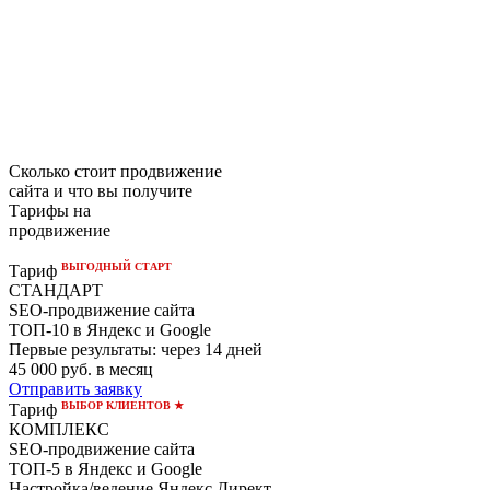
Сколько стоит продвижение
сайта и что вы получите
Тарифы на
продвижение
ВЫГОДНЫЙ СТАРТ
Тариф
СТАНДАРТ
SEO-продвижение сайта
ТОП-10 в Яндекс и Google
Первые результаты:
через 14 дней
45 000
руб. в месяц
Отправить заявку
ВЫБОР КЛИЕНТОВ ★
Тариф
КОМПЛЕКС
SEO-продвижение сайта
ТОП-5 в Яндекс и Google
Настройка/ведение Яндекс.Директ