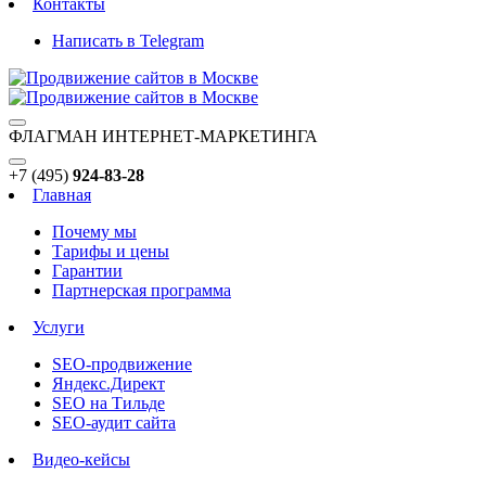
Контакты
Написать в Telegram
ФЛАГМАН ИНТЕРНЕТ-МАРКЕТИНГА
+7 (495)
924-83-28
Главная
Почему мы
Тарифы и цены
Гарантии
Партнерская программа
Услуги
SEO-продвижение
Яндекс.Директ
SEO на Тильде
SEO-аудит сайта
Видео-кейсы