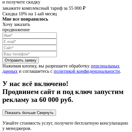
и получите скидку
закажите комплексный тариф за 55 000 ₽
Скидка 10% на 1-ый месяц
Мне все понравилось
Хочу заказать
продвижение
Отправить заявку
Нажимая кнопку, вы разрешаете обработку
персональных
данных
и соглашаетесь с
политикой конфиденциальности
.
У нас всё включено!
Продвинем сайт и под ключ запустим
рекламу за 60 000 руб.
Показать больше
Свернуть
Узнайте стоимость услуг, получите бесплатную консультацию
у менеджеров.