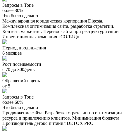
Запросы в Топе
более 30%
Что было сделано
Международная юридическая корпорация Digesta.
Комплексная оптимизация сайта, разработка стратегии.
Контент-маркетинг. Перенос сайта при реструктуризации
Инвестиционная компания «СОЛИД»
Период продвижения
6 месяцев
Рост посещаемости
с 70 до 300/день
Обращений в день
от 5
Запросы в Топе
более 60%
Что было сделано
Продвижение сайта. Разработка стратегии по оптимизации
ресурса и привлечению клиентов. Минимизация бюджета
Производитель детокс-питания DETOX PRO