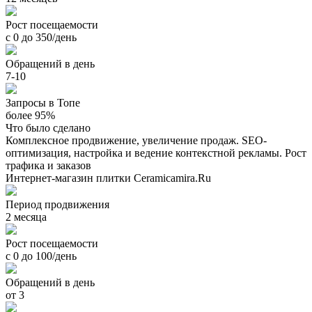
Рост посещаемости
с 0 до 350/день
Обращений в день
7-10
Запросы в Топе
более 95%
Что было сделано
Комплексное продвижение, увеличение продаж. SEO-
оптимизация, настройка и ведение контекстной рекламы. Рост
трафика и заказов
Интернет-магазин плитки Ceramicamira.Ru
Период продвижения
2 месяца
Рост посещаемости
с 0 до 100/день
Обращений в день
от 3