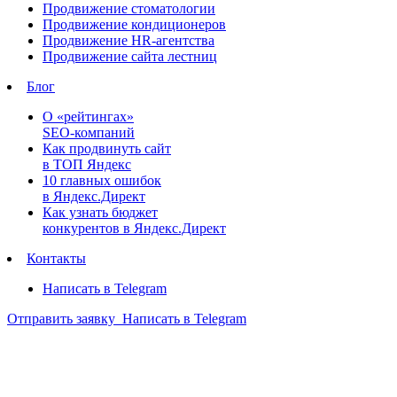
Продвижение стоматологии
Продвижение кондиционеров
Продвижение HR-агентства
Продвижение сайта лестниц
Блог
О «рейтингах»
SEO-компаний
Как продвинуть сайт
в ТОП Яндекс
10 главных ошибок
в Яндекс.Директ
Как узнать бюджет
конкурентов в Яндекс.Директ
Контакты
Написать в Telegram
Отправить заявку
Написать в Telegram