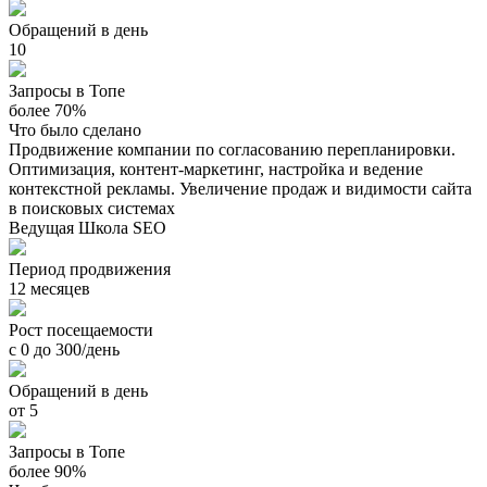
Обращений в день
10
Запросы в Топе
более 70%
Что было сделано
Продвижение компании по согласованию перепланировки.
Оптимизация, контент-маркетинг, настройка и ведение
контекстной рекламы. Увеличение продаж и видимости сайта
в поисковых системах
Ведущая Школа SEO
Период продвижения
12 месяцев
Рост посещаемости
с 0 до 300/день
Обращений в день
от 5
Запросы в Топе
более 90%