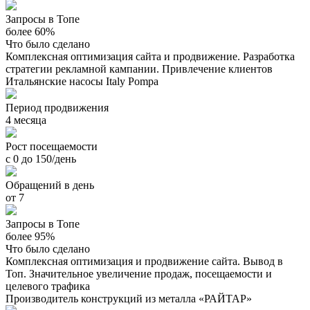
Запросы в Топе
более 60%
Что было сделано
Комплексная оптимизация сайта и продвижение. Разработка
стратегии рекламной кампании. Привлечение клиентов
Итальянские насосы Italy Pompa
Период продвижения
4 месяца
Рост посещаемости
с 0 до 150/день
Обращений в день
от 7
Запросы в Топе
более 95%
Что было сделано
Комплексная оптимизация и продвижение сайта. Вывод в
Топ. Значительное увеличение продаж, посещаемости и
целевого трафика
Производитель конструкций из металла «РАЙТАР»