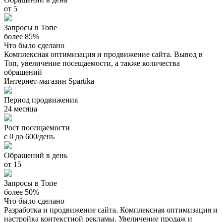
от 5
Запросы в Топе
более 85%
Что было сделано
Комплексная оптимизация и продвижение сайта. Вывод в
Топ, увеличение посещаемости, а также количества
обращений
Интернет-магазин Spartika
Период продвижения
24 месяца
Рост посещаемости
с 0 до 600/день
Обращений в день
от 15
Запросы в Топе
более 50%
Что было сделано
Разработка и продвижение сайта. Комплексная оптимизация и
настройка контекстной рекламы. Увеличение продаж и