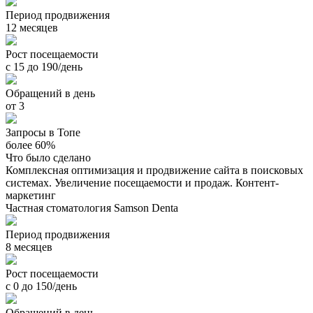
Период продвижения
12 месяцев
Рост посещаемости
с 15 до 190/день
Обращений в день
от 3
Запросы в Топе
более 60%
Что было сделано
Комплексная оптимизация и продвижение сайта в поисковых
системах. Увеличение посещаемости и продаж. Контент-
маркетинг
Частная стоматология Samson Denta
Период продвижения
8 месяцев
Рост посещаемости
с 0 до 150/день
Обращений в день