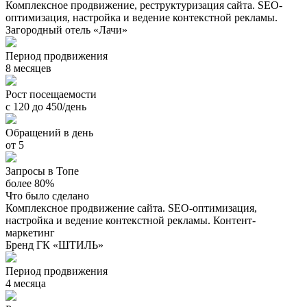
Комплексное продвижение, реструктуризация сайта. SEO-
оптимизация, настройка и ведение контекстной рекламы.
Загородный отель «Лачи»
Период продвижения
8 месяцев
Рост посещаемости
с 120 до 450/день
Обращений в день
от 5
Запросы в Топе
более 80%
Что было сделано
Комплексное продвижение сайта. SEO-оптимизация,
настройка и ведение контекстной рекламы. Контент-
маркетинг
Бренд ГК «ШТИЛЬ»
Период продвижения
4 месяца