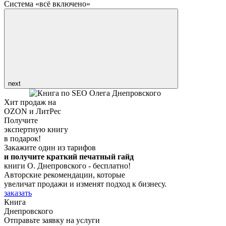
Система «всё включено»
next
Хит продаж на
OZON и ЛитРес
Получите
экспертную книгу
в подарок!
Закажите один из тарифов
и получите краткий печатный гайд
книги О. Днепровского - бесплатно!
Авторские рекомендации, которые
увеличат продажи и изменят подход к бизнесу.
заказать
Книга
Днепровского
Отправьте заявку на услуги