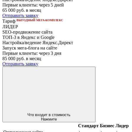
Первые клиенты:
через 5 дней
65 000
руб. в месяц
Отправить заявку
ВЫГОДНЫЙ МЕГА-КОМПЛЕКС
Тариф
ЛИДЕР
SEO-продвижение сайта
ТОП-3 в Яндекс и Google
Настройка/ведение Яндекс.Директ
Запуск мега-блога на сайте
Первые клиенты:
через 3 дня
85 000
руб. в месяц
Отправить заявку
Что входит в стоимость
Нажмите
Стандарт
Бизнес
Лидер