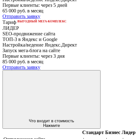
Первые клиенты:
через 5 дней
65 000
руб. в месяц
Отправить заявку
ВЫГОДНЫЙ МЕГА-КОМПЛЕКС
Тариф
ЛИДЕР
SEO-продвижение сайта
ТОП-3 в Яндекс и Google
Настройка/ведение Яндекс.Директ
Запуск мега-блога на сайте
Первые клиенты:
через 3 дня
85 000
руб. в месяц
Отправить заявку
Что входит в стоимость
Нажмите
Стандарт
Бизнес
Лидер