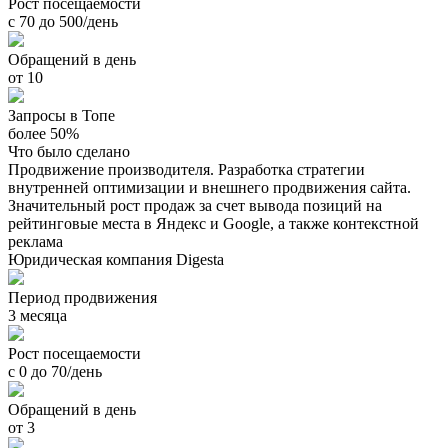
Рост посещаемости
с 70 до 500/день
Обращений в день
от 10
Запросы в Топе
более 50%
Что было сделано
Продвижение производителя. Разработка стратегии
внутренней оптимизации и внешнего продвижения сайта.
Значительный рост продаж за счет вывода позиций на
рейтинговые места в Яндекс и Google, а также контекстной
реклама
Юридическая компания Digesta
Период продвижения
3 месяца
Рост посещаемости
с 0 до 70/день
Обращений в день
от 3