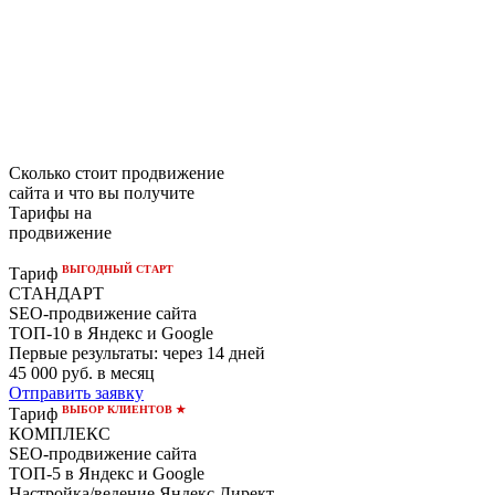
Сколько стоит продвижение
сайта и что вы получите
Тарифы на
продвижение
ВЫГОДНЫЙ СТАРТ
Тариф
СТАНДАРТ
SEO-продвижение сайта
ТОП-10 в Яндекс и Google
Первые результаты:
через 14 дней
45 000
руб. в месяц
Отправить заявку
ВЫБОР КЛИЕНТОВ ★
Тариф
КОМПЛЕКС
SEO-продвижение сайта
ТОП-5 в Яндекс и Google
Настройка/ведение Яндекс.Директ