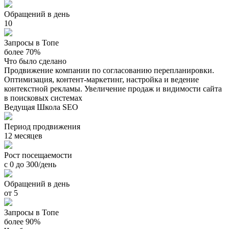
Обращений в день
10
Запросы в Топе
более 70%
Что было сделано
Продвижение компании по согласованию перепланировки.
Оптимизация, контент-маркетинг, настройка и ведение
контекстной рекламы. Увеличение продаж и видимости сайта
в поисковых системах
Ведущая Школа SEO
Период продвижения
12 месяцев
Рост посещаемости
с 0 до 300/день
Обращений в день
от 5
Запросы в Топе
более 90%