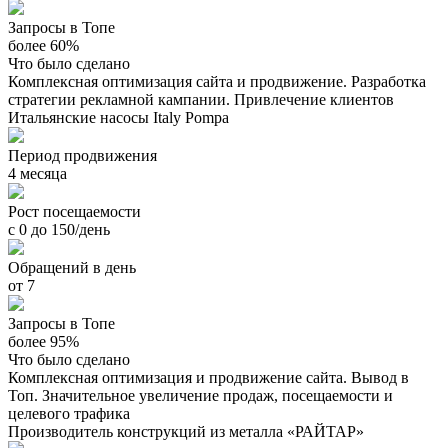
Запросы в Топе
более 60%
Что было сделано
Комплексная оптимизация сайта и продвижение. Разработка
стратегии рекламной кампании. Привлечение клиентов
Итальянские насосы Italy Pompa
Период продвижения
4 месяца
Рост посещаемости
с 0 до 150/день
Обращений в день
от 7
Запросы в Топе
более 95%
Что было сделано
Комплексная оптимизация и продвижение сайта. Вывод в
Топ. Значительное увеличение продаж, посещаемости и
целевого трафика
Производитель конструкций из металла «РАЙТАР»