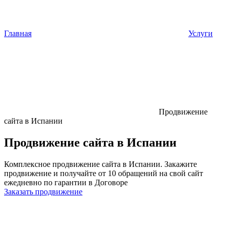
Главная
Услуги
Продвижение
сайта в Испании
Продвижение сайта в Испании
Комплексное продвижение сайта в Испании. Закажите
продвижение и получайте от 10 обращений на свой сайт
ежедневно по гарантии в Договоре
Заказать продвижение