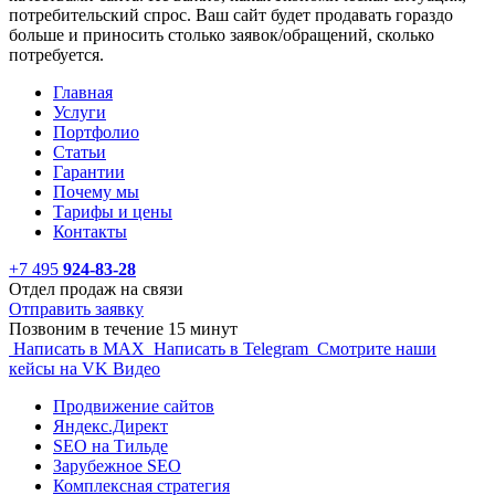
потребительский спрос. Ваш сайт будет продавать гораздо
больше и приносить столько заявок/обращений, сколько
потребуется.
Главная
Услуги
Портфолио
Статьи
Гарантии
Почему мы
Тарифы и цены
Контакты
+7 495
924-83-28
Отдел продаж на связи
Отправить заявку
Позвоним в течение 15 минут
Написать в MAX
Написать в Telegram
Смотрите наши
кейсы на VK Видео
Продвижение сайтов
Яндекс.Директ
SEO на Тильде
Зарубежное SEO
Комплексная стратегия