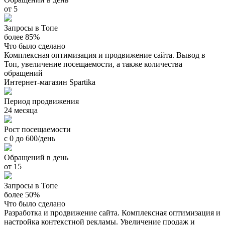
от 5
Запросы в Топе
более 85%
Что было сделано
Комплексная оптимизация и продвижение сайта. Вывод в
Топ, увеличение посещаемости, а также количества
обращений
Интернет-магазин Spartika
Период продвижения
24 месяца
Рост посещаемости
с 0 до 600/день
Обращений в день
от 15
Запросы в Топе
более 50%
Что было сделано
Разработка и продвижение сайта. Комплексная оптимизация и
настройка контекстной рекламы. Увеличение продаж и