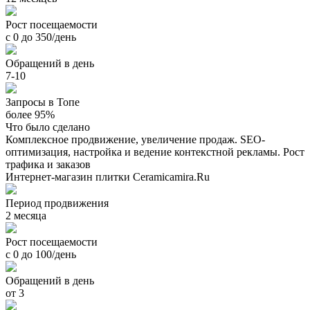
Рост посещаемости
с 0 до 350/день
Обращений в день
7-10
Запросы в Топе
более 95%
Что было сделано
Комплексное продвижение, увеличение продаж. SEO-
оптимизация, настройка и ведение контекстной рекламы. Рост
трафика и заказов
Интернет-магазин плитки Ceramicamira.Ru
Период продвижения
2 месяца
Рост посещаемости
с 0 до 100/день
Обращений в день
от 3