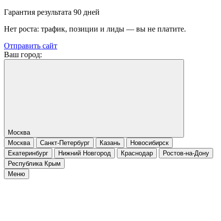
Гарантия результата 90 дней
Нет роста: трафик, позиции и лиды — вы не платите.
Отправить сайт
Ваш город:
Москва
Москва
Санкт-Петербург
Казань
Новосибирск
Екатеринбург
Нижний Новгород
Краснодар
Ростов-на-Дону
Республика Крым
Меню