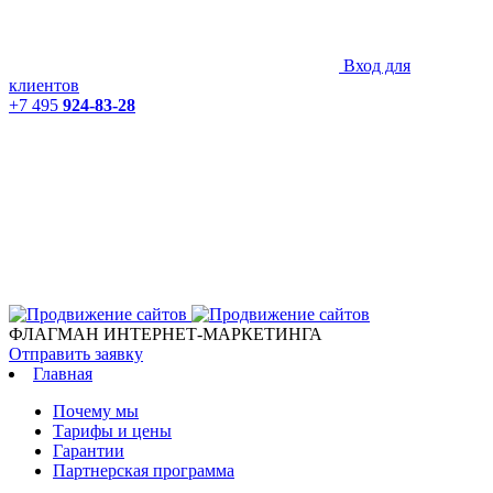
Вход для
клиентов
+7 495
924-83-28
ФЛАГМАН ИНТЕРНЕТ-МАРКЕТИНГА
Отправить заявку
Главная
Почему мы
Тарифы и цены
Гарантии
Партнерская программа