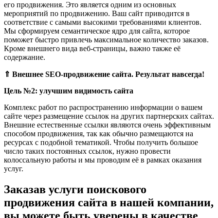
его продвижения. Это является одним из основных
мероприятий по продвижению. Ваш сайт приводится в
соответствие с самыми высокими требованиями клиентов.
Мы сформируем семантическое ядро для сайта, которое
поможет быстро привлечь максимальное количество заказов.
Кроме внешнего вида веб-страницы, важно также её
содержание.
⇑
Внешнее SEO-продвижение сайта. Результат навсегда!
Цель №2: улучшим видимость сайта
Комплекс работ по распространению информации о вашем
сайте через размещение ссылок на других партнерских сайтах.
Внешние естественные ссылки являются очень эффективным
способом продвижения, так как обычно размещаются на
ресурсах с подобной тематикой. Чтобы получить большое
число таких постоянных ссылок, нужно провести
колоссальную работы и мы проводим её в рамках оказания
услуг.
Заказав услуги поискового
продвижения сайта в нашей компании,
вы можете быть уверены в качестве