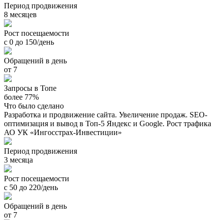
Период продвижения
8 месяцев
Рост посещаемости
с 0 до 150/день
Обращений в день
от 7
Запросы в Топе
более 77%
Что было сделано
Разработка и продвижение сайта. Увеличение продаж. SEO-
оптимизация и вывод в Топ-5 Яндекс и Google. Рост трафика
АО УК «Ингосстрах-Инвестиции»
Период продвижения
3 месяца
Рост посещаемости
с 50 до 220/день
Обращений в день
от 7