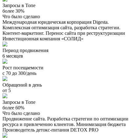
Запросы в Топе
более 30%
Что было сделано
Международная юридическая корпорация Digesta.
Комплексная оптимизация сайта, разработка стратегии.
Контент-маркетинг. Перенос сайта при реструктуризации
Инвестиционная компания «СОЛИД»
Период продвижения
6 месяцев
Рост посещаемости
с 70 до 300/день
Обращений в день
от 5
Запросы в Топе
более 60%
Что было сделано
Продвижение сайта. Разработка стратегии по оптимизации
ресурса и привлечению клиентов. Минимизация бюджета
Производитель детокс-питания DETOX PRO