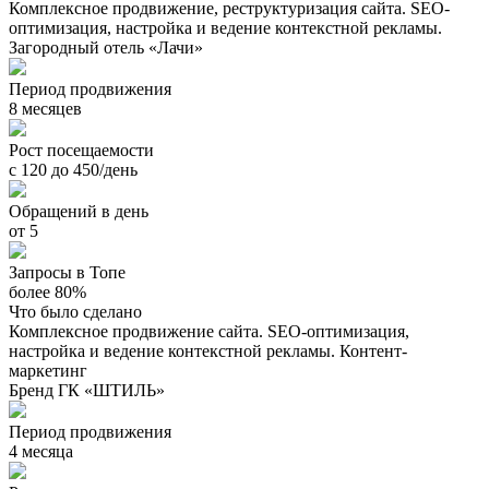
Комплексное продвижение, реструктуризация сайта. SEO-
оптимизация, настройка и ведение контекстной рекламы.
Загородный отель «Лачи»
Период продвижения
8 месяцев
Рост посещаемости
с 120 до 450/день
Обращений в день
от 5
Запросы в Топе
более 80%
Что было сделано
Комплексное продвижение сайта. SEO-оптимизация,
настройка и ведение контекстной рекламы. Контент-
маркетинг
Бренд ГК «ШТИЛЬ»
Период продвижения
4 месяца