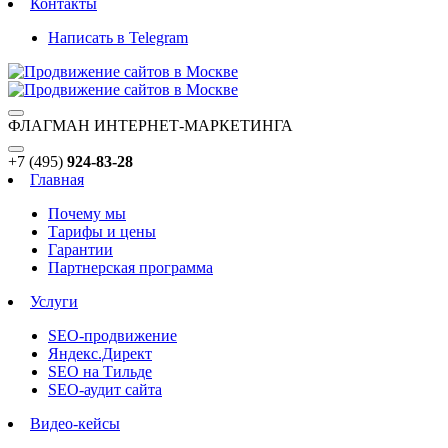
Контакты
Написать в Telegram
ФЛАГМАН ИНТЕРНЕТ-МАРКЕТИНГА
+7 (495)
924-83-28
Главная
Почему мы
Тарифы и цены
Гарантии
Партнерская программа
Услуги
SEO-продвижение
Яндекс.Директ
SEO на Тильде
SEO-аудит сайта
Видео-кейсы