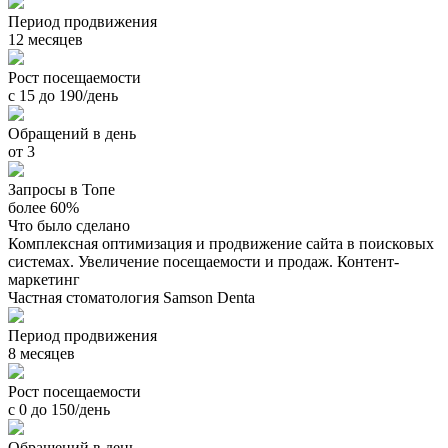
Период продвижения
12 месяцев
Рост посещаемости
с 15 до 190/день
Обращений в день
от 3
Запросы в Топе
более 60%
Что было сделано
Комплексная оптимизация и продвижение сайта в поисковых
системах. Увеличение посещаемости и продаж. Контент-
маркетинг
Частная стоматология Samson Denta
Период продвижения
8 месяцев
Рост посещаемости
с 0 до 150/день
Обращений в день