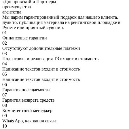
«Днепровский и Партнеры
преимущества
агентства
Мы дарим гарантированный подарок для нашего клиента.
Будь то, публикация материала на рейтинговой площадке в
Рунете или приятный сувенир.
01
Финансовые гарантии
02
Отсутствуют дополнительные платежи
03
Подготовка и реализация ТЗ входит в стоимость
04
Написание текстов входит в стоимость
05
Написание текстов входит в стоимость
06
Гарантия посещаемости
07
Гарантия возврата средств
08
Компетентный менеджер
09
Whats App, как канал связи
10