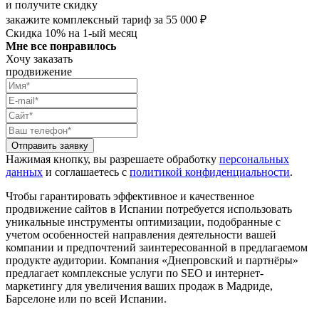
и получите скидку
закажите комплексный тариф за 55 000 ₽
Скидка 10% на 1-ый месяц
Мне все понравилось
Хочу заказать
продвижение
Отправить заявку
Нажимая кнопку, вы разрешаете обработку
персональных
данных
и соглашаетесь с
политикой конфиденциальности
.
Чтобы гарантировать эффективное и качественное
продвижение сайтов в Испании потребуется использовать
уникальные инструменты оптимизации, подобранные с
учетом особенностей направления деятельности вашей
компании и предпочтений заинтересованной в предлагаемом
продукте аудитории. Компания «Днепровский и партнёры»
предлагает комплексные услуги по SEO и интернет-
маркетингу для увеличения ваших продаж в Мадриде,
Барселоне или по всей Испании.