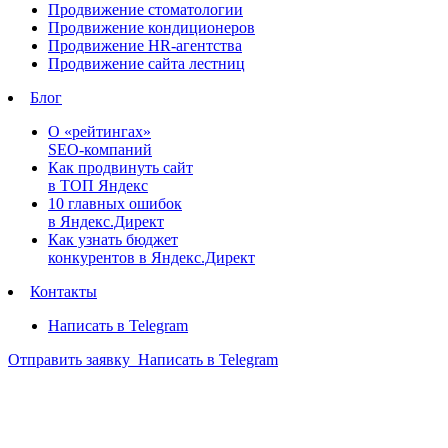
Продвижение стоматологии
Продвижение кондиционеров
Продвижение HR-агентства
Продвижение сайта лестниц
Блог
О «рейтингах»
SEO-компаний
Как продвинуть сайт
в ТОП Яндекс
10 главных ошибок
в Яндекс.Директ
Как узнать бюджет
конкурентов в Яндекс.Директ
Контакты
Написать в Telegram
Отправить заявку
Написать в Telegram