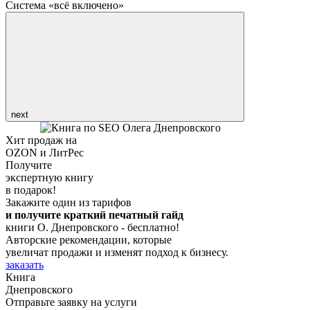
Система «всё включено»
next
Хит продаж на
OZON и ЛитРес
Получите
экспертную книгу
в подарок!
Закажите один из тарифов
и получите краткий печатный гайд
книги О. Днепровского - бесплатно!
Авторские рекомендации, которые
увеличат продажи и изменят подход к бизнесу.
заказать
Книга
Днепровского
Отправьте заявку на услуги