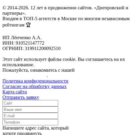
© 2014-2026. 12 лет в продвижении сайтов. «Днепровский и
партнеры».
Входим в ТОП-5 агентств в Москве по многим независимым
рейтингам 🏆
ИП Лёнченко А.А.
ИНН: 910521147772
ОГРНИП: 319911200092510
Этот сайт использует файлы cookie. Вы соглашаетесь на их
использование.
Пожалуйста, ознакомьтесь с нашей
Политикой
конфиденциальности
.
Политика конфиденциальности
Согласие на обработку данных
Карта сайта
Отправить заявку
Напишите адрес сайта, который
хотите продвинуть