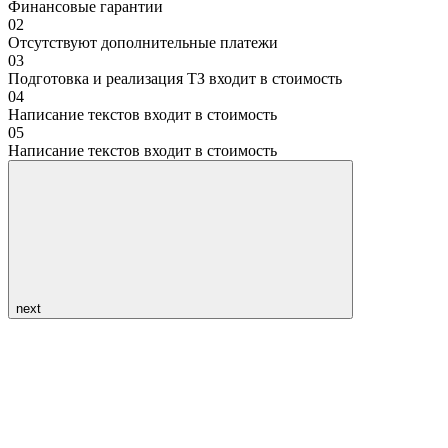
Финансовые гарантии
02
Отсутствуют дополнительные платежи
03
Подготовка и реализация ТЗ входит в стоимость
04
Написание текстов входит в стоимость
05
Написание текстов входит в стоимость
next