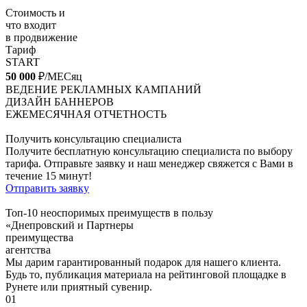
Стоимость и
что входит
в продвижение
Тариф
START
50 000
₽/МЕСяц
ВЕДЕНИЕ РЕКЛАМНЫХ КАМПАНИЙ
ДИЗАЙН БАННЕРОВ
ЕЖЕМЕСЯЧНАЯ ОТЧЕТНОСТЬ
Получить консультацию специалиста
Получите бесплатную консультацию специалиста по выбору
тарифа. Отправьте заявку и наш менеджер свяжется с Вами в
течение 15 минут!
Отправить заявку
Топ-10 неоспоримых преимуществ в пользу
«Днепровский и Партнеры
преимущества
агентства
Мы дарим гарантированный подарок для нашего клиента.
Будь то, публикация материала на рейтинговой площадке в
Рунете или приятный сувенир.
01