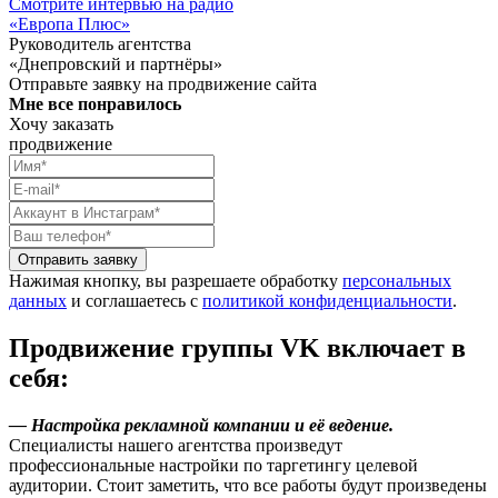
Смотрите интервью на радио
«Европа Плюс»
Руководитель агентства
«Днепровский и партнёры»
Отправьте заявку на продвижение сайта
Мне все понравилось
Хочу заказать
продвижение
Отправить заявку
Нажимая кнопку, вы разрешаете обработку
персональных
данных
и соглашаетесь с
политикой конфиденциальности
.
Продвижение группы VK включает в
себя:
— Настройка рекламной компании и её ведение.
Специалисты нашего агентства произведут
профессиональные настройки по таргетингу целевой
аудитории. Стоит заметить, что все работы будут произведены