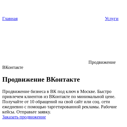
Главная
Услуги
Продвижение
ВКонтакте
Продвижение ВКонтакте
Продвижение бизнеса в ВК под ключ в Москве. Быстро
привлечем клиентов из ВКонтакте по минимальной цене.
Получайте от 10 обращений на свой сайт или соц. сети
ежедневно с помощью таргетированной рекламы. Рабочие
кейсы. Отправьте заявку.
Заказать продвижение