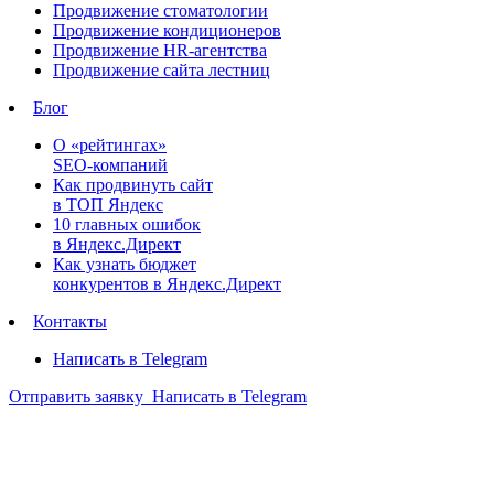
Продвижение стоматологии
Продвижение кондиционеров
Продвижение HR-агентства
Продвижение сайта лестниц
Блог
О «рейтингах»
SEO-компаний
Как продвинуть сайт
в ТОП Яндекс
10 главных ошибок
в Яндекс.Директ
Как узнать бюджет
конкурентов в Яндекс.Директ
Контакты
Написать в Telegram
Отправить заявку
Написать в Telegram