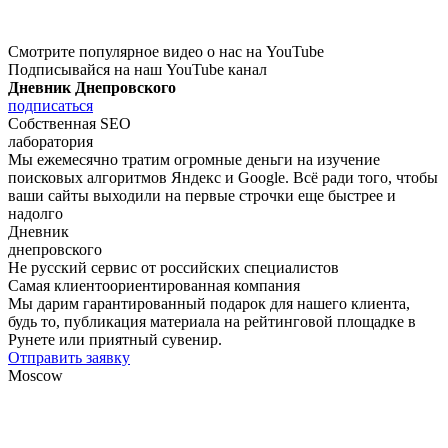
Смотрите популярное видео о нас на YouTube
Подписывайся на наш YouTube канал
Дневник Днепровского
подписаться
Собственная SEO
лаборатория
Мы ежемесячно тратим огромные деньги на изучение
поисковых алгоритмов Яндекс и Google. Всё ради того, чтобы
ваши сайты выходили на первые строчки еще быстрее и
надолго
Дневник
днепровского
Не русский сервис от российских специалистов
Самая клиентоориентированная компания
Мы дарим гарантированный подарок для нашего клиента,
будь то, публикация материала на рейтинговой площадке в
Рунете или приятный сувенир.
Отправить заявку
Moscow