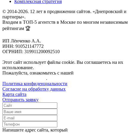
Комплексная стратегия
© 2014-2026. 12 лет в продвижении сайтов. «Днепровский и
партнеры».
Входим в ТОП-5 агентств в Москве по многим независимым
рейтингам 🏆
ИП Лёнченко А.А.
ИНН: 910521147772
ОГРНИП: 319911200092510
Этот сайт использует файлы cookie. Вы соглашаетесь на их
использование.
Пожалуйста, ознакомьтесь с нашей
Политикой
конфиденциальности
.
Политика конфиденциальности
Согласие на обработку данных
Карта сайта
Отправить заявку
Напишите адрес сайта, который