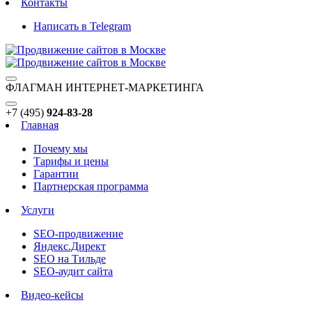
Контакты
Написать в Telegram
ФЛАГМАН ИНТЕРНЕТ-МАРКЕТИНГА
+7 (495)
924-83-28
Главная
Почему мы
Тарифы и цены
Гарантии
Партнерская программа
Услуги
SEO-продвижение
Яндекс.Директ
SEO на Тильде
SEO-аудит сайта
Видео-кейсы