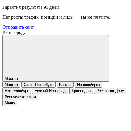
Гарантия результата 90 дней
Нет роста: трафик, позиции и лиды — вы не платите.
Отправить сайт
Ваш город:
Москва
Москва
Санкт-Петербург
Казань
Новосибирск
Екатеринбург
Нижний Новгород
Краснодар
Ростов-на-Дону
Республика Крым
Меню