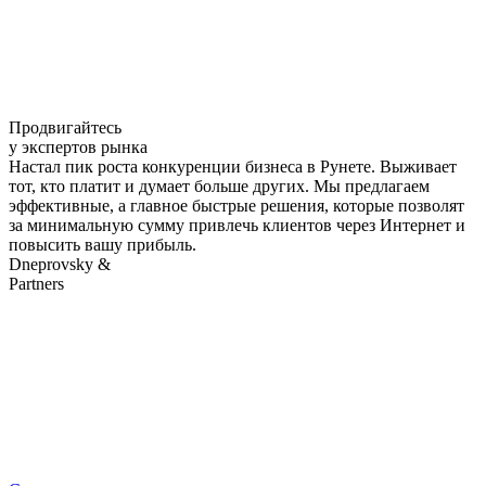
Продвигайтесь
у экспертов рынка
Настал пик роста конкуренции бизнеса в Рунете. Выживает
тот, кто платит и думает больше других. Мы предлагаем
эффективные, а главное быстрые решения, которые позволят
за минимальную сумму привлечь клиентов через Интернет и
повысить вашу прибыль.
Dneprovsky &
Partners