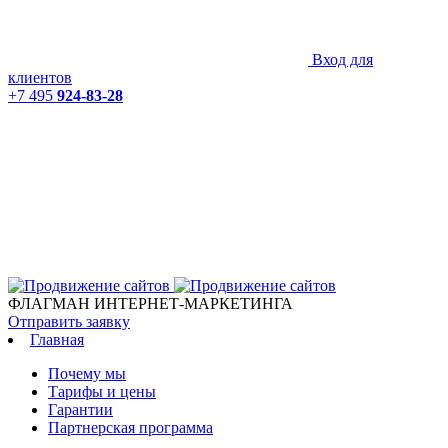
Вход для
клиентов
+7 495
924-83-28
ФЛАГМАН ИНТЕРНЕТ-МАРКЕТИНГА
Отправить заявку
Главная
Почему мы
Тарифы и цены
Гарантии
Партнерская программа