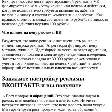
Как правило, стоимость таргетированной рекламы в VK
формируется по количеству кликов или целевым действиям,
которые пользователю требуется выполнить, дабы вы
получили заявку и смогли ее компетентно обработать. Как
правило стоимость клика составляет от 5 рублей, а стоимость
целевого действия порядка 100 рублей.
Что влияет на цену рекламы ВК
Разумеется, это конкуренция и насыщенность рынка на
момент запуска рекламы. Агрегаторы формируют цену
методом аукциона. Идет борьба за место, за охват аудитории,
за количество показов и многие другие единицы измерения.
Затраты составят порядка от 30 000 рублей ежемесячно с
учетом того, какое количество целевых действий, а также
обращений от потенциальных клиентов вас интересует.
Закажите настройку рекламы
ВКОНТАКТЕ и вы получите
1. Рост продаж и обращений.
Это сама главная задача в
рамках взаимодействия с нашим агентством. Иначе вы
потеряете интерес и перестанете использовать наши услуги.
Мы гарантируем рост продаж и количества обращений