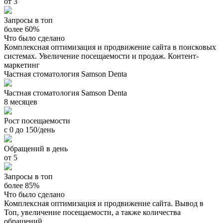
от 3
Запросы в топ
более 60%
Что было сделано
Комплексная оптимизация и продвижение сайта в поисковых
системах. Увеличение посещаемости и продаж. Контент-
маркетинг
Частная стоматология Samson Denta
Частная стоматология Samson Denta
8 месяцев
Рост посещаемости
с 0 до 150/день
Обращений в день
от 5
Запросы в топ
более 85%
Что было сделано
Комплексная оптимизация и продвижение сайта. Вывод в
Топ, увеличение посещаемости, а также количества
обращений