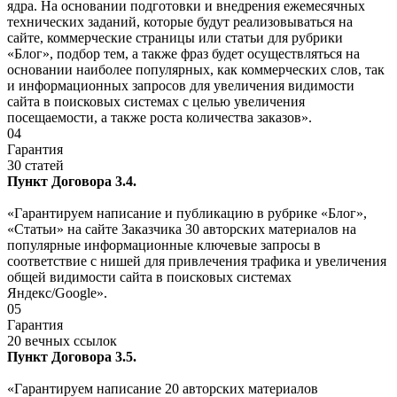
ядра. На основании подготовки и внедрения ежемесячных
технических заданий, которые будут реализовываться на
сайте, коммерческие страницы или статьи для рубрики
«Блог», подбор тем, а также фраз будет осуществляться на
основании наиболее популярных, как коммерческих слов, так
и информационных запросов для увеличения видимости
сайта в поисковых системах с целью увеличения
посещаемости, а также роста количества заказов».
04
Гарантия
30 статей
Пункт Договора 3.4.
«Гарантируем написание и публикацию в рубрике «Блог»,
«Статьи» на сайте Заказчика 30 авторских материалов на
популярные информационные ключевые запросы в
соответствие с нишей для привлечения трафика и увеличения
общей видимости сайта в поисковых системах
Яндекс/Google».
05
Гарантия
20 вечных ссылок
Пункт Договора 3.5.
«Гарантируем написание 20 авторских материалов