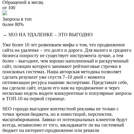
Обращений в месяц
от 100
Запросы в топ
более 80%
→ SEO НА УДАЛЕНКЕ – ЭТО ВЫГОДНО
Уже более 10 лет развеиваем мифы о том, что продвижение
сайта на удаленке – это долго и дорого. Для малого и среднего
бизнеса попросту не существует инструмента лучше, а тем
более – выгоднее, чем хорошо наполненный и раскрученный
сайт, позиции которого занимают рейтинговые строчки в
поисковых системах. Наша авторская методика позволяет
сделать результат уже спустя 7–10 дней с момента
оптимизации ресурса нашими экспертами. Представьте себе,
вы сделали сайт, отдали его нам на продвижение и через
несколько недель видите конкурентные и популярные запросы
в ТОП-10 на первой странице.
SEO гораздо выгоднее контекстной рекламы не только с
точки зрения бюджета, но и инвестиций, перспектив,
масштабирования. Заявки от потенциальных клиентов будут
всегда, независимо от того, закладываете ли вы системный
бюджет на интернет-продвижение или решили