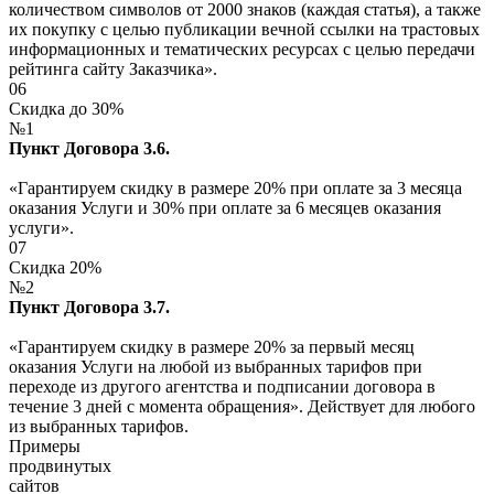
количеством символов от 2000 знаков (каждая статья), а также
их покупку с целью публикации вечной ссылки на трастовых
информационных и тематических ресурсах с целью передачи
рейтинга сайту Заказчика».
06
Скидка до 30%
№1
Пункт Договора 3.6.
«Гарантируем скидку в размере 20% при оплате за 3 месяца
оказания Услуги и 30% при оплате за 6 месяцев оказания
услуги».
07
Скидка 20%
№2
Пункт Договора 3.7.
«Гарантируем скидку в размере 20% за первый месяц
оказания Услуги на любой из выбранных тарифов при
переходе из другого агентства и подписании договора в
течение 3 дней с момента обращения». Действует для любого
из выбранных тарифов.
Примеры
продвинутых
сайтов