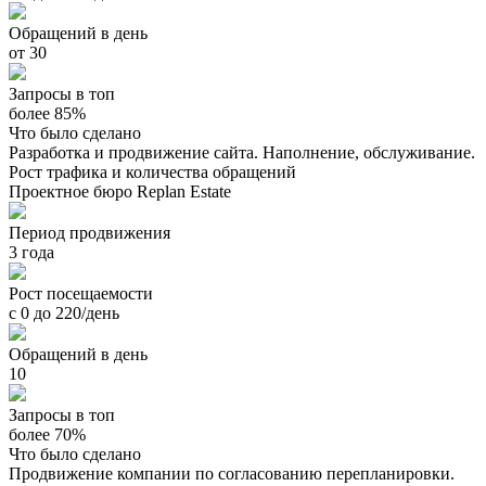
Обращений в день
от 30
Запросы в топ
более 85%
Что было сделано
Разработка и продвижение сайта. Наполнение, обслуживание.
Рост трафика и количества обращений
Проектное бюро Replan Estate
Период продвижения
3 года
Рост посещаемости
с 0 до 220/день
Обращений в день
10
Запросы в топ
более 70%
Что было сделано
Продвижение компании по согласованию перепланировки.