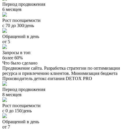
Период продвижения
6 месяцев
Рост посещаемости
с 70 до 300/день
Обращений в день
от 5
Запросы в топ
более 60%
Что было сделано
Продвижение сайта. Разработка стратегии по оптимизации
ресурса и привлечению клиентов. Минимизация бюджета
Производитель детокс-питания DETOX PRO
Период продвижения
8 месяцев
Рост посещаемости
с 0 до 150/день
Обращений в день
от 7