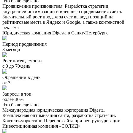
Что было сделано
Продвижение производителя. Разработка стратегии
внутренней оптимизации и внешнего продвижения сайта.
Значительный рост продаж за счет вывода позиций на
рейтинговые места в Яндекс и Google, а также контекстной
реклама
Юридическая компания Digesta в Санкт-Петербурге
Период продвижения
3 месяца
Рост посещаемости
с 0 до 70/день
Обращений в день
от 3
Запросы в топ
более 30%
Что было сделано
Международная юридическая корпорация Digesta.
Комплексная оптимизация сайта, разработка стратегии.
Контент-маркетинг. Перенос сайта при реструктуризации
Инвестиционная компания «СОЛИД»