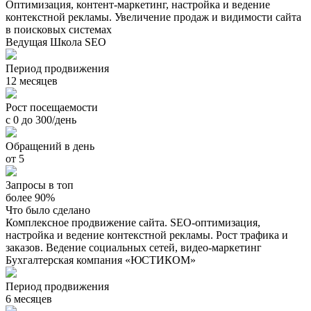
Оптимизация, контент-маркетинг, настройка и ведение
контекстной рекламы. Увеличение продаж и видимости сайта
в поисковых системах
Ведущая Школа SEO
Период продвижения
12 месяцев
Рост посещаемости
с 0 до 300/день
Обращений в день
от 5
Запросы в топ
более 90%
Что было сделано
Комплексное продвижение сайта. SEO-оптимизация,
настройка и ведение контекстной рекламы. Рост трафика и
заказов. Ведение социальных сетей, видео-маркетинг
Бухгалтерская компания «ЮСТИКОМ»
Период продвижения
6 месяцев