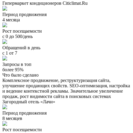
Гипермаркет кондиционеров Citiclimat.Ru
Период продвижения
4 месяца
Рост посещаемости
с 0 до 500/день
Обращений в день
с 1 от 7
Запросы в топ
более 95%
Что было сделано
Комплексное продвижение, реструктуризация сайта,
улучшение продающих свойств. SEO-оптимизация, настройка
и ведение контекстной рекламы. Значительное увеличение
продаж, рост видимости сайта в поисковых системах
Загородный отель «Лачи»
Период продвижения
8 месяцев
Рост посещаемости