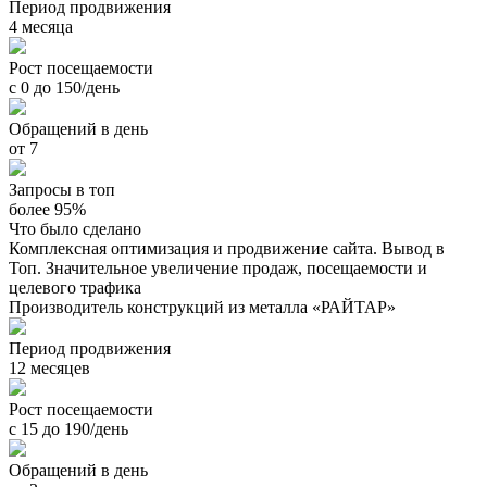
Период продвижения
4 месяца
Рост посещаемости
с 0 до 150/день
Обращений в день
от 7
Запросы в топ
более 95%
Что было сделано
Комплексная оптимизация и продвижение сайта. Вывод в
Топ. Значительное увеличение продаж, посещаемости и
целевого трафика
Производитель конструкций из металла «РАЙТАР»
Период продвижения
12 месяцев
Рост посещаемости
с 15 до 190/день
Обращений в день