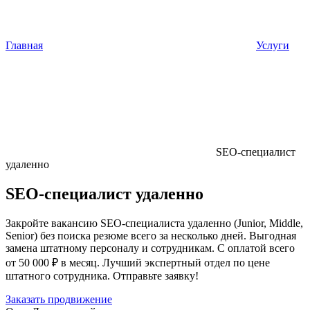
Главная
Услуги
SEO-специалист
удаленно
SEO-специалист удаленно
Закройте вакансию SEO-специалиста удаленно (Junior, Middle,
Senior) без поиска резюме всего за несколько дней. Выгодная
замена штатному персоналу и сотрудникам. С оплатой всего
от 50 000 ₽ в месяц. Лучший экспертный отдел по цене
штатного сотрудника. Отправьте заявку!
Заказать продвижение