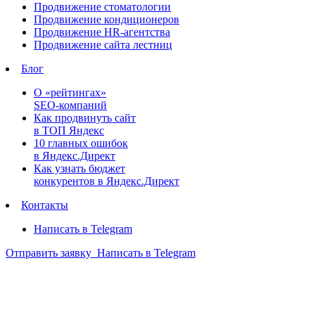
Продвижение стоматологии
Продвижение кондиционеров
Продвижение HR-агентства
Продвижение сайта лестниц
Блог
О «рейтингах»
SEO-компаний
Как продвинуть сайт
в ТОП Яндекс
10 главных ошибок
в Яндекс.Директ
Как узнать бюджет
конкурентов в Яндекс.Директ
Контакты
Написать в Telegram
Отправить заявку
Написать в Telegram