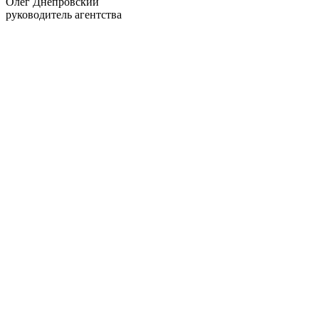
Олег Днепровский
руководитель агентства