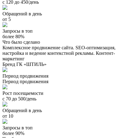
с 120 до 450/день
Обращений в день
от 5
Запросы в топ
более 80%
Что было сделано
Комплексное продвижение сайта. SEO-оптимизация,
настройка и ведение контекстной рекламы. Контент-
маркетинг
Бренд ГК «ШТИЛЬ»
Период продвижения
Период продвижения
Рост посещаемости
с 70 до 500/день
Обращений в день
от 10
Запросы в топ
более 90%