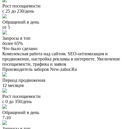
Рост посещаемости
с 25 до 230/день
Обращений в день
от 5
Запросы в топ
более 65%
Что было сделано
Комплексная работа над сайтом. SEO-оптимизация и
продвижение, настройка рекламы в интернете. Увеличение
посещаемости, трафика и заявок
Производитель заборов New-zabor.Ru
Период продвижения
12 месяцев
Рост посещаемости
с 0 до 350/день
Обращений в день
7-10
Запросы в топ