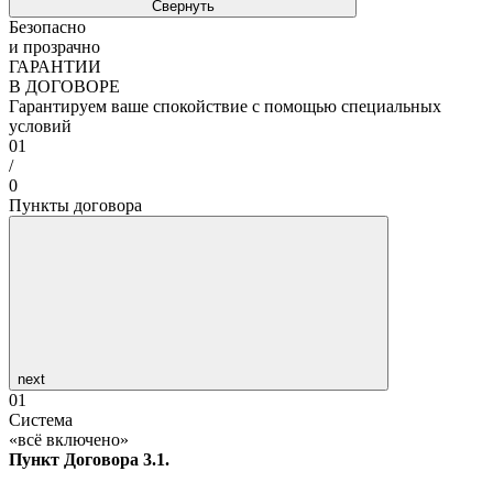
Свернуть
Безопасно
и прозрачно
ГАРАНТИИ
В ДОГОВОРЕ
Гарантируем ваше спокойствие с помощью специальных
условий
01
/
0
Пункты договора
next
01
Система
«всё включено»
Пункт Договора 3.1.