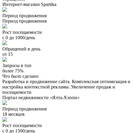
Интернет-магазин Spartika
Период продвижения
Период продвижения
Рост посещаемости
с 0 до 1000/день
Обращений в день
от 15
Запросы в топ
более 75%
Что было сделано
Разработка и продвижение сайта. Комплексная оптимизация и
настройка контекстной рекламы. Увеличение продаж и
посещаемости
Портал недвижимости «Ялта-Хэппи»
Период продвижения
18 месяцев
Рост посещаемости
с 0 до 1500/день