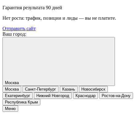
Гарантия результата 90 дней
Нет роста: трафик, позиции и лиды — вы не платите.
Отправить сайт
Ваш город:
Москва
Москва
Санкт-Петербург
Казань
Новосибирск
Екатеринбург
Нижний Новгород
Краснодар
Ростов-на-Дону
Республика Крым
Меню