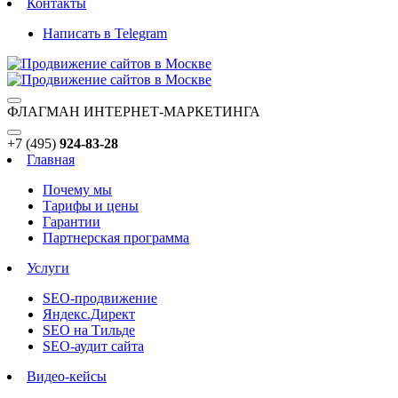
Контакты
Написать в Telegram
ФЛАГМАН ИНТЕРНЕТ-МАРКЕТИНГА
+7 (495)
924-83-28
Главная
Почему мы
Тарифы и цены
Гарантии
Партнерская программа
Услуги
SEO-продвижение
Яндекс.Директ
SEO на Тильде
SEO-аудит сайта
Видео-кейсы