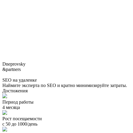
Dneprovsky
&partners
SEO на удаленке
Наймите эксперта по SEO и кратно минимизируйте затраты.
Достижения
Период работы
4 месяца
Рост посещаемости
с 50 до 1000/день