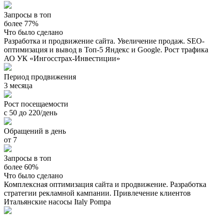
Запросы в топ
более 77%
Что было сделано
Разработка и продвижение сайта. Увеличение продаж. SEO-
оптимизация и вывод в Топ-5 Яндекс и Google. Рост трафика
АО УК «Ингосстрах-Инвестиции»
Период продвижения
3 месяца
Рост посещаемости
с 50 до 220/день
Обращений в день
от 7
Запросы в топ
более 60%
Что было сделано
Комплексная оптимизация сайта и продвижение. Разработка
стратегии рекламной кампании. Привлечение клиентов
Итальянские насосы Italy Pompa