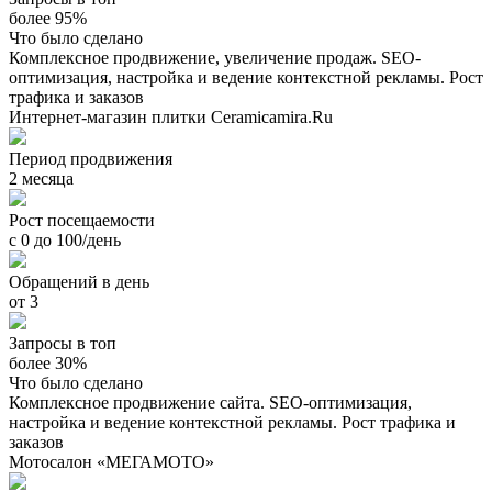
более 95%
Что было сделано
Комплексное продвижение, увеличение продаж. SEO-
оптимизация, настройка и ведение контекстной рекламы. Рост
трафика и заказов
Интернет-магазин плитки Ceramicamira.Ru
Период продвижения
2 месяца
Рост посещаемости
с 0 до 100/день
Обращений в день
от 3
Запросы в топ
более 30%
Что было сделано
Комплексное продвижение сайта. SEO-оптимизация,
настройка и ведение контекстной рекламы. Рост трафика и
заказов
Мотосалон «МЕГАМОТО»