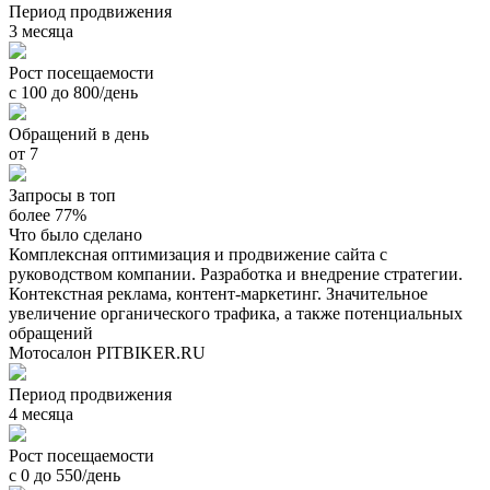
Период продвижения
3 месяца
Рост посещаемости
с 100 до 800/день
Обращений в день
от 7
Запросы в топ
более 77%
Что было сделано
Комплексная оптимизация и продвижение сайта с
руководством компании. Разработка и внедрение стратегии.
Контекстная реклама, контент-маркетинг. Значительное
увеличение органического трафика, а также потенциальных
обращений
Мотосалон PITBIKER.RU
Период продвижения
4 месяца
Рост посещаемости
с 0 до 550/день