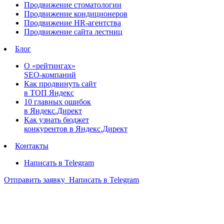
Продвижение стоматологии
Продвижение кондиционеров
Продвижение HR-агентства
Продвижение сайта лестниц
Блог
О «рейтингах»
SEO-компаний
Как продвинуть сайт
в ТОП Яндекс
10 главных ошибок
в Яндекс.Директ
Как узнать бюджет
конкурентов в Яндекс.Директ
Контакты
Написать в Telegram
Отправить заявку
Написать в Telegram