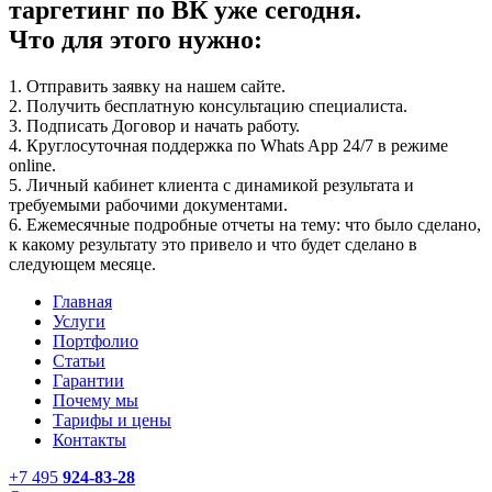
таргетинг по ВК уже сегодня.
Что для этого нужно:
1. Отправить заявку на нашем сайте.
2. Получить бесплатную консультацию специалиста.
3. Подписать Договор и начать работу.
4. Круглосуточная поддержка по Whats App 24/7 в режиме
online.
5. Личный кабинет клиента с динамикой результата и
требуемыми рабочими документами.
6. Ежемесячные подробные отчеты на тему: что было сделано,
к какому результату это привело и что будет сделано в
следующем месяце.
Главная
Услуги
Портфолио
Статьи
Гарантии
Почему мы
Тарифы и цены
Контакты
+7 495
924-83-28