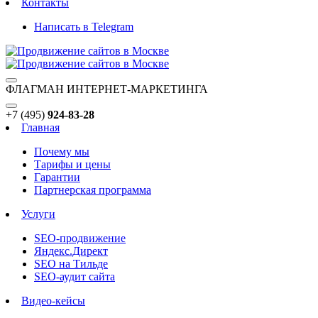
Контакты
Написать в Telegram
ФЛАГМАН ИНТЕРНЕТ-МАРКЕТИНГА
+7 (495)
924-83-28
Главная
Почему мы
Тарифы и цены
Гарантии
Партнерская программа
Услуги
SEO-продвижение
Яндекс.Директ
SEO на Тильде
SEO-аудит сайта
Видео-кейсы