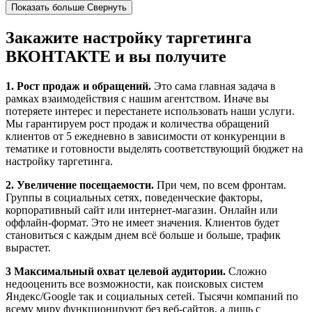
Показать больше
Свернуть
Закажите настройку таргетинга
ВКОНТАКТЕ и вы получите
1. Рост продаж и обращений.
Это сама главная задача в
рамках взаимодействия с нашим агентством. Иначе вы
потеряете интерес и перестанете использовать наши услуги.
Мы гарантируем рост продаж и количества обращений
клиентов от 5 ежедневно в зависимости от конкуренции в
тематике и готовности выделять соответствующий бюджет на
настройку таргетинга.
2. Увеличение посещаемости.
При чем, по всем фронтам.
Группы в социальных сетях, поведенческие факторы,
корпоративный сайт или интернет-магазин. Онлайн или
оффлайн-формат. Это не имеет значения. Клиентов будет
становиться с каждым днем всё больше и больше, трафик
вырастет.
3 Максимальный охват целевой аудитории.
Сложно
недооценить все возможности, как поисковых систем
Яндекс/Google так и социальных сетей. Тысячи компаний по
всему миру функционируют без веб-сайтов, а лишь с