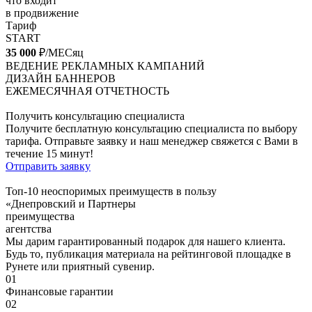
что входит
в продвижение
Тариф
START
35 000
₽/МЕСяц
ВЕДЕНИЕ РЕКЛАМНЫХ КАМПАНИЙ
ДИЗАЙН БАННЕРОВ
ЕЖЕМЕСЯЧНАЯ ОТЧЕТНОСТЬ
Получить консультацию специалиста
Получите бесплатную консультацию специалиста по выбору
тарифа. Отправьте заявку и наш менеджер свяжется с Вами в
течение 15 минут!
Отправить заявку
Топ-10 неоспоримых преимуществ в пользу
«Днепровский и Партнеры
преимущества
агентства
Мы дарим гарантированный подарок для нашего клиента.
Будь то, публикация материала на рейтинговой площадке в
Рунете или приятный сувенир.
01
Финансовые гарантии
02