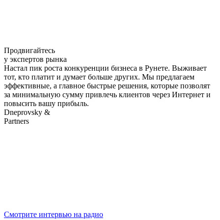
Продвигайтесь
у экспертов рынка
Настал пик роста конкуренции бизнеса в Рунете. Выживает
тот, кто платит и думает больше других. Мы предлагаем
эффективные, а главное быстрые решения, которые позволят
за минимальную сумму привлечь клиентов через Интернет и
повысить вашу прибыль.
Dneprovsky &
Partners
Смотрите интервью на радио