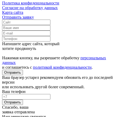
Политика конфиденциальности
Согласие на обработку данных
Карта сайта
Отправить заявку
Напишите адрес сайта, который
хотите продвинуть
Нажимая кнопку, вы разрешаете обработку
персональных
данных
и соглашаетесь с
политикой конфиденциальности
.
Отправить
Ваш браузер устарел рекомендуем обновить его до последней
версии
или использовать другой более современный.
Ваш телефон
Отправить
Спасибо, ваша
заявка отправлена
Наш менеджер свяжется