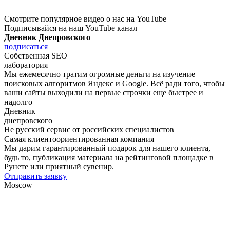
Смотрите популярное видео о нас на YouTube
Подписывайся на наш YouTube канал
Дневник Днепровского
подписаться
Собственная SEO
лаборатория
Мы ежемесячно тратим огромные деньги на изучение
поисковых алгоритмов Яндекс и Google. Всё ради того, чтобы
ваши сайты выходили на первые строчки еще быстрее и
надолго
Дневник
днепровского
Не русский сервис от российских специалистов
Самая клиентоориентированная компания
Мы дарим гарантированный подарок для нашего клиента,
будь то, публикация материала на рейтинговой площадке в
Рунете или приятный сувенир.
Отправить заявку
Moscow