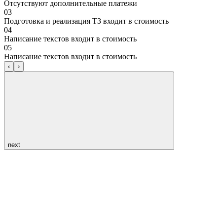
Отсутствуют дополнительные платежи
03
Подготовка и реализация ТЗ входит в стоимость
04
Написание текстов входит в стоимость
05
Написание текстов входит в стоимость
‹
›
next