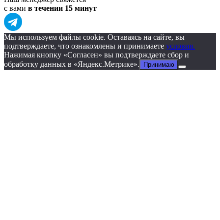
с вами
в течении 15 минут
Мы используем файлы cookie. Оставаясь на сайте, вы
подтверждаете, что ознакомлены и принимаете
условия.
Нажимая кнопку «Согласен» вы подтверждаете сбор и
обработку данных в «Яндекс.Метрике».
Принимаю