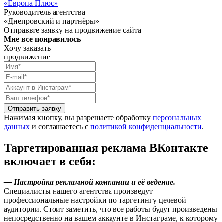
«Европа Плюс»
Руководитель агентства
«Днепровский и партнёры»
Отправьте заявку на продвижение сайта
Мне все понравилось
Хочу заказать
продвижение
Отправить заявку
Нажимая кнопку, вы разрешаете обработку
персональных
данных
и соглашаетесь с
политикой конфиденциальности
.
Таргетированная реклама ВКонтакте
включает в себя:
— Настройка рекламной компании и её ведение.
Специалисты нашего агентства произведут
профессиональные настройки по таргетингу целевой
аудитории. Стоит заметить, что все работы будут произведены
непосредственно на вашем аккаунте в Инстаграме, к которому