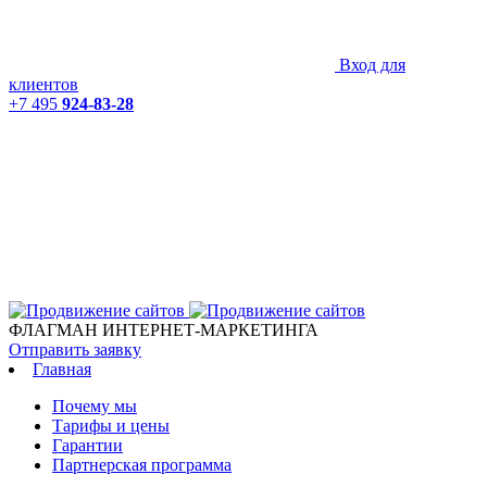
Вход для
клиентов
+7 495
924-83-28
ФЛАГМАН ИНТЕРНЕТ-МАРКЕТИНГА
Отправить заявку
Главная
Почему мы
Тарифы и цены
Гарантии
Партнерская программа