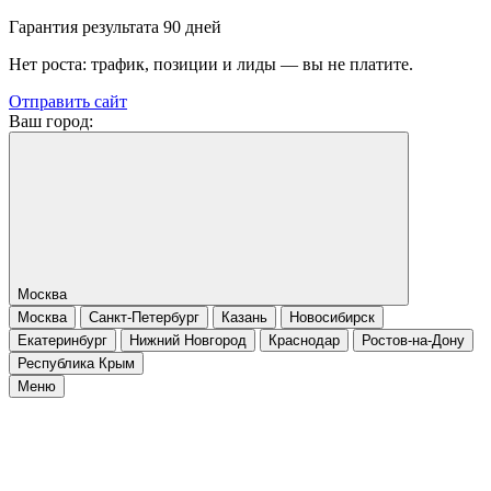
Гарантия результата 90 дней
Нет роста: трафик, позиции и лиды — вы не платите.
Отправить сайт
Ваш город:
Москва
Москва
Санкт-Петербург
Казань
Новосибирск
Екатеринбург
Нижний Новгород
Краснодар
Ростов-на-Дону
Республика Крым
Меню