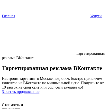
Главная
Услуги
Таргетированная
реклама ВКонтакте
Таргетированная реклама ВКонтакте
Настроим таргетинг в Москве под ключ. Быстро привлечем
клиентов из ВКонтакте по минимальной цене. Получайте от
10 заявок на свой сайт или соц. сети ежедневно!
Заказать продвижение
Стоимость и