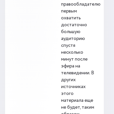
правообладателю
первым
охватить
достаточно
большую
аудиторию
спустя
несколько
минут после
эфира на
телевидении. В
других
источниках
этого
материала еще
не будет, таким