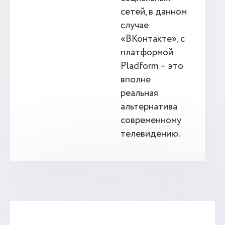
сетей, в данном
случае
«ВКонтакте», с
платформой
Pladform – это
вполне
реальная
альтернатива
современному
телевидению.