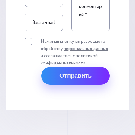
Нажимая кнопку, вы разрешаете
обработку
персональных данных
и соглашаетесь с
политикой
конфиденциальности
.
Отправить