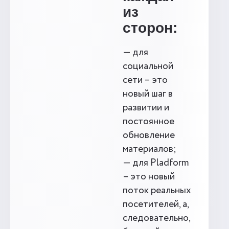
из
сторон:
— для
социальной
сети – это
новый шаг в
развитии и
постоянное
обновление
материалов;
— для Pladform
– это новый
поток реальных
посетителей, а,
следовательно,