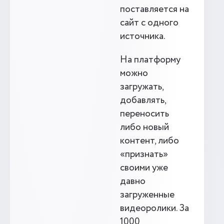
поставляется на
сайт с одного
источника.
На платформу
можно
загружать,
добавлять,
переносить
либо новый
контент, либо
«признать»
своими уже
давно
загруженные
видеоролики. За
1000