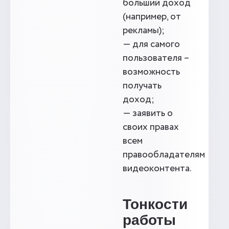
больший доход
(например, от
рекламы);
— для самого
пользователя –
возможность
получать
доход;
— заявить о
своих правах
всем
правообладателям
видеоконтента.
Тонкости
работы