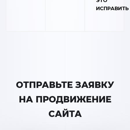
ЭТО
ИСПРАВИТЬ
ОТПРАВЬТЕ ЗАЯВКУ
НА ПРОДВИЖЕНИЕ
САЙТА