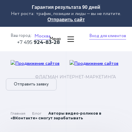
Гарантия результата 90 дней
Нет роста: трафик, позиции и лиды — вы не платите.
Отправить сайт
Ваш город:
Москва
Вход для клиентов
Меню
+7 495
924-83-28
ФЛАГМАН ИНТЕРНЕТ-МАРКЕТИНГА
Отправить заявку
Главная
Блог
Авторы видео-роликов в
«ВКонтакте» смогут зарабатывать