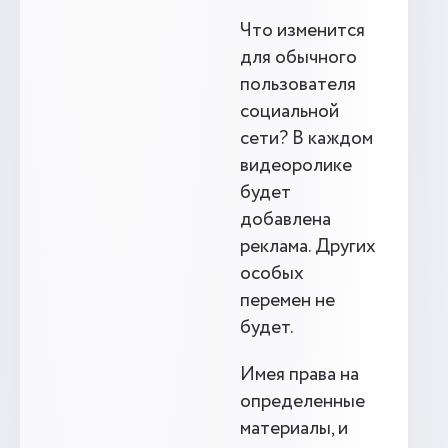
Что изменится
для обычного
пользователя
социальной
сети? В каждом
видеоролике
будет
добавлена
реклама. Других
особых
перемен не
будет.
Имея права на
определенные
материалы, и