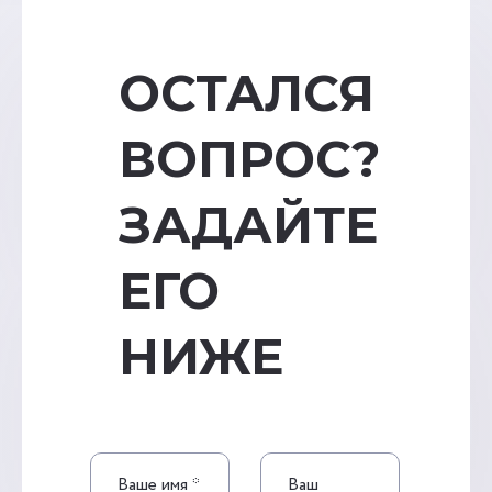
ОСТАЛСЯ
ВОПРОС?
ЗАДАЙТЕ
ЕГО
НИЖЕ