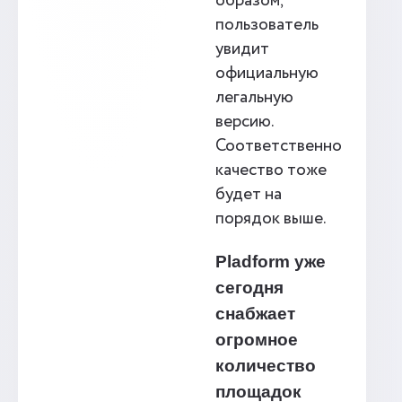
образом,
пользователь
увидит
официальную
легальную
версию.
Соответственно
качество тоже
будет на
порядок выше.
Pladform уже
сегодня
снабжает
огромное
количество
площадок