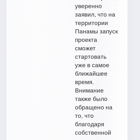
уверенно
заявил, что на
территории
Панамы запуск
проекта
сможет
стартовать
уже в самое
ближайшее
время.
Внимание
также было
обращено на
то, что
благодаря
собственной