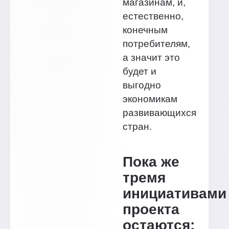
магазинам, и,
естественно,
конечным
потребителям,
а значит это
будет и
выгодно
экономикам
развивающихся
стран.
Пока же
тремя
инициативами
проекта
остаются: