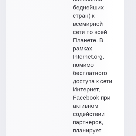
беднейших
стран) к
всемирной
сети по всей
Планете. В
рамках
Internet.org,
помимо
бесплатного
доступа к сети
Интернет,
Facebook при
активном
содействии
партнеров,
планирует