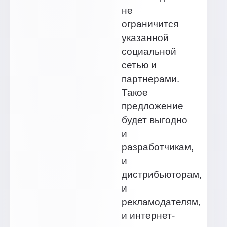
не
ограничится
указанной
социальной
сетью и
партнерами.
Такое
предложение
будет выгодно
и
разработчикам,
и
дистрибьюторам,
и
рекламодателям,
и интернет-