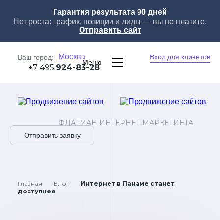
Гарантия результата 90 дней
Нет роста: трафик, позиции и лиды — вы не платите.
Отправить сайт
Москва
Вход для клиентов
Ваш город:
Меню
+7 495
924-83-28
ФЛАГМАН ИНТЕРНЕТ-МАРКЕТИНГА
Отправить заявку
Главная
Блог
Интернет в Панаме станет
доступнее