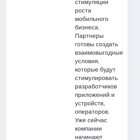
стимуляции
роста
мобильного
бизнеса.
Партнеры
готовы создать
взаимовыгодные
условия,
которые будут
стимулировать
разработчиков
приложений и
устройств,
операторов.
Уже сейчас
компании
начинают