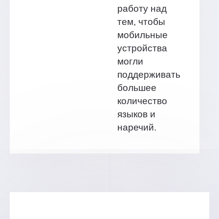
работу над
тем, чтобы
мобильные
устройства
могли
поддерживать
большее
количество
языков и
наречий.