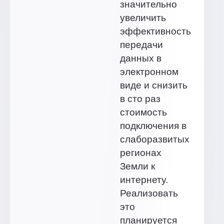
значительно
увеличить
эффективность
передачи
данных в
электронном
виде и снизить
в сто раз
стоимость
подключения в
слаборазвитых
регионах
Земли к
интернету.
Реализовать
это
планируется