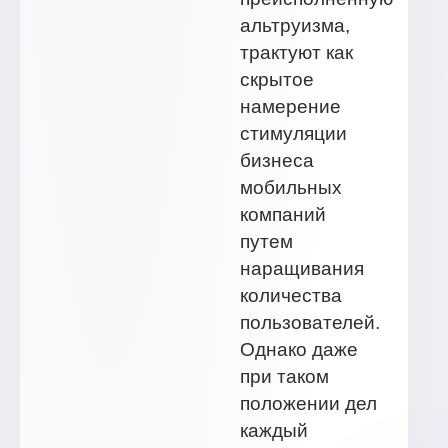
альтруизма,
трактуют как
скрытое
намерение
стимуляции
бизнеса
мобильных
компаний
путем
наращивания
количества
пользователей.
Однако даже
при таком
положении дел
каждый