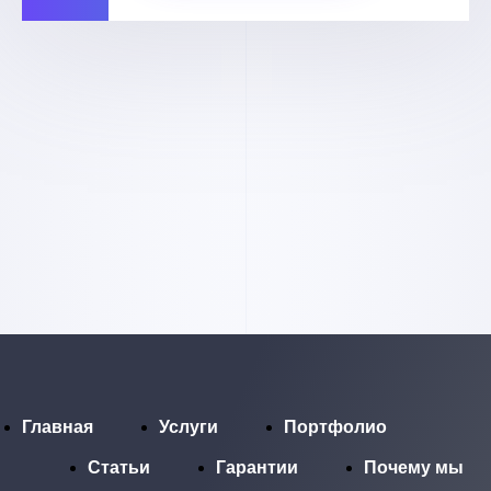
Главная
Услуги
Портфолио
Статьи
Гарантии
Почему мы