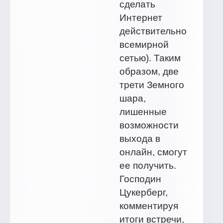
сделать
Интернет
действительно
всемирной
сетью). Таким
образом, две
трети Земного
шара,
лишенные
возможности
выхода в
онлайн, смогут
ее получить.
Господин
Цукерберг,
комментируя
итоги встречи,