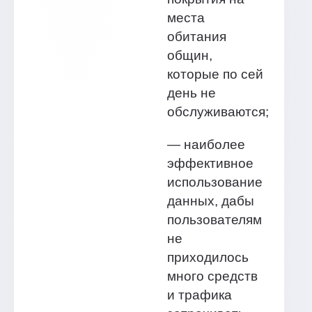
места
обитания
общин,
которые по сей
день не
обслуживаются;
— наиболее
эффективное
использование
данных, дабы
пользователям
не
приходилось
много средств
и трафика