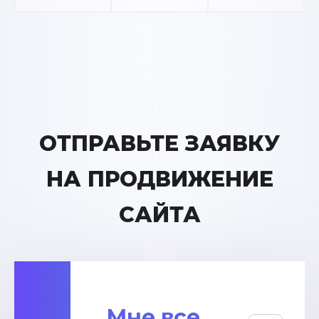
ОТПРАВЬТЕ ЗАЯВКУ
НА ПРОДВИЖЕНИЕ
САЙТА
Мне все