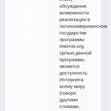
обсуждение
возможности
реализации в
латиноамериканском
государстве
программы
Internet.org.
Целью данной
программы
является
доступность
Интернета
всему миру
(говоря
другими
словами,