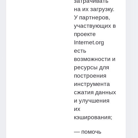
затрачивать
на их загрузку.
У партнеров,
участвующих в
проекте
Internet.org
есть
возможности и
ресурсы для
построения
инструмента
сжатия данных
и улучшения
их
кэширования;
— помочь