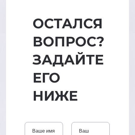
ОСТАЛСЯ
ВОПРОС?
ЗАДАЙТЕ
ЕГО
НИЖЕ