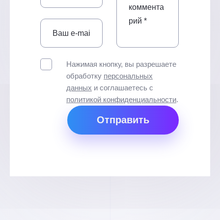
Нажимая кнопку, вы разрешаете
обработку
персональных
данных
и соглашаетесь с
политикой конфиденциальности
.
Отправить