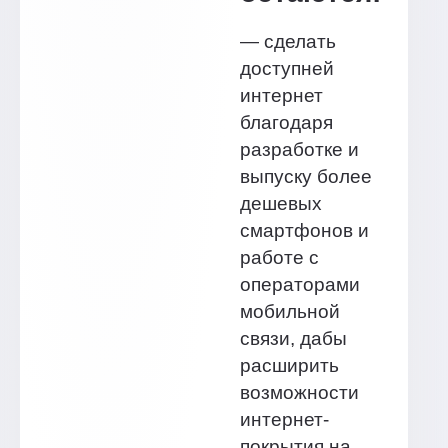
— сделать
доступней
интернет
благодаря
разработке и
выпуску более
дешевых
смартфонов и
работе с
операторами
мобильной
связи, дабы
расширить
возможности
интернет-
покрытия на