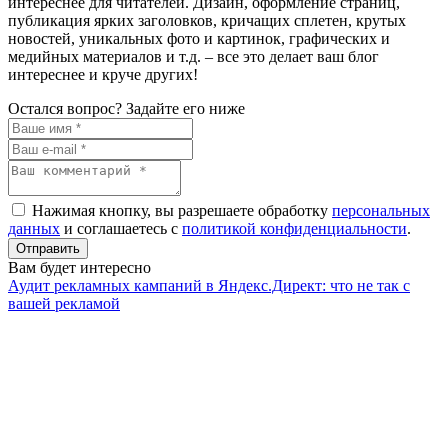
интереснее для читателей. Дизайн, оформление страниц,
публикация ярких заголовков, кричащих сплетен, крутых
новостей, уникальных фото и картинок, графических и
медийных материалов и т.д. – все это делает ваш блог
интереснее и круче других!
Остался вопрос? Задайте его ниже
Нажимая кнопку, вы разрешаете обработку
персональных
данных
и соглашаетесь с
политикой конфиденциальности
.
Отправить
Вам будет интересно
Аудит рекламных кампаний в Яндекс.Директ: что не так с
вашей рекламой