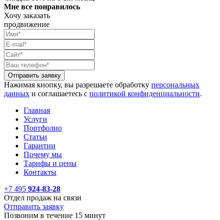
Мне все понравилось
Хочу заказать
продвижение
Отправить заявку
Нажимая кнопку, вы разрешаете обработку
персональных
данных
и соглашаетесь с
политикой конфиденциальности
.
Главная
Услуги
Портфолио
Статьи
Гарантии
Почему мы
Тарифы и цены
Контакты
+7 495
924-83-28
Отдел продаж на связи
Отправить заявку
Позвоним в течение 15 минут