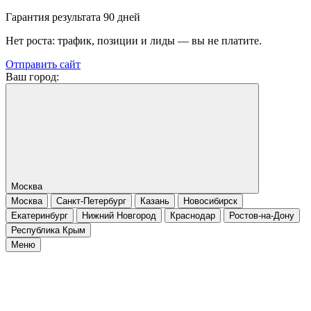
Гарантия результата 90 дней
Нет роста: трафик, позиции и лиды — вы не платите.
Отправить сайт
Ваш город:
Москва
Москва
Санкт-Петербург
Казань
Новосибирск
Екатеринбург
Нижний Новгород
Краснодар
Ростов-на-Дону
Республика Крым
Меню