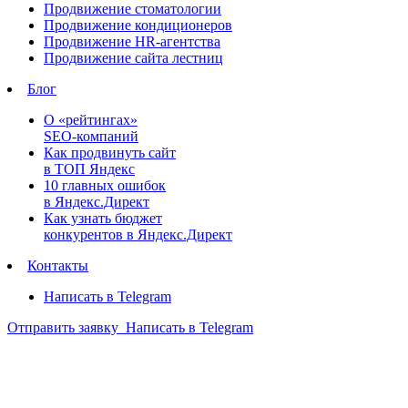
Продвижение стоматологии
Продвижение кондиционеров
Продвижение HR-агентства
Продвижение сайта лестниц
Блог
О «рейтингах»
SEO-компаний
Как продвинуть сайт
в ТОП Яндекс
10 главных ошибок
в Яндекс.Директ
Как узнать бюджет
конкурентов в Яндекс.Директ
Контакты
Написать в Telegram
Отправить заявку
Написать в Telegram