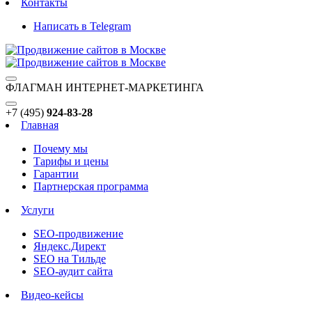
Контакты
Написать в Telegram
ФЛАГМАН ИНТЕРНЕТ-МАРКЕТИНГА
+7 (495)
924-83-28
Главная
Почему мы
Тарифы и цены
Гарантии
Партнерская программа
Услуги
SEO-продвижение
Яндекс.Директ
SEO на Тильде
SEO-аудит сайта
Видео-кейсы