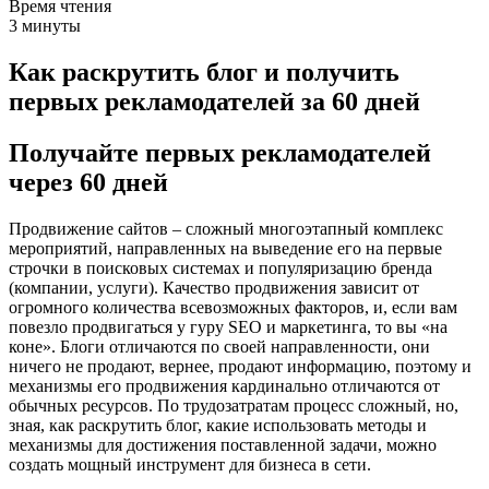
Время чтения
3 минуты
Как раскрутить блог и получить
первых рекламодателей за 60 дней
Получайте первых рекламодателей
через 60 дней
Продвижение сайтов – сложный многоэтапный комплекс
мероприятий, направленных на выведение его на первые
строчки в поисковых системах и популяризацию бренда
(компании, услуги). Качество продвижения зависит от
огромного количества всевозможных факторов, и, если вам
повезло продвигаться у гуру SEO и маркетинга, то вы «на
коне». Блоги отличаются по своей направленности, они
ничего не продают, вернее, продают информацию, поэтому и
механизмы его продвижения кардинально отличаются от
обычных ресурсов. По трудозатратам процесс сложный, но,
зная, как раскрутить блог, какие использовать методы и
механизмы для достижения поставленной задачи, можно
создать мощный инструмент для бизнеса в сети.