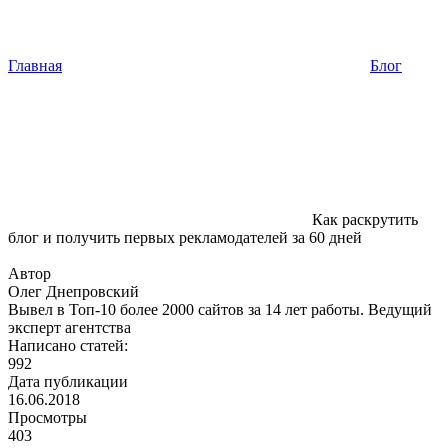
Главная
Блог
Как раскрутить
блог и получить первых рекламодателей за 60 дней
Автор
Олег Днепровский
Вывел в Топ-10 более 2000 сайтов за 14 лет работы. Ведущий
эксперт агентства
Написано статей:
992
Дата публикации
16.06.2018
Просмотры
403