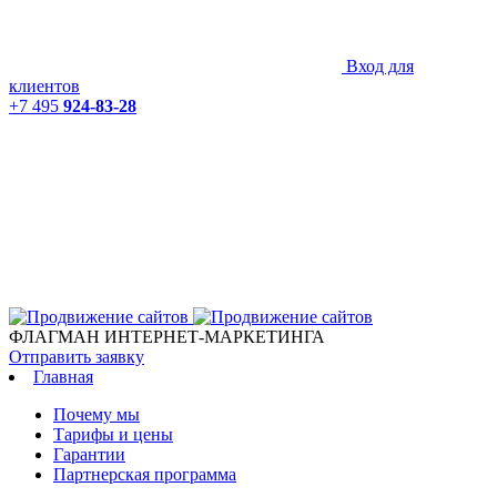
Вход для
клиентов
+7 495
924-83-28
ФЛАГМАН ИНТЕРНЕТ-МАРКЕТИНГА
Отправить заявку
Главная
Почему мы
Тарифы и цены
Гарантии
Партнерская программа