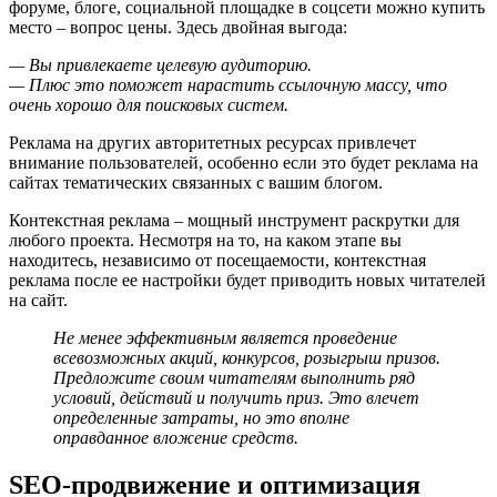
форуме, блоге, социальной площадке в соцсети можно купить
место – вопрос цены. Здесь двойная выгода:
— Вы привлекаете целевую аудиторию.
— Плюс это поможет нарастить ссылочную массу, что
очень хорошо для поисковых систем.
Реклама на других авторитетных ресурсах привлечет
внимание пользователей, особенно если это будет реклама на
сайтах тематических связанных с вашим блогом.
Контекстная реклама – мощный инструмент раскрутки для
любого проекта. Несмотря на то, на каком этапе вы
находитесь, независимо от посещаемости, контекстная
реклама после ее настройки будет приводить новых читателей
на сайт.
Не менее эффективным является проведение
всевозможных акций, конкурсов, розыгрыш призов.
Предложите своим читателям выполнить ряд
условий, действий и получить приз. Это влечет
определенные затраты, но это вполне
оправданное вложение средств.
SEO-продвижение и оптимизация