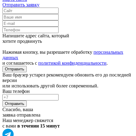
Отправить заявку
Напишите адрес сайта, который
хотите продвинуть
Нажимая кнопку, вы разрешаете обработку
персональных
данных
и соглашаетесь с
политикой конфиденциальности
.
Отправить
Ваш браузер устарел рекомендуем обновить его до последней
версии
или использовать другой более современный.
Ваш телефон
Отправить
Спасибо, ваша
заявка отправлена
Наш менеджер свяжется
с вами
в течении 15 минут