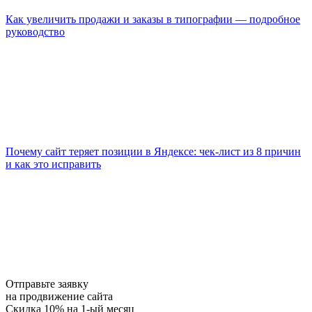
Как увеличить продажи и заказы в типографии — подробное
руководство
Почему сайт теряет позиции в Яндексе: чек-лист из 8 причин
и как это исправить
Отправьте заявку
на продвижение сайта
Скидка 10% на 1-ый месяц