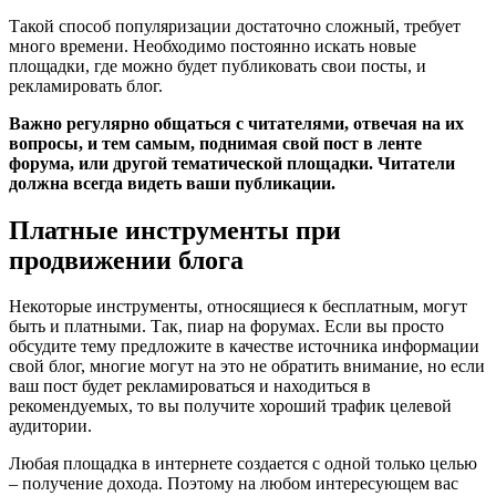
Такой способ популяризации достаточно сложный, требует
много времени. Необходимо постоянно искать новые
площадки, где можно будет публиковать свои посты, и
рекламировать блог.
Важно регулярно общаться с читателями, отвечая на их
вопросы, и тем самым, поднимая свой пост в ленте
форума, или другой тематической площадки. Читатели
должна всегда видеть ваши публикации.
Платные инструменты при
продвижении блога
Некоторые инструменты, относящиеся к бесплатным, могут
быть и платными. Так, пиар на форумах. Если вы просто
обсудите тему предложите в качестве источника информации
свой блог, многие могут на это не обратить внимание, но если
ваш пост будет рекламироваться и находиться в
рекомендуемых, то вы получите хороший трафик целевой
аудитории.
Любая площадка в интернете создается с одной только целью
– получение дохода. Поэтому на любом интересующем вас