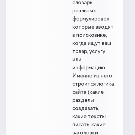
словарь
реальных
формулировок,
которые вводят
в поисковике,
когда ищут ваш
товар, услугу
или
информацию.
Именно из него
строится логика
сайта (какие
разделы
создавать,
какие тексты
писать, какие
заголовки