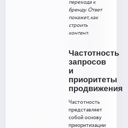
перехода к
бренду. Ответ
покажет, как
строить
контент.
Частотность
запросов
и
приоритеты
продвижения
Частотность
представляет
собой основу
приоритизации