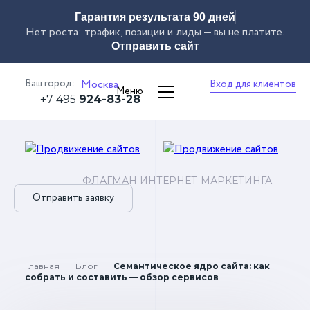
Гарантия результата 90 дней
Нет роста: трафик, позиции и лиды — вы не платите.
Отправить сайт
Ваш город:
Москва
Вход для клиентов
Меню
+7 495
924-83-28
ФЛАГМАН ИНТЕРНЕТ-МАРКЕТИНГА
Отправить заявку
Главная
Блог
Семантическое ядро сайта: как
собрать и составить — обзор сервисов