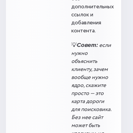
дополнительных
ссылок и
добавления
контента.
💡
если
Совет:
нужно
объяснить
клиенту, зачем
вообще нужно
ядро, скажите
просто — это
карта дороги
для поисковика.
Без нее сайт
может быть