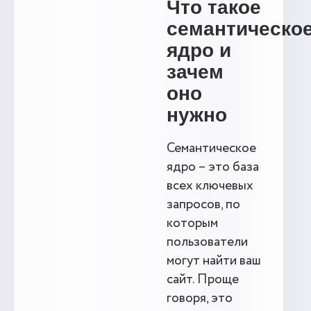
Что такое
семантическо
ядро и
зачем
оно
нужно
Семантическое
ядро – это база
всех ключевых
запросов, по
которым
пользователи
могут найти ваш
сайт. Проще
говоря, это