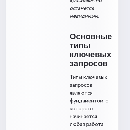
красивым, но
останется
невидимым.
Основные
типы
ключевых
запросов
Типы ключевых
запросов
являются
фундаментом, с
которого
начинается
любая работа