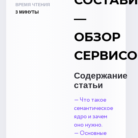
ВРЕМЯ ЧТЕНИЯ
3 МИНУТЫ
—
ОБЗОР
СЕРВИСО
Содержание
статьи
— Что такое
семантическое
ядро и зачем
оно нужно.
— Основные