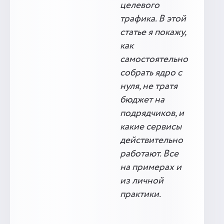
целевого
трафика. В этой
статье я покажу,
как
самостоятельно
собрать ядро с
нуля, не тратя
бюджет на
подрядчиков, и
какие сервисы
действительно
работают. Все
на примерах и
из личной
практики.