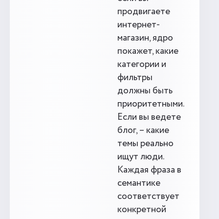
продвигаете
интернет-
магазин, ядро
покажет, какие
категории и
фильтры
должны быть
приоритетными.
Если вы ведете
блог, – какие
темы реально
ищут люди.
Каждая фраза в
семантике
соответствует
конкретной