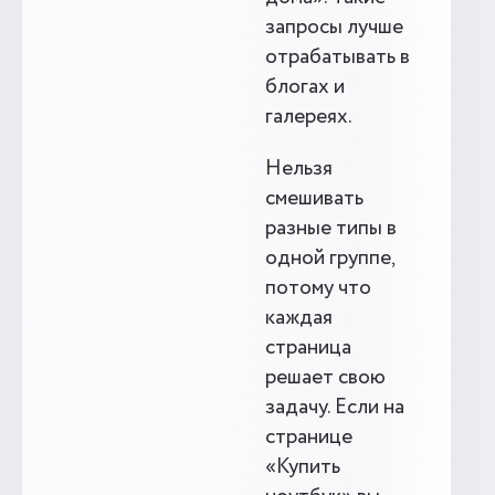
запросы лучше
отрабатывать в
блогах и
галереях.
Нельзя
смешивать
разные типы в
одной группе,
потому что
каждая
страница
решает свою
задачу. Если на
странице
«Купить