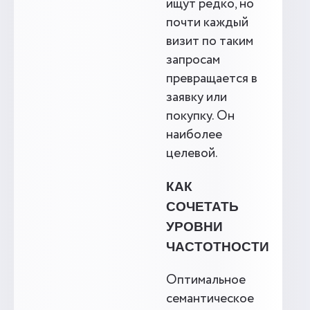
ищут редко, но
почти каждый
визит по таким
запросам
превращается в
заявку или
покупку. Он
наиболее
целевой.
КАК
СОЧЕТАТЬ
УРОВНИ
ЧАСТОТНОСТИ
Оптимальное
семантическое