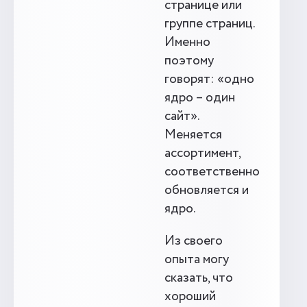
странице или
группе страниц.
Именно
поэтому
говорят: «одно
ядро – один
сайт».
Меняется
ассортимент,
соответственно
обновляется и
ядро.
Из своего
опыта могу
сказать, что
хороший