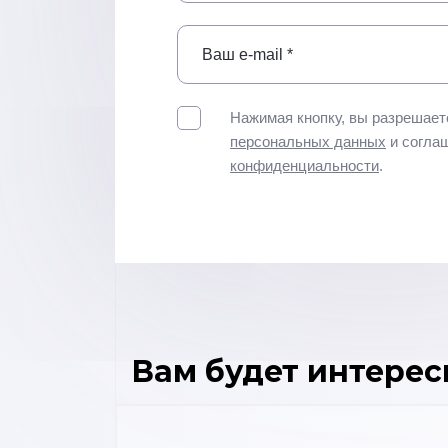
Нажимая кнопку, вы разрешает
персональных данных
и согла
конфиденциальности
.
Вам будет интерес