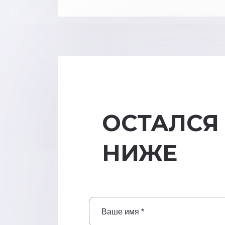
ОСТАЛСЯ
НИЖЕ