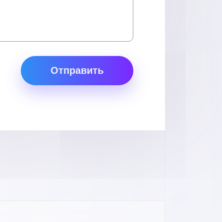
Отправить