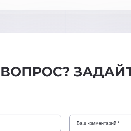
 ВОПРОС? ЗАДАЙТ