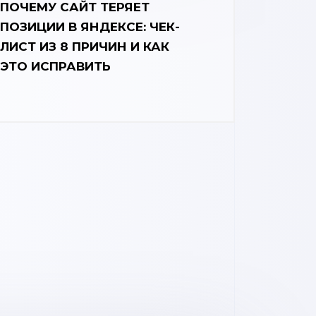
ПОЧЕМУ САЙТ ТЕРЯЕТ
ПОЗИЦИИ В ЯНДЕКСЕ: ЧЕК-
ЛИСТ ИЗ 8 ПРИЧИН И КАК
ЭТО ИСПРАВИТЬ