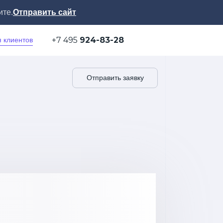
ите.
Отправить сайт
+7 495
924-83-28
я клиентов
Отправить заявку