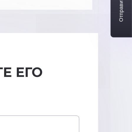
Отправить заявку
Е ЕГО