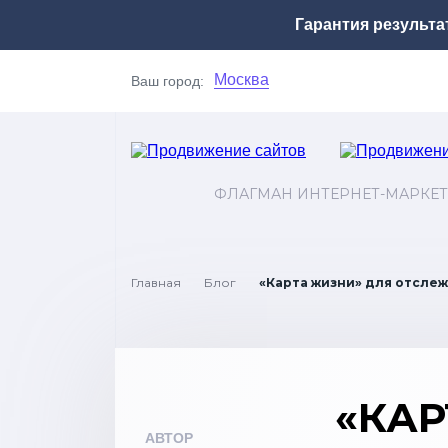
Гарантия результа
Москва
Ваш город:
ФЛАГМАН ИНТЕРНЕТ-МАРКЕТ
Главная
Блог
«Карта жизни» для отслеж
«КАР
АВТОР