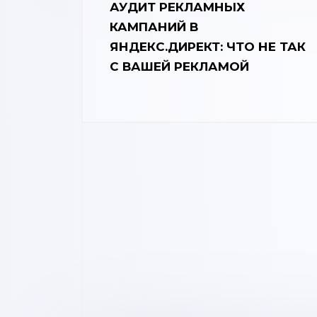
АУДИТ РЕКЛАМНЫХ
КАМПАНИЙ В
ЯНДЕКС.ДИРЕКТ: ЧТО НЕ ТАК
С ВАШЕЙ РЕКЛАМОЙ