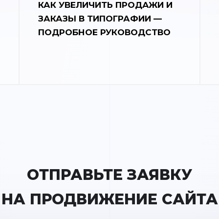
КАК УВЕЛИЧИТЬ ПРОДАЖИ И
ЗАКАЗЫ В ТИПОГРАФИИ —
ПОДРОБНОЕ РУКОВОДСТВО
ОТПРАВЬТЕ ЗАЯВКУ
НА ПРОДВИЖЕНИЕ САЙТА