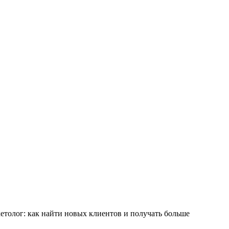
етолог: как найти новых клиентов и получать больше