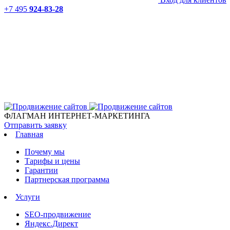
+7 495
924-83-28
ФЛАГМАН ИНТЕРНЕТ-МАРКЕТИНГА
Отправить заявку
Главная
Почему мы
Тарифы и цены
Гарантии
Партнерская программа
Услуги
SEO-продвижение
Яндекс.Директ