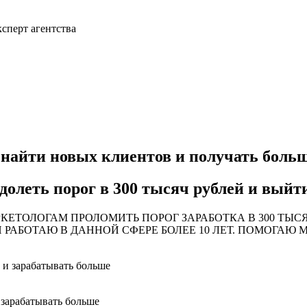
ксперт агентства
 найти новых клиентов и получать боль
олеть порог в 300 тысяч рублей и выйти 
ЕТОЛОГАМ ПРОЛОМИТЬ ПОРОГ ЗАРАБОТКА В 300 ТЫСЯ
 РАБОТАЮ В ДАННОЙ СФЕРЕ БОЛЕЕ 10 ЛЕТ. ПОМОГАЮ
 зарабатывать больше