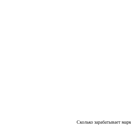
Сколько зарабатывает марк