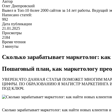
Автор
Олег Днепровский
Вывел в Топ-10 более 2000 сайтов за 14 лет работы. Ведущий э
Написано статей:
992
Дата публикации
21.01.2025
Просмотры
2184
Время чтения
3 минуты
Сколько зарабатывает маркетолог: как
Пошаговый план, как маркетологу преод
УВЕРЕН,ЧТО ДАННАЯ СТАТЬЯ ПОМОЖЕТ МНОГИМ МАРК
ЦИФРЫ. ПО ОБРАЗОВАНИЮ Я МАГИСТР МАРКЕТИНГА И
ПОД КЛЮЧ.
Сколько зарабатывает маркетолог: как найти новых клиентов и