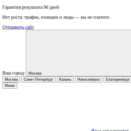
Гарантия результата 90 дней
Нет роста: трафик, позиции и лиды — вы не платите.
Отправить сайт
Ваш город:
Москва
Москва
Санкт-Петербург
Казань
Новосибирск
Екатеринбург
Меню
Вход для клиентов