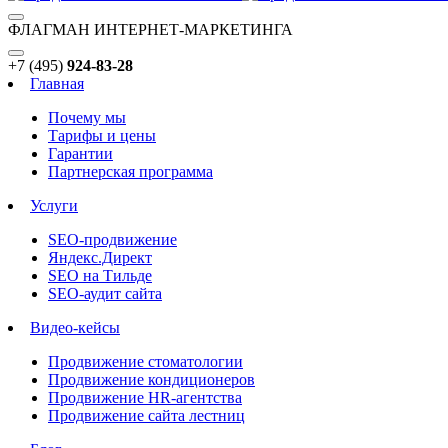
ФЛАГМАН ИНТЕРНЕТ-МАРКЕТИНГА
+7 (495)
924-83-28
Главная
Почему мы
Тарифы и цены
Гарантии
Партнерская программа
Услуги
SEO-продвижение
Яндекс.Директ
SEO на Тильде
SEO-аудит сайта
Видео-кейсы
Продвижение стоматологии
Продвижение кондиционеров
Продвижение HR-агентства
Продвижение сайта лестниц