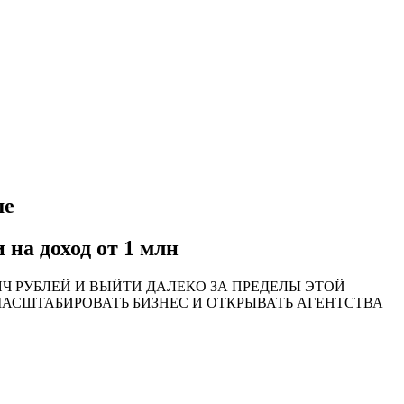
ше
на доход от 1 млн
Ч РУБЛЕЙ И ВЫЙТИ ДАЛЕКО ЗА ПРЕДЕЛЫ ЭТОЙ
 МАСШТАБИРОВАТЬ БИЗНЕС И ОТКРЫВАТЬ АГЕНТСТВА