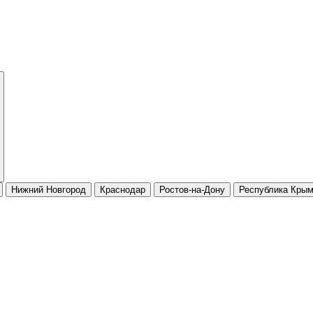
Нижний Новгород
Краснодар
Ростов-на-Дону
Республика Кры