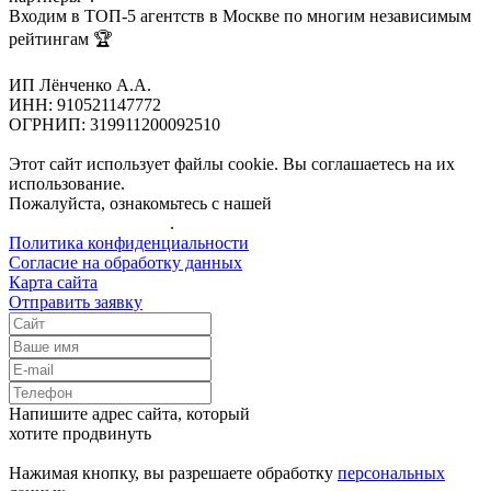
Входим в ТОП-5 агентств в Москве по многим независимым
рейтингам 🏆
ИП Лёнченко А.А.
ИНН: 910521147772
ОГРНИП: 319911200092510
Этот сайт использует файлы cookie. Вы соглашаетесь на их
использование.
Пожалуйста, ознакомьтесь с нашей
Политикой
конфиденциальности
.
Политика конфиденциальности
Согласие на обработку данных
Карта сайта
Отправить заявку
Напишите адрес сайта, который
хотите продвинуть
Нажимая кнопку, вы разрешаете обработку
персональных