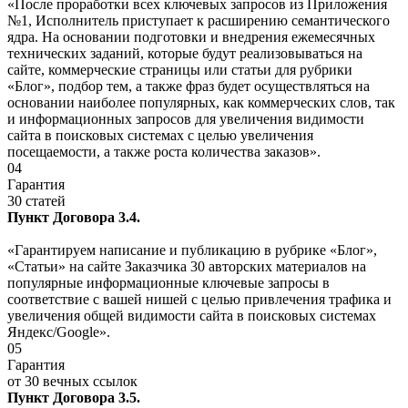
«После проработки всех ключевых запросов из Приложения
№1, Исполнитель приступает к расширению семантического
ядра. На основании подготовки и внедрения ежемесячных
технических заданий, которые будут реализовываться на
сайте, коммерческие страницы или статьи для рубрики
«Блог», подбор тем, а также фраз будет осуществляться на
основании наиболее популярных, как коммерческих слов, так
и информационных запросов для увеличения видимости
сайта в поисковых системах с целью увеличения
посещаемости, а также роста количества заказов».
04
Гарантия
30 статей
Пункт Договора 3.4.
«Гарантируем написание и публикацию в рубрике «Блог»,
«Статьи» на сайте Заказчика 30 авторских материалов на
популярные информационные ключевые запросы в
соответствие с вашей нишей с целью привлечения трафика и
увеличения общей видимости сайта в поисковых системах
Яндекс/Google».
05
Гарантия
от 30 вечных ссылок
Пункт Договора 3.5.