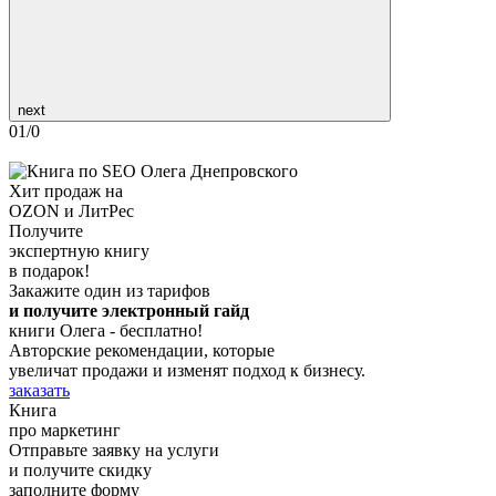
next
01
/
0
Хит продаж на
OZON и ЛитРес
Получите
экспертную книгу
в подарок!
Закажите один из тарифов
и получите электронный гайд
книги Олега - бесплатно!
Авторские рекомендации, которые
увеличат продажи и изменят подход к бизнесу.
заказать
Книга
про маркетинг
Отправьте заявку на услуги
и получите скидку
заполните форму