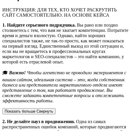
ИНСТРУКЦИЯ: ДЛЯ ТЕХ, КТО ХОЧЕТ РАСКРУТИТЬ
САЙТ САМОСТОЯТЕЛЬНО. НА ОСНОВЕ КЕЙСА
1. Найдите серьезного подрядчика.
Вы рано или поздно
столкнетесь с тем, что вам не хватает компетенции. Потратите
время и деньги вхолостую. Однако, найти хороших
специалистов также, не так-то просто, как может показаться
на первый взгляд. Единственный выход из этой ситуации и,
если вы не вращаетесь в профессиональных кругах
маркетологов и SEO-специалистов – это найти компанию, у
которой есть отраслевой опыт.
🎓
Важно!
Чтобы агентство не проводило экспериментов с
вашим сайтом, идеальная система – это, когда собственник
бизнеса или представители маркетингового отдела имеют
представление о том, как работает продвижение. Вы
сможете задавать компетентные вопросы и отслеживать
эффективность работы.
Показать больше
Свернуть
2. Не делайте пауз в продвижении.
Одна из самых
распространенных ошибок компаний, которые продвигаются