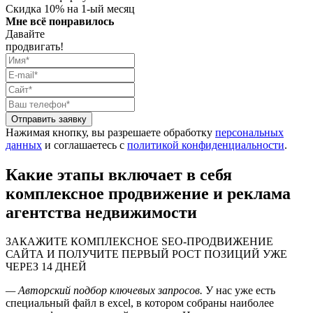
Скидка 10% на 1-ый месяц
Мне всё понравилось
Давайте
продвигать!
Отправить заявку
Нажимая кнопку, вы разрешаете обработку
персональных
данных
и соглашаетесь с
политикой конфиденциальности
.
Какие этапы включает в себя
комплексное продвижение и реклама
агентства недвижимости
ЗАКАЖИТЕ КОМПЛЕКСНОЕ SEO-ПРОДВИЖЕНИЕ
САЙТА И ПОЛУЧИТЕ ПЕРВЫЙ РОСТ ПОЗИЦИЙ УЖЕ
ЧЕРЕЗ 14 ДНЕЙ
— Авторский подбор ключевых запросов.
У нас уже есть
специальный файл в excel, в котором собраны наиболее