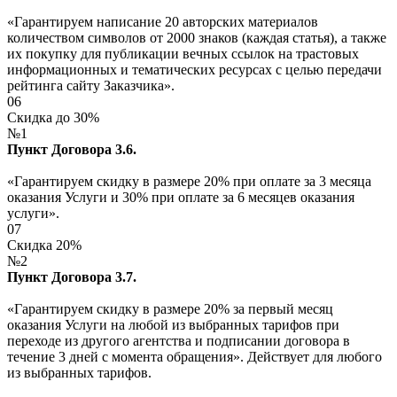
«Гарантируем написание 20 авторских материалов
количеством символов от 2000 знаков (каждая статья), а также
их покупку для публикации вечных ссылок на трастовых
информационных и тематических ресурсах с целью передачи
рейтинга сайту Заказчика».
06
Скидка до 30%
№1
Пункт Договора 3.6.
«Гарантируем скидку в размере 20% при оплате за 3 месяца
оказания Услуги и 30% при оплате за 6 месяцев оказания
услуги».
07
Скидка 20%
№2
Пункт Договора 3.7.
«Гарантируем скидку в размере 20% за первый месяц
оказания Услуги на любой из выбранных тарифов при
переходе из другого агентства и подписании договора в
течение 3 дней с момента обращения». Действует для любого
из выбранных тарифов.