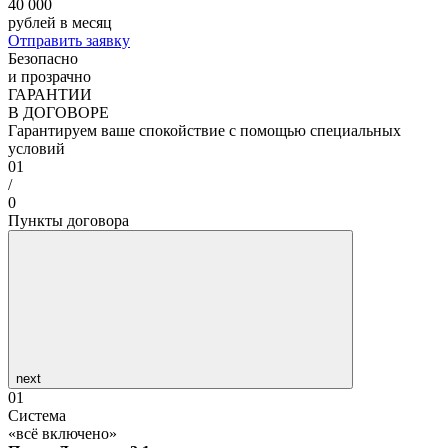
40 000
рублей в месяц
Отправить заявку
Безопасно
и прозрачно
ГАРАНТИИ
В ДОГОВОРЕ
Гарантируем ваше спокойствие с помощью специальных
условий
01
/
0
Пункты договора
next
01
Система
«всё включено»