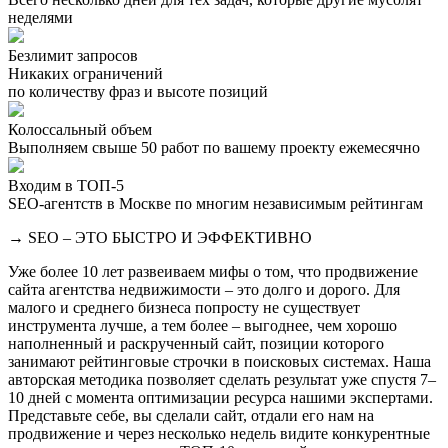
неделями
Безлимит запросов
Никаких ограничений
по количеству фраз и высоте позиций
Колоссальный объем
Выполняем свыше 50 работ по вашему проекту ежемесячно
Входим в ТОП-5
SEO-агентств в Москве по многим независимым рейтингам
→ SEO – ЭТО БЫСТРО И ЭФФЕКТИВНО
Уже более 10 лет развеиваем мифы о том, что продвижение
сайта агентства недвижимости – это долго и дорого. Для
малого и среднего бизнеса попросту не существует
инструмента лучше, а тем более – выгоднее, чем хорошо
наполненный и раскрученный сайт, позиции которого
занимают рейтинговые строчки в поисковых системах. Наша
авторская методика позволяет сделать результат уже спустя 7–
10 дней с момента оптимизации ресурса нашими экспертами.
Представьте себе, вы сделали сайт, отдали его нам на
продвижение и через несколько недель видите конкурентные