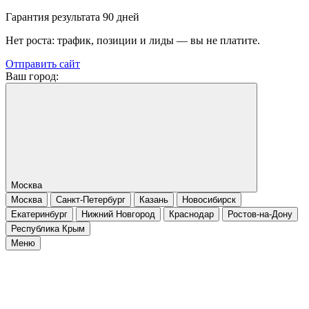
Гарантия результата 90 дней
Нет роста: трафик, позиции и лиды — вы не платите.
Отправить сайт
Ваш город:
Москва
Москва
Санкт-Петербург
Казань
Новосибирск
Екатеринбург
Нижний Новгород
Краснодар
Ростов-на-Дону
Республика Крым
Меню