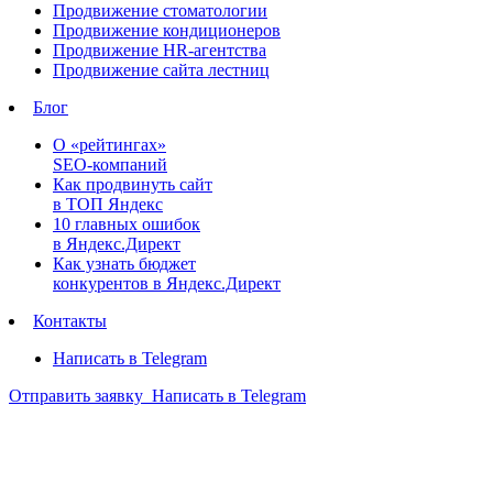
Продвижение стоматологии
Продвижение кондиционеров
Продвижение HR-агентства
Продвижение сайта лестниц
Блог
О «рейтингах»
SEO-компаний
Как продвинуть сайт
в ТОП Яндекс
10 главных ошибок
в Яндекс.Директ
Как узнать бюджет
конкурентов в Яндекс.Директ
Контакты
Написать в Telegram
Отправить заявку
Написать в Telegram