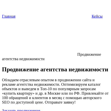
Главная
Кейсы
Продвижение
агентства недвижимости
Продвижение агентства недвижимости
Обладаем отраслевым опытом в продвижении сайта и
рекламе агентства недвижимости. Оптимизируем каталог
объектов и выведем в Топ-10 по популярным запросам
«купить квартиру» и др. в Москве или по РФ. Привлекайте от
100 обращений и клиентов в месяц с помощью авторского
SEO по доступной цене. Отправьте заявку!
Заказать продвижение