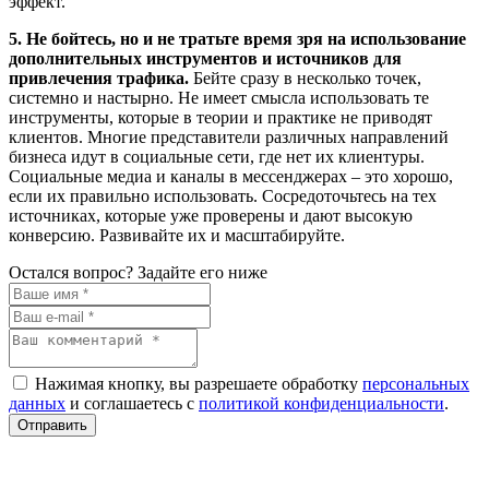
эффект.
5. Не бойтесь, но и не тратьте время зря на использование
дополнительных инструментов и источников для
привлечения трафика.
Бейте сразу в несколько точек,
системно и настырно. Не имеет смысла использовать те
инструменты, которые в теории и практике не приводят
клиентов. Многие представители различных направлений
бизнеса идут в социальные сети, где нет их клиентуры.
Социальные медиа и каналы в мессенджерах – это хорошо,
если их правильно использовать. Сосредоточьтесь на тех
источниках, которые уже проверены и дают высокую
конверсию. Развивайте их и масштабируйте.
Остался вопрос? Задайте его ниже
Нажимая кнопку, вы разрешаете обработку
персональных
данных
и соглашаетесь с
политикой конфиденциальности
.
Отправить