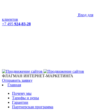
Вход для
клиентов
+7 495
924-83-28
ФЛАГМАН ИНТЕРНЕТ-МАРКЕТИНГА
Отправить заявку
Главная
Почему мы
Тарифы и цены
Гарантии
Партнерская программа