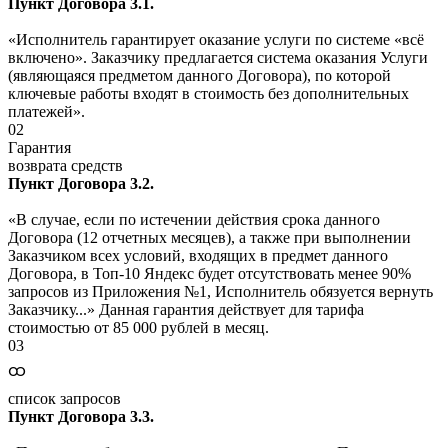
Пункт Договора 3.1.
«Исполнитель гарантирует оказание услуги по системе «всё
включено». Заказчику предлагается система оказания Услуги
(являющаяся предметом данного Договора), по которой
ключевые работы входят в стоимость без дополнительных
платежей».
02
Гарантия
возврата средств
Пункт Договора 3.2.
«В случае, если по истечении действия срока данного
Договора (12 отчетных месяцев), а также при выполнении
Заказчиком всех условий, входящих в предмет данного
Договора, в Топ-10 Яндекс будет отсутствовать менее 90%
запросов из Приложения №1, Исполнитель обязуется вернуть
Заказчику...» Данная гарантия действует для тарифа
стоимостью от 85 000 рублей в месяц.
03
ထ
список запросов
Пункт Договора 3.3.