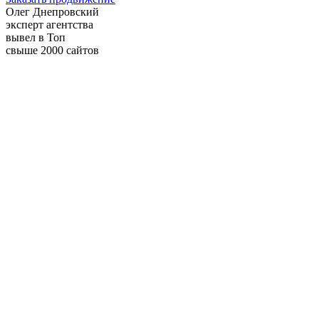
Олег Днепровский
эксперт агентства
вывел в Топ
свыше 2000 сайтов