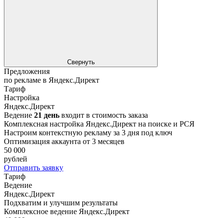
Свернуть
Предложения
по рекламе в Яндекс.Директ
Тариф
Настройка
Яндекс.Директ
Ведение
21 день
входит в стоимость заказа
Комплексная настройка Яндекс.Директ на поиске и РСЯ
Настроим контекстную рекламу за 3 дня под ключ
Оптимизация аккаунта от 3 месяцев
50 000
рублей
Отправить заявку
Тариф
Ведение
Яндекс.Директ
Подхватим и улучшим результаты
Комплексное ведение Яндекс.Директ