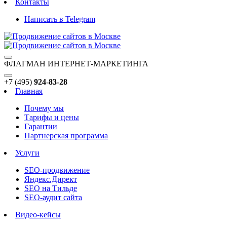
Контакты
Написать в Telegram
ФЛАГМАН ИНТЕРНЕТ-МАРКЕТИНГА
+7 (495)
924-83-28
Главная
Почему мы
Тарифы и цены
Гарантии
Партнерская программа
Услуги
SEO-продвижение
Яндекс.Директ
SEO на Тильде
SEO-аудит сайта
Видео-кейсы