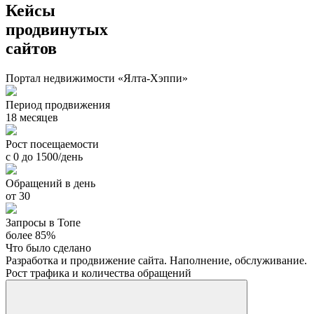
Кейсы
продвинутых
сайтов
Портал недвижимости «Ялта-Хэппи»
Период продвижения
18 месяцев
Рост посещаемости
с 0 до 1500/день
Обращений в день
от 30
Запросы в Топе
более 85%
Что было сделано
Разработка и продвижение сайта. Наполнение, обслуживание.
Рост трафика и количества обращений