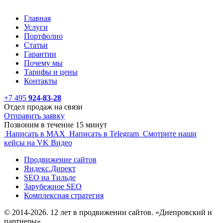
Главная
Услуги
Портфолио
Статьи
Гарантии
Почему мы
Тарифы и цены
Контакты
+7 495
924-83-28
Отдел продаж на связи
Отправить заявку
Позвоним в течение 15 минут
Написать в MAX
Написать в Telegram
Смотрите наши
кейсы на VK Видео
Продвижение сайтов
Яндекс.Директ
SEO на Тильде
Зарубежное SEO
Комплексная стратегия
© 2014-2026. 12 лет в продвижении сайтов. «Днепровский и
партнеры».