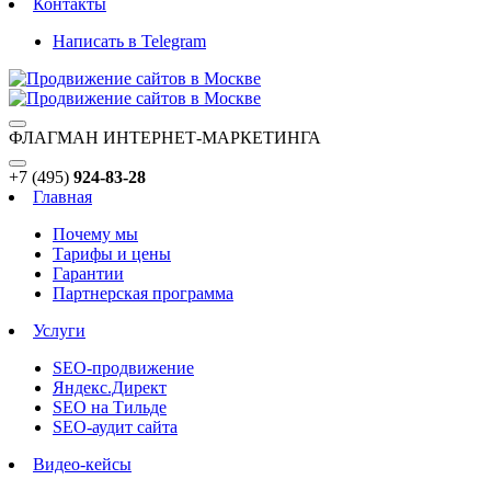
Контакты
Написать в Telegram
ФЛАГМАН ИНТЕРНЕТ-МАРКЕТИНГА
+7 (495)
924-83-28
Главная
Почему мы
Тарифы и цены
Гарантии
Партнерская программа
Услуги
SEO-продвижение
Яндекс.Директ
SEO на Тильде
SEO-аудит сайта
Видео-кейсы