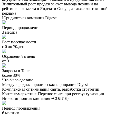
Значительный рост продаж за счет вывода позиций на
рейтинговые места в Яндекс и Google, а также контекстной
реклама
Юридическая компания Digesta
Период продвижения
3 месяца
Рост посещаемости
с 0 до 70/день
Обращений в день
от 3
Запросы в Топе
более 30%
Что было сделано
Международная юридическая корпорация Digesta.
Комплексная оптимизация сайта, разработка стратегии.
Контент-маркетинг. Перенос сайта при реструктуризации
Инвестиционная компания «СОЛИД»
Период продвижения
6 месяцев