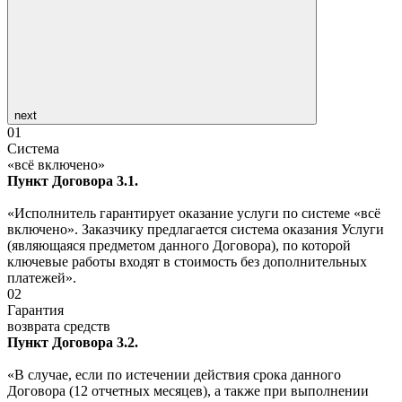
next
01
Система
«всё включено»
Пункт Договора 3.1.
«Исполнитель гарантирует оказание услуги по системе «всё
включено». Заказчику предлагается система оказания Услуги
(являющаяся предметом данного Договора), по которой
ключевые работы входят в стоимость без дополнительных
платежей».
02
Гарантия
возврата средств
Пункт Договора 3.2.
«В случае, если по истечении действия срока данного
Договора (12 отчетных месяцев), а также при выполнении