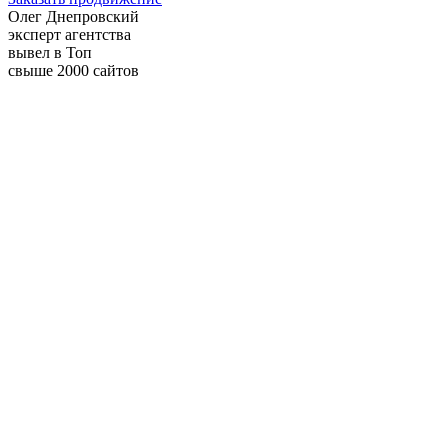
Олег Днепровский
эксперт агентства
вывел в Топ
свыше 2000 сайтов