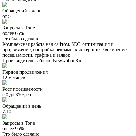
Обращений в день
от 5
Запросы в Топе
более 65%
Что было сделано
Комплексная работа над сайтом. SEO-оптимизация и
продвижение, настройка рекламы в интернете. Увеличение
посещаемости, трафика и заявок
Производитель заборов New-zabor.Ru
Период продвижения
12 месяцев
Рост посещаемости
с 0 до 350/день
Обращений в день
7-10
Запросы в Топе
более 95%
Что было сделано