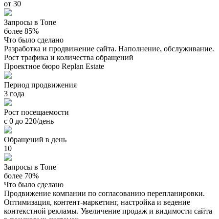
от 30
Запросы в Топе
более 85%
Что было сделано
Разработка и продвижение сайта. Наполнение, обслуживание.
Рост трафика и количества обращений
Проектное бюро Replan Estate
Период продвижения
3 года
Рост посещаемости
с 0 до 220/день
Обращений в день
10
Запросы в Топе
более 70%
Что было сделано
Продвижение компании по согласованию перепланировки.
Оптимизация, контент-маркетинг, настройка и ведение
контекстной рекламы. Увеличение продаж и видимости сайта