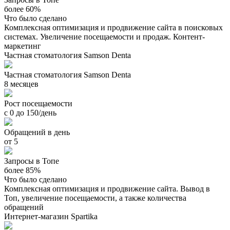
более 60%
Что было сделано
Комплексная оптимизация и продвижение сайта в поисковых
системах. Увеличение посещаемости и продаж. Контент-
маркетинг
Частная стоматология Samson Denta
Частная стоматология Samson Denta
8 месяцев
Рост посещаемости
с 0 до 150/день
Обращений в день
от 5
Запросы в Топе
более 85%
Что было сделано
Комплексная оптимизация и продвижение сайта. Вывод в
Топ, увеличение посещаемости, а также количества
обращений
Интернет-магазин Spartika