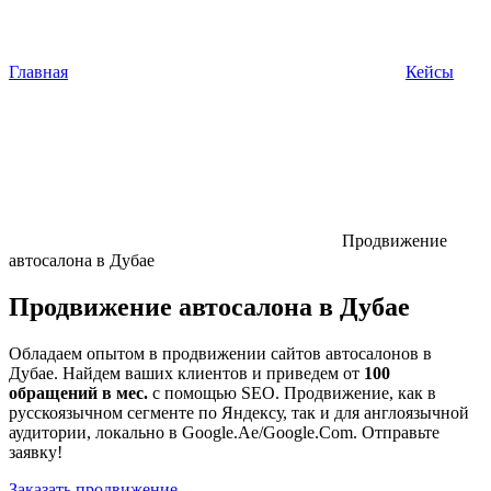
Главная
Кейсы
Продвижение
автосалона в Дубае
Продвижение автосалона в Дубае
Обладаем опытом в продвижении сайтов автосалонов в
Дубае. Найдем ваших клиентов и приведем от
100
обращений в мес.
с помощью SEO. Продвижение, как в
русскоязычном сегменте по Яндексу, так и для англоязычной
аудитории, локально в Google.Ae/Google.Com. Отправьте
заявку!
Заказать продвижение