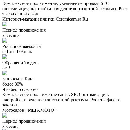
Комплексное продвижение, увеличение продаж. SEO-
оптимизация, настройка и ведение контекстной рекламы. Рост
трафика и заказов
Интернет-магазин плитки Ceramicamira.Ru
Период продвижения
2 месяца
Рост посещаемости
с 0 до 100/день
Обращений в день
от 3
Запросы в Топе
более 30%
Что было сделано
Комплексное продвижение сайта. SEO-оптимизация,
настройка и ведение контекстной рекламы. Рост трафика и
заказов
Мотосалон «МЕГАМОТО»
Период продвижения
3 месяца