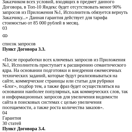
Заказчиком всех условий, входящих в предмет данного
Договора, в Топ-10 Яндекс будет отсутствовать менее 90%
запросов из Приложения №1, Исполнитель обязуется вернуть
Заказчику...» Данная гарантия действует для тарифа
стоимостью от 85 000 рублей в месяц.
03
ထ
список запросов
Пункт Договора 3.3.
«После проработки всех ключевых запросов из Приложения
№1, Исполнитель приступает к расширению семантического
ядра. На основании подготовки и внедрения ежемесячных
технических заданий, которые будут реализовываться на
сайте, коммерческие страницы или статьи для рубрики
«Блог», подбор тем, а также фраз будет осуществляться на
основании наиболее популярных, как коммерческих слов, так
и информационных запросов для увеличения видимости
сайта в поисковых системах с целью увеличения
посещаемости, а также роста количества заказов».
04
Гарантия
30 статей
Пункт Договора 3.4.