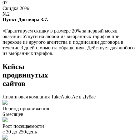
07
Скидка 20%
№2
Пункт Договора 3.7.
«Гарантируем скидку в размере 20% за первый месяц
оказания Услуги на любой из выбранных тарифов при
переходе из другого агентства и подписании договора в
течение 3 дней с момента обращения». Действует для любого
из выбранных тарифов.
Кейсы
продвинутых
сайтов
Лизинговая компания TakeAuto.Ae в Дубае
Период продвижения
6 месяцев
Рост посещаемости
с 30 до 250/день