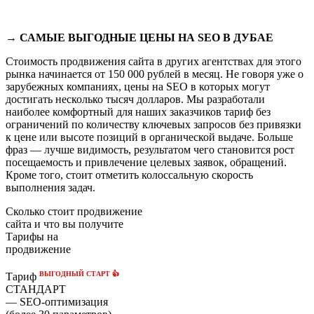
→ САМЫЕ ВЫГОДНЫЕ ЦЕНЫ НА SEO В ДУБАЕ
Стоимость продвижения сайта в других агентствах для этого
рынка начинается от 150 000 рублей в месяц. Не говоря уже о
зарубежных компаниях, цены на SEO в которых могут
достигать несколько тысяч долларов. Мы разработали
наиболее комфортный для наших заказчиков тариф без
ограничений по количеству ключевых запросов без привязки
к цене или высоте позиций в органической выдаче. Больше
фраз — лучше видимость, результатом чего становится рост
посещаемость и привлечение целевых заявок, обращений.
Кроме того, стоит отметить колоссальную скорость
выполнения задач.
Сколько стоит продвижение
сайта и что вы получите
Тарифы на
продвижение
ВЫГОДНЫЙ СТАРТ 👍
Тариф
СТАНДАРТ
— SEO-оптимизация