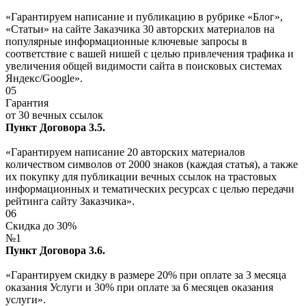
«Гарантируем написание и публикацию в рубрике «Блог»,
«Статьи» на сайте Заказчика 30 авторских материалов на
популярные информационные ключевые запросы в
соответствие с вашей нишей с целью привлечения трафика и
увеличения общей видимости сайта в поисковых системах
Яндекс/Google».
05
Гарантия
от 30 вечных ссылок
Пункт Договора 3.5.
«Гарантируем написание 20 авторских материалов
количеством символов от 2000 знаков (каждая статья), а также
их покупку для публикации вечных ссылок на трастовых
информационных и тематических ресурсах с целью передачи
рейтинга сайту Заказчика».
06
Скидка до 30%
№1
Пункт Договора 3.6.
«Гарантируем скидку в размере 20% при оплате за 3 месяца
оказания Услуги и 30% при оплате за 6 месяцев оказания
услуги».