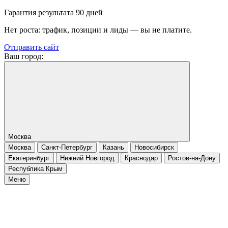
Гарантия результата 90 дней
Нет роста: трафик, позиции и лиды — вы не платите.
Отправить сайт
Ваш город:
Москва
Москва
Санкт-Петербург
Казань
Новосибирск
Екатеринбург
Нижний Новгород
Краснодар
Ростов-на-Дону
Республика Крым
Меню