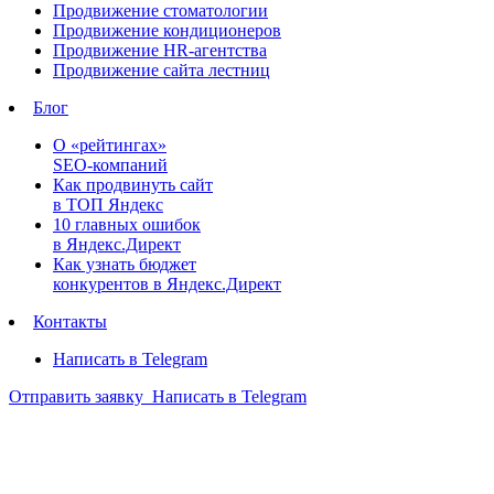
Продвижение стоматологии
Продвижение кондиционеров
Продвижение HR-агентства
Продвижение сайта лестниц
Блог
О «рейтингах»
SEO-компаний
Как продвинуть сайт
в ТОП Яндекс
10 главных ошибок
в Яндекс.Директ
Как узнать бюджет
конкурентов в Яндекс.Директ
Контакты
Написать в Telegram
Отправить заявку
Написать в Telegram