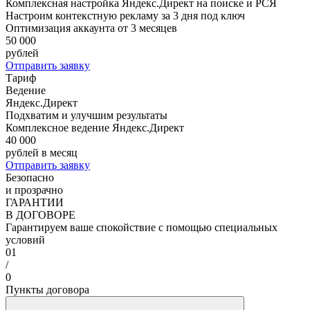
Комплексная настройка Яндекс.Директ на поиске и РСЯ
Настроим контекстную рекламу за 3 дня под ключ
Оптимизация аккаунта от 3 месяцев
50 000
рублей
Отправить заявку
Тариф
Ведение
Яндекс.Директ
Подхватим и улучшим результаты
Комплексное ведение Яндекс.Директ
40 000
рублей в месяц
Отправить заявку
Безопасно
и прозрачно
ГАРАНТИИ
В ДОГОВОРЕ
Гарантируем ваше спокойствие с помощью специальных
условий
01
/
0
Пункты договора