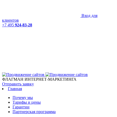
Вход для
клиентов
+7 495
924-83-28
ФЛАГМАН ИНТЕРНЕТ-МАРКЕТИНГА
Отправить заявку
Главная
Почему мы
Тарифы и цены
Гарантии
Партнерская программа