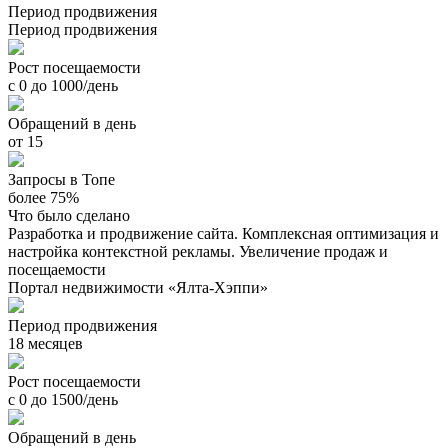
Период продвижения
Период продвижения
Рост посещаемости
с 0 до 1000/день
Обращений в день
от 15
Запросы в Топе
более 75%
Что было сделано
Разработка и продвижение сайта. Комплексная оптимизация и
настройка контекстной рекламы. Увеличение продаж и
посещаемости
Портал недвижимости «Ялта-Хэппи»
Период продвижения
18 месяцев
Рост посещаемости
с 0 до 1500/день
Обращений в день