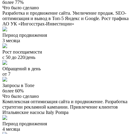
более 77%
Что было сделано
Разработка и продвижение сайта. Увеличение продаж. SEO-
оптимизация и вывод в Топ-5 Яндекс и Google. Рост трафика
АО УК «Ингосстрах-Инвестиции»
Период продвижения
3 месяца
Рост посещаемости
с 50 до 220/день
Обращений в день
от 7
Запросы в Топе
более 60%
Что было сделано
Комплексная оптимизация сайта и продвижение. Разработка
стратегии рекламной кампании. Привлечение клиентов
Итальянские насосы Italy Pompa
Период продвижения
4 месяца