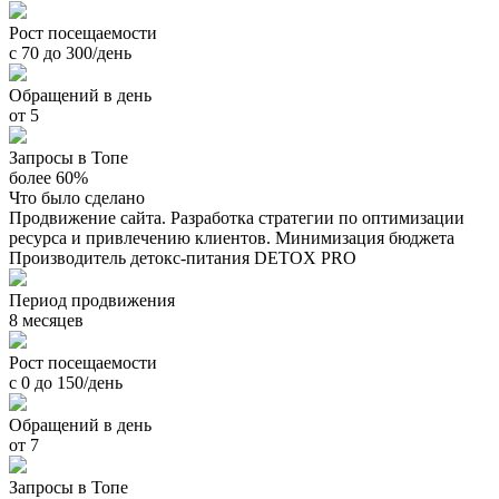
Рост посещаемости
с 70 до 300/день
Обращений в день
от 5
Запросы в Топе
более 60%
Что было сделано
Продвижение сайта. Разработка стратегии по оптимизации
ресурса и привлечению клиентов. Минимизация бюджета
Производитель детокс-питания DETOX PRO
Период продвижения
8 месяцев
Рост посещаемости
с 0 до 150/день
Обращений в день
от 7
Запросы в Топе