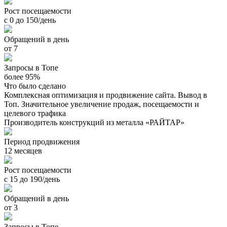
Рост посещаемости
с 0 до 150/день
Обращений в день
от 7
Запросы в Топе
более 95%
Что было сделано
Комплексная оптимизация и продвижение сайта. Вывод в
Топ. Значительное увеличение продаж, посещаемости и
целевого трафика
Производитель конструкций из металла «РАЙТАР»
Период продвижения
12 месяцев
Рост посещаемости
с 15 до 190/день
Обращений в день
от 3
Запросы в Топе