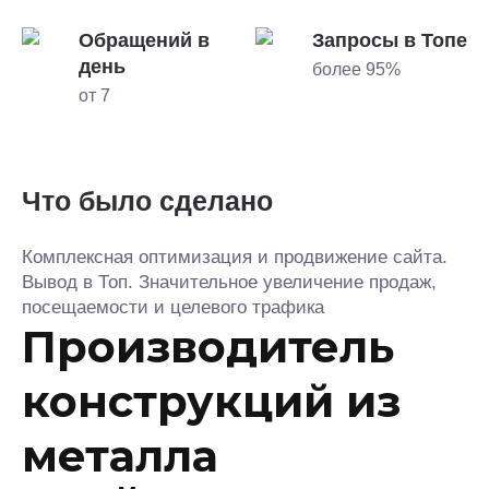
Обращений в
Запросы в Топе
день
более 95%
от 7
Что было сделано
Комплексная оптимизация и продвижение сайта.
Вывод в Топ. Значительное увеличение продаж,
посещаемости и целевого трафика
Производитель
конструкций из
металла