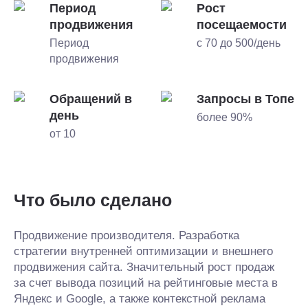
Период
Рост
продвижения
посещаемости
Период
с 70 до 500/день
продвижения
Обращений в
Запросы в Топе
день
более 90%
от 10
Что было сделано
Продвижение производителя. Разработка
стратегии внутренней оптимизации и внешнего
продвижения сайта. Значительный рост продаж
за счет вывода позиций на рейтинговые места в
Яндекс и Google, а также контекстной реклама