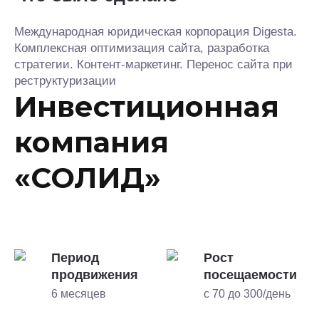
Международная юридическая корпорация Digesta.
Комплексная оптимизация сайта, разработка
стратегии. Контент-маркетинг. Перенос сайта при
реструктуризации
Инвестиционная
компания
«СОЛИД»
Период
Рост
продвижения
посещаемости
6 месяцев
с 70 до 300/день