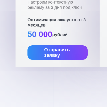
Настроим контекстную
рекламу за 3 дня под ключ
Оптимизация аккаунта от 3
месяцев
50 000
рублей
Отправить
заявку