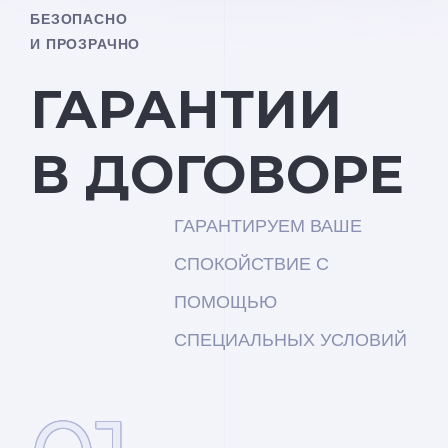
БЕЗОПАСНО
И ПРОЗРАЧНО
ГАРАНТИИ
В ДОГОВОРЕ
ГАРАНТИРУЕМ ВАШЕ
СПОКОЙСТВИЕ С
ПОМОЩЬЮ
СПЕЦИАЛЬНЫХ УСЛОВИЙ