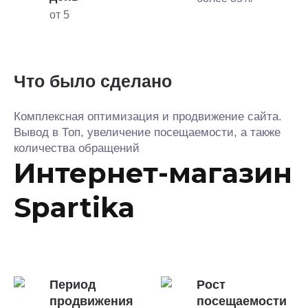
от 5
Что было сделано
Комплексная оптимизация и продвижение сайта.
Вывод в Топ, увеличение посещаемости, а также
количества обращений
Интернет-магазин
Spartika
Период
Рост
продвижения
посещаемости