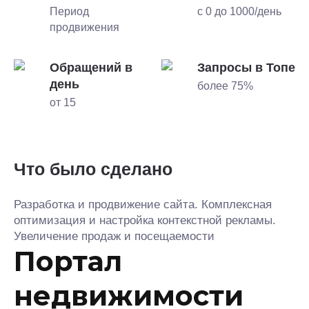
Период
с 0 до 1000/день
продвижения
Обращений в
Запросы в Топе
день
более 75%
от 15
Что было сделано
Разработка и продвижение сайта. Комплексная
оптимизация и настройка контекстной рекламы.
Увеличение продаж и посещаемости
Портал
недвижимости