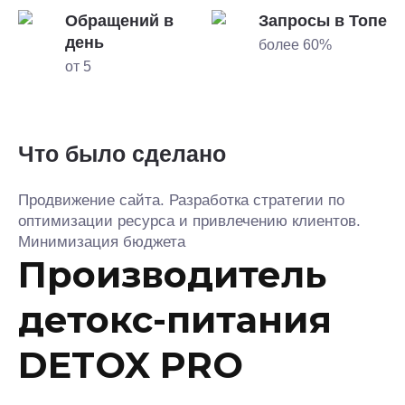
Обращений в
Запросы в Топе
день
более 60%
от 5
Что было сделано
Продвижение сайта. Разработка стратегии по
оптимизации ресурса и привлечению клиентов.
Минимизация бюджета
Производитель
детокс-питания
DETOX PRO