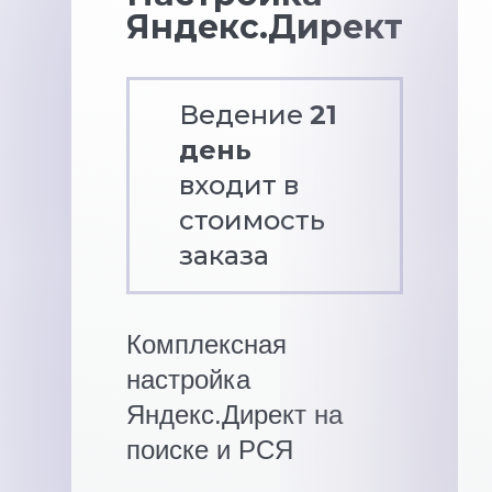
Яндекс.Директ
Ведение
21
день
входит в
стоимость
заказа
Комплексная
настройка
Яндекс.Директ на
поиске и РСЯ