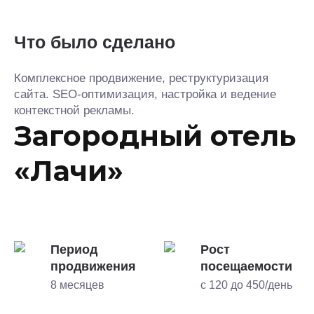
Что было сделано
Комплексное продвижение, реструктуризация
сайта. SEO-оптимизация, настройка и ведение
контекстной рекламы.
Загородный отель
«Лачи»
Период
Рост
продвижения
посещаемости
8 месяцев
с 120 до 450/день