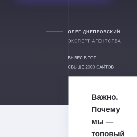
ОЛЕГ ДНЕПРОВСКИЙ
ЭКСПЕРТ АГЕНТСТВА
ВЫВЕЛ В ТОП
СВЫШЕ 2000 САЙТОВ
Важно.
Почему
мы —
топовый