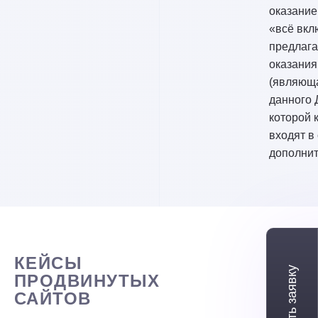
оказание
«всё вкл
предлага
оказания
(являющ
данного 
которой 
входят в
дополнит
КЕЙСЫ
ПРОДВИНУТЫХ
САЙТОВ