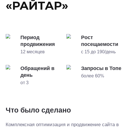
«РАЙТАР»
Период
Рост
продвижения
посещаемости
12 месяцев
с 15 до 190/день
Обращений в
Запросы в Топе
день
более 60%
от 3
Что было сделано
Комплексная оптимизация и продвижение сайта в