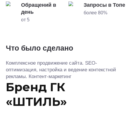
Обращений в
Запросы в Топе
день
более 80%
от 5
Что было сделано
Комплексное продвижение сайта. SEO-
оптимизация, настройка и ведение контекстной
рекламы. Контент-маркетинг
Бренд ГК
«ШТИЛЬ»