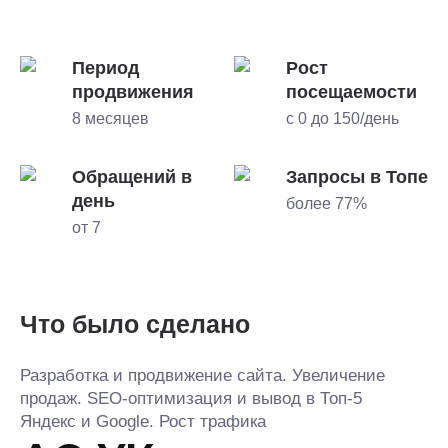
Период
Рост
продвижения
посещаемости
8 месяцев
с 0 до 150/день
Обращений в
Запросы в Топе
день
более 77%
от 7
Что было сделано
Разработка и продвижение сайта. Увеличение
продаж. SEO-оптимизация и вывод в Топ-5
Яндекс и Google. Рост трафика