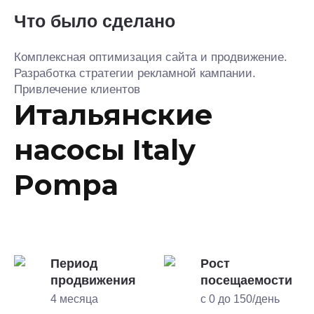
Что было сделано
Комплексная оптимизация сайта и продвижение.
Разработка стратегии рекламной кампании.
Привлечение клиентов
Итальянские
насосы Italy
Pompa
Период
Рост
продвижения
посещаемости
4 месяца
с 0 до 150/день