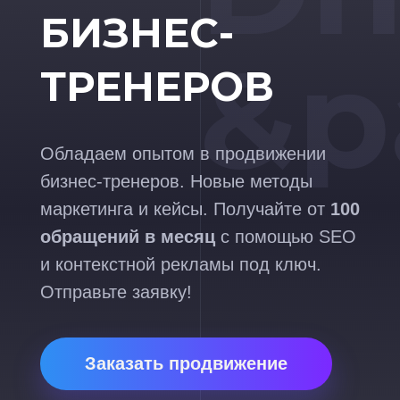
БИЗНЕС-
&p
ТРЕНЕРОВ
Обладаем опытом в продвижении
бизнес-тренеров. Новые методы
маркетинга и кейсы. Получайте от
100
обращений в месяц
с помощью SEO
и контекстной рекламы под ключ.
Отправьте заявку!
Заказать продвижение