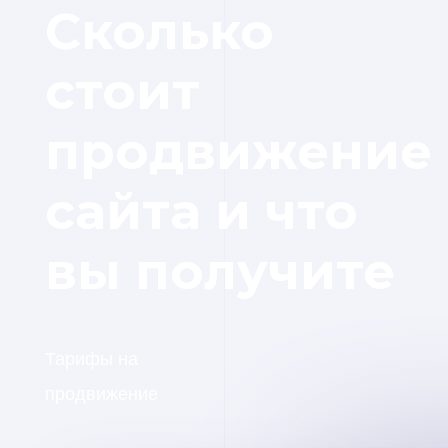
Сколько
стоит
продвижение
сайта и что
вы получите
Тарифы на
продвижение