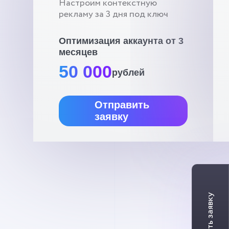
Настроим контекстную
рекламу за 3 дня под ключ
Оптимизация аккаунта от 3
месяцев
50 000
рублей
Отправить
заявку