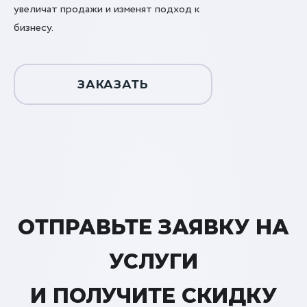
увеличат продажи и изменят подход к
бизнесу.
ЗАКАЗАТЬ
ОТПРАВЬТЕ ЗАЯВКУ НА
УСЛУГИ
И ПОЛУЧИТЕ СКИДКУ