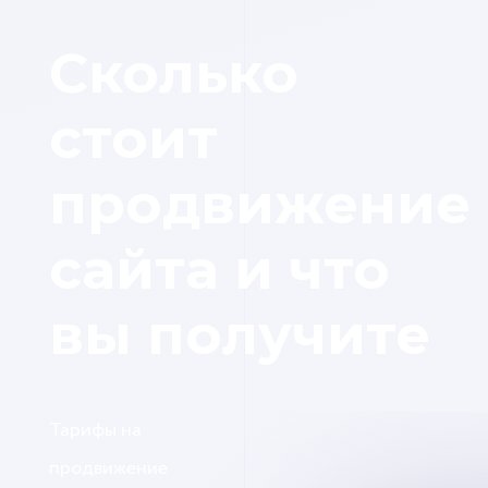
Сколько
стоит
продвижение
сайта и что
вы получите
Тарифы на
продвижение