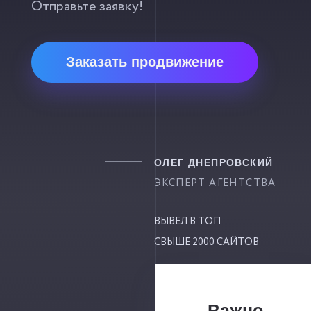
Отправьте заявку!
Заказать продвижение
ОЛЕГ ДНЕПРОВСКИЙ
ЭКСПЕРТ АГЕНТСТВА
ВЫВЕЛ В ТОП
СВЫШЕ 2000 САЙТОВ
Важно.