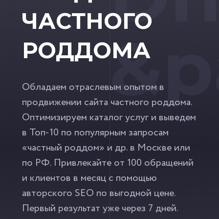
ЧАСТНОГО
&p
РОДДОМА
Обладаем отраслевым опытом в
продвижении сайта частного роддома.
Оптимизируем каталог услуг и выведем
в Топ-10 по популярным запросам
«частный роддом» и др. в Москве или
по РФ. Привлекайте от 100 обращений
и клиентов в месяц с помощью
авторского SEO по выгодной цене.
Первый результат уже через 7 дней.