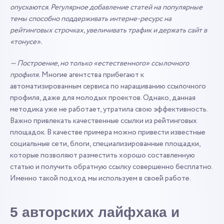
опускаются. Регулярное добавление статей на популярные
темы способно поддерживать интерне-ресурс на
рейтинговых строчках, увеличивать трафик и держать сайт в
«тонусе».
— Построение, но только «естественного» ссылочного
профиля.
Многие агентства прибегают к
автоматизированным сервиса по наращиванию ссылочного
профиля, даже для молодых проектов. Однако, данная
методика уже не работает, утратила свою эффективность.
Важно привлекать качественные ссылки из рейтинговых
площадок. В качестве примера можно привести известные
социальные сети, блоги, специализированные площадки,
которые позволяют разместить хорошо составленную
статью и получить обратную ссылку совершенно бесплатно.
Именно такой подход мы используем в своей работе.
5 авторских лайфхака и