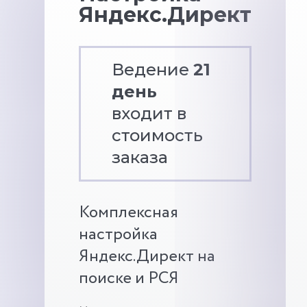
Яндекс.Директ
Ведение
21
день
входит в
стоимость
заказа
Комплексная
настройка
Яндекс.Директ на
поиске и РСЯ