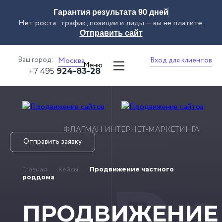
Гарантия результата 90 дней
Нет роста: трафик, позиции и лиды — вы не платите.
Отправить сайт
Ваш город:
Москва
Вход для клиентов
Меню
+7 495
924-83-28
ФЛАГМАН ИНТЕРНЕТ-МАРКЕТИНГА
Отправить заявку
Главная
Кейсы
Продвижение частного
Dn
роддома
ПРОДВИЖЕНИЕ