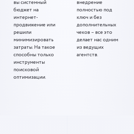
вы системный
внедрение
бюджет на
полностью под
интернет-
ключ и без
продвижение или
дополнительных
решили
чеков – все это
минимизировать
делает нас одним
затраты. На такое
из ведущих
способны только
агентств.
инструменты
поисковой
оптимизации.