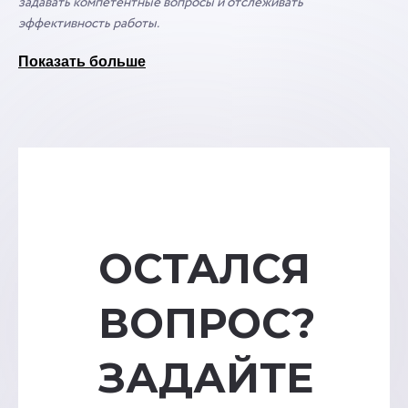
задавать компетентные вопросы и отслеживать
эффективность работы.
Показать больше
ОСТАЛСЯ
ВОПРОС?
ЗАДАЙТЕ