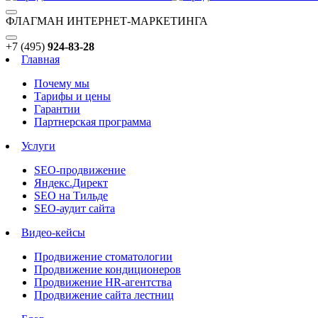
ФЛАГМАН ИНТЕРНЕТ-МАРКЕТИНГА
+7 (495)
924-83-28
Главная
Почему мы
Тарифы и цены
Гарантии
Партнерская программа
Услуги
SEO-продвижение
Яндекс.Директ
SEO на Тильде
SEO-аудит сайта
Видео-кейсы
Продвижение стоматологии
Продвижение кондиционеров
Продвижение HR-агентства
Продвижение сайта лестниц