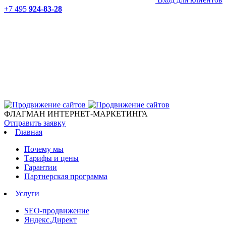
+7 495
924-83-28
ФЛАГМАН ИНТЕРНЕТ-МАРКЕТИНГА
Отправить заявку
Главная
Почему мы
Тарифы и цены
Гарантии
Партнерская программа
Услуги
SEO-продвижение
Яндекс.Директ