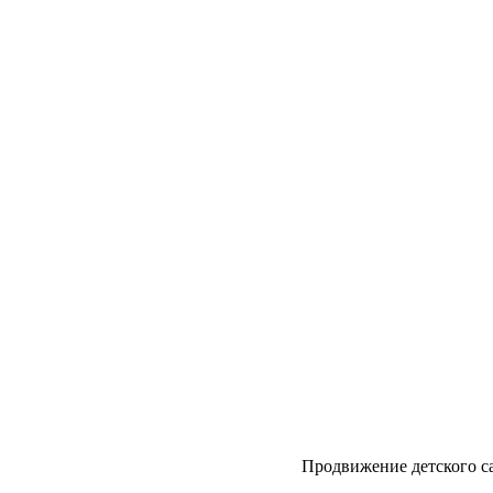
Продвижение детского с