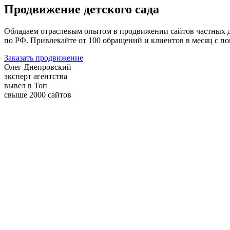
Продвижение детского сада
Обладаем отраслевым опытом в продвижении сайтов частных де
по РФ. Привлекайте от 100 обращений и клиентов в месяц с п
Заказать продвижение
Олег Днепровский
эксперт агентства
вывел в Топ
свыше 2000 сайтов