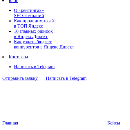
Блог
О «рейтингах»
SEO-компаний
Как продвинуть сайт
в ТОП Яндекс
10 главных ошибок
в Яндекс.Директ
Как узнать бюджет
конкурентов в Яндекс.Директ
Контакты
Написать в Telegram
Отправить заявку
Написать в Telegram
Главная
Кейсы