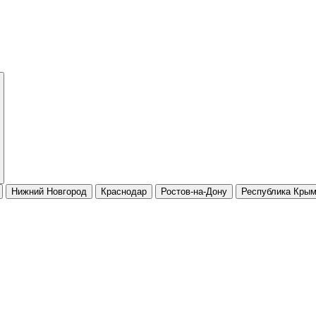
Нижний Новгород
Краснодар
Ростов-на-Дону
Республика Кры