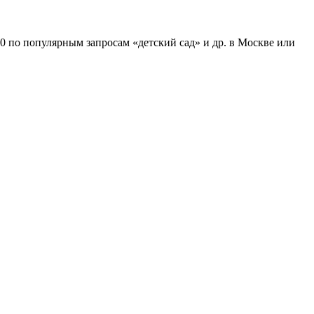
 по популярным запросам «детский сад» и др. в Москве или