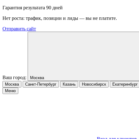
Гарантия результата 90 дней
Нет роста: трафик, позиции и лиды — вы не платите.
Отправить сайт
Ваш город:
Москва
Москва
Санкт-Петербург
Казань
Новосибирск
Екатеринбург
Меню
Вход для клиентов