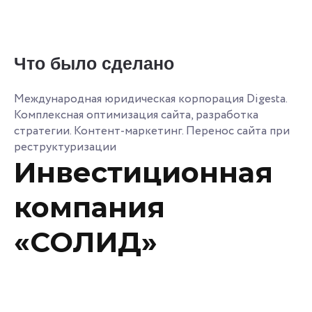
Что было сделано
Международная юридическая корпорация Digesta.
Комплексная оптимизация сайта, разработка
стратегии. Контент-маркетинг. Перенос сайта при
реструктуризации
Инвестиционная
компания
«СОЛИД»