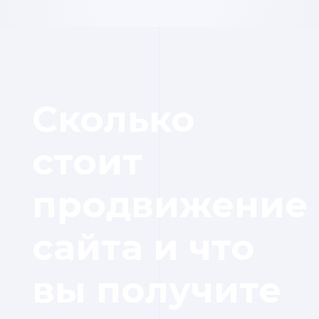
Сколько
стоит
продвижение
сайта и что
вы получите