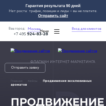
Гарантия результата 90 дней
Нет роста: трафик, позиции и лиды — вы не платите.
Отправить сайт
Ваш город:
Москва
Вход для клиентов
Меню
+7 495
924-83-28
ФЛАГМАН ИНТЕРНЕТ-МАРКЕТИНГА
Отправить заявку
Главная
Кейсы
Продвижение эксклюзивных
Dn
ароматов
ПРОДВИЖЕНИЕ