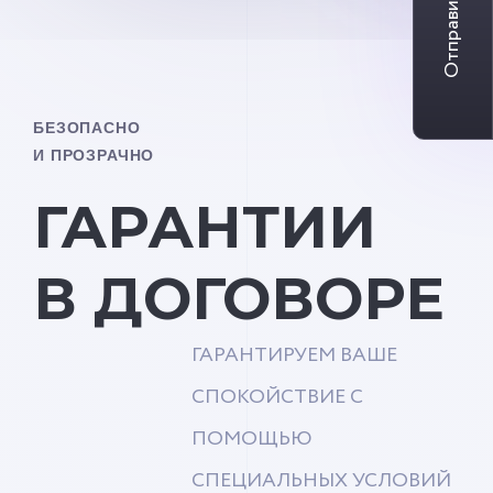
Отправить заявку
БЕЗОПАСНО
И ПРОЗРАЧНО
ГАРАНТИИ
В ДОГОВОРЕ
ГАРАНТИРУЕМ ВАШЕ
СПОКОЙСТВИЕ С
ПОМОЩЬЮ
СПЕЦИАЛЬНЫХ УСЛОВИЙ