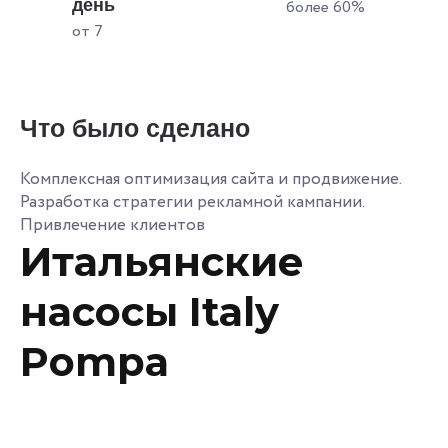
день
более 60%
от 7
Что было сделано
Комплексная оптимизация сайта и продвижение.
Разработка стратегии рекламной кампании.
Привлечение клиентов
Итальянские
насосы Italy
Pompa