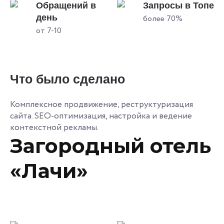
Обращений в
Запросы в Топе
день
более 70%
от 7-10
Что было сделано
Комплексное продвижение, реструктуризация
сайта. SEO-оптимизация, настройка и ведение
контекстной рекламы.
Загородный отель
«Лачи»