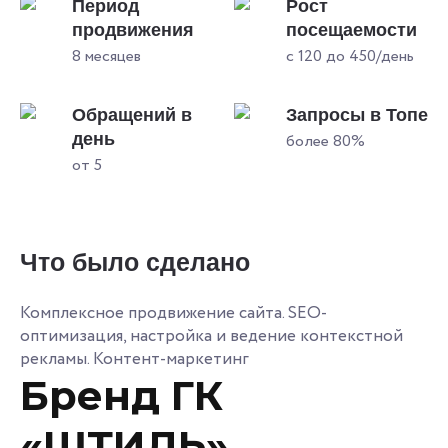
Период
Рост
продвижения
посещаемости
8 месяцев
с 120 до 450/день
Обращений в
Запросы в Топе
день
более 80%
от 5
Что было сделано
Комплексное продвижение сайта. SEO-
оптимизация, настройка и ведение контекстной
рекламы. Контент-маркетинг
Бренд ГК
«ШТИЛЬ»