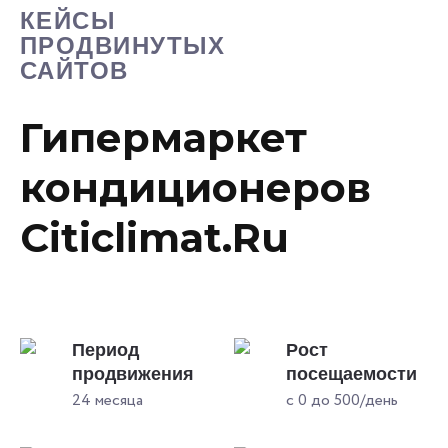
КЕЙСЫ
ПРОДВИНУТЫХ
САЙТОВ
Гипермаркет
кондиционеров
Citiclimat.Ru
Период
Рост
продвижения
посещаемости
24 месяца
с 0 до 500/день