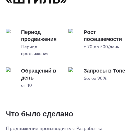
Период
Рост
продвижения
посещаемости
Период
с 70 до 500/день
продвижения
Обращений в
Запросы в Топе
день
более 90%
от 10
Что было сделано
Продвижение производителя. Разработка