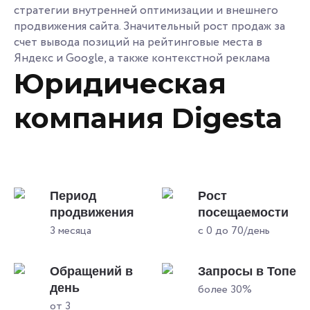
стратегии внутренней оптимизации и внешнего
продвижения сайта. Значительный рост продаж за
счет вывода позиций на рейтинговые места в
Яндекс и Google, а также контекстной реклама
Юридическая
компания Digesta
Период
Рост
продвижения
посещаемости
3 месяца
с 0 до 70/день
Обращений в
Запросы в Топе
день
более 30%
от 3