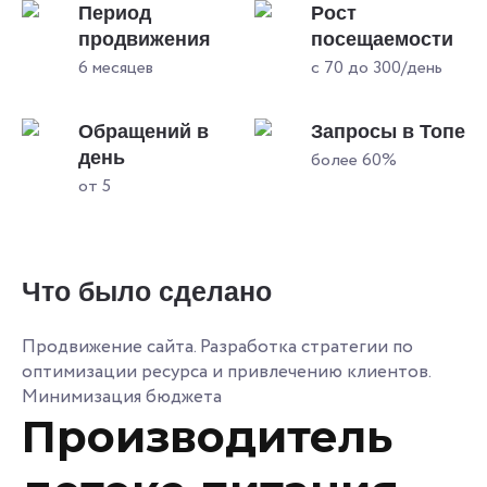
Период
Рост
продвижения
посещаемости
6 месяцев
с 70 до 300/день
Обращений в
Запросы в Топе
день
более 60%
от 5
Что было сделано
Продвижение сайта. Разработка стратегии по
оптимизации ресурса и привлечению клиентов.
Минимизация бюджета
Производитель