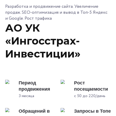
Разработка и продвижение сайта. Увеличение
продаж. SEO-оптимизация и вывод в Топ-5 Яндекс
и Google. Рост трафика
АО УК
«Ингосстрах-
Инвестиции»
Период
Рост
продвижения
посещаемости
3 месяца
с 50 до 220/день
Обращений в
Запросы в Топе