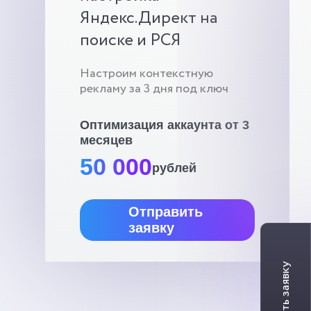
Яндекс.Директ на
поиске и РСЯ
Настроим контекстную
рекламу за 3 дня под ключ
Оптимизация аккаунта от 3
месяцев
50 000
рублей
Отправить
заявку