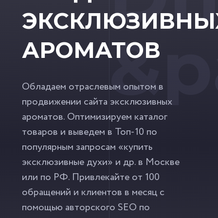
ЭКСКЛЮЗИВНЫ
&p
АРОМАТОВ
Обладаем отраслевым опытом в
продвижении сайта эксклюзивных
ароматов. Оптимизируем каталог
товаров и выведем в Топ-10 по
популярным запросам «купить
эксклюзивные духи» и др. в Москве
или по РФ. Привлекайте от 100
обращений и клиентов в месяц с
помощью авторского SEO по