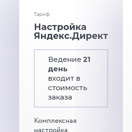
Тариф
Настройка
Яндекс.Директ
Ведение
21
день
входит в
стоимость
заказа
Комплексная
настройка