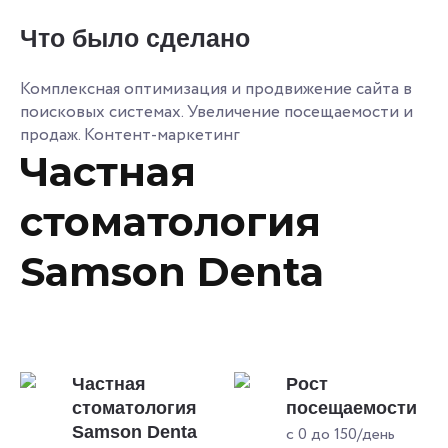
Что было сделано
Комплексная оптимизация и продвижение сайта в
поисковых системах. Увеличение посещаемости и
продаж. Контент-маркетинг
Частная
стоматология
Samson Denta
Частная
Рост
стоматология
посещаемости
Samson Denta
с 0 до 150/день