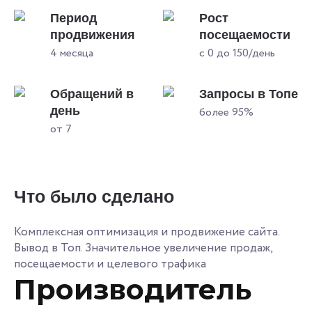
Период
Рост
продвижения
посещаемости
4 месяца
с 0 до 150/день
Обращений в
Запросы в Топе
день
более 95%
от 7
Что было сделано
Комплексная оптимизация и продвижение сайта.
Вывод в Топ. Значительное увеличение продаж,
посещаемости и целевого трафика
Производитель