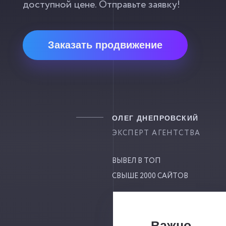
доступной цене. Отправьте заявку!
Заказать продвижение
ОЛЕГ ДНЕПРОВСКИЙ
ЭКСПЕРТ АГЕНТСТВА
ВЫВЕЛ В ТОП
СВЫШЕ 2000 САЙТОВ
Важно.