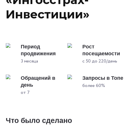
Инвестиции»
Период
Рост
продвижения
посещаемости
3 месяца
с 50 до 220/день
Обращений в
Запросы в Топе
день
более 60%
от 7
Что было сделано