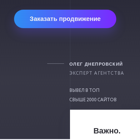
Заказать продвижение
ОЛЕГ ДНЕПРОВСКИЙ
ЭКСПЕРТ АГЕНТСТВА
ВЫВЕЛ В ТОП
СВЫШЕ 2000 САЙТОВ
Важно.