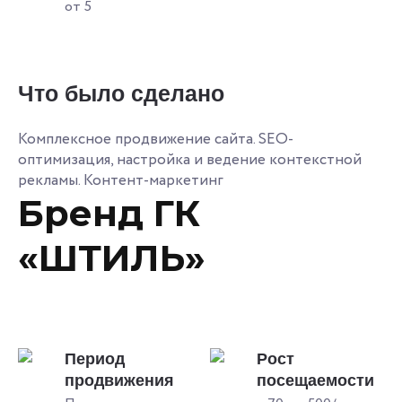
от 5
Что было сделано
Комплексное продвижение сайта. SEO-
оптимизация, настройка и ведение контекстной
рекламы. Контент-маркетинг
Бренд ГК
«ШТИЛЬ»
Период
Рост
продвижения
посещаемости