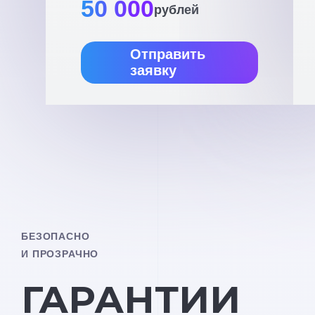
50 000
рублей
Отправить
заявку
БЕЗОПАСНО
И ПРОЗРАЧНО
ГАРАНТИИ