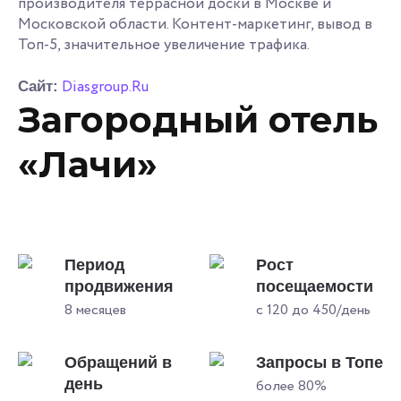
производителя террасной доски в Москве и
Московской области. Контент-маркетинг, вывод в
Топ-5, значительное увеличение трафика.
Diasgroup.Ru
Сайт:
Загородный отель
«Лачи»
Период
Рост
продвижения
посещаемости
8 месяцев
с 120 до 450/день
Обращений в
Запросы в Топе
день
более 80%