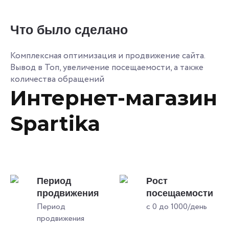
Что было сделано
Комплексная оптимизация и продвижение сайта.
Вывод в Топ, увеличение посещаемости, а также
количества обращений
Интернет-магазин
Spartika
Период
Рост
продвижения
посещаемости
Период
с 0 до 1000/день
продвижения