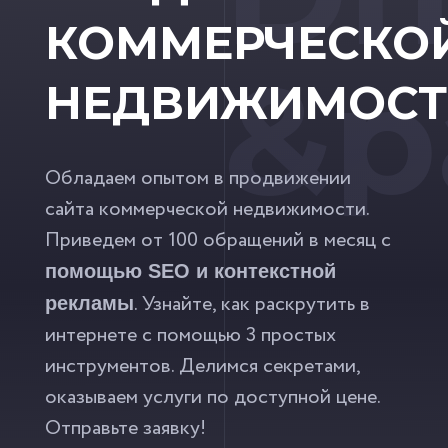
КОММЕРЧЕСКО
&p
НЕДВИЖИМОСТ
Обладаем опытом в продвижении
сайта коммерческой недвижимости.
Приведем от 100 обращений в месяц с
помощью SEO и контекстной
. Узнайте, как раскрутить в
рекламы
интернете с помощью 3 простых
инструментов. Делимся секретами,
оказываем услуги по доступной цене.
Отправьте заявку!