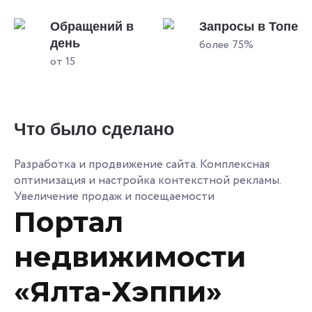
Обращений в
Запросы в Топе
день
более 75%
от 15
Что было сделано
Разработка и продвижение сайта. Комплексная
оптимизация и настройка контекстной рекламы.
Увеличение продаж и посещаемости
Портал
недвижимости
«Ялта-Хэппи»