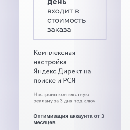
день
входит в
стоимость
заказа
Комплексная
настройка
Яндекс.Директ на
поиске и РСЯ
Настроим контекстную
рекламу за 3 дня под ключ
Оптимизация аккаунта от 3
месяцев