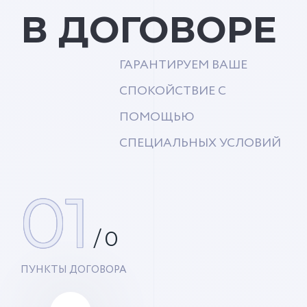
В ДОГОВОРЕ
ГАРАНТИРУЕМ ВАШЕ
СПОКОЙСТВИЕ С
ПОМОЩЬЮ
СПЕЦИАЛЬНЫХ УСЛОВИЙ
01
/
0
ПУНКТЫ ДОГОВОРА