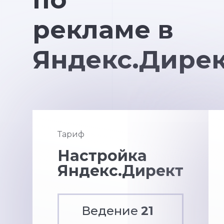
рекламе в
Яндекс.Дире
Тариф
Настройка
Яндекс.Директ
Ведение
21