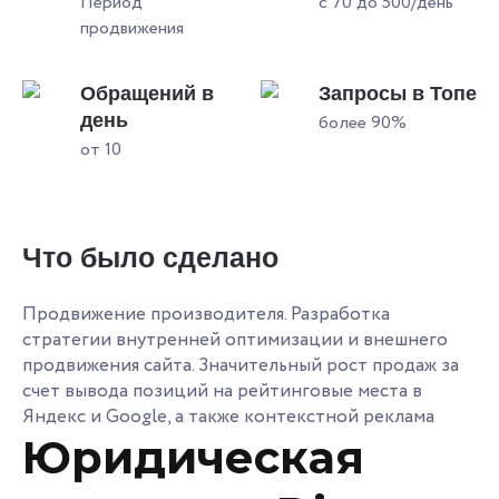
Период
с 70 до 500/день
продвижения
Обращений в
Запросы в Топе
день
более 90%
от 10
Что было сделано
Продвижение производителя. Разработка
стратегии внутренней оптимизации и внешнего
продвижения сайта. Значительный рост продаж за
счет вывода позиций на рейтинговые места в
Яндекс и Google, а также контекстной реклама
Юридическая