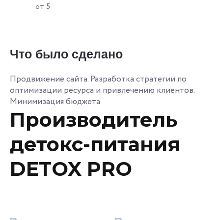
от 5
Что было сделано
Продвижение сайта. Разработка стратегии по
оптимизации ресурса и привлечению клиентов.
Минимизация бюджета
Производитель
детокс-питания
DETOX PRO