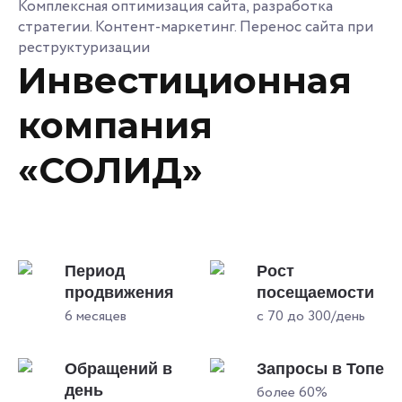
Комплексная оптимизация сайта, разработка
стратегии. Контент-маркетинг. Перенос сайта при
реструктуризации
Инвестиционная
компания
«СОЛИД»
Период
Рост
продвижения
посещаемости
6 месяцев
с 70 до 300/день
Обращений в
Запросы в Топе
день
более 60%