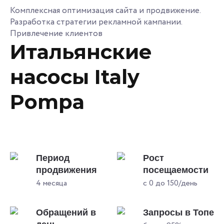
Комплексная оптимизация сайта и продвижение.
Разработка стратегии рекламной кампании.
Привлечение клиентов
Итальянские
насосы Italy
Pompa
Период
Рост
продвижения
посещаемости
4 месяца
с 0 до 150/день
Обращений в
Запросы в Топе