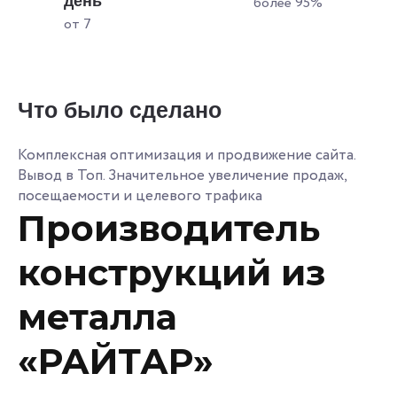
день
более 95%
от 7
Что было сделано
Комплексная оптимизация и продвижение сайта.
Вывод в Топ. Значительное увеличение продаж,
посещаемости и целевого трафика
Производитель
конструкций из
металла
«РАЙТАР»