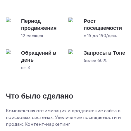
Период
Рост
продвижения
посещаемости
12 месяцев
с 15 до 190/день
Обращений в
Запросы в Топе
день
более 60%
от 3
Что было сделано
Комплексная оптимизация и продвижение сайта в
поисковых системах. Увеличение посещаемости и
продаж. Контент-маркетинг