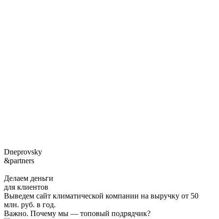
Dneprovsky
&partners
Делаем деньги
для клиентов
Выведем сайт климатической компании на выручку от 50
млн. руб. в год.
Важно. Почему мы — топовый подрядчик?