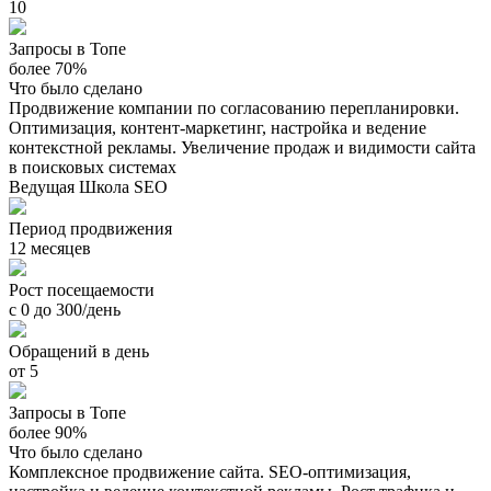
10
Запросы в Топе
более 70%
Что было сделано
Продвижение компании по согласованию перепланировки.
Оптимизация, контент-маркетинг, настройка и ведение
контекстной рекламы. Увеличение продаж и видимости сайта
в поисковых системах
Ведущая Школа SEO
Период продвижения
12 месяцев
Рост посещаемости
с 0 до 300/день
Обращений в день
от 5
Запросы в Топе
более 90%
Что было сделано
Комплексное продвижение сайта. SEO-оптимизация,