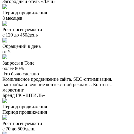
Загородный отель «Лачи»
Период продвижения
8 месяцев
Рост посещаемости
с 120 до 450/день
Обращений в день
от 5
Запросы в Топе
более 80%
Что было сделано
Комплексное продвижение сайта. SEO-оптимизация,
настройка и ведение контекстной рекламы. Контент-
маркетинг
Бренд ГК «ШТИЛЬ»
Период продвижения
Период продвижения
Рост посещаемости
с 70 до 500/день