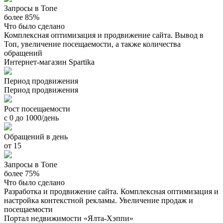
Запросы в Топе
более 85%
Что было сделано
Комплексная оптимизация и продвижение сайта. Вывод в
Топ, увеличение посещаемости, а также количества
обращений
Интернет-магазин Spartika
Период продвижения
Период продвижения
Рост посещаемости
с 0 до 1000/день
Обращений в день
от 15
Запросы в Топе
более 75%
Что было сделано
Разработка и продвижение сайта. Комплексная оптимизация и
настройка контекстной рекламы. Увеличение продаж и
посещаемости
Портал недвижимости «Ялта-Хэппи»