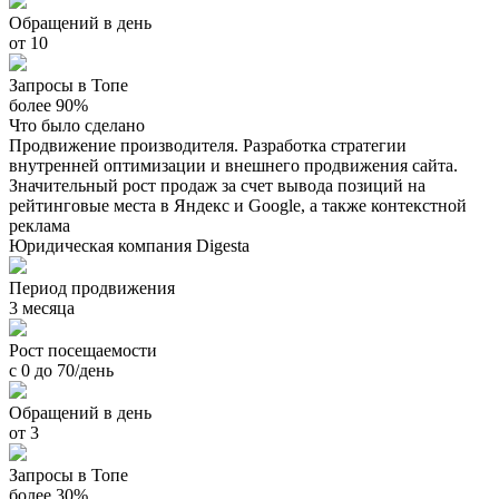
Обращений в день
от 10
Запросы в Топе
более 90%
Что было сделано
Продвижение производителя. Разработка стратегии
внутренней оптимизации и внешнего продвижения сайта.
Значительный рост продаж за счет вывода позиций на
рейтинговые места в Яндекс и Google, а также контекстной
реклама
Юридическая компания Digesta
Период продвижения
3 месяца
Рост посещаемости
с 0 до 70/день
Обращений в день
от 3
Запросы в Топе
более 30%