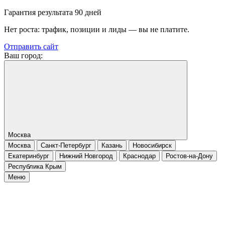
Гарантия результата 90 дней
Нет роста: трафик, позиции и лиды — вы не платите.
Отправить сайт
Ваш город:
Москва
Москва
Санкт-Петербург
Казань
Новосибирск
Екатеринбург
Нижний Новгород
Краснодар
Ростов-на-Дону
Республика Крым
Меню