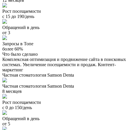
12 месяцев
Рост посещаемости
с 15 до 190/день
Обращений в день
от 3
Запросы в Топе
более 60%
Что было сделано
Комплексная оптимизация и продвижение сайта в поисковых
системах. Увеличение посещаемости и продаж. Контент-
маркетинг
Частная стоматология Samson Denta
Частная стоматология Samson Denta
8 месяцев
Рост посещаемости
с 0 до 150/день
Обращений в день
от 5