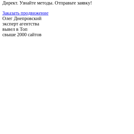
Директ. Узнайте методы. Отправьте заявку!
Заказать продвижение
Олег Днепровский
эксперт агентства
вывел в Топ
свыше 2000 сайтов