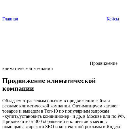
Главная
Кейсы
Продвижение
климатической компании
Продвижение климатической
компании
Обладаем отраслевым опытом в продвижении сайта и
рекламе климатической компании. Оптимизируем каталог
товаров и выведем в Топ-10 по популярным запросам
«купить/установить кондиционер» и др. в Москве или по РФ.
Привлекайте от 300 обращений и клиентов в месяц с
помощью авторского SEO и контекстной рекламы в Яндекс