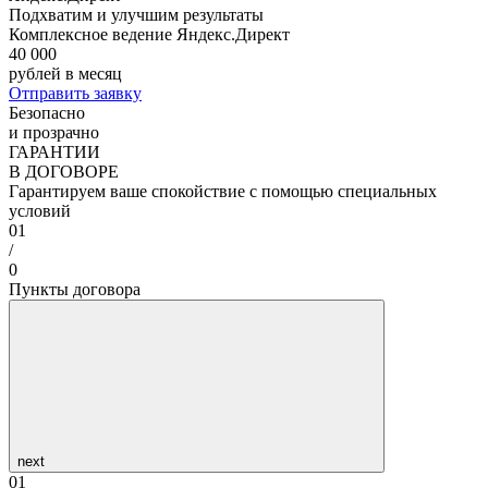
Подхватим и улучшим результаты
Комплексное ведение Яндекс.Директ
40 000
рублей в месяц
Отправить заявку
Безопасно
и прозрачно
ГАРАНТИИ
В ДОГОВОРЕ
Гарантируем ваше спокойствие с помощью специальных
условий
01
/
0
Пункты договора
next
01