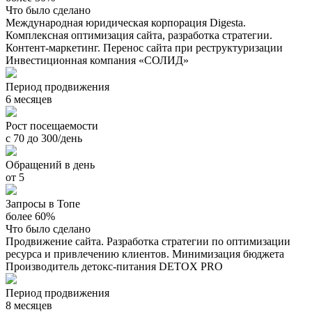
Что было сделано
Международная юридическая корпорация Digesta.
Комплексная оптимизация сайта, разработка стратегии.
Контент-маркетинг. Перенос сайта при реструктуризации
Инвестиционная компания «СОЛИД»
Период продвижения
6 месяцев
Рост посещаемости
с 70 до 300/день
Обращений в день
от 5
Запросы в Топе
более 60%
Что было сделано
Продвижение сайта. Разработка стратегии по оптимизации
ресурса и привлечению клиентов. Минимизация бюджета
Производитель детокс-питания DETOX PRO
Период продвижения
8 месяцев