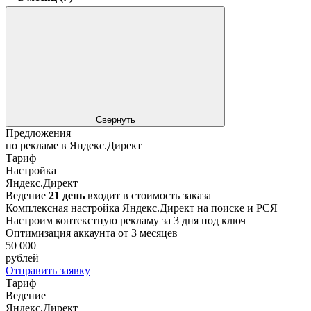
Свернуть
Предложения
по рекламе в Яндекс.Директ
Тариф
Настройка
Яндекс.Директ
Ведение
21 день
входит в стоимость заказа
Комплексная настройка Яндекс.Директ на поиске и РСЯ
Настроим контекстную рекламу за 3 дня под ключ
Оптимизация аккаунта от 3 месяцев
50 000
рублей
Отправить заявку
Тариф
Ведение
Яндекс.Директ