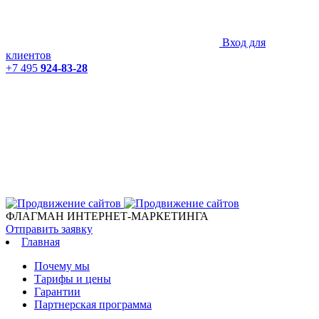
Вход для
клиентов
+7 495
924-83-28
ФЛАГМАН ИНТЕРНЕТ-МАРКЕТИНГА
Отправить заявку
Главная
Почему мы
Тарифы и цены
Гарантии
Партнерская программа