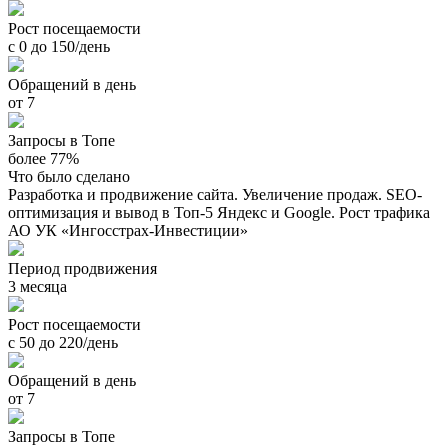
Рост посещаемости
с 0 до 150/день
Обращений в день
от 7
Запросы в Топе
более 77%
Что было сделано
Разработка и продвижение сайта. Увеличение продаж. SEO-
оптимизация и вывод в Топ-5 Яндекс и Google. Рост трафика
АО УК «Ингосстрах-Инвестиции»
Период продвижения
3 месяца
Рост посещаемости
с 50 до 220/день
Обращений в день
от 7
Запросы в Топе