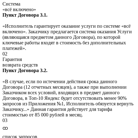
Система
«всё включено»
Пункт Договора 3.1.
«Исполнитель гарантирует оказание услуги по системе «всё
включено». Заказчику предлагается система оказания Услуги
(являющаяся предметом данного Договора), по которой
ключевые работы входят в стоимость без дополнительных
платежей».
02
Гарантия
возврата средств
Пункт Договора 3.2.
«В случае, если по истечении действия срока данного
Договора (12 отчетных месяцев), а также при выполнении
Заказчиком всех условий, входящих в предмет данного
Договора, в Топ-10 Яндекс будет отсутствовать менее 90%
запросов из Приложения №1, Исполнитель обязуется вернуть
Заказчику...» Данная гарантия действует для тарифа
стоимостью от 85 000 рублей в месяц.
03
ထ
список запросов