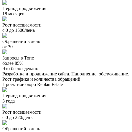
Период продвижения
18 месяцев
Рост посещаемости
с 0 до 1500/день
Обращений в день
от 30
Запросы в Топе
более 85%
Что было сделано
Разработка и продвижение сайта. Наполнение, обслуживание.
Рост трафика и количества обращений
Проектное бюро Replan Estate
Период продвижения
3 года
Рост посещаемости
с 0 до 220/день
Обращений в день