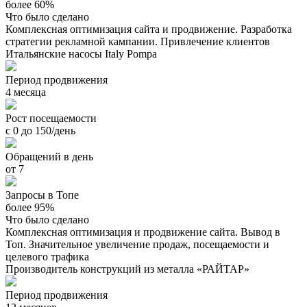
более 60%
Что было сделано
Комплексная оптимизация сайта и продвижение. Разработка
стратегии рекламной кампании. Привлечение клиентов
Итальянские насосы Italy Pompa
Период продвижения
4 месяца
Рост посещаемости
с 0 до 150/день
Обращений в день
от 7
Запросы в Топе
более 95%
Что было сделано
Комплексная оптимизация и продвижение сайта. Вывод в
Топ. Значительное увеличение продаж, посещаемости и
целевого трафика
Производитель конструкций из металла «РАЙТАР»
Период продвижения