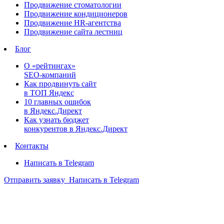
Продвижение стоматологии
Продвижение кондиционеров
Продвижение HR-агентства
Продвижение сайта лестниц
Блог
О «рейтингах»
SEO-компаний
Как продвинуть сайт
в ТОП Яндекс
10 главных ошибок
в Яндекс.Директ
Как узнать бюджет
конкурентов в Яндекс.Директ
Контакты
Написать в Telegram
Отправить заявку
Написать в Telegram