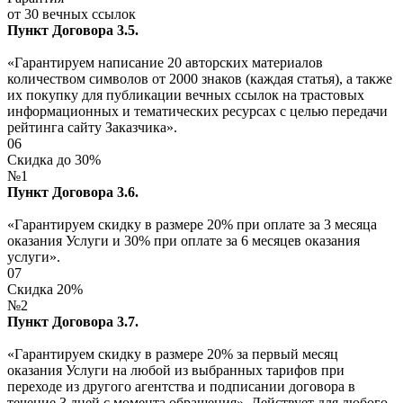
от 30 вечных ссылок
Пункт Договора 3.5.
«Гарантируем написание 20 авторских материалов
количеством символов от 2000 знаков (каждая статья), а также
их покупку для публикации вечных ссылок на трастовых
информационных и тематических ресурсах с целью передачи
рейтинга сайту Заказчика».
06
Скидка до 30%
№1
Пункт Договора 3.6.
«Гарантируем скидку в размере 20% при оплате за 3 месяца
оказания Услуги и 30% при оплате за 6 месяцев оказания
услуги».
07
Скидка 20%
№2
Пункт Договора 3.7.
«Гарантируем скидку в размере 20% за первый месяц
оказания Услуги на любой из выбранных тарифов при
переходе из другого агентства и подписании договора в
течение 3 дней с момента обращения». Действует для любого