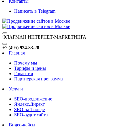
Контакты
Написать в Telegram
ФЛАГМАН ИНТЕРНЕТ-МАРКЕТИНГА
+7 (495)
924-83-28
Главная
Почему мы
Тарифы и цены
Гарантии
Партнерская программа
Услуги
SEO-продвижение
Яндекс.Директ
SEO на Тильде
SEO-аудит сайта
Видео-кейсы