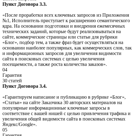
Пункт Договора 3.3.
«После проработки всех ключевых запросов из Приложения
№1, Исполнитель приступает к расширению семантического
ядра. На основании подготовки и внедрения ежемесячных
технических заданий, которые будут реализовываться на
сайте, коммерческие страницы или статьи для рубрики
«Блог», подбор тем, а также фраз будет осуществляться на
основании наиболее популярных, как коммерческих слов, так
и информационных запросов для увеличения видимости
сайта в поисковых системах с целью увеличения
посещаемости, а также роста количества заказов».
04
Гарантия
30 статей
Пункт Договора 3.4.
«Гарантируем написание и публикацию в рубрике «Блог»,
«Статьи» на сайте Заказчика 30 авторских материалов на
популярные информационные ключевые запросы в
соответствие с вашей нишей с целью привлечения трафика и
увеличения общей видимости сайта в поисковых системах
Яндекс/Google».
05
Гарантия