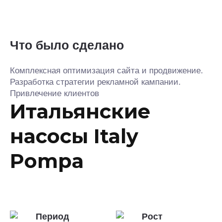
Что было сделано
Комплексная оптимизация сайта и продвижение.
Разработка стратегии рекламной кампании.
Привлечение клиентов
Итальянские
насосы Italy
Pompa
Период
Рост