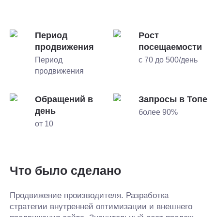
Период
Рост
продвижения
посещаемости
Период
с 70 до 500/день
продвижения
Обращений в
Запросы в Топе
день
более 90%
от 10
Что было сделано
Продвижение производителя. Разработка
стратегии внутренней оптимизации и внешнего