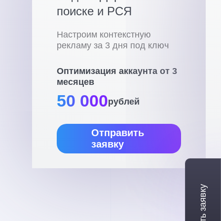
поиске и РСЯ
Настроим контекстную
рекламу за 3 дня под ключ
Оптимизация аккаунта от 3
месяцев
50 000
рублей
Отправить
заявку