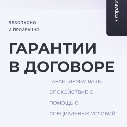
Отправить заявку
БЕЗОПАСНО
И ПРОЗРАЧНО
ГАРАНТИИ
В ДОГОВОРЕ
ГАРАНТИРУЕМ ВАШЕ
СПОКОЙСТВИЕ С
ПОМОЩЬЮ
СПЕЦИАЛЬНЫХ УСЛОВИЙ