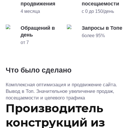
продвижения
посещаемости
4 месяца
с 0 до 150/день
Обращений в
Запросы в Топе
день
более 95%
от 7
Что было сделано
Комплексная оптимизация и продвижение сайта.
Вывод в Топ. Значительное увеличение продаж,
посещаемости и целевого трафика
Производитель
конструкций из