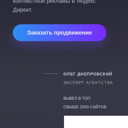
контекстной рекламы в Яндекс
Директ.
Заказать продвижение
ОЛЕГ ДНЕПРОВСКИЙ
ЭКСПЕРТ АГЕНТСТВА
ВЫВЕЛ В ТОП
СВЫШЕ 2000 САЙТОВ