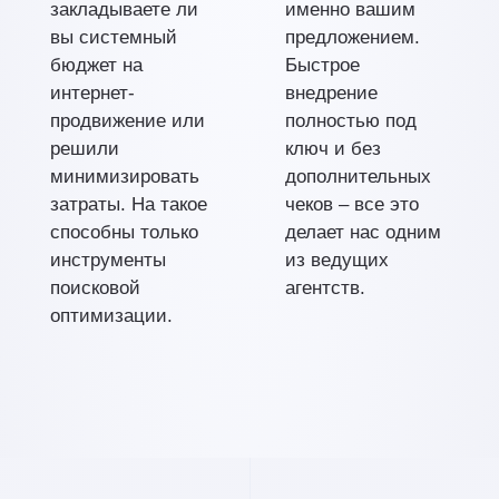
закладываете ли
именно вашим
вы системный
предложением.
бюджет на
Быстрое
интернет-
внедрение
продвижение или
полностью под
решили
ключ и без
минимизировать
дополнительных
затраты. На такое
чеков – все это
способны только
делает нас одним
инструменты
из ведущих
поисковой
агентств.
оптимизации.