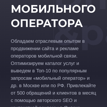
МОБИЛЬНОГО
&p
ОПЕРАТОРА
Обладаем отраслевым опытом в
продвижении сайта и рекламе
операторов мобильной связи.
Оптимизируем каталог услуг и
выведем в Топ-10 по популярным
запросам «мобильный оператор» и
др. в Москве или по РФ. Привлекайте
от 500 обращений и клиентов в месяц
с помощью авторского SEO и