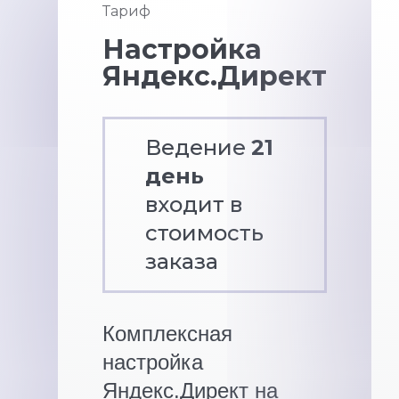
Тариф
Настройка
Яндекс.Директ
Ведение
21
день
входит в
стоимость
заказа
Комплексная
настройка
Яндекс.Директ на