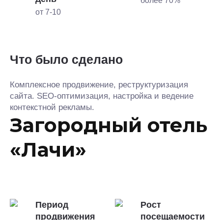
более 70%
от 7-10
Что было сделано
Комплексное продвижение, реструктуризация
сайта. SEO-оптимизация, настройка и ведение
контекстной рекламы.
Загородный отель
«Лачи»
Период
Рост
продвижения
посещаемости