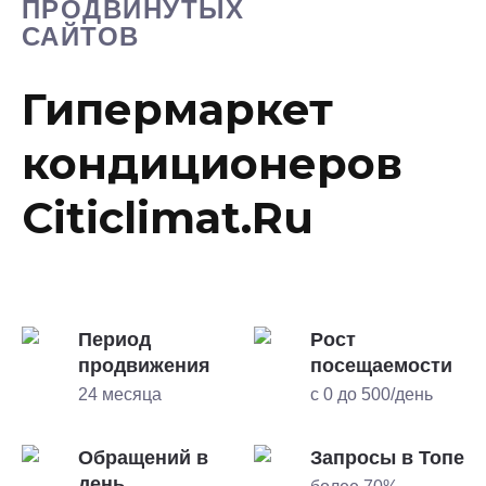
ПРОДВИНУТЫХ
САЙТОВ
Гипермаркет
кондиционеров
Citiclimat.Ru
Период
Рост
продвижения
посещаемости
24 месяца
с 0 до 500/день
Обращений в
Запросы в Топе
день