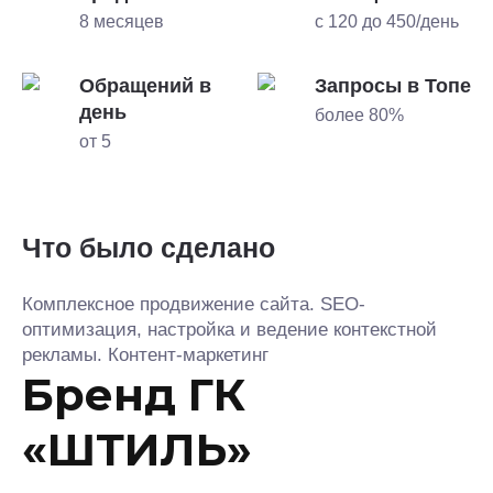
8 месяцев
с 120 до 450/день
Обращений в
Запросы в Топе
день
более 80%
от 5
Что было сделано
Комплексное продвижение сайта. SEO-
оптимизация, настройка и ведение контекстной
рекламы. Контент-маркетинг
Бренд ГК
«ШТИЛЬ»