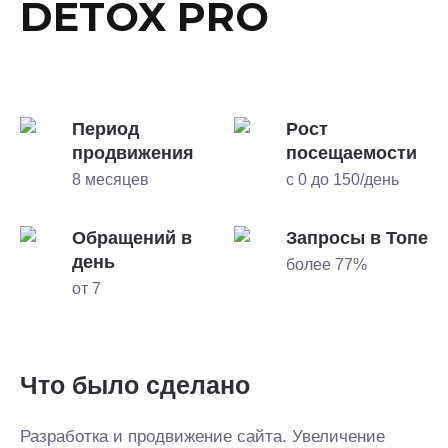
DETOX PRO
Период
Рост
продвижения
посещаемости
8 месяцев
с 0 до 150/день
Обращений в
Запросы в Топе
день
более 77%
от 7
Что было сделано
Разработка и продвижение сайта. Увеличение