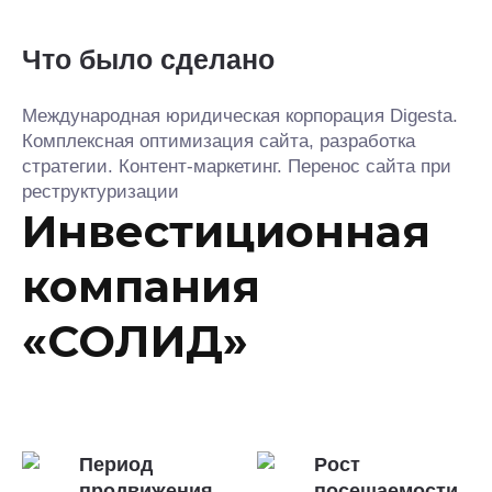
Что было сделано
Международная юридическая корпорация Digesta.
Комплексная оптимизация сайта, разработка
стратегии. Контент-маркетинг. Перенос сайта при
реструктуризации
Инвестиционная
компания
«СОЛИД»
Период
Рост
продвижения
посещаемости