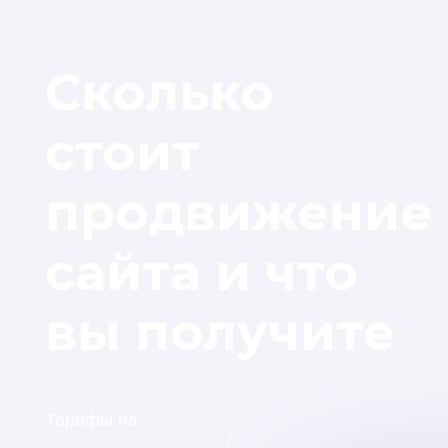
Сколько
стоит
продвижение
сайта и что
вы получите
Тарифы на