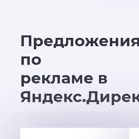
Предложени
по
рекламе в
Яндекс.Дире