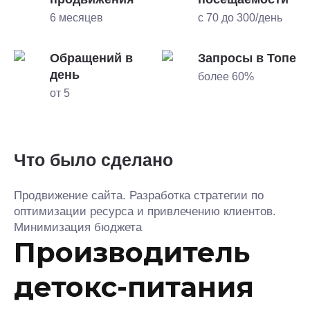
6 месяцев
с 70 до 300/день
Обращений в
Запросы в Топе
день
более 60%
от 5
Что было сделано
Продвижение сайта. Разработка стратегии по
оптимизации ресурса и привлечению клиентов.
Минимизация бюджета
Производитель
детокс-питания