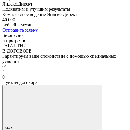
Яндекс.Директ
Подхватим и улучшим результаты
Комплексное ведение Яндекс.Директ
40 000
рублей в месяц
Отправить заявку
Безопасно
и прозрачно
ГАРАНТИИ
В ДОГОВОРЕ
Гарантируем ваше спокойствие с помощью специальных
условий
01
/
0
Пункты договора
next