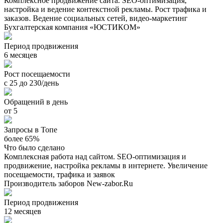
Комплексное продвижение сайта. SEO-оптимизация,
настройка и ведение контекстной рекламы. Рост трафика и
заказов. Ведение социальных сетей, видео-маркетинг
Бухгалтерская компания «ЮСТИКОМ»
Период продвижения
6 месяцев
Рост посещаемости
с 25 до 230/день
Обращений в день
от 5
Запросы в Топе
более 65%
Что было сделано
Комплексная работа над сайтом. SEO-оптимизация и
продвижение, настройка рекламы в интернете. Увеличение
посещаемости, трафика и заявок
Производитель заборов New-zabor.Ru
Период продвижения
12 месяцев