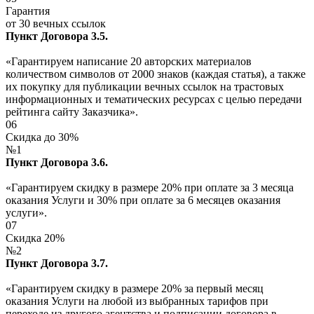
Гарантия
от 30 вечных ссылок
Пункт Договора 3.5.
«Гарантируем написание 20 авторских материалов
количеством символов от 2000 знаков (каждая статья), а также
их покупку для публикации вечных ссылок на трастовых
информационных и тематических ресурсах с целью передачи
рейтинга сайту Заказчика».
06
Скидка до 30%
№1
Пункт Договора 3.6.
«Гарантируем скидку в размере 20% при оплате за 3 месяца
оказания Услуги и 30% при оплате за 6 месяцев оказания
услуги».
07
Скидка 20%
№2
Пункт Договора 3.7.
«Гарантируем скидку в размере 20% за первый месяц
оказания Услуги на любой из выбранных тарифов при
переходе из другого агентства и подписании договора в