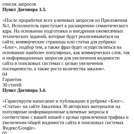
список запросов
Пункт Договора 3.3.
«После проработки всех ключевых запросов из Приложения
№1, Исполнитель приступает к расширению семантического
ядра. На основании подготовки и внедрения ежемесячных
технических заданий, которые будут реализовываться на
сайте, коммерческие страницы или статьи для рубрики
«Блог», подбор тем, а также фраз будет осуществляться на
основании наиболее популярных, как коммерческих слов, так
и информационных запросов для увеличения видимости
сайта в поисковых системах с целью увеличения
посещаемости, а также роста количества заказов».
04
Гарантия
30 статей
Пункт Договора 3.4.
«Гарантируем написание и публикацию в рубрике «Блог»,
«Статьи» на сайте Заказчика 30 авторских материалов на
популярные информационные ключевые запросы в
соответствие с вашей нишей с целью привлечения трафика и
увеличения общей видимости сайта в поисковых системах
Яндекс/Google».
05