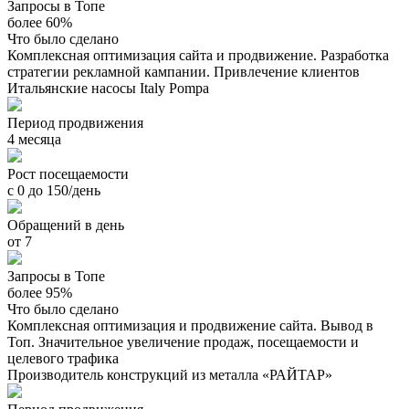
Запросы в Топе
более 60%
Что было сделано
Комплексная оптимизация сайта и продвижение. Разработка
стратегии рекламной кампании. Привлечение клиентов
Итальянские насосы Italy Pompa
Период продвижения
4 месяца
Рост посещаемости
с 0 до 150/день
Обращений в день
от 7
Запросы в Топе
более 95%
Что было сделано
Комплексная оптимизация и продвижение сайта. Вывод в
Топ. Значительное увеличение продаж, посещаемости и
целевого трафика
Производитель конструкций из металла «РАЙТАР»