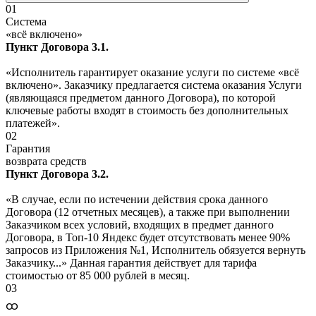
01
Система
«всё включено»
Пункт Договора 3.1.
«Исполнитель гарантирует оказание услуги по системе «всё
включено». Заказчику предлагается система оказания Услуги
(являющаяся предметом данного Договора), по которой
ключевые работы входят в стоимость без дополнительных
платежей».
02
Гарантия
возврата средств
Пункт Договора 3.2.
«В случае, если по истечении действия срока данного
Договора (12 отчетных месяцев), а также при выполнении
Заказчиком всех условий, входящих в предмет данного
Договора, в Топ-10 Яндекс будет отсутствовать менее 90%
запросов из Приложения №1, Исполнитель обязуется вернуть
Заказчику...» Данная гарантия действует для тарифа
стоимостью от 85 000 рублей в месяц.
03
ထ