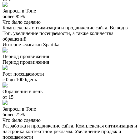
Запросы в Топе
более 85%
Что было сделано
Комплексная оптимизация и продвижение сайта. Вывод в
Топ, увеличение посещаемости, а также количества
обращений
Интернет-магазин Spartika
Период продвижения
Период продвижения
Рост посещаемости
с 0 до 1000/день
Обращений в день
от 15
Запросы в Топе
более 75%
Что было сделано
Разработка и продвижение сайта. Комплексная оптимизация и
настройка контекстной рекламы. Увеличение продаж и
посещаемости