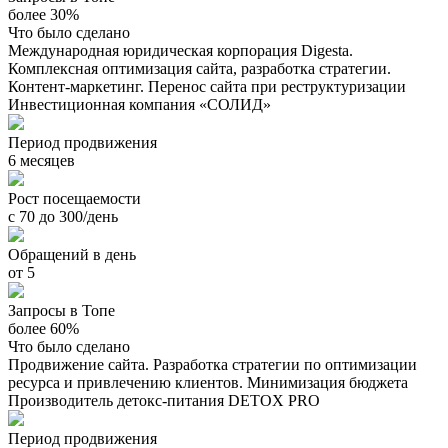
более 30%
Что было сделано
Международная юридическая корпорация Digesta.
Комплексная оптимизация сайта, разработка стратегии.
Контент-маркетинг. Перенос сайта при реструктуризации
Инвестиционная компания «СОЛИД»
Период продвижения
6 месяцев
Рост посещаемости
с 70 до 300/день
Обращений в день
от 5
Запросы в Топе
более 60%
Что было сделано
Продвижение сайта. Разработка стратегии по оптимизации
ресурса и привлечению клиентов. Минимизация бюджета
Производитель детокс-питания DETOX PRO
Период продвижения