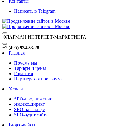
Контакты
Написать в Telegram
ФЛАГМАН ИНТЕРНЕТ-МАРКЕТИНГА
+7 (495)
924-83-28
Главная
Почему мы
Тарифы и цены
Гарантии
Партнерская программа
Услуги
SEO-продвижение
Яндекс.Директ
SEO на Тильде
SEO-аудит сайта
Видео-кейсы