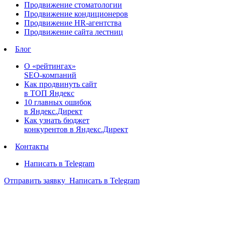
Продвижение стоматологии
Продвижение кондиционеров
Продвижение HR-агентства
Продвижение сайта лестниц
Блог
О «рейтингах»
SEO-компаний
Как продвинуть сайт
в ТОП Яндекс
10 главных ошибок
в Яндекс.Директ
Как узнать бюджет
конкурентов в Яндекс.Директ
Контакты
Написать в Telegram
Отправить заявку
Написать в Telegram