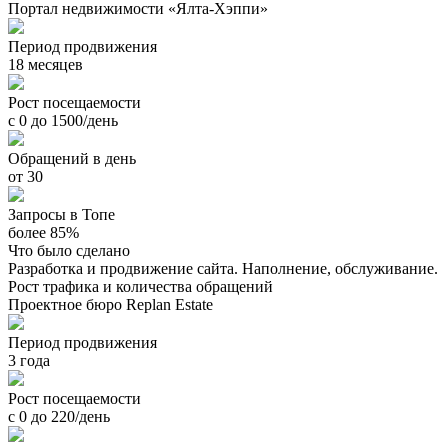
Портал недвижимости «Ялта-Хэппи»
Период продвижения
18 месяцев
Рост посещаемости
с 0 до 1500/день
Обращений в день
от 30
Запросы в Топе
более 85%
Что было сделано
Разработка и продвижение сайта. Наполнение, обслуживание.
Рост трафика и количества обращений
Проектное бюро Replan Estate
Период продвижения
3 года
Рост посещаемости
с 0 до 220/день