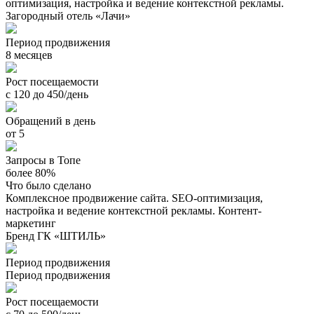
оптимизация, настройка и ведение контекстной рекламы.
Загородный отель «Лачи»
Период продвижения
8 месяцев
Рост посещаемости
с 120 до 450/день
Обращений в день
от 5
Запросы в Топе
более 80%
Что было сделано
Комплексное продвижение сайта. SEO-оптимизация,
настройка и ведение контекстной рекламы. Контент-
маркетинг
Бренд ГК «ШТИЛЬ»
Период продвижения
Период продвижения
Рост посещаемости