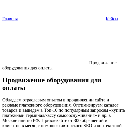
Главная
Кейсы
Продвижение
оборудования для оплаты
Продвижение оборудования для
оплаты
Обладаем отраслевым опытом в продвижении сайта и
рекламе платежного оборудования. Оптимизируем каталог
товаров и выведем в Топ-10 по популярным запросам «купить
платежный терминал/кассу самообслуживания» и др. в
Москве или по РФ. Привлекайте от 300 обращений и
клиентов в месяц с помощью авторского SEO и контекстной