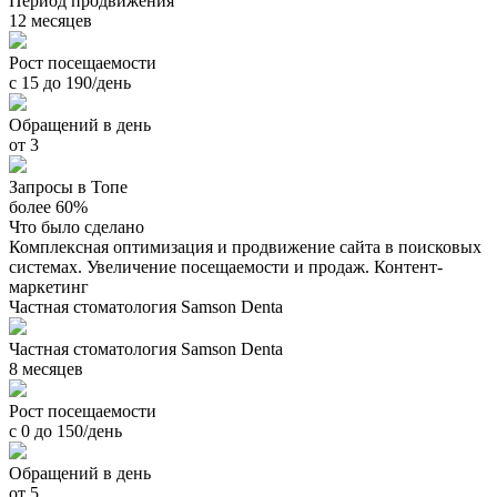
Период продвижения
12 месяцев
Рост посещаемости
с 15 до 190/день
Обращений в день
от 3
Запросы в Топе
более 60%
Что было сделано
Комплексная оптимизация и продвижение сайта в поисковых
системах. Увеличение посещаемости и продаж. Контент-
маркетинг
Частная стоматология Samson Denta
Частная стоматология Samson Denta
8 месяцев
Рост посещаемости
с 0 до 150/день
Обращений в день
от 5