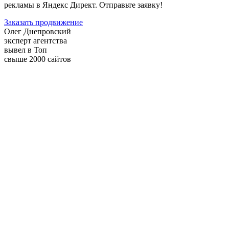
рекламы в Яндекс Директ. Отправьте заявку!
Заказать продвижение
Олег Днепровский
эксперт агентства
вывел в Топ
свыше 2000 сайтов