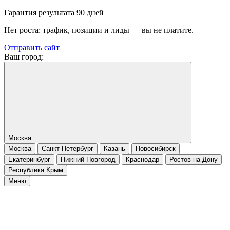
Гарантия результата 90 дней
Нет роста: трафик, позиции и лиды — вы не платите.
Отправить сайт
Ваш город:
Москва
Москва
Санкт-Петербург
Казань
Новосибирск
Екатеринбург
Нижний Новгород
Краснодар
Ростов-на-Дону
Республика Крым
Меню