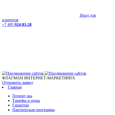
Вход для
клиентов
+7 495
924-83-28
ФЛАГМАН ИНТЕРНЕТ-МАРКЕТИНГА
Отправить заявку
Главная
Почему мы
Тарифы и цены
Гарантии
Партнерская программа