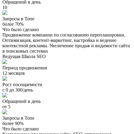
Обращений в день
10
Запросы в Топе
более 70%
Что было сделано
Продвижение компании по согласованию перепланировки.
Оптимизация, контент-маркетинг, настройка и ведение
контекстной рекламы. Увеличение продаж и видимости сайта
в поисковых системах
Ведущая Школа SEO
Период продвижения
12 месяцев
Рост посещаемости
с 0 до 300/день
Обращений в день
от 5
Запросы в Топе
более 90%
Что было сделано