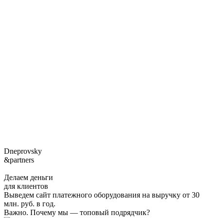
Dneprovsky
&partners
Делаем деньги
для клиентов
Выведем сайт платежного оборудования на выручку от 30
млн. руб. в год.
Важно. Почему мы — топовый подрядчик?