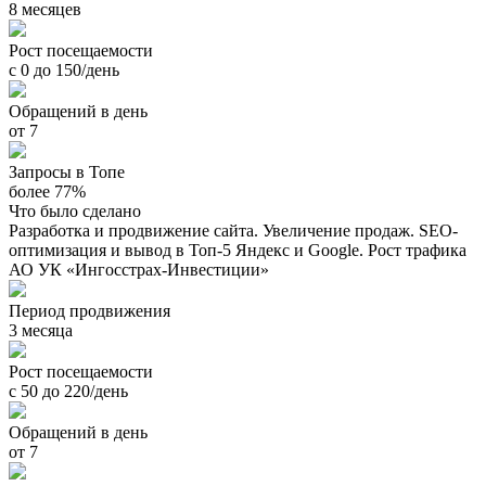
8 месяцев
Рост посещаемости
с 0 до 150/день
Обращений в день
от 7
Запросы в Топе
более 77%
Что было сделано
Разработка и продвижение сайта. Увеличение продаж. SEO-
оптимизация и вывод в Топ-5 Яндекс и Google. Рост трафика
АО УК «Ингосстрах-Инвестиции»
Период продвижения
3 месяца
Рост посещаемости
с 50 до 220/день
Обращений в день
от 7