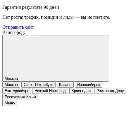
Гарантия результата 90 дней
Нет роста: трафик, позиции и лиды — вы не платите.
Отправить сайт
Ваш город:
Москва
Москва
Санкт-Петербург
Казань
Новосибирск
Екатеринбург
Нижний Новгород
Краснодар
Ростов-на-Дону
Республика Крым
Меню