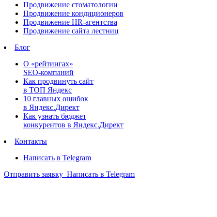
Продвижение стоматологии
Продвижение кондиционеров
Продвижение HR-агентства
Продвижение сайта лестниц
Блог
О «рейтингах»
SEO-компаний
Как продвинуть сайт
в ТОП Яндекс
10 главных ошибок
в Яндекс.Директ
Как узнать бюджет
конкурентов в Яндекс.Директ
Контакты
Написать в Telegram
Отправить заявку
Написать в Telegram