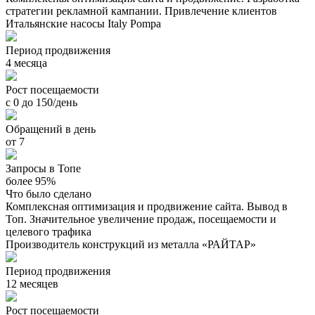
стратегии рекламной кампании. Привлечение клиентов
Итальянские насосы Italy Pompa
Период продвижения
4 месяца
Рост посещаемости
с 0 до 150/день
Обращений в день
от 7
Запросы в Топе
более 95%
Что было сделано
Комплексная оптимизация и продвижение сайта. Вывод в
Топ. Значительное увеличение продаж, посещаемости и
целевого трафика
Производитель конструкций из металла «РАЙТАР»
Период продвижения
12 месяцев
Рост посещаемости