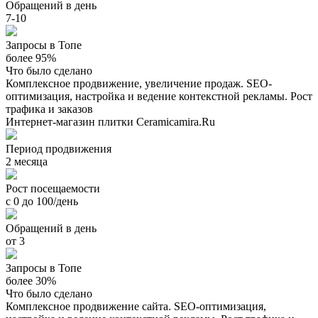
Обращений в день
7-10
Запросы в Топе
более 95%
Что было сделано
Комплексное продвижение, увеличение продаж. SEO-
оптимизация, настройка и ведение контекстной рекламы. Рост
трафика и заказов
Интернет-магазин плитки Ceramicamira.Ru
Период продвижения
2 месяца
Рост посещаемости
с 0 до 100/день
Обращений в день
от 3
Запросы в Топе
более 30%
Что было сделано
Комплексное продвижение сайта. SEO-оптимизация,