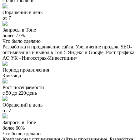
с 0 до 150/день
Обращений в день
от 7
Запросы в Топе
более 77%
Что было сделано
Разработка и продвижение сайта. Увеличение продаж. SEO-
оптимизация и вывод в Топ-5 Яндекс и Google. Рост трафика
АО УК «Ингосстрах-Инвестиции»
Период продвижения
3 месяца
Рост посещаемости
с 50 до 220/день
Обращений в день
от 7
Запросы в Топе
более 60%
Что было сделано
Комплексная оптимизация сайта и продвижение. Разработка