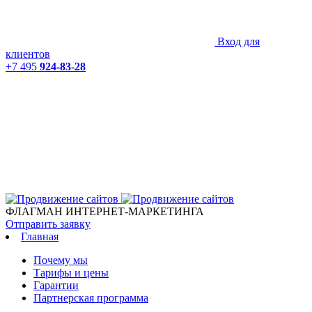
Вход для
клиентов
+7 495
924-83-28
ФЛАГМАН ИНТЕРНЕТ-МАРКЕТИНГА
Отправить заявку
Главная
Почему мы
Тарифы и цены
Гарантии
Партнерская программа