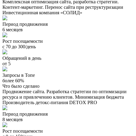
Комплексная оптимизация сайта, разработка стратегии.
Контент-маркетинг. Перенос сайта при реструктуризации
Инвестиционная компания «СОЛИД»
Период продвижения
6 месяцев
Рост посещаемости
с 70 до 300/день
Обращений в день
от 5
Запросы в Топе
более 60%
Что было сделано
Продвижение сайта. Разработка стратегии по оптимизации
ресурса и привлечению клиентов. Минимизация бюджета
Производитель детокс-питания DETOX PRO
Период продвижения
8 месяцев
Рост посещаемости