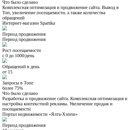
Что было сделано
Комплексная оптимизация и продвижение сайта. Вывод в
Топ, увеличение посещаемости, а также количества
обращений
Интернет-магазин Spartika
Период продвижения
Период продвижения
Рост посещаемости
с 0 до 1000/день
Обращений в день
от 15
Запросы в Топе
более 75%
Что было сделано
Разработка и продвижение сайта. Комплексная оптимизация и
настройка контекстной рекламы. Увеличение продаж и
посещаемости
Портал недвижимости «Ялта-Хэппи»
Период продвижения