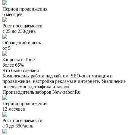
Период продвижения
6 месяцев
Рост посещаемости
с 25 до 230/день
Обращений в день
от 5
Запросы в Топе
более 65%
Что было сделано
Комплексная работа над сайтом. SEO-оптимизация и
продвижение, настройка рекламы в интернете. Увеличение
посещаемости, трафика и заявок
Производитель заборов New-zabor.Ru
Период продвижения
12 месяцев
Рост посещаемости
с 0 до 350/день