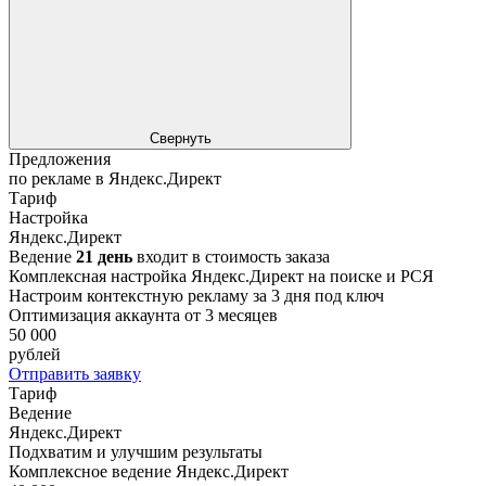
Свернуть
Предложения
по рекламе в Яндекс.Директ
Тариф
Настройка
Яндекс.Директ
Ведение
21 день
входит в стоимость заказа
Комплексная настройка Яндекс.Директ на поиске и РСЯ
Настроим контекстную рекламу за 3 дня под ключ
Оптимизация аккаунта от 3 месяцев
50 000
рублей
Отправить заявку
Тариф
Ведение
Яндекс.Директ
Подхватим и улучшим результаты
Комплексное ведение Яндекс.Директ