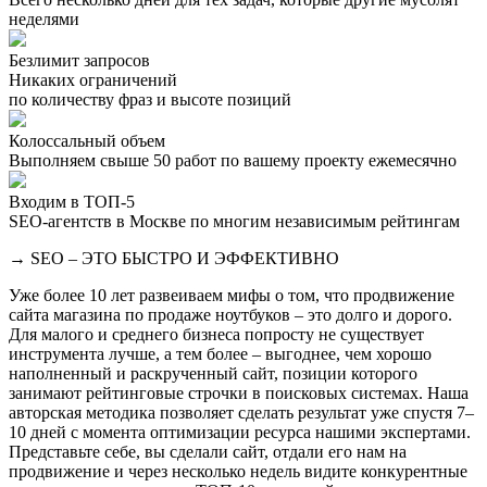
неделями
Безлимит запросов
Никаких ограничений
по количеству фраз и высоте позиций
Колоссальный объем
Выполняем свыше 50 работ по вашему проекту ежемесячно
Входим в ТОП-5
SEO-агентств в Москве по многим независимым рейтингам
→ SEO – ЭТО БЫСТРО И ЭФФЕКТИВНО
Уже более 10 лет развеиваем мифы о том, что продвижение
сайта магазина по продаже ноутбуков – это долго и дорого.
Для малого и среднего бизнеса попросту не существует
инструмента лучше, а тем более – выгоднее, чем хорошо
наполненный и раскрученный сайт, позиции которого
занимают рейтинговые строчки в поисковых системах. Наша
авторская методика позволяет сделать результат уже спустя 7–
10 дней с момента оптимизации ресурса нашими экспертами.
Представьте себе, вы сделали сайт, отдали его нам на
продвижение и через несколько недель видите конкурентные