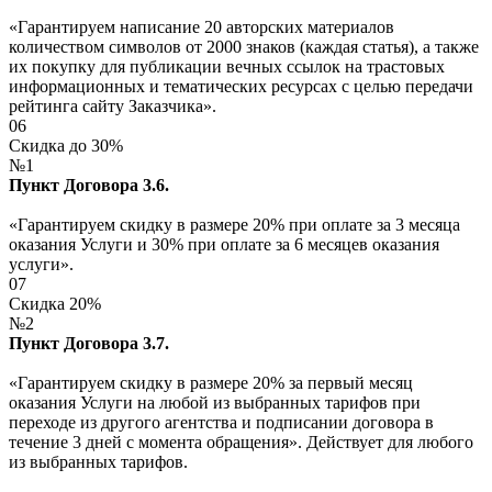
«Гарантируем написание 20 авторских материалов
количеством символов от 2000 знаков (каждая статья), а также
их покупку для публикации вечных ссылок на трастовых
информационных и тематических ресурсах с целью передачи
рейтинга сайту Заказчика».
06
Скидка до 30%
№1
Пункт Договора 3.6.
«Гарантируем скидку в размере 20% при оплате за 3 месяца
оказания Услуги и 30% при оплате за 6 месяцев оказания
услуги».
07
Скидка 20%
№2
Пункт Договора 3.7.
«Гарантируем скидку в размере 20% за первый месяц
оказания Услуги на любой из выбранных тарифов при
переходе из другого агентства и подписании договора в
течение 3 дней с момента обращения». Действует для любого
из выбранных тарифов.