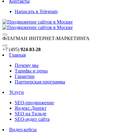
Контакты
Написать в Telegram
ФЛАГМАН ИНТЕРНЕТ-МАРКЕТИНГА
+7 (495)
924-83-28
Главная
Почему мы
Тарифы и цены
Гарантии
Партнерская программа
Услуги
SEO-продвижение
Яндекс.Директ
SEO на Тильде
SEO-аудит сайта
Видео-кейсы