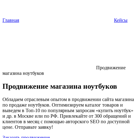
Главная
Кейсы
Продвижение
магазина ноутбуков
Продвижение магазина ноутбуков
Обладаем отраслевым опытом в продвижении сайта магазина
по продаже ноутбуков. Оптимизируем каталог товаров и
выведем в Топ-10 по популярным запросам «купить ноутбук»
и др. в Москве или по РФ. Привлекайте от 300 обращений и
клиентов в месяц с помощью авторского SEO по доступной
цене. Отправьте заявку!
Заказать продвижение