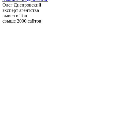
Олег Днепровский
эксперт агентства
вывел в Топ
свыше 2000 сайтов