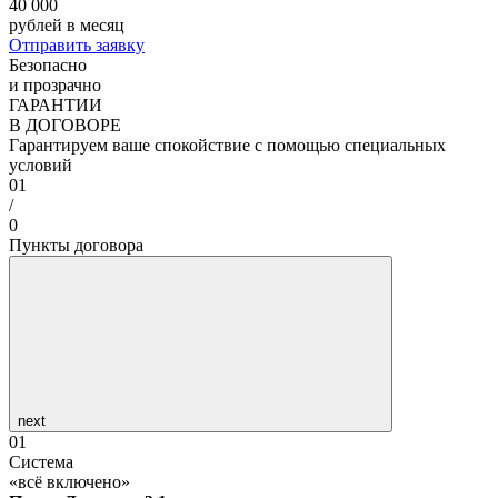
40 000
рублей в месяц
Отправить заявку
Безопасно
и прозрачно
ГАРАНТИИ
В ДОГОВОРЕ
Гарантируем ваше спокойствие с помощью специальных
условий
01
/
0
Пункты договора
next
01
Система
«всё включено»