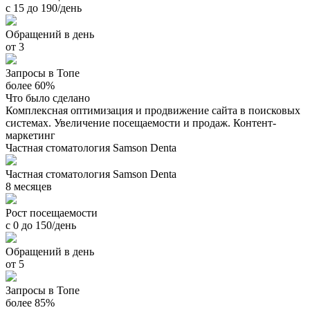
с 15 до 190/день
Обращений в день
от 3
Запросы в Топе
более 60%
Что было сделано
Комплексная оптимизация и продвижение сайта в поисковых
системах. Увеличение посещаемости и продаж. Контент-
маркетинг
Частная стоматология Samson Denta
Частная стоматология Samson Denta
8 месяцев
Рост посещаемости
с 0 до 150/день
Обращений в день
от 5
Запросы в Топе
более 85%