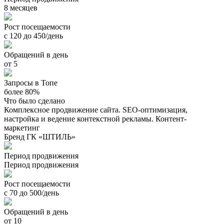
8 месяцев
Рост посещаемости
с 120 до 450/день
Обращений в день
от 5
Запросы в Топе
более 80%
Что было сделано
Комплексное продвижение сайта. SEO-оптимизация,
настройка и ведение контекстной рекламы. Контент-
маркетинг
Бренд ГК «ШТИЛЬ»
Период продвижения
Период продвижения
Рост посещаемости
с 70 до 500/день
Обращений в день
от 10