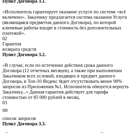
Пункт Договора 3.1.
«Исполнитель гарантирует оказание услуги по системе «всё
включено». Заказчику предлагается система оказания Услуги
(являющаяся предметом данного Договора), по которой
ключевые работы входят в стоимость без дополнительных
платежей».
02
Гарантия
возврата средств
Пункт Договора 3.2.
«В случае, если по истечении действия срока данного
Договора (12 отчетных месяцев), а также при выполнении
Заказчиком всех условий, входящих в предмет данного
Договора, в Топ-10 Яндекс будет отсутствовать менее 90%
запросов из Приложения №1, Исполнитель обязуется вернуть
Заказчику...» Данная гарантия действует для тарифа
стоимостью от 85 000 рублей в месяц.
03
ထ
список запросов
Пункт Договора 3.3.