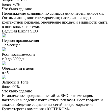
более 70%
Что было сделано
Продвижение компании по согласованию перепланировки.
Оптимизация, контент-маркетинг, настройка и ведение
контекстной рекламы. Увеличение продаж и видимости сайта
в поисковых системах
Ведущая Школа SEO
Период продвижения
12 месяцев
Рост посещаемости
с 0 до 300/день
Обращений в день
от 5
Запросы в Топе
более 90%
Что было сделано
Комплексное продвижение сайта. SEO-оптимизация,
настройка и ведение контекстной рекламы. Рост трафика и
заказов. Ведение социальных сетей, видео-маркетинг
Бухгалтерская компания «ЮСТИКОМ»