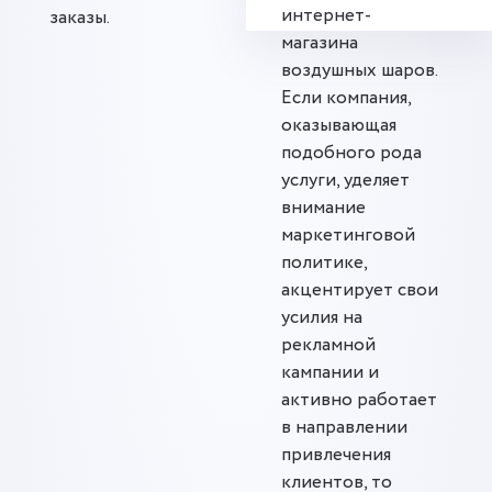
интернет-
заказы.
магазина
воздушных шаров.
Если компания,
оказывающая
подобного рода
услуги, уделяет
внимание
маркетинговой
политике,
акцентирует свои
усилия на
рекламной
кампании и
активно работает
в направлении
привлечения
клиентов, то