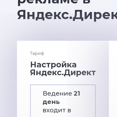
Яндекс.Дире
Тариф
Настройка
Яндекс.Директ
Ведение
21
день
входит в