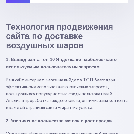
Технология продвижения
сайта по доставке
воздушных шаров
1. Вывод сайта Топ-10 Яндекса по наиболее часто
используемым пользователями запросам
Ваш сайт интернет-магазина выйдет в ТОП благодаря
эффективному использованию ключевых запросов,
пользующихся популярностью среди пользователей.
Анализ и проработка каждого ключа, оптимизация контента
и каждой страницы сайта – гарантия успеха.
2. Увеличение количества заявок и рост продаж
Уже в первый месяц раскрутки и продвижения бизнеса в