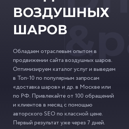
ВОЗДУШНЫХ
&p
ШАРОВ
Обладаем отраслевым опытом в
продвижении сайта воздушных шаров.
Оптимизируем каталог услуг и выведем
в Топ-10 по популярным запросам
«доставка шаров» и др. в Москве или
по РФ. Привлекайте от 100 обращений
и клиентов в месяц с помощью
авторского SEO по классной цене.
Первый результат уже через 7 дней.