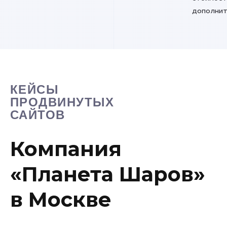
дополнит
КЕЙСЫ
ПРОДВИНУТЫХ
САЙТОВ
Компания
«Планета Шаров»
в Москве