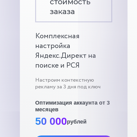
стоимость
заказа
Комплексная
настройка
Яндекс.Директ на
поиске и РСЯ
Настроим контекстную
рекламу за 3 дня под ключ
Оптимизация аккаунта от 3
месяцев
50 000
рублей