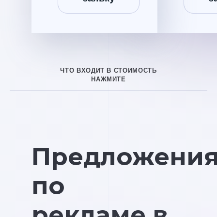
ЧТО ВХОДИТ В СТОИМОСТЬ
НАЖМИТЕ
Предложени
по
рекламе в