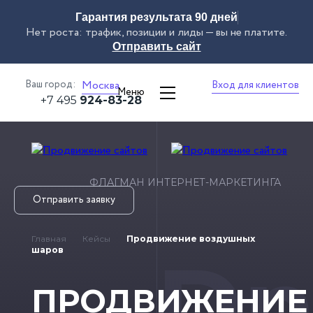
Гарантия результата 90 дней
Нет роста: трафик, позиции и лиды — вы не платите.
Отправить сайт
Ваш город:
Москва
Вход для клиентов
Меню
+7 495
924-83-28
ФЛАГМАН ИНТЕРНЕТ-МАРКЕТИНГА
Отправить заявку
Главная
Кейсы
Продвижение воздушных
Dn
шаров
ПРОДВИЖЕНИЕ