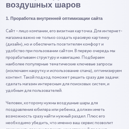
воздушных шаров
1. Проработка внутренней оптимизации сайта
Сайт – лицо компании, его визитная карточка. Для интернет-
магазина важно не только создать красивую картинку
(дизайн), но и обеспечить посетителям комфорт и
удобство при пользовании сайтом. В первую очередь мы
прорабатываем структуру и навигацию. Подбираем
наиболее популярные тематические ключевые запросы
(исключаем накрутку и использование спама), оптимизируем
контент. Такой подход поможет решить сразу две задачи:
сделать магазин интересным для поисковых систем, и
удобным для пользователей.
Человек, которому нужны воздушные шары для
поздравления юбиляра или ребенка, должен иметь
возможность сразу найти нужный раздел. Плюс его
необходимо убедить, что именно ваш сервис позволит