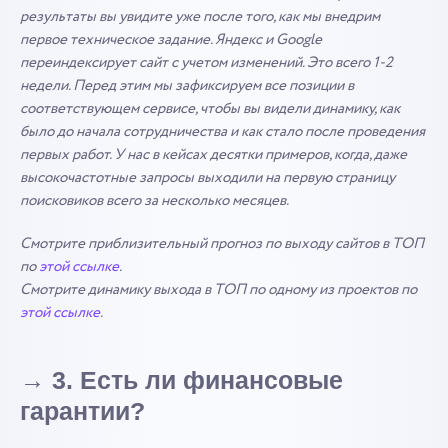
результаты вы увидите уже после того, как мы внедрим
первое техническое задание. Яндекс и Google
переиндексирует сайт с учетом изменений. Это всего 1-2
недели. Перед этим мы зафиксируем все позиции в
соответствующем сервисе, чтобы вы видели динамику, как
было до начала сотрудничества и как стало после проведения
первых работ. У нас в кейсах десятки примеров, когда, даже
высокочастотные запросы выходили на первую страницу
поисковиков всего за несколько месяцев.
Смотрите приблизительный прогноз по выходу сайтов в ТОП
по
этой ссылке
.
Смотрите динамику выхода в ТОП по одному из проектов по
этой ссылке
.
→ 3. Есть ли финансовые
гарантии?