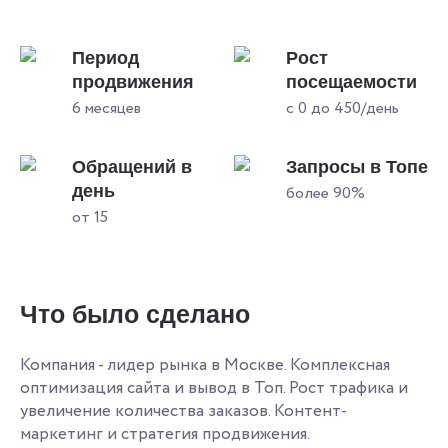
Период
Рост
продвижения
посещаемости
6 месяцев
с 0 до 450/день
Обращений в
Запросы в Топе
день
более 90%
от 15
Что было сделано
Компания - лидер рынка в Москве. Комплексная
оптимизация сайта и вывод в Топ. Рост трафика и
увеличение количества заказов. Контент-
маркетинг и стратегия продвижения.