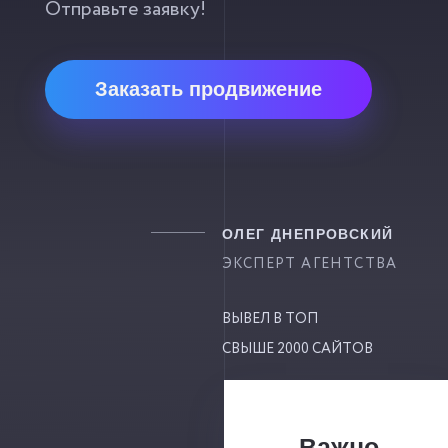
Отправьте заявку!
Заказать продвижение
ОЛЕГ ДНЕПРОВСКИЙ
ЭКСПЕРТ АГЕНТСТВА
ВЫВЕЛ В ТОП
СВЫШЕ 2000 САЙТОВ
Важно.