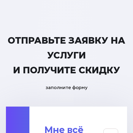
ОТПРАВЬТЕ ЗАЯВКУ НА
УСЛУГИ
И ПОЛУЧИТЕ СКИДКУ
заполните форму
Мне всё