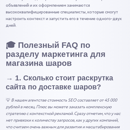
объявлений и их оформлением занимаются
высококвалифицированные специалисты, которые смогут
настроить контекст и запустить его в течение одного-двух
дней.
🎓 Полезный FAQ по
разделу маркетинга для
магазина шаров
→ 1. Сколько стоит раскрутка
сайта по доставке шаров?
💡
В нашем агентстве стоимость SEO составляет от 45 000
рублей в месяц. Плюс вы можете заказать комплексную
стратегию с контекстной рекламой. Сразу отметим, что у нас
нет привязки к количеству запросов, как у других компаний,
что считаем очень важным для развития и масштабирования