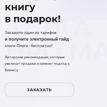
книгу
КНИГА
в подарок!
Закажите один из тарифов
ПРО М
и получите электронный гайд
книги Олега - бесплатно!
Авторские рекомендации, которые
увеличат продажи и изменят подход к
бизнесу.
ЗАКАЗАТЬ