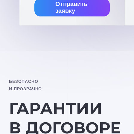
Отправить
заявку
БЕЗОПАСНО
И ПРОЗРАЧНО
ГАРАНТИИ
В ДОГОВОРЕ