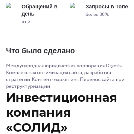
Обращений в
Запросы в Топе
день
более 30%
от 3
Что было сделано
Международная юридическая корпорация Digesta.
Комплексная оптимизация сайта, разработка
стратегии. Контент-маркетинг. Перенос сайта при
реструктуризации
Инвестиционная
компания
«СОЛИД»