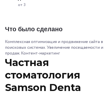
от 3
Что было сделано
Комплексная оптимизация и продвижение сайта в
поисковых системах. Увеличение посещаемости и
продаж. Контент-маркетинг
Частная
стоматология
Samson Denta