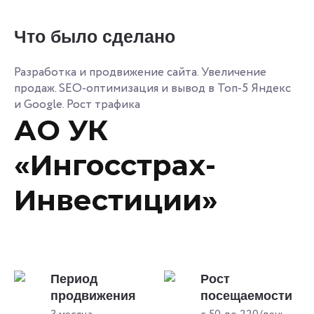
Что было сделано
Разработка и продвижение сайта. Увеличение
продаж. SEO-оптимизация и вывод в Топ-5 Яндекс
и Google. Рост трафика
АО УК
«Ингосстрах-
Инвестиции»
Период
Рост
продвижения
посещаемости