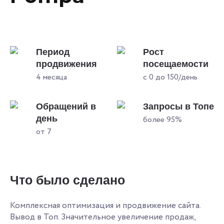
Период
Рост
продвижения
посещаемости
4 месяца
с 0 до 150/день
Обращений в
Запросы в Топе
день
более 95%
от 7
Что было сделано
Комплексная оптимизация и продвижение сайта.
Вывод в Топ. Значительное увеличение продаж,