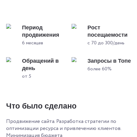
Период
Рост
продвижения
посещаемости
6 месяцев
с 70 до 300/день
Обращений в
Запросы в Топе
день
более 60%
от 5
Что было сделано
Продвижение сайта. Разработка стратегии по
оптимизации ресурса и привлечению клиентов.
Минимизация бюджета