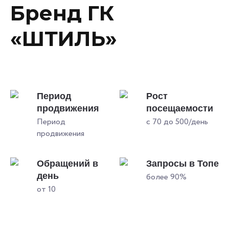
Бренд ГК
«ШТИЛЬ»
Период
Рост
продвижения
посещаемости
Период
с 70 до 500/день
продвижения
Обращений в
Запросы в Топе
день
более 90%
от 10