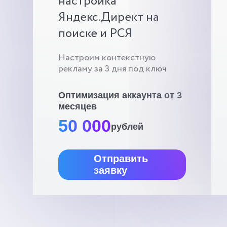
настройка
Яндекс.Директ на
поиске и РСЯ
Настроим контекстную
рекламу за 3 дня под ключ
Оптимизация аккаунта от 3
месяцев
50 000
рублей
Отправить
заявку