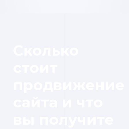
Сколько
стоит
продвижение
сайта и что
вы получите