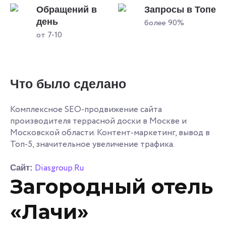
Обращений в
Запросы в Топе
день
более 90%
от 7-10
Что было сделано
Комплексное SEO-продвижение сайта
производителя террасной доски в Москве и
Московской области. Контент-маркетинг, вывод в
Топ-5, значительное увеличение трафика.
Diasgroup.Ru
Сайт:
Загородный отель
«Лачи»