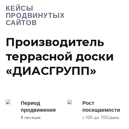
КЕЙСЫ
ПРОДВИНУТЫХ
САЙТОВ
Производитель
террасной доски
«ДИАСГРУПП»
Период
Рост
продвижения
посещаемости
8 месяцев
с 100 до 700/день