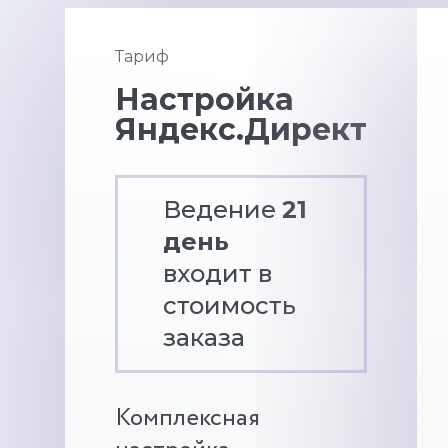
Тариф
Настройка
Яндекс.Директ
Ведение
21
день
входит в
стоимость
заказа
Комплексная