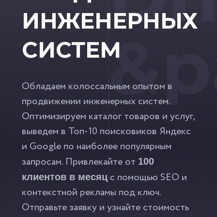
ИНЖЕНЕРНЫХ
&p
СИСТЕМ
Обладаем колоссальным опытом в
продвижении инженерных систем.
Оптимизируем каталог товаров и услуг,
выведем в Топ-10 поисковиков Яндекс
и Google по наиболее популярным
запросам. Привлекайте от
100
с помощью SEO и
клиентов в месяц
контекстной рекламы под ключ.
Отправьте заявку и узнайте стоимость