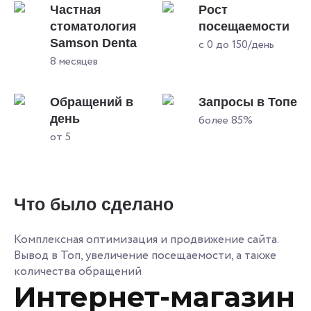
Частная
Рост
стоматология
посещаемости
Samson Denta
с 0 до 150/день
8 месяцев
Обращений в
Запросы в Топе
день
более 85%
от 5
Что было сделано
Комплексная оптимизация и продвижение сайта.
Вывод в Топ, увеличение посещаемости, а также
количества обращений
Интернет-магазин