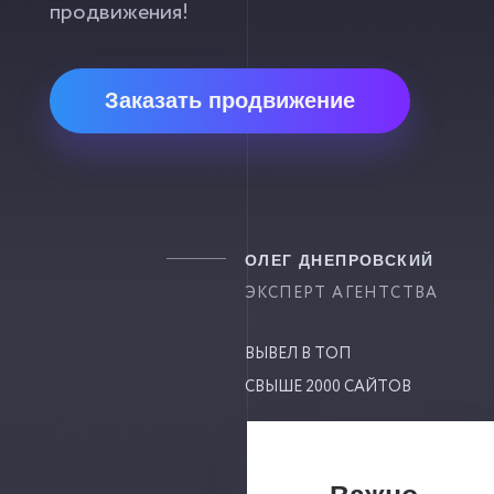
продвижения!
Заказать продвижение
ОЛЕГ ДНЕПРОВСКИЙ
ЭКСПЕРТ АГЕНТСТВА
ВЫВЕЛ В ТОП
СВЫШЕ 2000 САЙТОВ