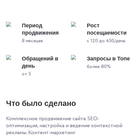
Период
Рост
продвижения
посещаемости
8 месяцев
с 120 до 450/день
Обращений в
Запросы в Топе
день
более 80%
от 5
Что было сделано
Комплексное продвижение сайта. SEO-
оптимизация, настройка и ведение контекстной
рекламы. Контент-маркетинг