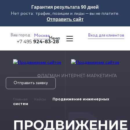
Гарантия результата 90 дней
Нет роста: трафик, позиции и лиды — вы не платите.
Отправить сайт
Ваш город:
Москва
Вход для клиентов
Меню
+7 495
924-83-28
ФЛАГМАН ИНТЕРНЕТ-МАРКЕТИНГА
Отправить заявку
Главная
Кейсы
Продвижение инженерных
Dn
систем
ПРОДВИЖЕНИЕ