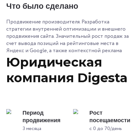
Что было сделано
Продвижение производителя. Разработка
стратегии внутренней оптимизации и внешнего
продвижения сайта. Значительный рост продаж за
счет вывода позиций на рейтинговые места в
Яндекс и Google, а также контекстной реклама
Юридическая
компания Digesta
Период
Рост
продвижения
посещаемости
3 месяца
с 0 до 70/день