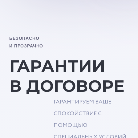
БЕЗОПАСНО
И ПРОЗРАЧНО
ГАРАНТИИ
В ДОГОВОРЕ
ГАРАНТИРУЕМ ВАШЕ
СПОКОЙСТВИЕ С
ПОМОЩЬЮ
СПЕЦИАЛЬНЫХ УСЛОВИЙ