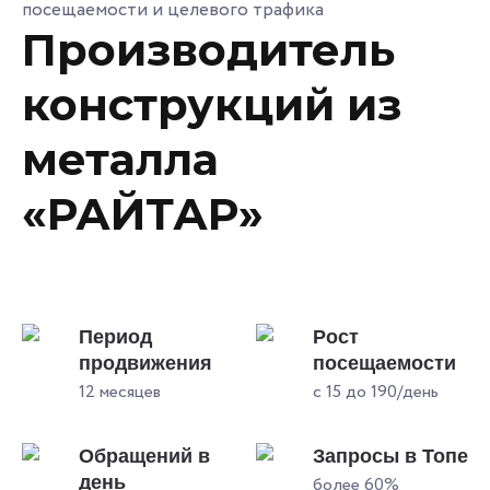
посещаемости и целевого трафика
Производитель
конструкций из
металла
«РАЙТАР»
Период
Рост
продвижения
посещаемости
12 месяцев
с 15 до 190/день
Обращений в
Запросы в Топе
день
более 60%