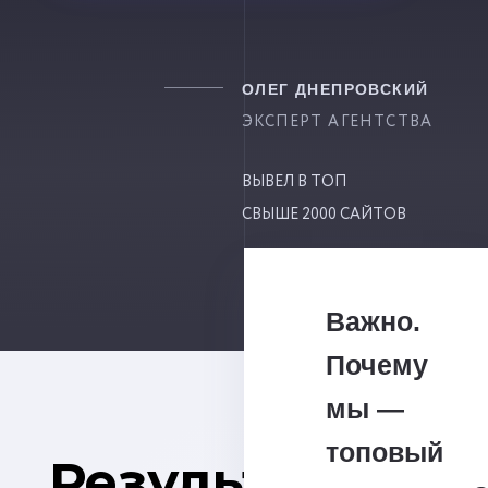
ОЛЕГ ДНЕПРОВСКИЙ
ЭКСПЕРТ АГЕНТСТВА
ВЫВЕЛ В ТОП
СВЫШЕ 2000 САЙТОВ
Важно.
Почему
мы —
топовый
Результат на