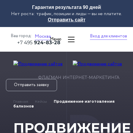
Гарантия результата 90 дней
Нет роста: трафик, позиции и лиды — вы не платите.
Отправить сайт
Ваш город:
Москва
Вход для клиентов
Меню
+7 495
924-83-28
ФЛАГМАН ИНТЕРНЕТ-МАРКЕТИНГА
Отправить заявку
Главная
Кейсы
Продвижение изготовления
Dn
балконов
ПРОДВИЖЕНИЕ