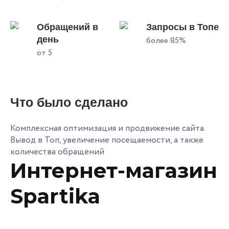
Обращений в
Запросы в Топе
день
более 85%
от 5
Что было сделано
Комплексная оптимизация и продвижение сайта.
Вывод в Топ, увеличение посещаемости, а также
количества обращений
Интернет-магазин
Spartika