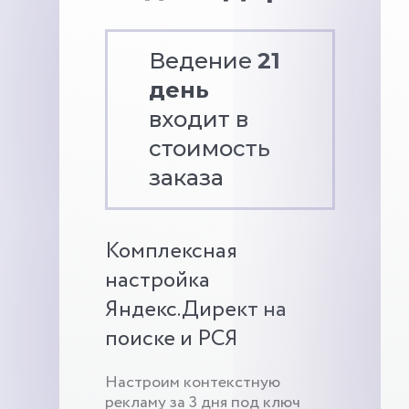
Ведение
21
день
входит в
стоимость
заказа
Комплексная
настройка
Яндекс.Директ на
поиске и РСЯ
Настроим контекстную
рекламу за 3 дня под ключ