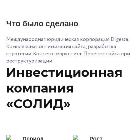
Что было сделано
Международная юридическая корпорация Digesta.
Комплексная оптимизация сайта, разработка
стратегии. Контент-маркетинг. Перенос сайта при
реструктуризации
Инвестиционная
компания
«СОЛИД»
Период
Рост