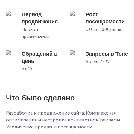
Период
Рост
продвижения
посещаемости
Период
с 0 до 1000/день
продвижения
Обращений в
Запросы в Топе
день
более 75%
от 15
Что было сделано
Разработка и продвижение сайта. Комплексная
оптимизация и настройка контекстной рекламы.
Увеличение продаж и посещаемости