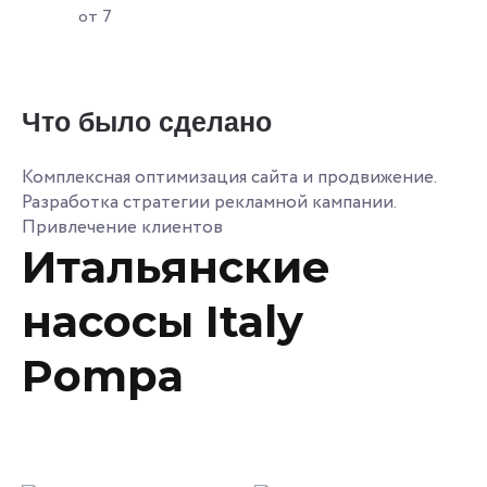
от 7
Что было сделано
Комплексная оптимизация сайта и продвижение.
Разработка стратегии рекламной кампании.
Привлечение клиентов
Итальянские
насосы Italy
Pompa