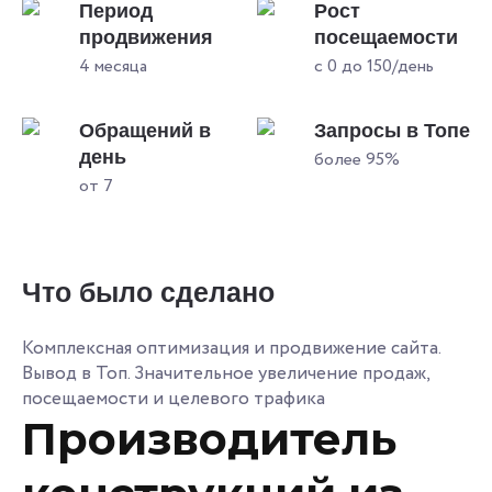
Период
Рост
продвижения
посещаемости
4 месяца
с 0 до 150/день
Обращений в
Запросы в Топе
день
более 95%
от 7
Что было сделано
Комплексная оптимизация и продвижение сайта.
Вывод в Топ. Значительное увеличение продаж,
посещаемости и целевого трафика
Производитель