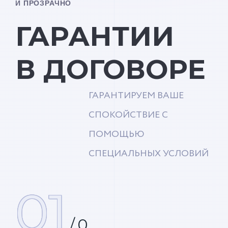
И ПРОЗРАЧНО
ГАРАНТИИ
В ДОГОВОРЕ
ГАРАНТИРУЕМ ВАШЕ
СПОКОЙСТВИЕ С
ПОМОЩЬЮ
СПЕЦИАЛЬНЫХ УСЛОВИЙ
01
/
0