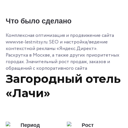
Что было сделано
Комплексная оптимизация и продвижение сайта
www.vse-lestnitsy.ru. SEO и настройка/ведение
контекстной рекламы «Яндекс.Директ».
Раскрутка в Москве, а также других приоритетных
городах. Значительный рост продаж, заказов и
обращений с корпоративного сайта
Загородный отель
«Лачи»
Период
Рост