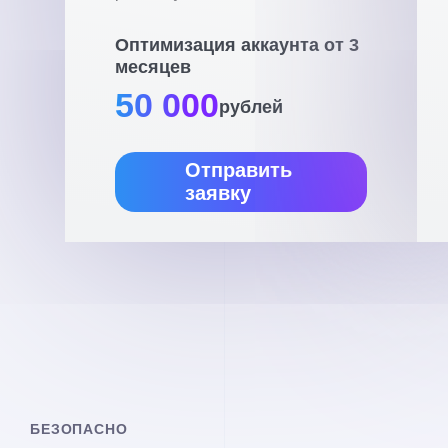
Оптимизация аккаунта от 3
месяцев
50 000
рублей
Отправить
заявку
БЕЗОПАСНО