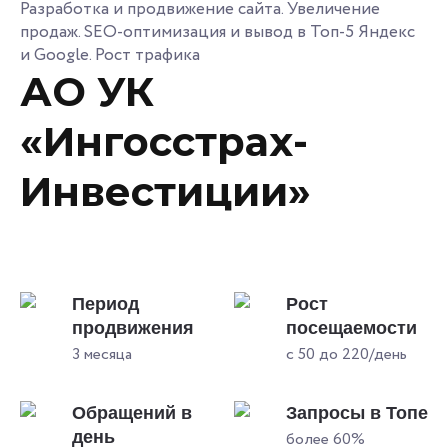
Разработка и продвижение сайта. Увеличение
продаж. SEO-оптимизация и вывод в Топ-5 Яндекс
и Google. Рост трафика
АО УК
«Ингосстрах-
Инвестиции»
Период
Рост
продвижения
посещаемости
3 месяца
с 50 до 220/день
Обращений в
Запросы в Топе
день
более 60%