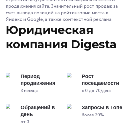
продвижения сайта. Значительный рост продаж за
счет вывода позиций на рейтинговые места в
Яндекс и Google, а также контекстной реклама
Юридическая
компания Digesta
Период
Рост
продвижения
посещаемости
3 месяца
с 0 до 70/день
Обращений в
Запросы в Топе
день
более 30%
от 3