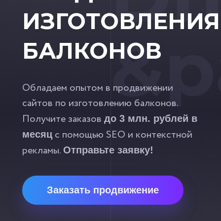
ИЗГОТОВЛЕНИЯ
&p
БАЛКОНОВ
Обладаем опытом в продвижении
сайтов по изготовлению балконов.
Получите заказов
до 3 млн. рублей в
с помощью SEO и контекстной
месяц
рекламы.
Отправьте заявку!
Заказать продвижение