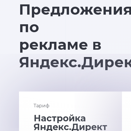
Предложени
по
рекламе в
Яндекс.Дире
Тариф
Настройка
Яндекс.Директ