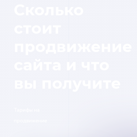
Сколько
стоит
продвижение
сайта и что
вы получите
Тарифы на
продвижение