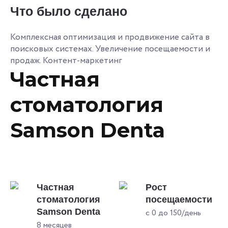
Что было сделано
Комплексная оптимизация и продвижение сайта в
поисковых системах. Увеличение посещаемости и
продаж. Контент-маркетинг
Частная
стоматология
Samson Denta
Частная
Рост
стоматология
посещаемости
Samson Denta
с 0 до 150/день
8 месяцев