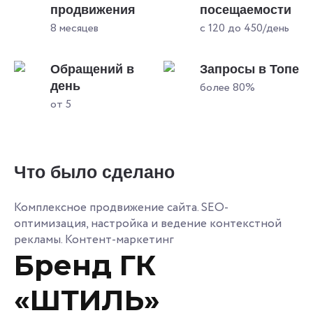
продвижения
посещаемости
8 месяцев
с 120 до 450/день
Обращений в
Запросы в Топе
день
более 80%
от 5
Что было сделано
Комплексное продвижение сайта. SEO-
оптимизация, настройка и ведение контекстной
рекламы. Контент-маркетинг
Бренд ГК
«ШТИЛЬ»