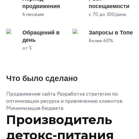
продвижения
посещаемости
6 месяцев
с 70 до 300/день
Обращений в
Запросы в Топе
день
более 60%
от 5
Что было сделано
Продвижение сайта. Разработка стратегии по
оптимизации ресурса и привлечению клиентов.
Минимизация бюджета
Производитель
детокс-питания