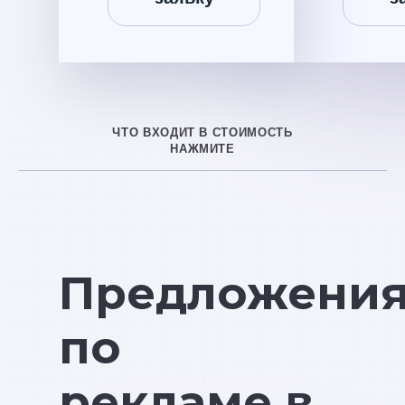
ЧТО ВХОДИТ В СТОИМОСТЬ
НАЖМИТЕ
Предложени
по
рекламе в