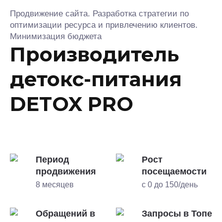
Продвижение сайта. Разработка стратегии по
оптимизации ресурса и привлечению клиентов.
Минимизация бюджета
Производитель
детокс-питания
DETOX PRO
Период
Рост
продвижения
посещаемости
8 месяцев
с 0 до 150/день
Обращений в
Запросы в Топе