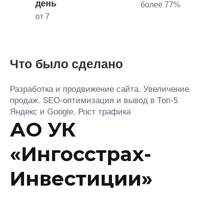
день
более 77%
от 7
Что было сделано
Разработка и продвижение сайта. Увеличение
продаж. SEO-оптимизация и вывод в Топ-5
Яндекс и Google. Рост трафика
АО УК
«Ингосстрах-
Инвестиции»