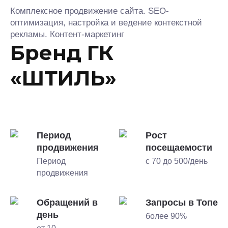
Комплексное продвижение сайта. SEO-
оптимизация, настройка и ведение контекстной
рекламы. Контент-маркетинг
Бренд ГК
«ШТИЛЬ»
Период
Рост
продвижения
посещаемости
Период
с 70 до 500/день
продвижения
Обращений в
Запросы в Топе
день
более 90%