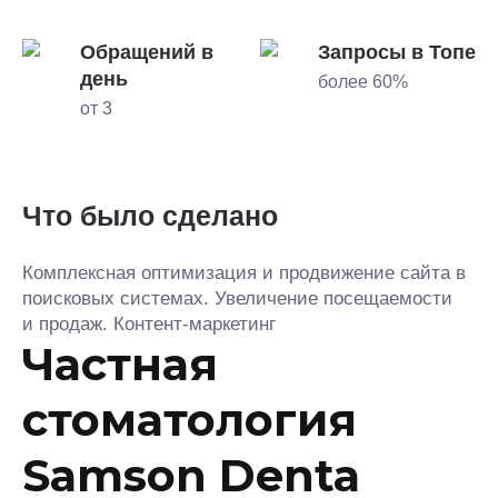
Обращений в
Запросы в Топе
день
более 60%
от 3
Что было сделано
Комплексная оптимизация и продвижение сайта в
поисковых системах. Увеличение посещаемости
и продаж. Контент-маркетинг
Частная
стоматология
Samson Denta