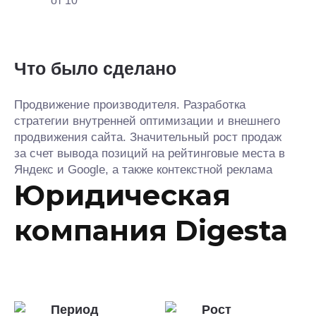
от 10
Что было сделано
Продвижение производителя. Разработка
стратегии внутренней оптимизации и внешнего
продвижения сайта. Значительный рост продаж
за счет вывода позиций на рейтинговые места в
Яндекс и Google, а также контекстной реклама
Юридическая
компания Digesta
Период
Рост