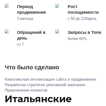
Период
Рост
продвижения
посещаемости
3 месяца
с 50 до 220/день
Обращений в
Запросы в Топе
день
более 60%
от 7
Что было сделано
Комплексная оптимизация сайта и продвижение.
Разработка стратегии рекламной кампании.
Привлечение клиентов
Итальянские