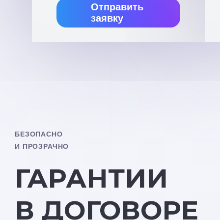
Отправить
заявку
БЕЗОПАСНО
И ПРОЗРАЧНО
ГАРАНТИИ
В ДОГОВОРЕ