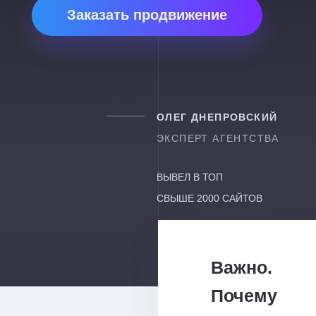
Заказать продвижение
ОЛЕГ ДНЕПРОВСКИЙ
ЭКСПЕРТ АГЕНТСТВА
ВЫВЕЛ В ТОП
СВЫШЕ 2000 САЙТОВ
Важно.
Почему