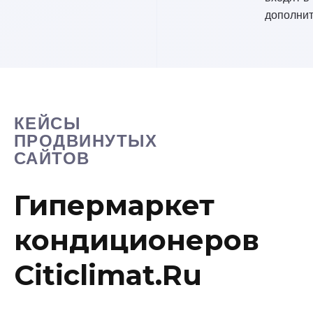
дополнит
КЕЙСЫ
ПРОДВИНУТЫХ
САЙТОВ
Гипермаркет
кондиционеров
Citiclimat.Ru