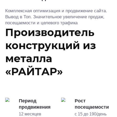
Комплексная оптимизация и продвижение сайта.
Вывод в Топ. Значительное увеличение продаж,
посещаемости и целевого трафика
Производитель
конструкций из
металла
«РАЙТАР»
Период
Рост
продвижения
посещаемости
12 месяцев
с 15 до 190/день