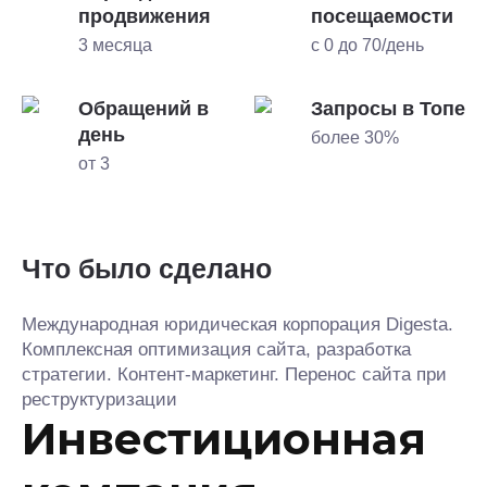
продвижения
посещаемости
3 месяца
с 0 до 70/день
Обращений в
Запросы в Топе
день
более 30%
от 3
Что было сделано
Международная юридическая корпорация Digesta.
Комплексная оптимизация сайта, разработка
стратегии. Контент-маркетинг. Перенос сайта при
реструктуризации
Инвестиционная