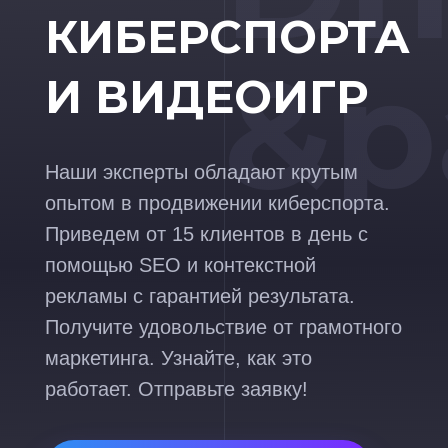
КИБЕРСПОРТА
&p
И ВИДЕОИГР
Наши эксперты обладают крутым
опытом в продвижении киберспорта.
Приведем от 15 клиентов в день с
помощью SEO и контекстной
рекламы с гарантией результата.
Получите удовольствие от грамотного
маркетинга. Узнайте, как это
работает. Отправьте заявку!