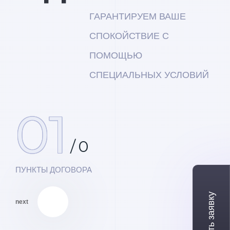
ГАРАНТИРУЕМ ВАШЕ
СПОКОЙСТВИЕ С
ПОМОЩЬЮ
СПЕЦИАЛЬНЫХ УСЛОВИЙ
01
/
0
ПУНКТЫ ДОГОВОРА
next
01