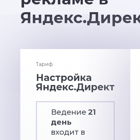
Яндекс.Дире
Тариф
Настройка
Яндекс.Директ
Ведение
21
день
входит в