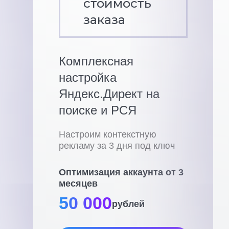
стоимость
заказа
Комплексная
настройка
Яндекс.Директ на
поиске и РСЯ
Настроим контекстную
рекламу за 3 дня под ключ
Оптимизация аккаунта от 3
месяцев
50 000
рублей