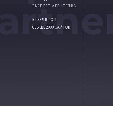
artne
ЭКСПЕРТ АГЕНТСТВА
ВЫВЕЛ В ТОП
СВЫШЕ 2000 САЙТОВ