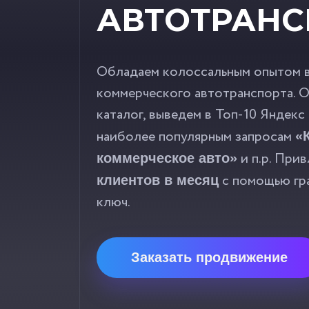
АВТОТРАНС
Обладаем колоссальным опытом 
коммерческого автотранспорта. 
каталог, выведем в Топ-10 Яндекс
наиболее популярным запросам
«
и п.р. При
коммерческое авто»
с помощью гр
клиентов в месяц
ключ.
Заказать продвижение