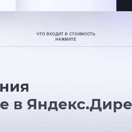
ЧТО ВХОДИТ В СТОИМОСТЬ
НАЖМИТЕ
ния
е в Яндекс.Дире