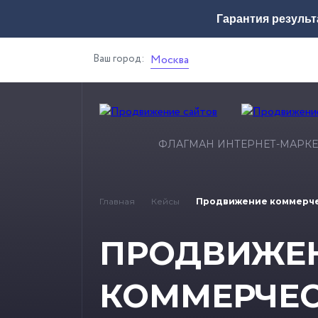
Гарантия результ
Ваш город:
Москва
ФЛАГМАН ИНТЕРНЕТ-МАРКЕ
Главная
Кейсы
Продвижение коммерче
ПРОДВИЖЕ
КОММЕРЧЕ