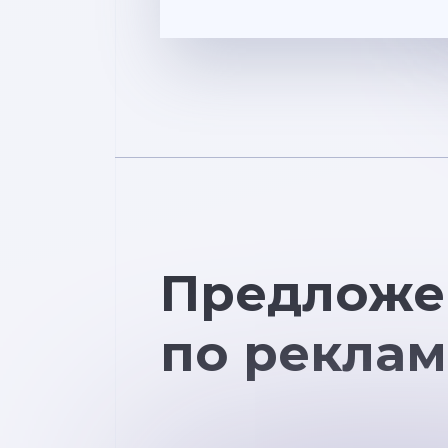
Предложе
по реклам