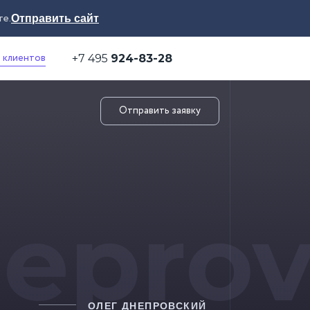
те.
Отправить сайт
 клиентов
+7 495
924-83-28
Отправить заявку
eprov
ОЛЕГ ДНЕПРОВСКИЙ