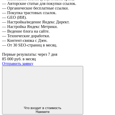
— Авторские статьи для покупки ссылок.
— Органические бесплатные ссылки.
— Покупка трастовых ссылок.
— GEO (ИИ).
— Настройка/ведение Яндекс Директ.
— Настройка Яндекс Метрики.
— Ведение блога на сайте.
— Технические доработки.
— Контент-связка с Дзен.
— От 30 SEO-страниц в месяц.
Первые результаты:
через 7 дня
85 000
руб. в месяц
Отправить заявку
Что входит в стоимость
Нажмите