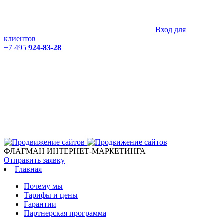
Вход для
клиентов
+7 495
924-83-28
ФЛАГМАН ИНТЕРНЕТ-МАРКЕТИНГА
Отправить заявку
Главная
Почему мы
Тарифы и цены
Гарантии
Партнерская программа