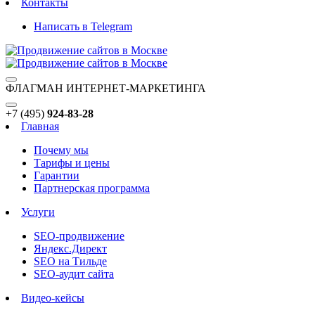
Контакты
Написать в Telegram
ФЛАГМАН ИНТЕРНЕТ-МАРКЕТИНГА
+7 (495)
924-83-28
Главная
Почему мы
Тарифы и цены
Гарантии
Партнерская программа
Услуги
SEO-продвижение
Яндекс.Директ
SEO на Тильде
SEO-аудит сайта
Видео-кейсы