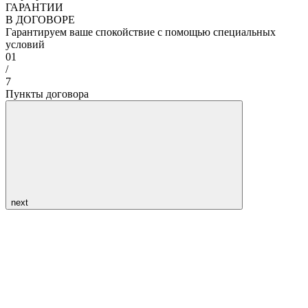
ГАРАНТИИ
В ДОГОВОРЕ
Гарантируем ваше спокойствие с помощью специальных
условий
01
/
7
Пункты договора
next