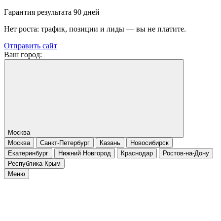
Гарантия результата 90 дней
Нет роста: трафик, позиции и лиды — вы не платите.
Отправить сайт
Ваш город:
Москва
Москва
Санкт-Петербург
Казань
Новосибирск
Екатеринбург
Нижний Новгород
Краснодар
Ростов-на-Дону
Республика Крым
Меню