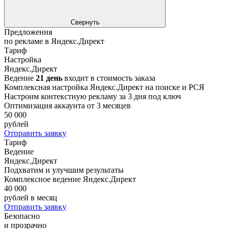
Свернуть
Предложения
по рекламе в Яндекс.Директ
Тариф
Настройка
Яндекс.Директ
Ведение
21 день
входит в стоимость заказа
Комплексная настройка Яндекс.Директ на поиске и РСЯ
Настроим контекстную рекламу за 3 дня под ключ
Оптимизация аккаунта от 3 месяцев
50 000
рублей
Отправить заявку
Тариф
Ведение
Яндекс.Директ
Подхватим и улучшим результаты
Комплексное ведение Яндекс.Директ
40 000
рублей в месяц
Отправить заявку
Безопасно
и прозрачно