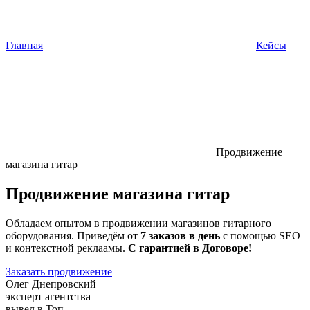
Главная
Кейсы
Продвижение
магазина гитар
Продвижение магазина гитар
Обладаем опытом в продвижении магазинов гитарного
оборудования. Приведём от
7 заказов в день
с помощью SEO
и контекстной реклаамы.
С гарантией в Договоре!
Заказать продвижение
Олег Днепровский
эксперт агентства
вывел в Топ