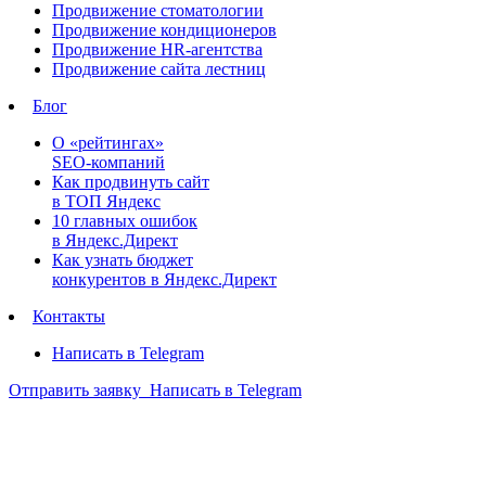
Продвижение стоматологии
Продвижение кондиционеров
Продвижение HR-агентства
Продвижение сайта лестниц
Блог
О «рейтингах»
SEO-компаний
Как продвинуть сайт
в ТОП Яндекс
10 главных ошибок
в Яндекс.Директ
Как узнать бюджет
конкурентов в Яндекс.Директ
Контакты
Написать в Telegram
Отправить заявку
Написать в Telegram