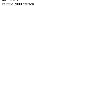
свыше 2000 сайтов