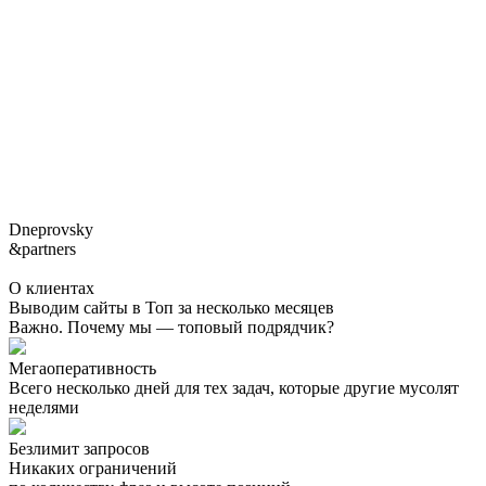
Dneprovsky
&partners
О клиентах
Выводим сайты в Топ за несколько месяцев
Важно. Почему мы — топовый подрядчик?
Мегаоперативность
Всего несколько дней для тех задач, которые другие мусолят
неделями
Безлимит запросов
Никаких ограничений