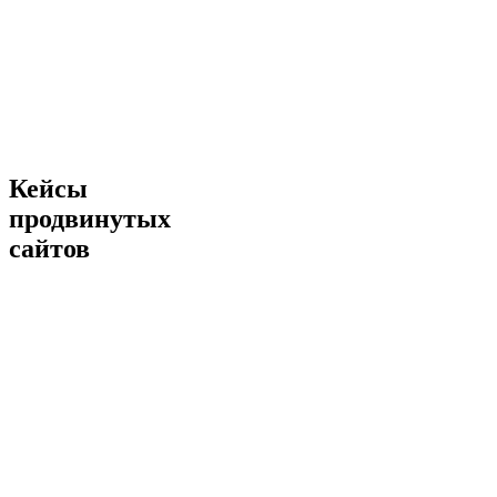
Кейсы
продвинутых
сайтов