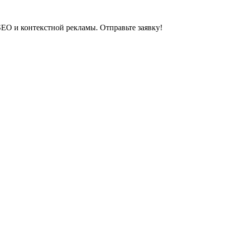
EO и контекстной рекламы. Отправьте заявку!