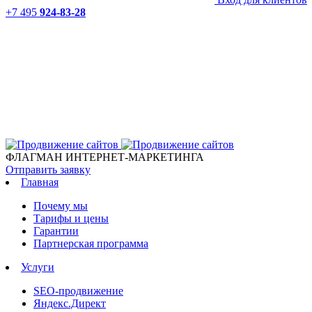
+7 495
924-83-28
ФЛАГМАН ИНТЕРНЕТ-МАРКЕТИНГА
Отправить заявку
Главная
Почему мы
Тарифы и цены
Гарантии
Партнерская программа
Услуги
SEO-продвижение
Яндекс.Директ