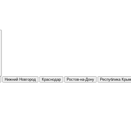
Нижний Новгород
Краснодар
Ростов-на-Дону
Республика Кры