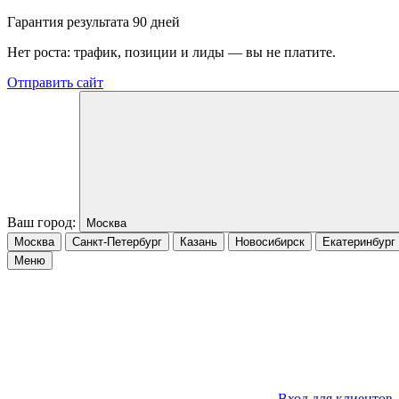
Гарантия результата 90 дней
Нет роста: трафик, позиции и лиды — вы не платите.
Отправить сайт
Ваш город:
Москва
Москва
Санкт-Петербург
Казань
Новосибирск
Екатеринбург
Меню
Вход для клиентов