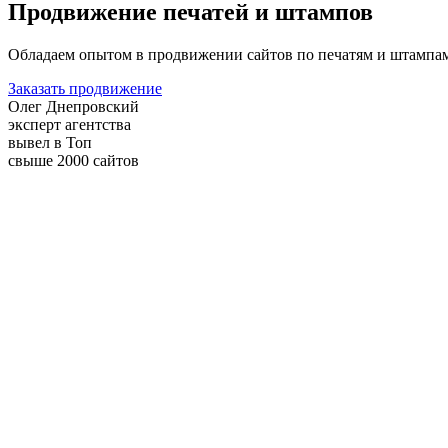
Продвижение печатей и штампов
Обладаем опытом в продвижении сайтов по печатям и штампа
Заказать продвижение
Олег Днепровский
эксперт агентства
вывел в Топ
свыше 2000 сайтов