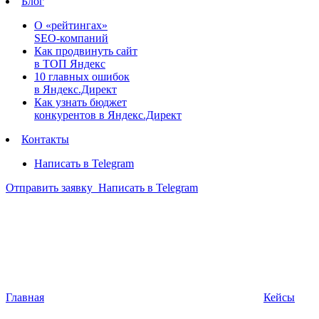
Блог
О «рейтингах»
SEO-компаний
Как продвинуть сайт
в ТОП Яндекс
10 главных ошибок
в Яндекс.Директ
Как узнать бюджет
конкурентов в Яндекс.Директ
Контакты
Написать в Telegram
Отправить заявку
Написать в Telegram
Главная
Кейсы