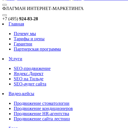
ФЛАГМАН ИНТЕРНЕТ-МАРКЕТИНГА
+7 (495)
924-83-28
Главная
Почему мы
Тарифы и цены
Гарантии
Партнерская программа
Услуги
SEO-продвижение
Яндекс.Директ
SEO на Тильде
SEO-аудит сайта
Видео-кейсы
Продвижение стоматологии
Продвижение кондиционеров
Продвижение HR-агентства
Продвижение сайта лестниц