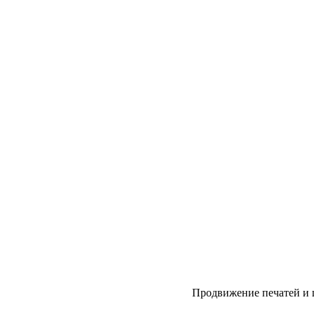
Продвижение печатей и