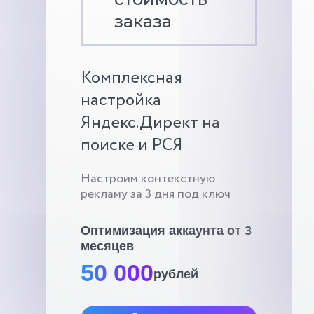
заказа
Комплексная
настройка
Яндекс.Директ на
поиске и РСЯ
Настроим контекстную
рекламу за 3 дня под ключ
Оптимизация аккаунта от 3
месяцев
50 000
рублей