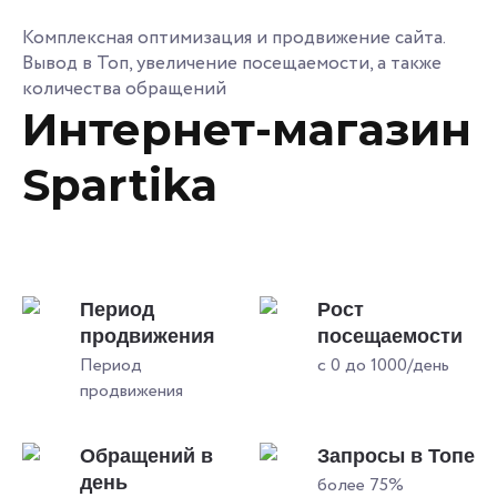
Комплексная оптимизация и продвижение сайта.
Вывод в Топ, увеличение посещаемости, а также
количества обращений
Интернет-магазин
Spartika
Период
Рост
продвижения
посещаемости
Период
с 0 до 1000/день
продвижения
Обращений в
Запросы в Топе
день
более 75%