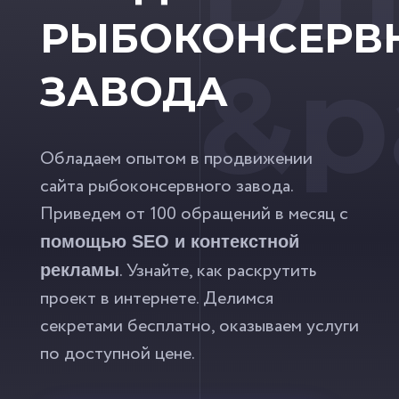
РЫБОКОНСЕРВ
&p
ЗАВОДА
Обладаем опытом в продвижении
сайта рыбоконсервного завода.
Приведем от 100 обращений в месяц с
помощью SEO и контекстной
. Узнайте, как раскрутить
рекламы
проект в интернете. Делимся
секретами бесплатно, оказываем услуги
по доступной цене.