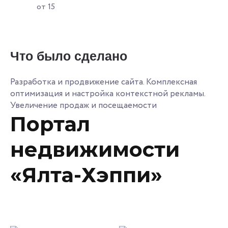
от 15
Что было сделано
Разработка и продвижение сайта. Комплексная
оптимизация и настройка контекстной рекламы.
Увеличение продаж и посещаемости
Портал
недвижимости
«Ялта-Хэппи»