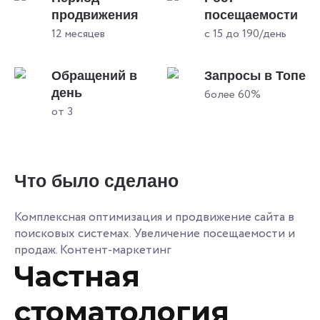
продвижения
посещаемости
12 месяцев
с 15 до 190/день
Обращений в
Запросы в Топе
день
более 60%
от 3
Что было сделано
Комплексная оптимизация и продвижение сайта в
поисковых системах. Увеличение посещаемости и
продаж. Контент-маркетинг
Частная
стоматология