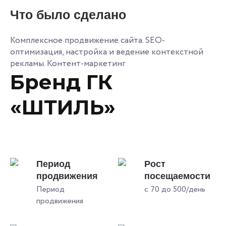
Что было сделано
Комплексное продвижение сайта. SEO-
оптимизация, настройка и ведение контекстной
рекламы. Контент-маркетинг
Бренд ГК
«ШТИЛЬ»
Период
Рост
продвижения
посещаемости
Период
с 70 до 500/день
продвижения