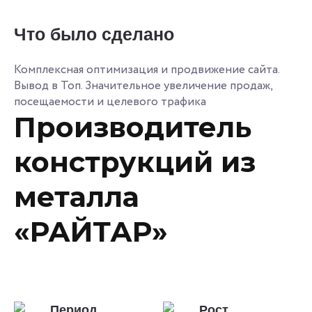
Что было сделано
Комплексная оптимизация и продвижение сайта.
Вывод в Топ. Значительное увеличение продаж,
посещаемости и целевого трафика
Производитель
конструкций из
металла
«РАЙТАР»
Период
Рост