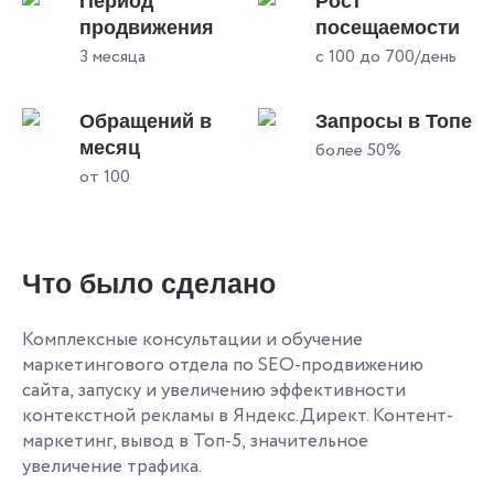
Период
Рост
продвижения
посещаемости
3 месяца
с 100 до 700/день
Обращений в
Запросы в Топе
месяц
более 50%
от 100
Что было сделано
Комплексные консультации и обучение
маркетингового отдела по SEO-продвижению
сайта, запуску и увеличению эффективности
контекстной рекламы в Яндекс.Директ. Контент-
маркетинг, вывод в Топ-5, значительное
увеличение трафика.