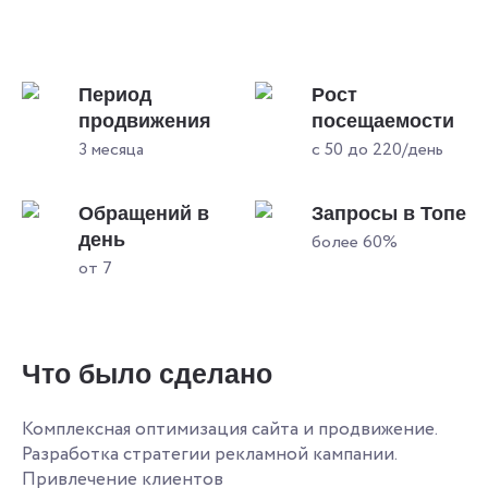
Период
Рост
продвижения
посещаемости
3 месяца
с 50 до 220/день
Обращений в
Запросы в Топе
день
более 60%
от 7
Что было сделано
Комплексная оптимизация сайта и продвижение.
Разработка стратегии рекламной кампании.
Привлечение клиентов