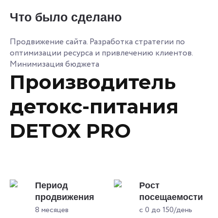
Что было сделано
Продвижение сайта. Разработка стратегии по
оптимизации ресурса и привлечению клиентов.
Минимизация бюджета
Производитель
детокс-питания
DETOX PRO
Период
Рост
продвижения
посещаемости
8 месяцев
с 0 до 150/день