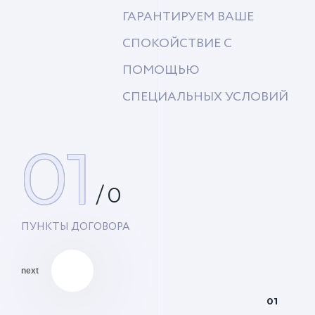
ГАРАНТИРУЕМ ВАШЕ
СПОКОЙСТВИЕ С
ПОМОЩЬЮ
СПЕЦИАЛЬНЫХ УСЛОВИЙ
01
/
0
ПУНКТЫ ДОГОВОРА
next
01