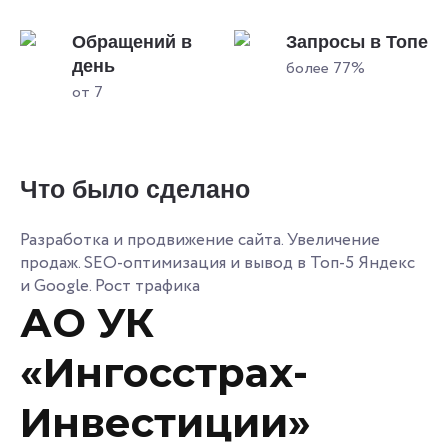
Обращений в
Запросы в Топе
день
более 77%
от 7
Что было сделано
Разработка и продвижение сайта. Увеличение
продаж. SEO-оптимизация и вывод в Топ-5 Яндекс
и Google. Рост трафика
АО УК
«Ингосстрах-
Инвестиции»