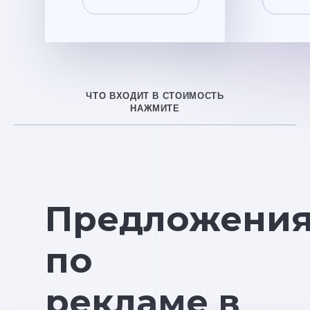
ЧТО ВХОДИТ В СТОИМОСТЬ
НАЖМИТЕ
Предложени
по
рекламе в