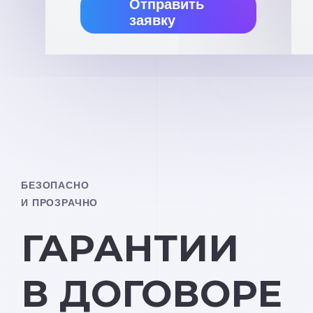
Отправить
заявку
БЕЗОПАСНО
И ПРОЗРАЧНО
ГАРАНТИИ
В ДОГОВОРЕ