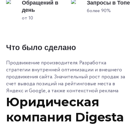
Обращений в
Запросы в Топе
день
более 90%
от 10
Что было сделано
Продвижение производителя. Разработка
стратегии внутренней оптимизации и внешнего
продвижения сайта. Значительный рост продаж за
счет вывода позиций на рейтинговые места в
Яндекс и Google, а также контекстной реклама
Юридическая
компания Digesta