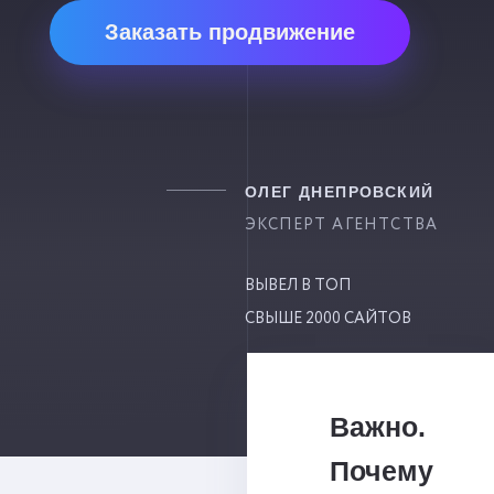
Заказать продвижение
ОЛЕГ ДНЕПРОВСКИЙ
ЭКСПЕРТ АГЕНТСТВА
ВЫВЕЛ В ТОП
СВЫШЕ 2000 САЙТОВ
Важно.
Почему