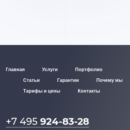
Главная
Услуги
Портфолио
Статьи
Гарантии
Почему мы
Тарифы и цены
Контакты
+7 495
924-83-28