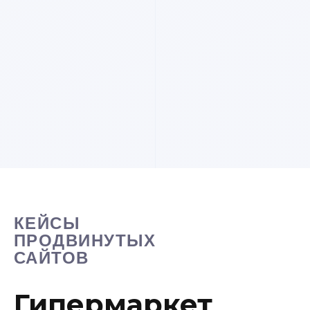
КЕЙСЫ
ПРОДВИНУТЫХ
САЙТОВ
Гипермаркет