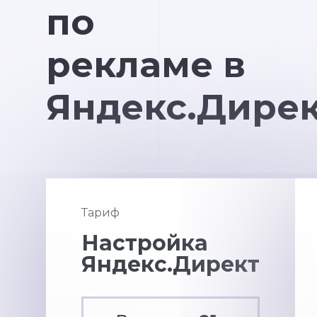
по
рекламе в
Яндекс.Дире
Тариф
Настройка
Яндекс.Директ