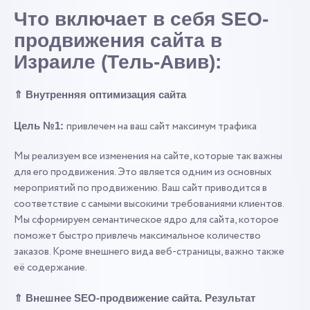
Что включает в себя SEO-
продвижения сайта в
Израиле (Тель-Авив):
⇑
Внутренняя оптимизация сайта
привлечем на ваш сайт максимум трафика
Цель №1:
Мы реализуем все изменения на сайте, которые так важны
для его продвижения. Это является одним из основных
мероприятий по продвижению. Ваш сайт приводится в
соответствие с самыми высокими требованиями клиентов.
Мы сформируем семантическое ядро для сайта, которое
поможет быстро привлечь максимальное количество
заказов. Кроме внешнего вида веб-страницы, важно также
её содержание.
⇑
Внешнее SEO-продвижение сайта. Результат