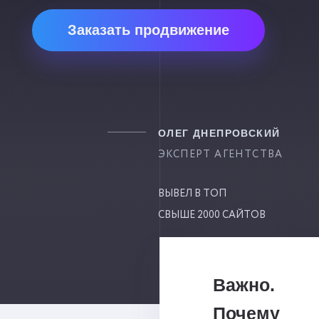
Заказать продвижение
ОЛЕГ ДНЕПРОВСКИЙ
ЭКСПЕРТ АГЕНТСТВА
ВЫВЕЛ В ТОП
СВЫШЕ 2000 САЙТОВ
Важно.
Почему