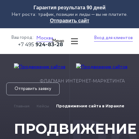
Гарантия результата 90 дней
Нет роста: трафик, позиции и лиды — вы не платите.
Отправить сайт
Ваш город:
Москва
Вход для клиентов
Меню
+7 495
924-83-28
ФЛАГМАН ИНТЕРНЕТ-МАРКЕТИНГА
Отправить заявку
Главная
Кейсы
Продвижение сайта в Израиле
Dn
ПРОДВИЖЕНИЕ