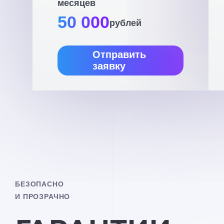
месяцев
50 000
рублей
Отправить
заявку
БЕЗОПАСНО
И ПРОЗРАЧНО