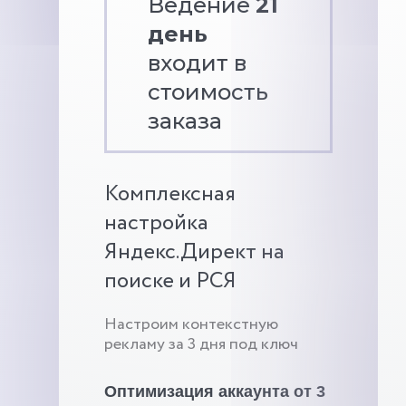
Ведение
21
день
входит в
стоимость
заказа
Комплексная
настройка
Яндекс.Директ на
поиске и РСЯ
Настроим контекстную
рекламу за 3 дня под ключ
Оптимизация аккаунта от 3