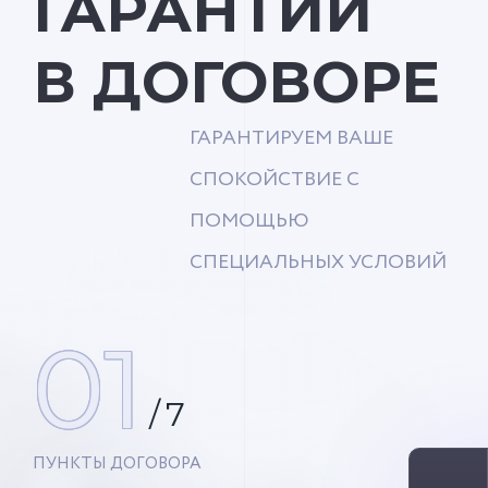
ГАРАНТИИ
В ДОГОВОРЕ
ГАРАНТИРУЕМ ВАШЕ
СПОКОЙСТВИЕ С
ПОМОЩЬЮ
СПЕЦИАЛЬНЫХ УСЛОВИЙ
01
/
7
ПУНКТЫ ДОГОВОРА