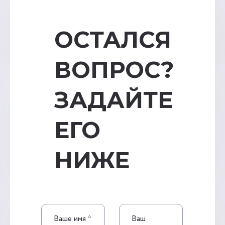
ОСТАЛСЯ
ВОПРОС?
ЗАДАЙТЕ
ЕГО
НИЖЕ