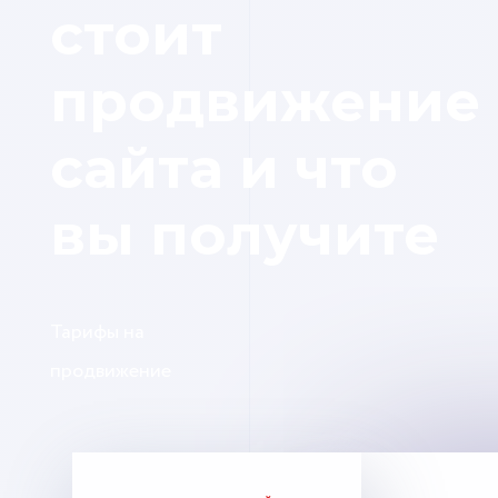
стоит
продвижение
сайта и что
вы получите
Тарифы на
продвижение