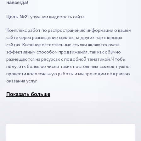
навсегда!
улучшим видимость сайта
Цель №2:
Комплекс работ по распространению информации о вашем
сайте через размещение ссылок на других партнерских
сайтах. Внешние естественные ссылки являются очень
эффективным способом продвижения, так как обычно
размещаются на ресурсах с подобной тематикой. Чтобы
получить большое число таких постоянных ссылок, нужно
провести колоссальную работы и мы проводим её в рамках
оказания услуг.
Показать больше