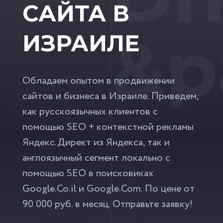
САЙТА В
&p
ИЗРАИЛЕ
Обладаем опытом в продвижении
сайтов и бизнеса в Израиле. Приведем,
как русскоязычных клиентов с
помощью SEO + контекстной рекламы
Яндекс.Директ из Яндекса, так и
англоязычный сегмент локально с
помощью SEO в поисковиках
Google.Co.il и Google.Com. По цене от
90 000 руб. в месяц. Отправьте заявку!