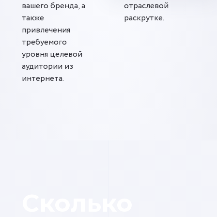
вашего бренда, а
отраслевой
также
раскрутке.
привлечения
требуемого
уровня целевой
аудитории из
интернета.
Сколько