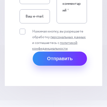
Нажимая кнопку, вы разрешаете
обработку
персональных данных
и соглашаетесь с
политикой
конфиденциальности
.
Отправить