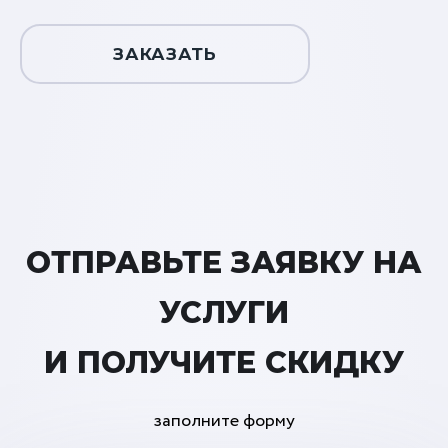
ЗАКАЗАТЬ
ОТПРАВЬТЕ ЗАЯВКУ НА
УСЛУГИ
И ПОЛУЧИТЕ СКИДКУ
заполните форму