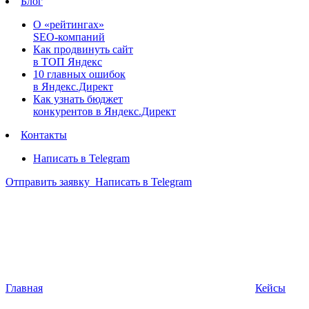
Блог
О «рейтингах»
SEO-компаний
Как продвинуть сайт
в ТОП Яндекс
10 главных ошибок
в Яндекс.Директ
Как узнать бюджет
конкурентов в Яндекс.Директ
Контакты
Написать в Telegram
Отправить заявку
Написать в Telegram
Главная
Кейсы