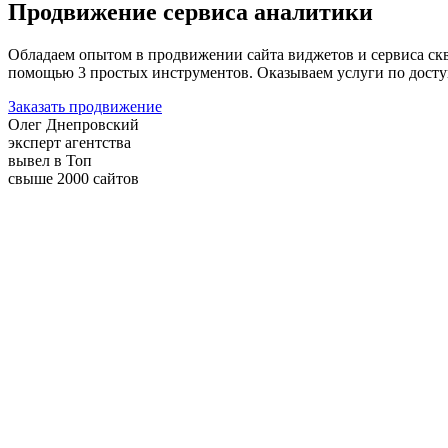
Продвижение сервиса аналитики
Обладаем опытом в продвижении сайта виджетов и сервиса ск
помощью 3 простых инструментов. Оказываем услуги по доступ
Заказать продвижение
Олег Днепровский
эксперт агентства
вывел в Топ
свыше 2000 сайтов