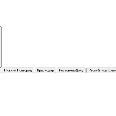
Нижний Новгород
Краснодар
Ростов-на-Дону
Республика Кры