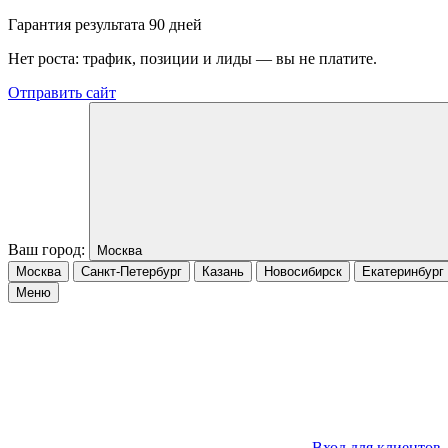
Гарантия результата 90 дней
Нет роста: трафик, позиции и лиды — вы не платите.
Отправить сайт
Ваш город:
Москва
Москва
Санкт-Петербург
Казань
Новосибирск
Екатеринбург
Меню
Вход для клиентов