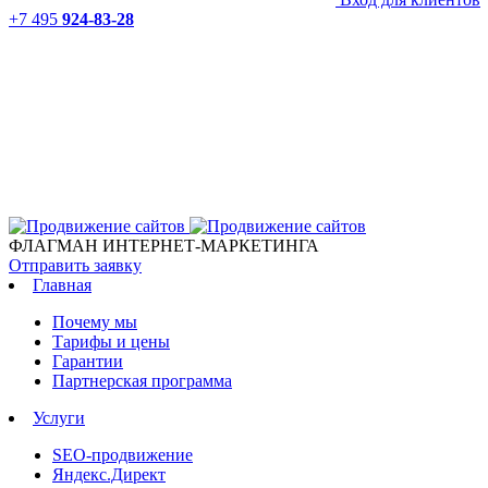
+7 495
924-83-28
ФЛАГМАН ИНТЕРНЕТ-МАРКЕТИНГА
Отправить заявку
Главная
Почему мы
Тарифы и цены
Гарантии
Партнерская программа
Услуги
SEO-продвижение
Яндекс.Директ