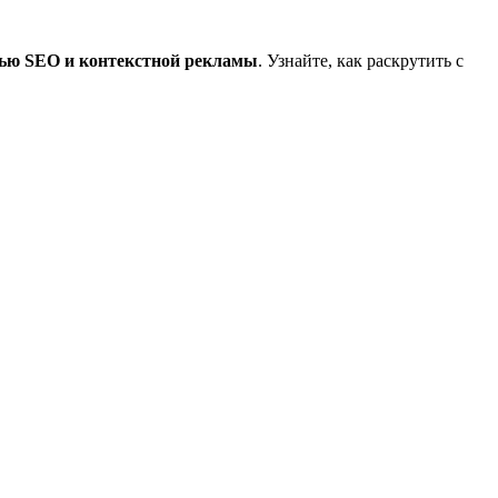
ю SEO и контекстной рекламы
. Узнайте, как раскрутить с