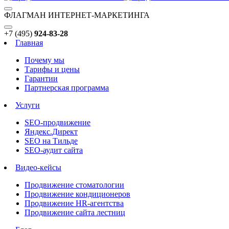
ФЛАГМАН ИНТЕРНЕТ-МАРКЕТИНГА
+7 (495)
924-83-28
Главная
Почему мы
Тарифы и цены
Гарантии
Партнерская программа
Услуги
SEO-продвижение
Яндекс.Директ
SEO на Тильде
SEO-аудит сайта
Видео-кейсы
Продвижение стоматологии
Продвижение кондиционеров
Продвижение HR-агентства
Продвижение сайта лестниц