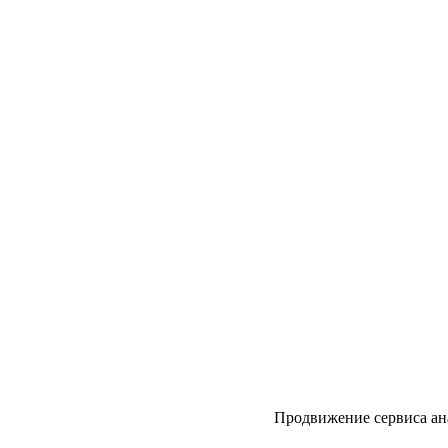
Продвижение сервиса ан