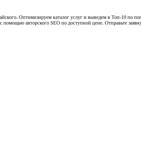
ского. Оптимизируем каталог услуг и выведем в Топ-10 по поп
 с помощью авторского SEO по доступной цене. Отправьте заявк