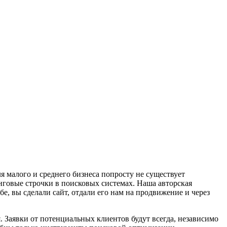
я малого и среднего бизнеса попросту не существует
нговые строчки в поисковых системах. Наша авторская
е, вы сделали сайт, отдали его нам на продвижение и через
. Заявки от потенциальных клиентов будут всегда, независимо