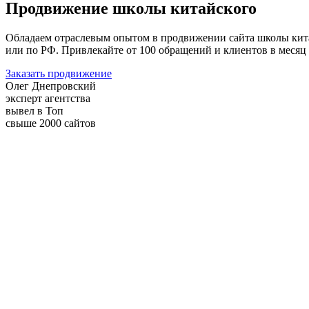
Продвижение школы китайского
Обладаем отраслевым опытом в продвижении сайта школы китай
или по РФ. Привлекайте от 100 обращений и клиентов в месяц
Заказать продвижение
Олег Днепровский
эксперт агентства
вывел в Топ
свыше 2000 сайтов