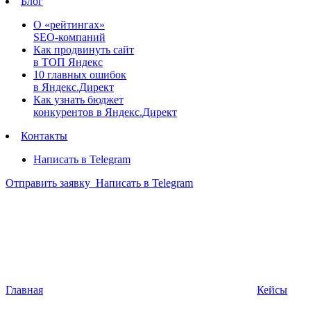
Блог
О «рейтингах»
SEO-компаний
Как продвинуть сайт
в ТОП Яндекс
10 главных ошибок
в Яндекс.Директ
Как узнать бюджет
конкурентов в Яндекс.Директ
Контакты
Написать в Telegram
Отправить заявку
Написать в Telegram
Главная
Кейсы