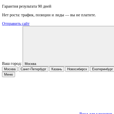
Гарантия результата 90 дней
Нет роста: трафик, позиции и лиды — вы не платите.
Отправить сайт
Ваш город:
Москва
Москва
Санкт-Петербург
Казань
Новосибирск
Екатеринбург
Меню
Вход для клиентов