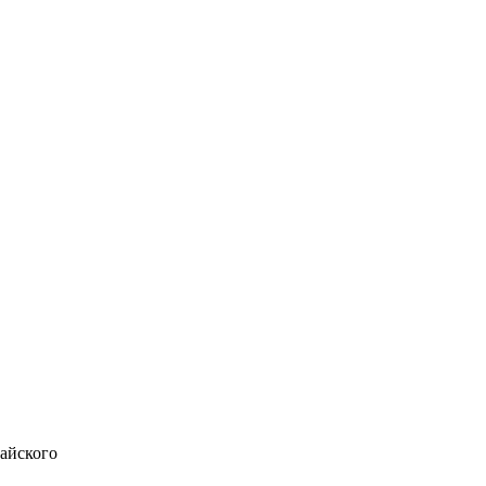
айского