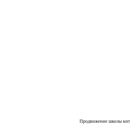
Продвижение школы кит