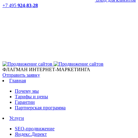
+7 495
924-83-28
ФЛАГМАН ИНТЕРНЕТ-МАРКЕТИНГА
Отправить заявку
Главная
Почему мы
Тарифы и цены
Гарантии
Партнерская программа
Услуги
SEO-продвижение
Яндекс.Директ