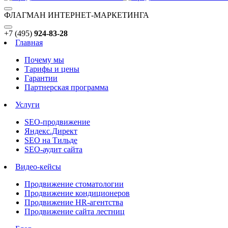
ФЛАГМАН ИНТЕРНЕТ-МАРКЕТИНГА
+7 (495)
924-83-28
Главная
Почему мы
Тарифы и цены
Гарантии
Партнерская программа
Услуги
SEO-продвижение
Яндекс.Директ
SEO на Тильде
SEO-аудит сайта
Видео-кейсы
Продвижение стоматологии
Продвижение кондиционеров
Продвижение HR-агентства
Продвижение сайта лестниц