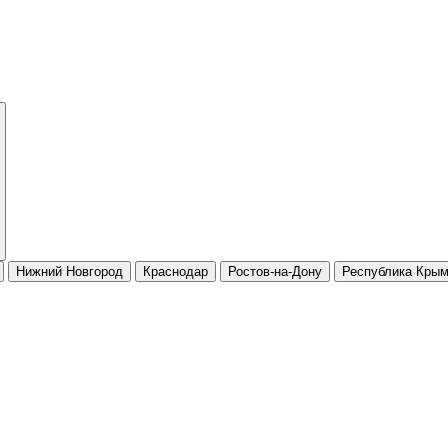
Нижний Новгород
Краснодар
Ростов-на-Дону
Республика Кры