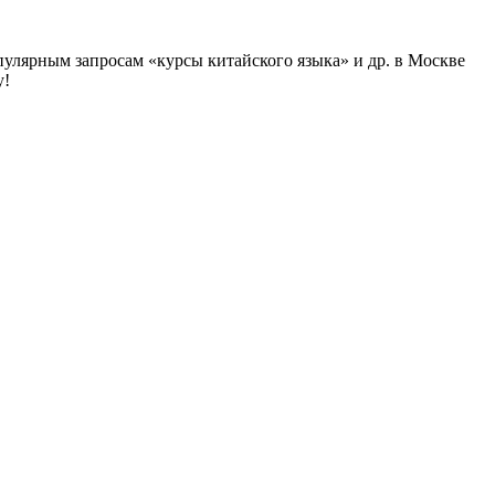
улярным запросам «курсы китайского языка» и др. в Москве
у!