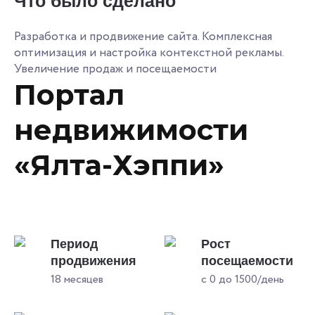
Что было сделано
Разработка и продвижение сайта. Комплексная
оптимизация и настройка контекстной рекламы.
Увеличение продаж и посещаемости
Портал
недвижимости
«Ялта-Хэппи»
Период
Рост
продвижения
посещаемости
18 месяцев
с 0 до 1500/день