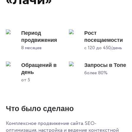
Период
Рост
продвижения
посещаемости
8 месяцев
с 120 до 450/день
Обращений в
Запросы в Топе
день
более 80%
от 5
Что было сделано
Комплексное продвижение сайта. SEO-
оптимизация, настройка и ведение контекстной