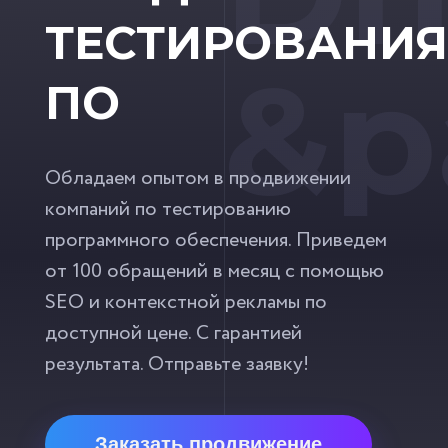
ТЕСТИРОВАНИЯ
&p
ПО
Обладаем опытом в продвижении
компаний по тестированию
программного обеспечения. Приведем
от 100 обращений в месяц с помощью
SEO и контекстной рекламы по
доступной цене. С гарантией
результата. Отправьте заявку!
Заказать продвижение