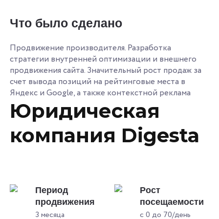
Что было сделано
Продвижение производителя. Разработка
стратегии внутренней оптимизации и внешнего
продвижения сайта. Значительный рост продаж за
счет вывода позиций на рейтинговые места в
Яндекс и Google, а также контекстной реклама
Юридическая
компания Digesta
Период
Рост
продвижения
посещаемости
3 месяца
с 0 до 70/день