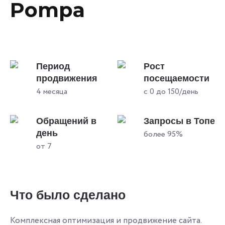
Pompa
Период
Рост
продвижения
посещаемости
4 месяца
с 0 до 150/день
Обращений в
Запросы в Топе
день
более 95%
от 7
Что было сделано
Комплексная оптимизация и продвижение сайта.