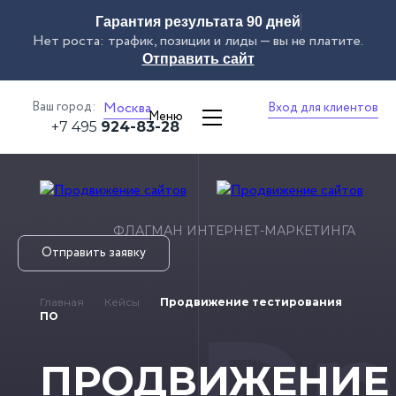
Гарантия результата 90 дней
Нет роста: трафик, позиции и лиды — вы не платите.
Отправить сайт
Ваш город:
Москва
Вход для клиентов
Меню
+7 495
924-83-28
ФЛАГМАН ИНТЕРНЕТ-МАРКЕТИНГА
Отправить заявку
Главная
Кейсы
Продвижение тестирования
Dn
ПО
ПРОДВИЖЕНИЕ