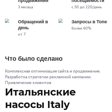
продвижения
посещаемости
3 месяца
с 50 до 220/день
Обращений в
Запросы в Топе
день
более 60%
от 7
Что было сделано
Комплексная оптимизация сайта и продвижение.
Разработка стратегии рекламной кампании.
Привлечение клиентов
Итальянские
насосы Italy