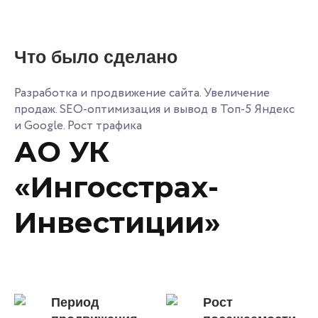
Что было сделано
Разработка и продвижение сайта. Увеличение
продаж. SEO-оптимизация и вывод в Топ-5 Яндекс
и Google. Рост трафика
АО УК
«Ингосстрах-
Инвестиции»
Период
Рост