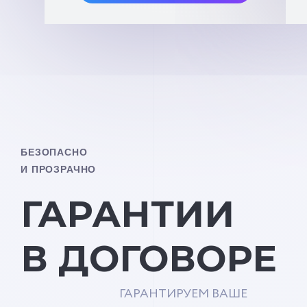
БЕЗОПАСНО
И ПРОЗРАЧНО
ГАРАНТИИ
В ДОГОВОРЕ
ГАРАНТИРУЕМ ВАШЕ