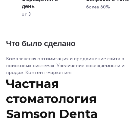
день
более 60%
от 3
Что было сделано
Комплексная оптимизация и продвижение сайта в
поисковых системах. Увеличение посещаемости и
продаж. Контент-маркетинг
Частная
стоматология
Samson Denta