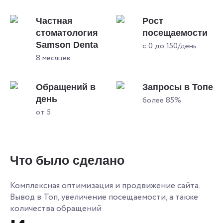
Частная
Рост
стоматология
посещаемости
Samson Denta
с 0 до 150/день
8 месяцев
Обращений в
Запросы в Топе
день
более 85%
от 5
Что было сделано
Комплексная оптимизация и продвижение сайта.
Вывод в Топ, увеличение посещаемости, а также
количества обращений