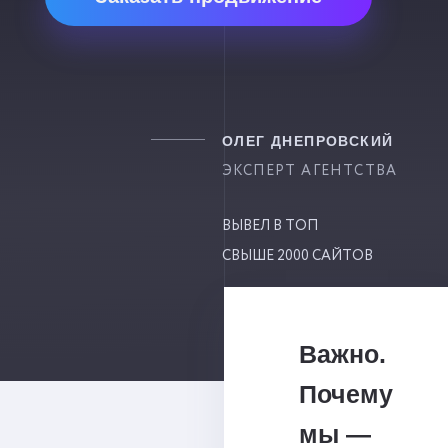
ОЛЕГ ДНЕПРОВСКИЙ
ЭКСПЕРТ АГЕНТСТВА
ВЫВЕЛ В ТОП
СВЫШЕ 2000 САЙТОВ
Важно.
Почему
мы —