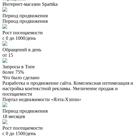
Интернет-магазин Spartika
Период продвижения
Период продвижения
Рост посещаемости
с 0 до 1000/день
Обращений в день
от 15
Запросы в Топе
более 75%
Что было сделано
Разработка и продвижение сайта. Комплексная оптимизация и
настройка контекстной рекламы. Увеличение продаж и
посещаемости
Портал недвижимости «Ялта-Хэппи»
Период продвижения
18 месяцев
Рост посещаемости
с 0 до 1500/день