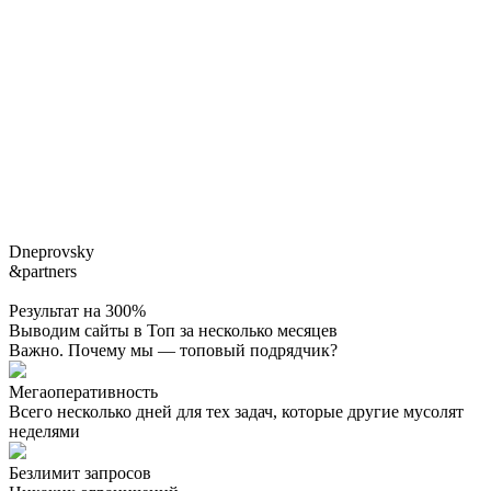
Dneprovsky
&partners
Результат на 300%
Выводим сайты в Топ за несколько месяцев
Важно. Почему мы — топовый подрядчик?
Мегаоперативность
Всего несколько дней для тех задач, которые другие мусолят
неделями
Безлимит запросов