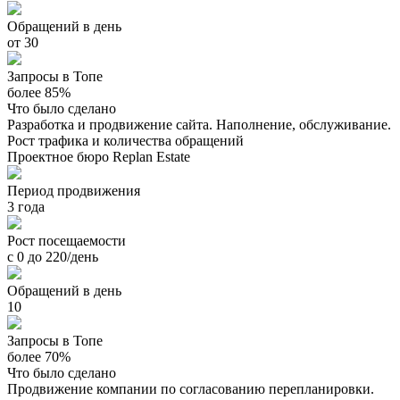
Обращений в день
от 30
Запросы в Топе
более 85%
Что было сделано
Разработка и продвижение сайта. Наполнение, обслуживание.
Рост трафика и количества обращений
Проектное бюро Replan Estate
Период продвижения
3 года
Рост посещаемости
с 0 до 220/день
Обращений в день
10
Запросы в Топе
более 70%
Что было сделано
Продвижение компании по согласованию перепланировки.