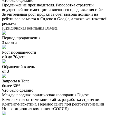
Что было сделано
Продвижение производителя. Разработка стратегии
внутренней оптимизации и внешнего продвижения сайта.
Значительный рост продаж за счет вывода позиций на
рейтинговые места в Яндекс и Google, а также контекстной
реклама
Юридическая компания Digesta
Период продвижения
3 месяца
Рост посещаемости
с 0 до 70/день
Обращений в день
от 3
Запросы в Топе
более 30%
Что было сделано
Международная юридическая корпорация Digesta.
Комплексная оптимизация сайта, разработка стратегии.
Контент-маркетинг. Перенос сайта при реструктуризации
Инвестиционная компания «СОЛИД»