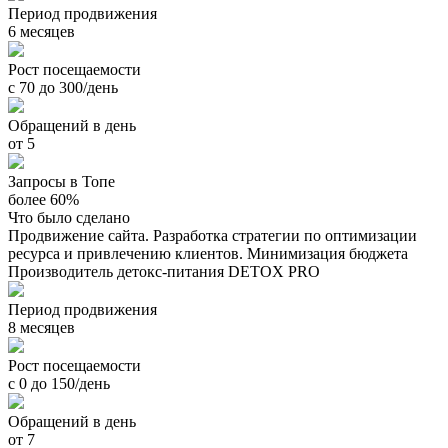
Период продвижения
6 месяцев
Рост посещаемости
с 70 до 300/день
Обращений в день
от 5
Запросы в Топе
более 60%
Что было сделано
Продвижение сайта. Разработка стратегии по оптимизации
ресурса и привлечению клиентов. Минимизация бюджета
Производитель детокс-питания DETOX PRO
Период продвижения
8 месяцев
Рост посещаемости
с 0 до 150/день
Обращений в день
от 7