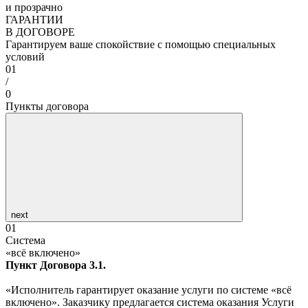
и прозрачно
ГАРАНТИИ
В ДОГОВОРЕ
Гарантируем ваше спокойствие с помощью специальных
условий
01
/
0
Пункты договора
next
01
Система
«всё включено»
Пункт Договора 3.1.
«Исполнитель гарантирует оказание услуги по системе «всё
включено». Заказчику предлагается система оказания Услуги