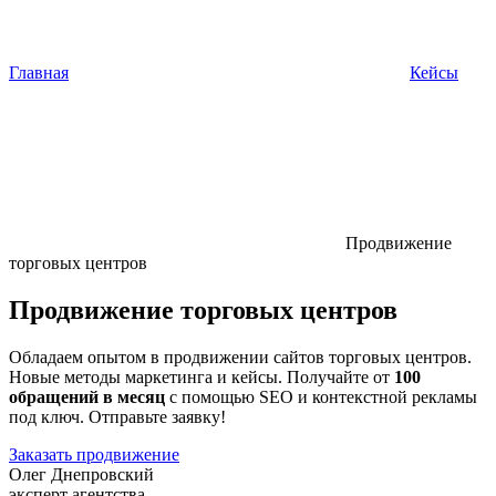
Главная
Кейсы
Продвижение
торговых центров
Продвижение торговых центров
Обладаем опытом в продвижении сайтов торговых центров.
Новые методы маркетинга и кейсы. Получайте от
100
обращений в месяц
с помощью SEO и контекстной рекламы
под ключ. Отправьте заявку!
Заказать продвижение
Олег Днепровский
эксперт агентства