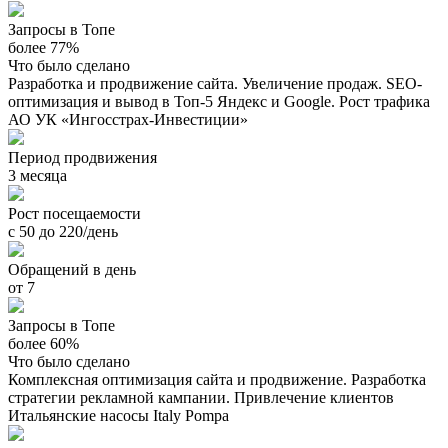
Запросы в Топе
более 77%
Что было сделано
Разработка и продвижение сайта. Увеличение продаж. SEO-
оптимизация и вывод в Топ-5 Яндекс и Google. Рост трафика
АО УК «Ингосстрах-Инвестиции»
Период продвижения
3 месяца
Рост посещаемости
с 50 до 220/день
Обращений в день
от 7
Запросы в Топе
более 60%
Что было сделано
Комплексная оптимизация сайта и продвижение. Разработка
стратегии рекламной кампании. Привлечение клиентов
Итальянские насосы Italy Pompa