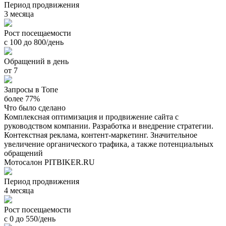
Период продвижения
3 месяца
Рост посещаемости
с 100 до 800/день
Обращений в день
от 7
Запросы в Топе
более 77%
Что было сделано
Комплексная оптимизация и продвижение сайта с
руководством компании. Разработка и внедрение стратегии.
Контекстная реклама, контент-маркетинг. Значительное
увеличение органического трафика, а также потенциальных
обращений
Мотосалон PITBIKER.RU
Период продвижения
4 месяца
Рост посещаемости
с 0 до 550/день