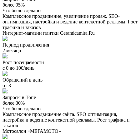
более 95%
Что было сделано
Комплексное продвижение, увеличение продаж. SEO-
оптимизация, настройка и ведение контекстной рекламы. Рост
трафика и заказов
Интернет-магазин плитки Ceramicamira.Ru
Период продвижения
2 месяца
Рост посещаемости
с 0 до 100/день
Обращений в день
от 3
Запросы в Топе
более 30%
Что было сделано
Комплексное продвижение сайта. SEO-оптимизация,
настройка и ведение контекстной рекламы. Рост трафика и
заказов
Мотосалон «МЕГАМОТО»