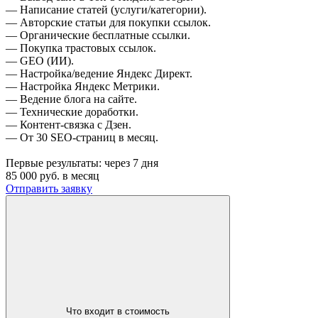
— Написание статей (услуги/категории).
— Авторские статьи для покупки ссылок.
— Органические бесплатные ссылки.
— Покупка трастовых ссылок.
— GEO (ИИ).
— Настройка/ведение Яндекс Директ.
— Настройка Яндекс Метрики.
— Ведение блога на сайте.
— Технические доработки.
— Контент-связка с Дзен.
— От 30 SEO-страниц в месяц.
Первые результаты:
через 7 дня
85 000
руб. в месяц
Отправить заявку
Что входит в стоимость