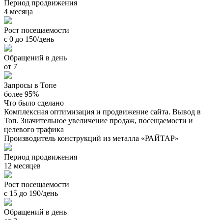
Период продвижения
4 месяца
Рост посещаемости
с 0 до 150/день
Обращений в день
от 7
Запросы в Топе
более 95%
Что было сделано
Комплексная оптимизация и продвижение сайта. Вывод в
Топ. Значительное увеличение продаж, посещаемости и
целевого трафика
Производитель конструкций из металла «РАЙТАР»
Период продвижения
12 месяцев
Рост посещаемости
с 15 до 190/день
Обращений в день