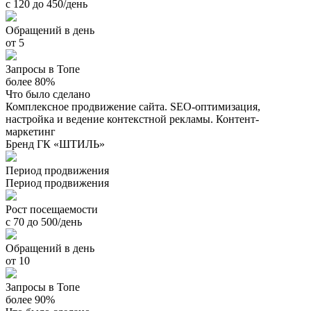
с 120 до 450/день
Обращений в день
от 5
Запросы в Топе
более 80%
Что было сделано
Комплексное продвижение сайта. SEO-оптимизация,
настройка и ведение контекстной рекламы. Контент-
маркетинг
Бренд ГК «ШТИЛЬ»
Период продвижения
Период продвижения
Рост посещаемости
с 70 до 500/день
Обращений в день
от 10
Запросы в Топе
более 90%