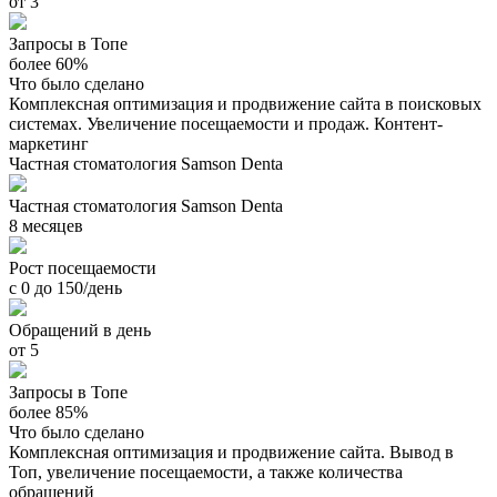
от 3
Запросы в Топе
более 60%
Что было сделано
Комплексная оптимизация и продвижение сайта в поисковых
системах. Увеличение посещаемости и продаж. Контент-
маркетинг
Частная стоматология Samson Denta
Частная стоматология Samson Denta
8 месяцев
Рост посещаемости
с 0 до 150/день
Обращений в день
от 5
Запросы в Топе
более 85%
Что было сделано
Комплексная оптимизация и продвижение сайта. Вывод в
Топ, увеличение посещаемости, а также количества
обращений