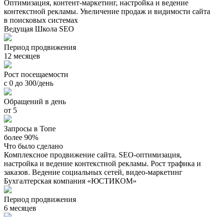
Оптимизация, контент-маркетинг, настройка и ведение
контекстной рекламы. Увеличение продаж и видимости сайта
в поисковых системах
Ведущая Школа SEO
Период продвижения
12 месяцев
Рост посещаемости
с 0 до 300/день
Обращений в день
от 5
Запросы в Топе
более 90%
Что было сделано
Комплексное продвижение сайта. SEO-оптимизация,
настройка и ведение контекстной рекламы. Рост трафика и
заказов. Ведение социальных сетей, видео-маркетинг
Бухгалтерская компания «ЮСТИКОМ»
Период продвижения
6 месяцев