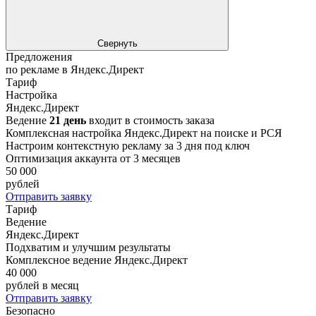
Свернуть
Предложения
по рекламе в Яндекс.Директ
Тариф
Настройка
Яндекс.Директ
Ведение
21 день
входит в стоимость заказа
Комплексная настройка Яндекс.Директ на поиске и РСЯ
Настроим контекстную рекламу за 3 дня под ключ
Оптимизация аккаунта от 3 месяцев
50 000
рублей
Отправить заявку
Тариф
Ведение
Яндекс.Директ
Подхватим и улучшим результаты
Комплексное ведение Яндекс.Директ
40 000
рублей в месяц
Отправить заявку
Безопасно