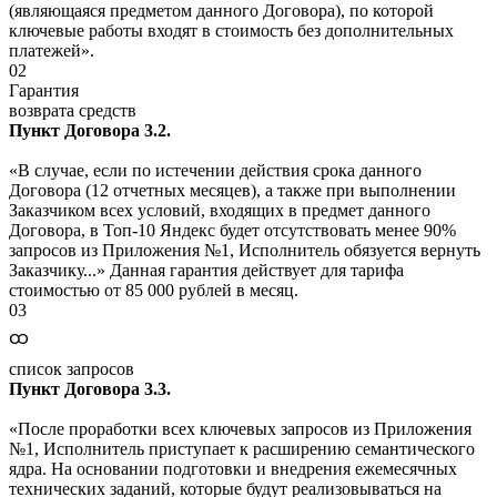
(являющаяся предметом данного Договора), по которой
ключевые работы входят в стоимость без дополнительных
платежей».
02
Гарантия
возврата средств
Пункт Договора 3.2.
«В случае, если по истечении действия срока данного
Договора (12 отчетных месяцев), а также при выполнении
Заказчиком всех условий, входящих в предмет данного
Договора, в Топ-10 Яндекс будет отсутствовать менее 90%
запросов из Приложения №1, Исполнитель обязуется вернуть
Заказчику...» Данная гарантия действует для тарифа
стоимостью от 85 000 рублей в месяц.
03
ထ
список запросов
Пункт Договора 3.3.
«После проработки всех ключевых запросов из Приложения
№1, Исполнитель приступает к расширению семантического
ядра. На основании подготовки и внедрения ежемесячных
технических заданий, которые будут реализовываться на