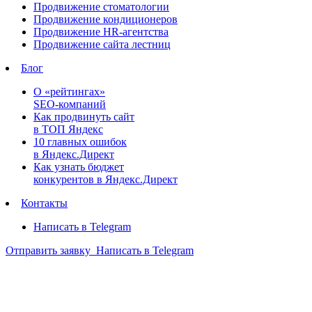
Продвижение стоматологии
Продвижение кондиционеров
Продвижение HR-агентства
Продвижение сайта лестниц
Блог
О «рейтингах»
SEO-компаний
Как продвинуть сайт
в ТОП Яндекс
10 главных ошибок
в Яндекс.Директ
Как узнать бюджет
конкурентов в Яндекс.Директ
Контакты
Написать в Telegram
Отправить заявку
Написать в Telegram