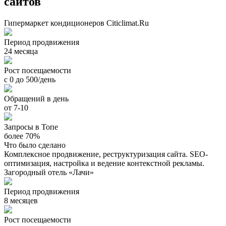
сайтов
Гипермаркет кондиционеров Citiclimat.Ru
Период продвижения
24 месяца
Рост посещаемости
с 0 до 500/день
Обращений в день
от 7-10
Запросы в Топе
более 70%
Что было сделано
Комплексное продвижение, реструктуризация сайта. SEO-
оптимизация, настройка и ведение контекстной рекламы.
Загородный отель «Лачи»
Период продвижения
8 месяцев
Рост посещаемости