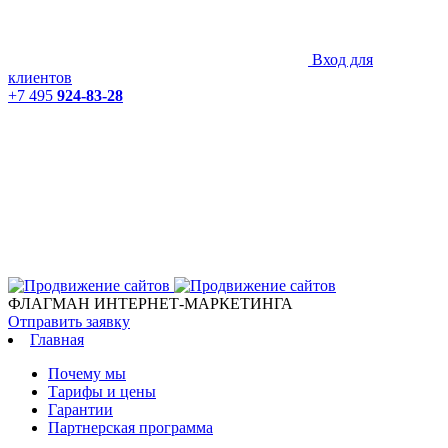
Вход для
клиентов
+7 495
924-83-28
ФЛАГМАН ИНТЕРНЕТ-МАРКЕТИНГА
Отправить заявку
Главная
Почему мы
Тарифы и цены
Гарантии
Партнерская программа