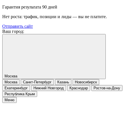
Гарантия результата 90 дней
Нет роста: трафик, позиции и лиды — вы не платите.
Отправить сайт
Ваш город:
Москва
Москва
Санкт-Петербург
Казань
Новосибирск
Екатеринбург
Нижний Новгород
Краснодар
Ростов-на-Дону
Республика Крым
Меню