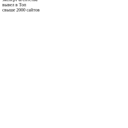
вывел в Топ
свыше 2000 сайтов