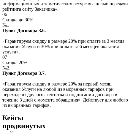
информационных и тематических ресурсах с целью передачи
рейтинга сайту Заказчика».
06
Скидка до 30%
№1
Пункт Договора 3.6.
«Гарантируем скидку в размере 20% при оплате за 3 месяца
оказания Услуги и 30% при оплате за 6 месяцев оказания
услуги».
07
Скидка 20%
№2
Пункт Договора 3.7.
«Гарантируем скидку в размере 20% за первый месяц
оказания Услуги на любой из выбранных тарифов при
переходе из другого агентства и подписании договора в
течение 3 дней с момента обращения». Действует для любого
из выбранных тарифов.
Кейсы
продвинутых