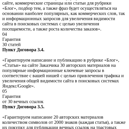
сайте, коммерческие страницы или статьи для рубрики
«Блог», подбор тем, а также фраз будет осуществляться на
основании наиболее популярных, как коммерческих слов, так
и информационных запросов для увеличения видимости
сайта в поисковых системах с целью увеличения
посещаемости, а также роста количества заказов».
04
Гарантия
30 статей
Пункт Договора 3.4.
«Гарантируем написание и публикацию в рубрике «Блог»,
«Статьи» на сайте Заказчика 30 авторских материалов на
популярные информационные ключевые запросы в
соответствие с вашей нишей с целью привлечения трафика и
увеличения общей видимости сайта в поисковых системах
Яндекс/Google».
05
Гарантия
от 30 вечных ссылок
Пункт Договора 3.5.
«Гарантируем написание 20 авторских материалов
количеством символов от 2000 знаков (каждая статья), а также
их покупку для публикации вечных ссылок на трастовых