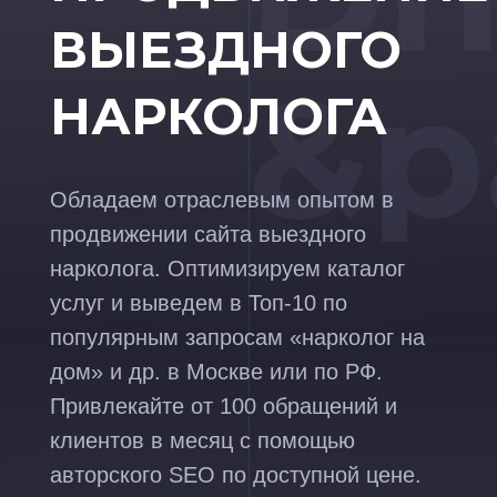
ВЫЕЗДНОГО
&p
НАРКОЛОГА
Обладаем отраслевым опытом в
продвижении сайта выездного
нарколога. Оптимизируем каталог
услуг и выведем в Топ-10 по
популярным запросам «нарколог на
дом» и др. в Москве или по РФ.
Привлекайте от 100 обращений и
клиентов в месяц с помощью
авторского SEO по доступной цене.