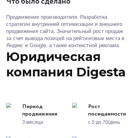
Что было сделано
Продвижение производителя. Разработка
стратегии внутренней оптимизации и внешнего
продвижения сайта. Значительный рост продаж
за счет вывода позиций на рейтинговые места в
Яндекс и Google, а также контекстной реклама
Юридическая
компания Digesta
Период
Рост
продвижения
посещаемости
3 месяца
с 0 до 70/день