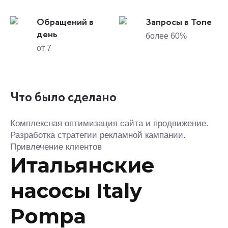
Обращений в
Запросы в Топе
день
более 60%
от 7
Что было сделано
Комплексная оптимизация сайта и продвижение.
Разработка стратегии рекламной кампании.
Привлечение клиентов
Итальянские
насосы Italy
Pompa