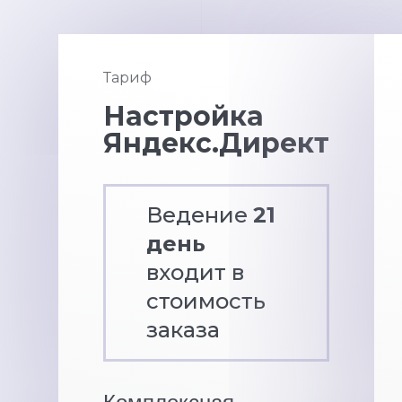
Тариф
Настройка
Яндекс.Директ
Ведение
21
день
входит в
стоимость
заказа