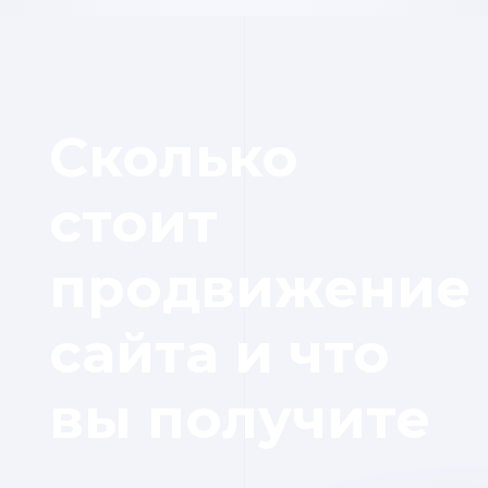
Сколько
стоит
продвижение
сайта и что
вы получите