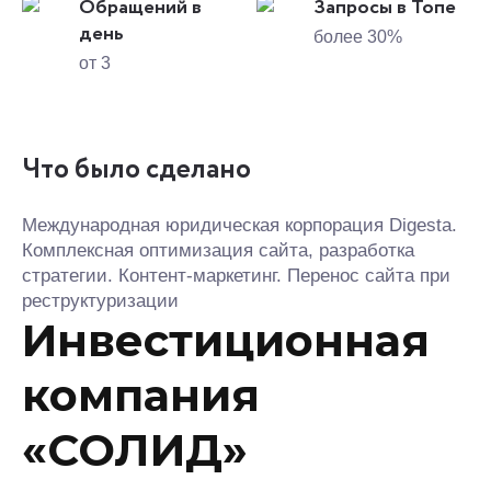
Обращений в
Запросы в Топе
день
более 30%
от 3
Что было сделано
Международная юридическая корпорация Digesta.
Комплексная оптимизация сайта, разработка
стратегии. Контент-маркетинг. Перенос сайта при
реструктуризации
Инвестиционная
компания
«СОЛИД»