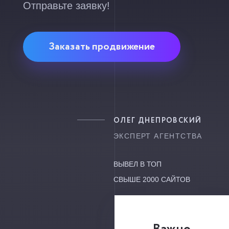
Отправьте заявку!
Заказать продвижение
ОЛЕГ ДНЕПРОВСКИЙ
ЭКСПЕРТ АГЕНТСТВА
ВЫВЕЛ В ТОП
СВЫШЕ 2000 САЙТОВ