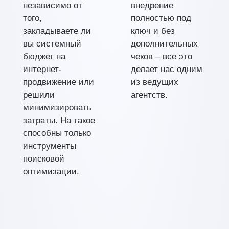
независимо от
внедрение
того,
полностью под
закладываете ли
ключ и без
вы системный
дополнительных
бюджет на
чеков – все это
интернет-
делает нас одним
продвижение или
из ведущих
решили
агентств.
минимизировать
затраты. На такое
способны только
инструменты
поисковой
оптимизации.