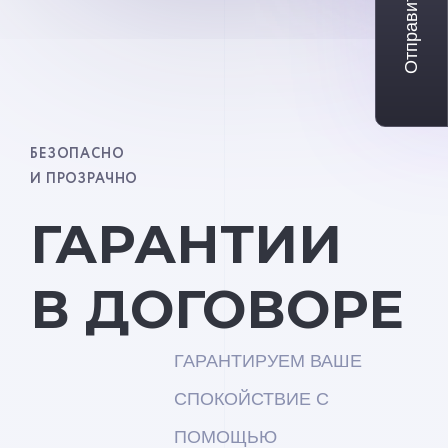
Отправить заявку
БЕЗОПАСНО
И ПРОЗРАЧНО
ГАРАНТИИ
В ДОГОВОРЕ
ГАРАНТИРУЕМ ВАШЕ
СПОКОЙСТВИЕ С
ПОМОЩЬЮ