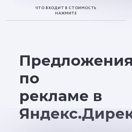
ЧТО ВХОДИТ В СТОИМОСТЬ
НАЖМИТЕ
Предложени
по
рекламе в
Яндекс.Дире