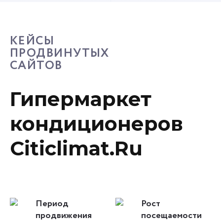
КЕЙСЫ
ПРОДВИНУТЫХ
САЙТОВ
Гипермаркет
кондиционеров
Citiclimat.Ru
Период
Рост
продвижения
посещаемости