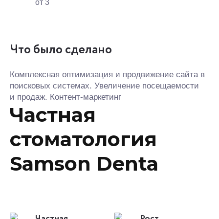
от 3
Что было сделано
Комплексная оптимизация и продвижение сайта в
поисковых системах. Увеличение посещаемости
и продаж. Контент-маркетинг
Частная
стоматология
Samson Denta
Частная
Рост