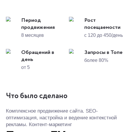
Период
Рост
продвижения
посещаемости
8 месяцев
с 120 до 450/день
Обращений в
Запросы в Топе
день
более 80%
от 5
Что было сделано
Комплексное продвижение сайта. SEO-
оптимизация, настройка и ведение контекстной
рекламы. Контент-маркетинг