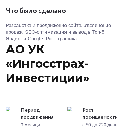
Что было сделано
Разработка и продвижение сайта. Увеличение
продаж. SEO-оптимизация и вывод в Топ-5
Яндекс и Google. Рост трафика
АО УК
«Ингосстрах-
Инвестиции»
Период
Рост
продвижения
посещаемости
3 месяца
с 50 до 220/день