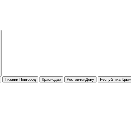
Нижний Новгород
Краснодар
Ростов-на-Дону
Республика Кры