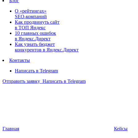
Блог
О «рейтингах»
SEO-компаний
Как продвинуть сайт
в ТОП Яндекс
10 главных ошибок
в Яндекс.Директ
Как узнать бюджет
конкурентов в Яндекс.Директ
Контакты
Написать в Telegram
Отправить заявку
Написать в Telegram
Главная
Кейсы