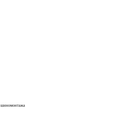
 шиномонтажа