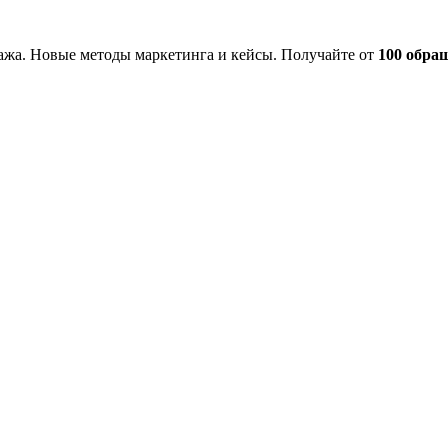
жа. Новые методы маркетинга и кейсы. Получайте от
100 обра