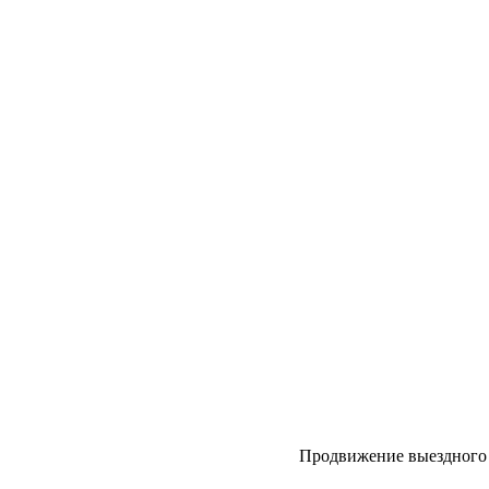
Продвижение выездного