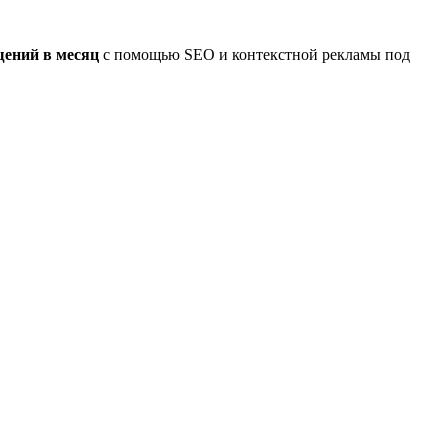
щений в месяц
с помощью SEO и контекстной рекламы под