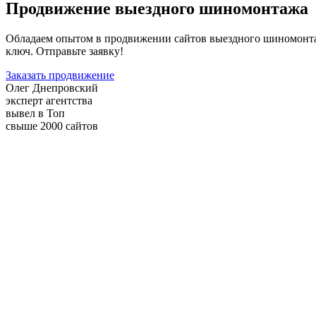
Продвижение выездного шиномонтажа
Обладаем опытом в продвижении сайтов выездного шиномонта
ключ. Отправьте заявку!
Заказать продвижение
Олег Днепровский
эксперт агентства
вывел в Топ
свыше 2000 сайтов