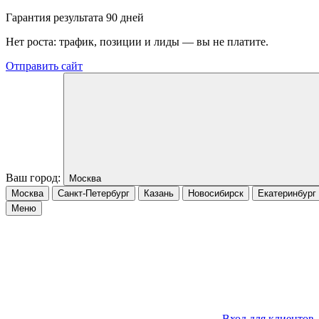
Гарантия результата 90 дней
Нет роста: трафик, позиции и лиды — вы не платите.
Отправить сайт
Ваш город:
Москва
Москва
Санкт-Петербург
Казань
Новосибирск
Екатеринбург
Меню
Вход для клиентов