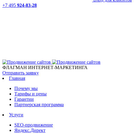
+7 495
924-83-28
ФЛАГМАН ИНТЕРНЕТ-МАРКЕТИНГА
Отправить заявку
Главная
Почему мы
Тарифы и цены
Гарантии
Партнерская программа
Услуги
SEO-продвижение
Яндекс.Директ