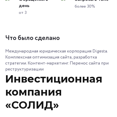
день
более 30%
от 3
Что было сделано
Международная юридическая корпорация Digesta.
Комплексная оптимизация сайта, разработка
стратегии. Контент-маркетинг. Перенос сайта при
реструктуризации
Инвестиционная
компания
«СОЛИД»