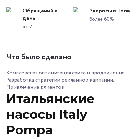
Обращений в
Запросы в Топе
день
более 60%
от 7
Что было сделано
Комплексная оптимизация сайта и продвижение.
Разработка стратегии рекламной кампании.
Привлечение клиентов
Итальянские
насосы Italy
Pompa