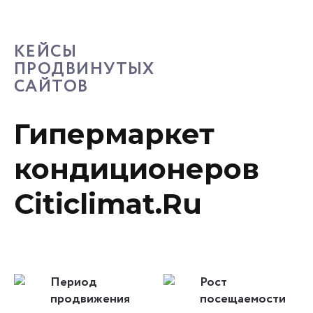
КЕЙСЫ
ПРОДВИНУТЫХ
САЙТОВ
Гипермаркет
кондиционеров
Citiclimat.Ru
Период
Рост
продвижения
посещаемости