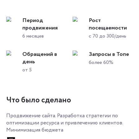
Период
Рост
продвижения
посещаемости
6 месяцев
с 70 до 300/день
Обращений в
Запросы в Топе
день
более 60%
от 5
Что было сделано
Продвижение сайта. Разработка стратегии по
оптимизации ресурса и привлечению клиентов.
Минимизация бюджета