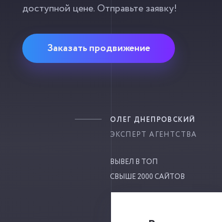
доступной цене. Отправьте заявку!
Заказать продвижение
ОЛЕГ ДНЕПРОВСКИЙ
ЭКСПЕРТ АГЕНТСТВА
ВЫВЕЛ В ТОП
СВЫШЕ 2000 САЙТОВ