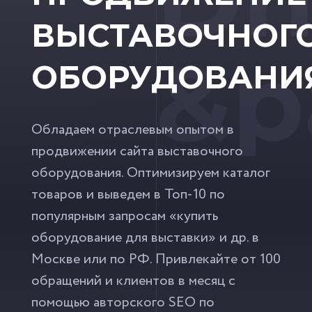
ВЫСТАВОЧНОГ
&p
ОБОРУДОВАНИ
Обладаем отраслевым опытом в
продвижении сайта выставочного
оборудования. Оптимизируем каталог
товаров и выведем в Топ-10 по
популярным запросам «купить
оборудование для выставки» и др. в
Москве или по РФ. Привлекайте от 100
обращений и клиентов в месяц с
помощью авторского SEO по