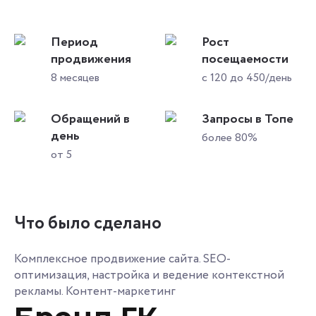
Период
Рост
продвижения
посещаемости
8 месяцев
с 120 до 450/день
Обращений в
Запросы в Топе
день
более 80%
от 5
Что было сделано
Комплексное продвижение сайта. SEO-
оптимизация, настройка и ведение контекстной
рекламы. Контент-маркетинг