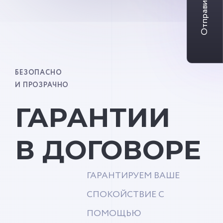
Отправить заявку
БЕЗОПАСНО
И ПРОЗРАЧНО
ГАРАНТИИ
В ДОГОВОРЕ
ГАРАНТИРУЕМ ВАШЕ
СПОКОЙСТВИЕ С
ПОМОЩЬЮ