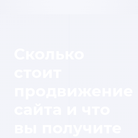
Сколько
стоит
продвижение
сайта и что
вы получите