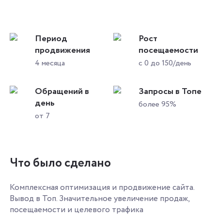
Период
Рост
продвижения
посещаемости
4 месяца
с 0 до 150/день
Обращений в
Запросы в Топе
день
более 95%
от 7
Что было сделано
Комплексная оптимизация и продвижение сайта.
Вывод в Топ. Значительное увеличение продаж,
посещаемости и целевого трафика