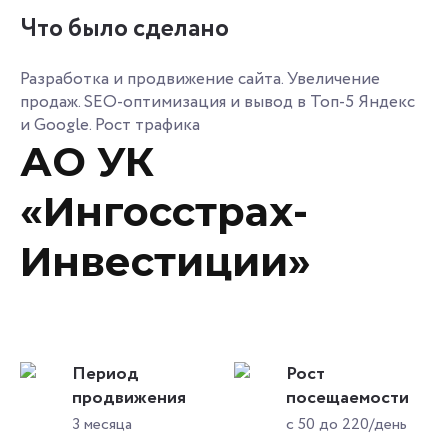
Что было сделано
Разработка и продвижение сайта. Увеличение
продаж. SEO-оптимизация и вывод в Топ-5 Яндекс
и Google. Рост трафика
АО УК
«Ингосстрах-
Инвестиции»
Период
Рост
продвижения
посещаемости
3 месяца
с 50 до 220/день