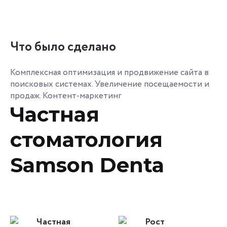
Что было сделано
Комплексная оптимизация и продвижение сайта в
поисковых системах. Увеличение посещаемости и
продаж. Контент-маркетинг
Частная
стоматология
Samson Denta
Частная
Рост