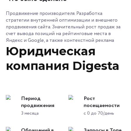
Продвижение производителя. Разработка
стратегии внутренней оптимизации и внешнего
продвижения сайта. Значительный рост продаж за
счет вывода позиций на рейтинговые места в
Яндекс и Google, а также контекстной реклама
Юридическая
компания Digesta
Период
Рост
продвижения
посещаемости
3 месяца
с 0 до 70/день
Обращений в
Запросы в Топе