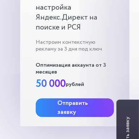
настройка
Яндекс.Директ на
поиске и РСЯ
Настроим контекстную
рекламу за 3 дня под ключ
Оптимизация аккаунта от 3
месяцев
50 000
рублей
Отправить
заявку