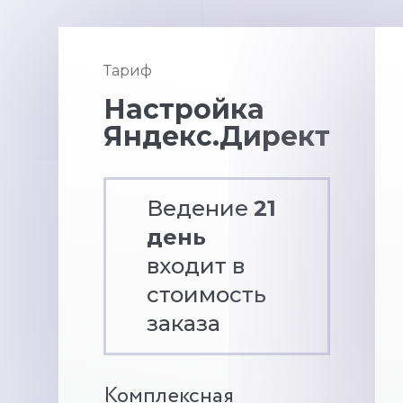
Тариф
Настройка
Яндекс.Директ
Ведение
21
день
входит в
стоимость
заказа
Комплексная