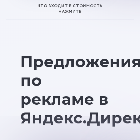
ЧТО ВХОДИТ В СТОИМОСТЬ
НАЖМИТЕ
Предложени
по
рекламе в
Яндекс.Дире