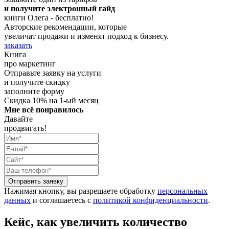
и получите электронный гайд
книги Олега - бесплатно!
Авторские рекомендации, которые
увеличат продажи и изменят подход к бизнесу.
заказать
Книга
про маркетинг
Отправьте заявку на услуги
и получите скидку
заполните форму
Скидка 10% на 1-ый месяц
Мне всё понравилось
Давайте
продвигать!
Отправить заявку
Нажимая кнопку, вы разрешаете обработку
персональных
данных
и соглашаетесь с
политикой конфиденциальности
.
Кейс, как увеличить количество