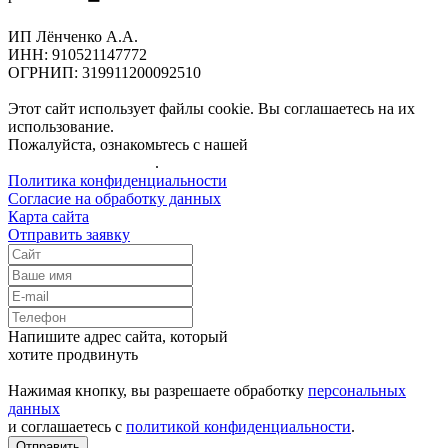
ИП Лёнченко А.А.
ИНН: 910521147772
ОГРНИП: 319911200092510
Этот сайт использует файлы cookie. Вы соглашаетесь на их
использование.
Пожалуйста, ознакомьтесь с нашей
Политикой
конфиденциальности
.
Политика конфиденциальности
Согласие на обработку данных
Карта сайта
Отправить заявку
Напишите адрес сайта, который
хотите продвинуть
Нажимая кнопку, вы разрешаете обработку
персональных
данных
и соглашаетесь с
политикой конфиденциальности
.
Отправить