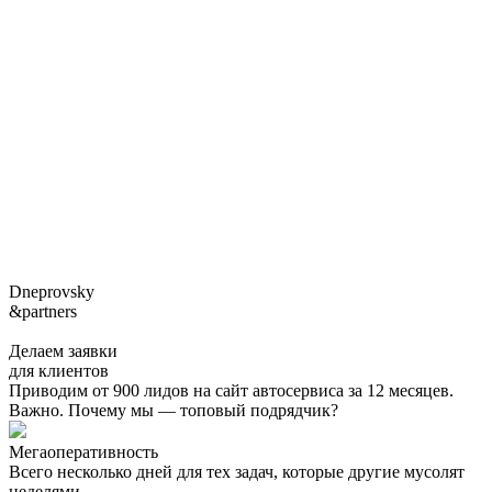
Dneprovsky
&partners
Делаем заявки
для клиентов
Приводим от 900 лидов на сайт автосервиса за 12 месяцев.
Важно. Почему мы — топовый подрядчик?
Мегаоперативность
Всего несколько дней для тех задач, которые другие мусолят
неделями