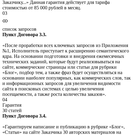
Заказчику...» Данная гарантия действует для тарифа
стоимостью от 85 000 рублей в месяц.
03
ထ
список запросов
Пункт Договора 3.3.
«После проработки всех ключевых запросов из Приложения
№1, Исполнитель приступает к расширению семантического
ядра. На основании подготовки и внедрения ежемесячных
технических заданий, которые будут реализовываться на
сайте, коммерческие страницы или статьи для рубрики
«Блог», подбор тем, а также фраз будет осуществляться на
основании наиболее популярных, как коммерческих слов, так
и информационных запросов для увеличения видимости
сайта в поисковых системах с целью увеличения
посещаемости, а также роста количества заказов».
04
Гарантия
30 статей
Пункт Договора 3.4.
«Гарантируем написание и публикацию в рубрике «Блог»,
«Статьи» на сайте Заказчика 30 авторских материалов на