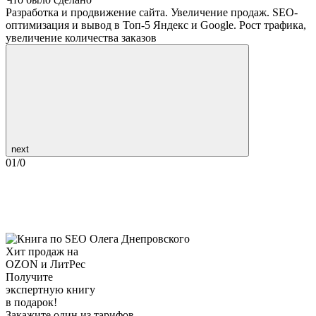
Разработка и продвижение сайта. Увеличение продаж. SEO-
оптимизация и вывод в Топ-5 Яндекс и Google. Рост трафика,
увеличение количества заказов
next
01
/
0
Хит продаж на
OZON и ЛитРес
Получите
экспертную книгу
в подарок!
Закажите один из тарифов