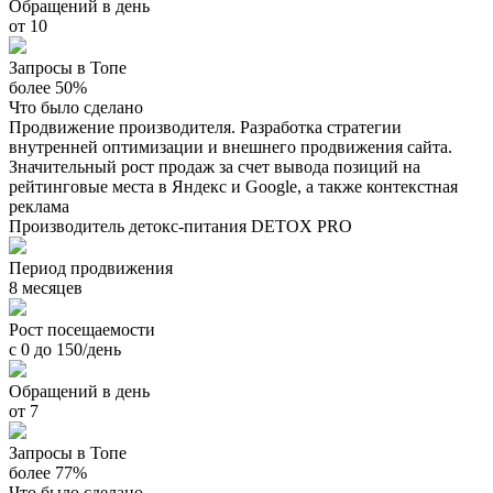
Обращений в день
от 10
Запросы в Топе
более 50%
Что было сделано
Продвижение производителя. Разработка стратегии
внутренней оптимизации и внешнего продвижения сайта.
Значительный рост продаж за счет вывода позиций на
рейтинговые места в Яндекс и Google, а также контекстная
реклама
Производитель детокс-питания DETOX PRO
Период продвижения
8 месяцев
Рост посещаемости
с 0 до 150/день
Обращений в день
от 7
Запросы в Топе
более 77%
Что было сделано