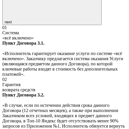
next
01
Система
«всё включено»
Пункт Договора 3.1.
«Исполнитель гарантирует оказание услуги по системе «всё
включено». Заказчику предлагается система оказания Услуги
(являющаяся предметом данного Договора), по которой
ключевые работы входят в стоимость без дополнительных
платежей».
02
Гарантия
возврата средств
Пункт Договора 3.2.
«В случае, если по истечении действия срока данного
Договора (12 отчетных месяцев), а также при выполнении
Заказчиком всех условий, входящих в предмет данного
Договора, в Топ-10 Яндекс будет отсутствовать менее 90%
запросов из Приложения №1, Исполнитель обязуется вернуть