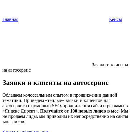
Главная
Кейсы
Заявки и клиенты
на автосервис
Заявки и клиенты на автосервис
Обладаем колоссальным опытом в продвижении данной
тематики. Приведем «теплые» заявки и клиентов для
автосервиса с помощью SEO-продвижения сайта и рекламы в
«Яндекс.Директ».
Получайте от 100 новых лидов в мес.
Мы
не продаем лиды, мы приводим их непосредственно на сайты
заказчиков.
Заказать продвижение