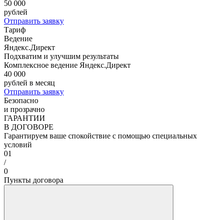
50 000
рублей
Отправить заявку
Тариф
Ведение
Яндекс.Директ
Подхватим и улучшим результаты
Комплексное ведение Яндекс.Директ
40 000
рублей в месяц
Отправить заявку
Безопасно
и прозрачно
ГАРАНТИИ
В ДОГОВОРЕ
Гарантируем ваше спокойствие с помощью специальных
условий
01
/
0
Пункты договора