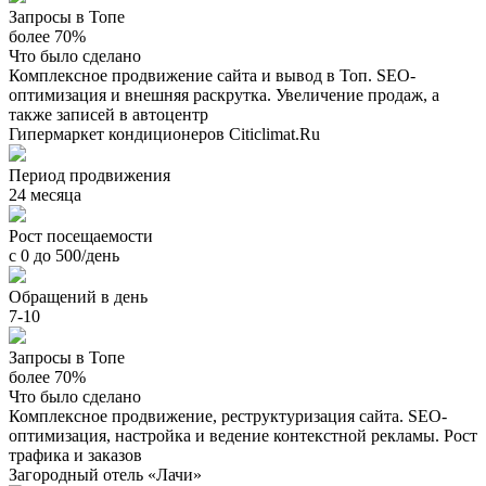
Запросы в Топе
более 70%
Что было сделано
Комплексное продвижение сайта и вывод в Топ. SEO-
оптимизация и внешняя раскрутка. Увеличение продаж, а
также записей в автоцентр
Гипермаркет кондиционеров Citiclimat.Ru
Период продвижения
24 месяца
Рост посещаемости
с 0 до 500/день
Обращений в день
7-10
Запросы в Топе
более 70%
Что было сделано
Комплексное продвижение, реструктуризация сайта. SEO-
оптимизация, настройка и ведение контекстной рекламы. Рост
трафика и заказов
Загородный отель «Лачи»