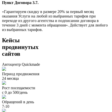
Пункт Договора 3.7.
«Гарантируем скидку в размере 20% за первый месяц
оказания Услуги на любой из выбранных тарифов при
переходе из другого агентства и подписании договора в
течение 3 дней с момента обращения». Действует для любого
из выбранных тарифов.
Кейсы
продвинутых
сайтов
Автоцентр Quickmade
Период продвижения
24 месяца
Рост посещаемости
с 0 до 500/день
Обращений в день
7-10