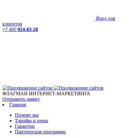
Вход для
клиентов
+7 495
924-83-28
ФЛАГМАН ИНТЕРНЕТ-МАРКЕТИНГА
Отправить заявку
Главная
Почему мы
Тарифы и цены
Гарантии
Партнерская программа