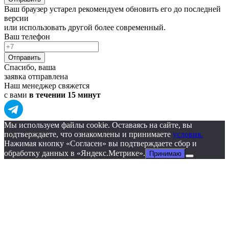
Ваш браузер устарел рекомендуем обновить его до последней
версии
или использовать другой более современный.
Ваш телефон
Отправить
Спасибо, ваша
заявка отправлена
Наш менеджер свяжется
с вами
в течении 15 минут
Мы используем файлы cookie. Оставаясь на сайте, вы
подтверждаете, что ознакомлены и принимаете
условия.
Нажимая кнопку «Согласен» вы подтверждаете сбор и
обработку данных в «Яндекс.Метрике».
Принимаю