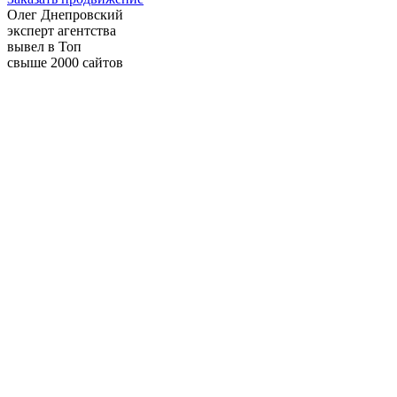
Олег Днепровский
эксперт агентства
вывел в Топ
свыше 2000 сайтов