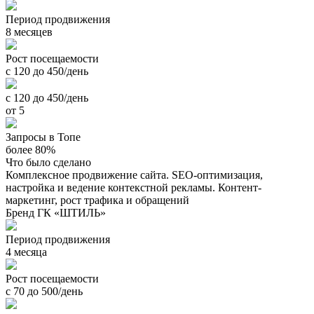
Период продвижения
8 месяцев
Рост посещаемости
с 120 до 450/день
с 120 до 450/день
от 5
Запросы в Топе
более 80%
Что было сделано
Комплексное продвижение сайта. SEO-оптимизация,
настройка и ведение контекстной рекламы. Контент-
маркетинг, рост трафика и обращений
Бренд ГК «ШТИЛЬ»
Период продвижения
4 месяца
Рост посещаемости
с 70 до 500/день