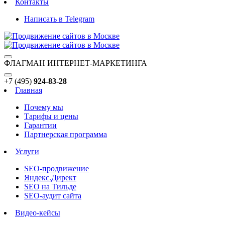
Контакты
Написать в Telegram
ФЛАГМАН ИНТЕРНЕТ-МАРКЕТИНГА
+7 (495)
924-83-28
Главная
Почему мы
Тарифы и цены
Гарантии
Партнерская программа
Услуги
SEO-продвижение
Яндекс.Директ
SEO на Тильде
SEO-аудит сайта
Видео-кейсы