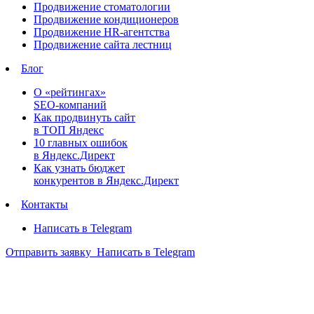
Продвижение стоматологии
Продвижение кондиционеров
Продвижение HR-агентства
Продвижение сайта лестниц
Блог
О «рейтингах»
SEO-компаний
Как продвинуть сайт
в ТОП Яндекс
10 главных ошибок
в Яндекс.Директ
Как узнать бюджет
конкурентов в Яндекс.Директ
Контакты
Написать в Telegram
Отправить заявку
Написать в Telegram