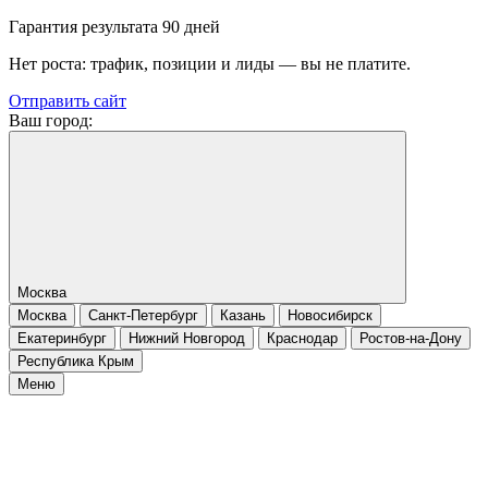
Гарантия результата 90 дней
Нет роста: трафик, позиции и лиды — вы не платите.
Отправить сайт
Ваш город:
Москва
Москва
Санкт-Петербург
Казань
Новосибирск
Екатеринбург
Нижний Новгород
Краснодар
Ростов-на-Дону
Республика Крым
Меню