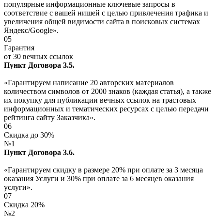
популярные информационные ключевые запросы в
соответствие с вашей нишей с целью привлечения трафика и
увеличения общей видимости сайта в поисковых системах
Яндекс/Google».
05
Гарантия
от 30 вечных ссылок
Пункт Договора 3.5.
«Гарантируем написание 20 авторских материалов
количеством символов от 2000 знаков (каждая статья), а также
их покупку для публикации вечных ссылок на трастовых
информационных и тематических ресурсах с целью передачи
рейтинга сайту Заказчика».
06
Скидка до 30%
№1
Пункт Договора 3.6.
«Гарантируем скидку в размере 20% при оплате за 3 месяца
оказания Услуги и 30% при оплате за 6 месяцев оказания
услуги».
07
Скидка 20%
№2