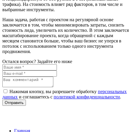
трафика). На стоимость влияет ряд факторов, в том числе и
выбранные инструменты.
Наша задача, работая с проектом на регулярной основе
заключается в том, чтобы минимизировать затраты, снизить
стоимость лида, увеличить их количество. В этом заключается
масштабирование проекта, когда обращений с каждым
месяцем становится больше, чтобы ваш бизнес не уперся в
потолок с использованием только одного инструмента
продвижения.
Остался вопрос? Задайте его ниже
Нажимая кнопку, вы разрешаете обработку
персональных
данных
и соглашаетесь с
политикой конфиденциальности
.
Отправить
Главная