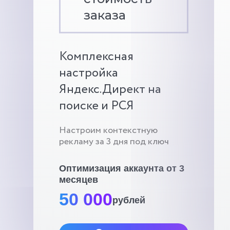
заказа
Комплексная
настройка
Яндекс.Директ на
поиске и РСЯ
Настроим контекстную
рекламу за 3 дня под ключ
Оптимизация аккаунта от 3
месяцев
50 000
рублей