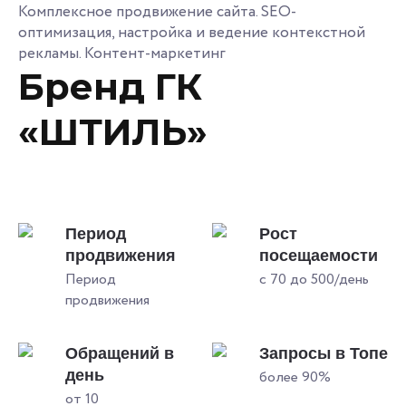
Комплексное продвижение сайта. SEO-
оптимизация, настройка и ведение контекстной
рекламы. Контент-маркетинг
Бренд ГК
«ШТИЛЬ»
Период
Рост
продвижения
посещаемости
Период
с 70 до 500/день
продвижения
Обращений в
Запросы в Топе
день
более 90%
от 10