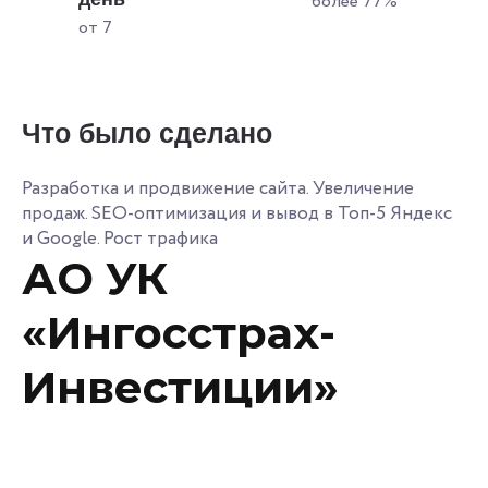
более 77%
от 7
Что было сделано
Разработка и продвижение сайта. Увеличение
продаж. SEO-оптимизация и вывод в Топ-5 Яндекс
и Google. Рост трафика
АО УК
«Ингосстрах-
Инвестиции»