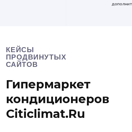
дополнит
КЕЙСЫ
ПРОДВИНУТЫХ
САЙТОВ
Гипермаркет
кондиционеров
Citiclimat.Ru