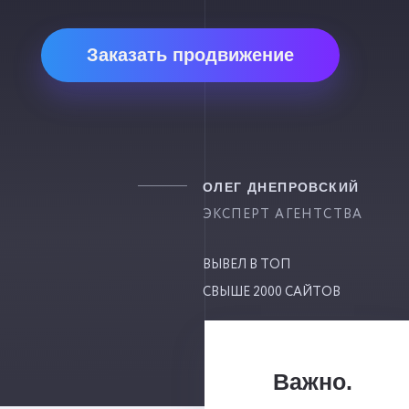
Заказать продвижение
ОЛЕГ ДНЕПРОВСКИЙ
ЭКСПЕРТ АГЕНТСТВА
ВЫВЕЛ В ТОП
СВЫШЕ 2000 САЙТОВ
Важно.