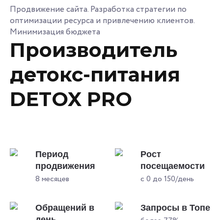
Продвижение сайта. Разработка стратегии по
оптимизации ресурса и привлечению клиентов.
Минимизация бюджета
Производитель
детокс-питания
DETOX PRO
Период
Рост
продвижения
посещаемости
8 месяцев
с 0 до 150/день
Обращений в
Запросы в Топе
день