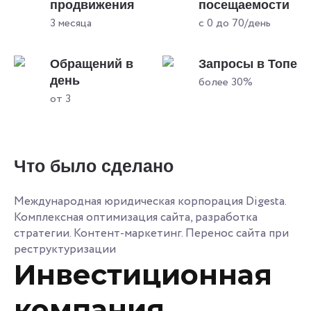
продвижения
посещаемости
3 месяца
с 0 до 70/день
Обращений в
Запросы в Топе
день
более 30%
от 3
Что было сделано
Международная юридическая корпорация Digesta.
Комплексная оптимизация сайта, разработка
стратегии. Контент-маркетинг. Перенос сайта при
реструктуризации
Инвестиционная
компания