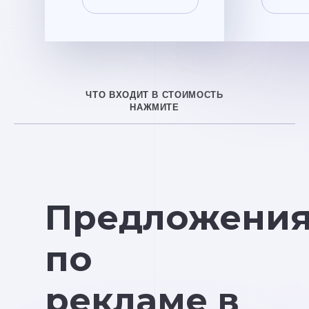
ЧТО ВХОДИТ В СТОИМОСТЬ
НАЖМИТЕ
Предложени
по
рекламе в