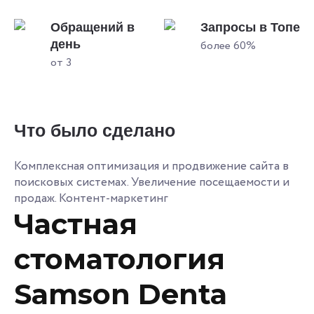
Обращений в
Запросы в Топе
день
более 60%
от 3
Что было сделано
Комплексная оптимизация и продвижение сайта в
поисковых системах. Увеличение посещаемости и
продаж. Контент-маркетинг
Частная
стоматология
Samson Denta