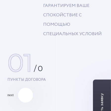
ГАРАНТИРУЕМ ВАШЕ
СПОКОЙСТВИЕ С
ПОМОЩЬЮ
СПЕЦИАЛЬНЫХ УСЛОВИЙ
01
/
0
ПУНКТЫ ДОГОВОРА
next
01