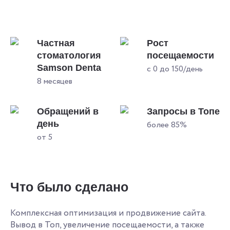
Частная
Рост
стоматология
посещаемости
Samson Denta
с 0 до 150/день
8 месяцев
Обращений в
Запросы в Топе
день
более 85%
от 5
Что было сделано
Комплексная оптимизация и продвижение сайта.
Вывод в Топ, увеличение посещаемости, а также