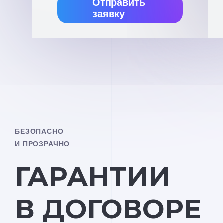
Отправить
заявку
БЕЗОПАСНО
И ПРОЗРАЧНО
ГАРАНТИИ
В ДОГОВОРЕ