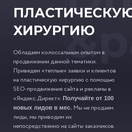
ПЛАСТИЧЕСКУ
&p
ХИРУРГИЮ
Обладаем колоссальным опытом в
продвижении данной тематики.
Приведем «теплые» заявки и клиентов
на пластическую хирургию с помощью
SEO-продвижения сайта и рекламы в
«Яндекс.Директ».
Получайте от 100
Мы не продаем
новых лидов в мес.
лиды, мы приводим их
непосредственно на сайты заказчиков.