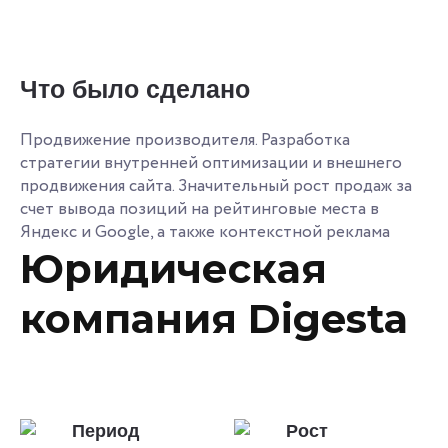
Что было сделано
Продвижение производителя. Разработка
стратегии внутренней оптимизации и внешнего
продвижения сайта. Значительный рост продаж за
счет вывода позиций на рейтинговые места в
Яндекс и Google, а также контекстной реклама
Юридическая
компания Digesta
Период
Рост