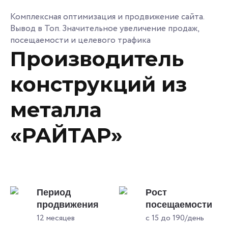
Комплексная оптимизация и продвижение сайта.
Вывод в Топ. Значительное увеличение продаж,
посещаемости и целевого трафика
Производитель
конструкций из
металла
«РАЙТАР»
Период
Рост
продвижения
посещаемости
12 месяцев
с 15 до 190/день