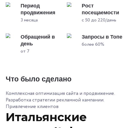
Период
Рост
продвижения
посещаемости
3 месяца
с 50 до 220/день
Обращений в
Запросы в Топе
день
более 60%
от 7
Что было сделано
Комплексная оптимизация сайта и продвижение.
Разработка стратегии рекламной кампании.
Привлечение клиентов
Итальянские